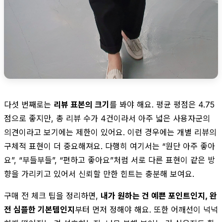
다섯 번째로는
리뷰 표본의 크기
를 봐야 해요. 평균 평점은 4.75
점으로 좋지만, 총 리뷰 수가 4건이라서 아주 넓은 사용자군의
의견이라고 보기에는 제한이 있어요. 이런 경우에는 개별 리뷰의
구체적 표현이 더 중요해져요. 다행히 여기서는 “원단 아주 좋아
요”, “부들부들”, “편하고 좋아요”처럼 서로 다른 표현이 같은 방
향을 가리키고 있어서 신뢰할 만한 힌트는 충분해 보여요.
구매 전 체크 팁을 정리하면,
내가 원하는 건 예쁜 포인트인지, 완
전 심플한 기본템인지
부터 먼저 정해야 해요. 또한 어깨선이 넉넉