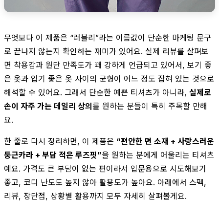
무엇보다 이 제품은 “러블리”라는 이름값이 단순한 마케팅 문구
로 끝나지 않는지 확인하는 재미가 있어요. 실제 리뷰를 살펴보
면 착용감과 원단 만족도가 꽤 강하게 언급되고 있어서, 보기 좋
은 옷과 입기 좋은 옷 사이의 균형이 어느 정도 잡혀 있는 것으로
해석할 수 있어요. 그래서 단순한 예쁜 티셔츠가 아니라,
실제로
손이 자주 가는 데일리 상의
를 원하는 분들이 특히 주목할 만해
요.
한 줄로 다시 정리하면, 이 제품은
“편안한 면 소재 + 사랑스러운
둥근카라 + 부담 적은 루즈핏”
을 원하는 분에게 어울리는 티셔츠
예요. 가격도 큰 부담이 없는 편이라서 입문용으로 시도해보기
좋고, 코디 난도도 높지 않아 활용도가 높아요. 아래에서 스펙,
리뷰, 장단점, 상황별 활용까지 모두 자세히 살펴볼게요.