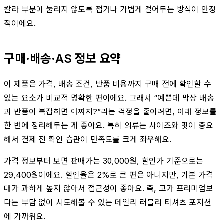
칼라 부분이 눌리지 않도록 접거나 가볍게 걸어두는 방식이 안정
적이에요.
구매·배송·AS 정보 요약
이 제품은 가격, 배송 조건, 반품 비용까지 구매 전에 확인할 수
있는 요소가 비교적 명확한 편이에요. 그래서 “예쁜데 막상 배송
과 반품이 복잡하면 어쩌지?”라는 걱정을 줄이려면, 아래 정보를
한 번에 정리해두는 게 좋아요. 특히 의류는 사이즈와 핏이 중요
해서 결제 전 확인 습관이 만족도를 크게 좌우해요.
가격 정보부터 보면 판매가는 30,000원, 할인가 기준으로는
29,400원이에요. 할인율은 2%로 큰 편은 아니지만, 기본 가격
대가 과하게 높지 않아서 접근성이 좋아요. 즉, 고가 프리미엄보
다는 부담 없이 시도해볼 수 있는 데일리 러블리 티셔츠 포지션
에 가까워요.