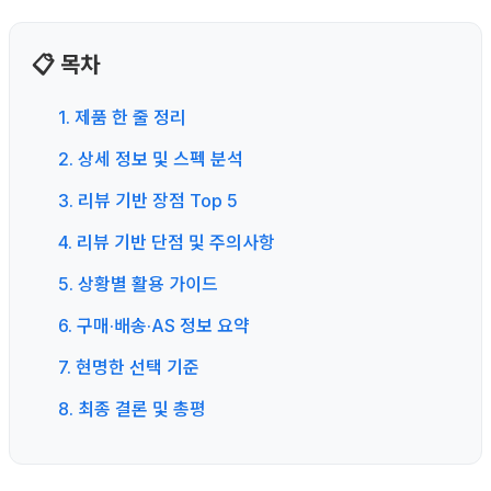
📋 목차
1. 제품 한 줄 정리
2. 상세 정보 및 스펙 분석
3. 리뷰 기반 장점 Top 5
4. 리뷰 기반 단점 및 주의사항
5. 상황별 활용 가이드
6. 구매·배송·AS 정보 요약
7. 현명한 선택 기준
8. 최종 결론 및 총평