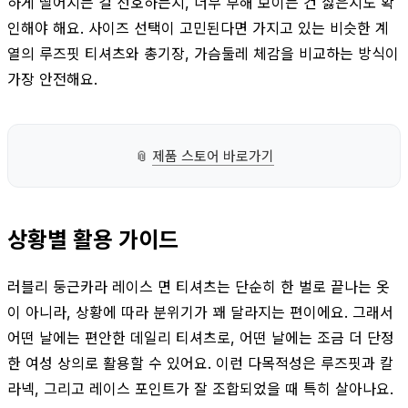
하게 떨어지는 걸 선호하는지, 너무 부해 보이는 건 싫은지도 확
인해야 해요. 사이즈 선택이 고민된다면 가지고 있는 비슷한 계
열의 루즈핏 티셔츠와 총기장, 가슴둘레 체감을 비교하는 방식이
가장 안전해요.
📎
제품 스토어 바로가기
상황별 활용 가이드
러블리 둥근카라 레이스 면 티셔츠는 단순히 한 벌로 끝나는 옷
이 아니라, 상황에 따라 분위기가 꽤 달라지는 편이에요. 그래서
어떤 날에는 편안한 데일리 티셔츠로, 어떤 날에는 조금 더 단정
한 여성 상의로 활용할 수 있어요. 이런 다목적성은 루즈핏과 칼
라넥, 그리고 레이스 포인트가 잘 조합되었을 때 특히 살아나요.