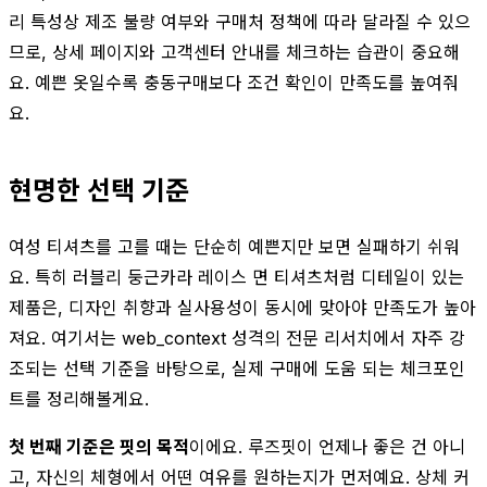
리 특성상 제조 불량 여부와 구매처 정책에 따라 달라질 수 있으
므로, 상세 페이지와 고객센터 안내를 체크하는 습관이 중요해
요. 예쁜 옷일수록 충동구매보다 조건 확인이 만족도를 높여줘
요.
현명한 선택 기준
여성 티셔츠를 고를 때는 단순히 예쁜지만 보면 실패하기 쉬워
요. 특히 러블리 둥근카라 레이스 면 티셔츠처럼 디테일이 있는
제품은, 디자인 취향과 실사용성이 동시에 맞아야 만족도가 높아
져요. 여기서는 web_context 성격의 전문 리서치에서 자주 강
조되는 선택 기준을 바탕으로, 실제 구매에 도움 되는 체크포인
트를 정리해볼게요.
첫 번째 기준은 핏의 목적
이에요. 루즈핏이 언제나 좋은 건 아니
고, 자신의 체형에서 어떤 여유를 원하는지가 먼저예요. 상체 커