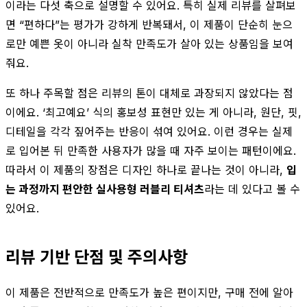
이라는 다섯 축으로 설명할 수 있어요. 특히 실제 리뷰를 살펴보
면 “편하다”는 평가가 강하게 반복돼서, 이 제품이 단순히 눈으
로만 예쁜 옷이 아니라 실착 만족도가 살아 있는 상품임을 보여
줘요.
또 하나 주목할 점은 리뷰의 톤이 대체로 과장되지 않았다는 점
이에요. ‘최고예요’ 식의 홍보성 표현만 있는 게 아니라, 원단, 핏,
디테일을 각각 짚어주는 반응이 섞여 있어요. 이런 경우는 실제
로 입어본 뒤 만족한 사용자가 많을 때 자주 보이는 패턴이에요.
따라서 이 제품의 장점은 디자인 하나로 끝나는 것이 아니라,
입
는 과정까지 편안한 실사용형 러블리 티셔츠
라는 데 있다고 볼 수
있어요.
리뷰 기반 단점 및 주의사항
이 제품은 전반적으로 만족도가 높은 편이지만, 구매 전에 알아