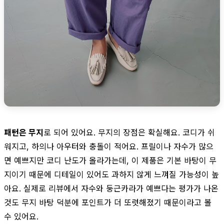
패턴은 무지
로 되어 있어요. 무지의 장점은 확실해요. 코디가 쉬
워지고, 하의나 아우터와 충돌이 적어요. 프릴이나 자수가 많으
면 예쁘지만 코디 난도가 올라가는데, 이 제품은 기본 바탕이 무
지이기 때문에 디테일이 있어도 과하지 않게 느껴질 가능성이 높
아요. 실제로 리뷰에서 자수와 둥근카라가 예쁘다는 평가가 나온
것도 무지 바탕 덕분에 포인트가 더 또렷해졌기 때문이라고 볼
수 있어요.