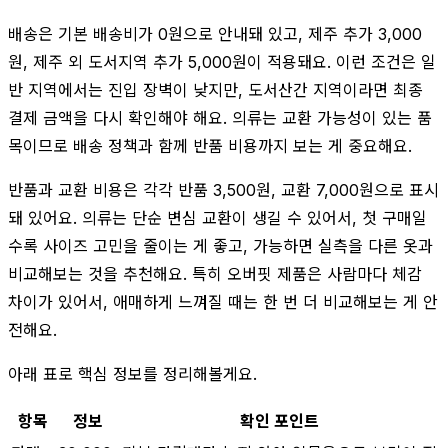
배송은 기본 배송비가 0원으로 안내돼 있고, 제주 추가 3,000
원, 제주 외 도서지역 추가 5,000원이 적용돼요. 이런 조건은 일
반 지역에서는 진입 장벽이 낮지만, 도서산간 지역이라면 최종
결제 금액을 다시 확인해야 해요. 의류는 교환 가능성이 있는 품
목이므로 배송 정책과 함께 반품 비용까지 보는 게 중요해요.
반품과 교환 비용은 각각 반품 3,500원, 교환 7,000원으로 표시
돼 있어요. 의류는 단순 변심 교환이 생길 수 있어서, 첫 구매일
수록 사이즈 고민을 줄이는 게 좋고, 가능하면 실측을 다른 옷과
비교해보는 것을 추천해요. 특히 오버핏 제품은 사람마다 체감
차이가 있어서, 애매하게 느껴질 때는 한 번 더 비교해보는 게 안
전해요.
아래 표로 핵심 정보를 정리해볼게요.
항목
정보
확인 포인트