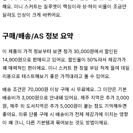
해요. 미니 스커트는 실루엣이 핵심이라 상·하의 비율이 조금만
달라도 인상이 크게 바뀌어요.
구매/배송/AS 정보 요약
이 제품의 가격 정보부터 보면 정가 30,000원에서 할인된
14,900원으로 판매되고 있어요. 할인율이 50%라서 체감가가
꽤 매력적인 편이에요. 미니 스커트 한 장을 부담 적게 들여 데일
리용으로 테스트해보기 좋은 가격대라고 볼 수 있어요.
배송 조건은 70,000원 이상 구매 시 무료예요. 그 미만은 기본
배송비가 3,000원으로 안내돼 있어요. 제주 지역은 추가 3,000
원, 제주 외 도서지역은 추가 5,000원이 붙는 점도 기억해두면
좋아요. 의류 단품 구매 시 배송비가 전체 체감가에 미치는 영향
이 꽤 크니, 다른 기본템과 묶어보는 것도 방법이에요.