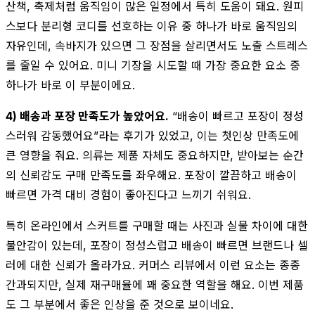
산책, 축제처럼 움직임이 많은 일정에서 특히 도움이 돼요. 원피
스보다 분리형 코디를 선호하는 이유 중 하나가 바로 움직임의
자유인데, 속바지가 있으면 그 장점을 살리면서도 노출 스트레스
를 줄일 수 있어요. 미니 기장을 시도할 때 가장 중요한 요소 중
하나가 바로 이 부분이에요.
4) 배송과 포장 만족도가 높았어요.
“배송이 빠르고 포장이 정성
스러워 감동했어요”라는 후기가 있었고, 이는 첫인상 만족도에
큰 영향을 줘요. 의류는 제품 자체도 중요하지만, 받아보는 순간
의 신뢰감도 구매 만족도를 좌우해요. 포장이 깔끔하고 배송이
빠르면 가격 대비 경험이 좋아진다고 느끼기 쉬워요.
특히 온라인에서 스커트를 구매할 때는 사진과 실물 차이에 대한
불안감이 있는데, 포장이 정성스럽고 배송이 빠르면 브랜드나 셀
러에 대한 신뢰가 올라가요. 커머스 리뷰에서 이런 요소는 종종
간과되지만, 실제 재구매율에 꽤 중요한 역할을 해요. 이번 제품
도 그 부분에서 좋은 인상을 준 것으로 보이네요.