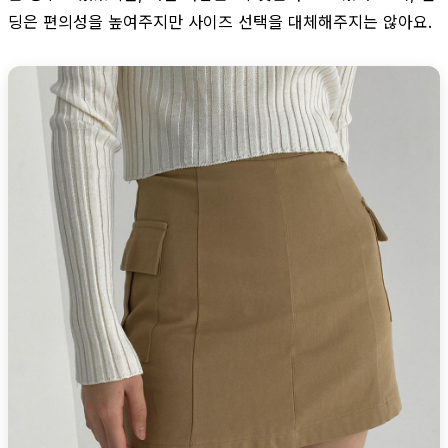
딩은 편의성을 높여주지만 사이즈 선택을 대체해주지는 않아요.