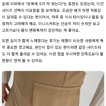
실제 리뷰에서 “공복에 S가 딱 맞는다”는 표현도 있었는데, 이건
사이즈 선택의 미묘함을 잘 보여줘요. 조금만 배가 차면 착용감
이 달라질 수 있다는 뜻이어서, 하루 중 식사 타이밍이나 활동 일
정까지 고려해야 해요. 미니스커트는 단순히 허리 숫자만 보고
고르기보다 몸의 변화폭까지 감안하는 게 좋아요.
또한 길이가 짧게 느껴졌다는 후기는 체형이 비슷한 사람에게 특
히 중요한 경고예요. 본인이 힙이 있는 편이라면 같은 사이즈라
도 더 짧게 올라갈 수 있어요. 이런 점을 무시하면 만족도보다 불
편함이 먼저 올 수 있어요.