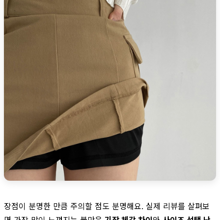
장점이 분명한 만큼 주의할 점도 분명해요. 실제 리뷰를 살펴보
면 가장 많이 느껴지는 불만은
기장 체감 차이
와
사이즈 선택 난