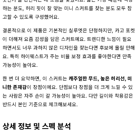
하는 분도, 허리 핏이 잘 맞는 미니 스커트를 찾는 분도 모두 참
고할 수 있도록 구성했어요.
결론적으로 이 제품은 기본적인 실루엣은 단정하지만, 카고 포켓
이 더해져 요즘 감성을 담은 스커트예요. 트렌디한 느낌이 필요
하면서도 너무 과하지 않은 디자인을 찾는다면 후보에 올릴 만해
요. 특히 하이웨스트가 주는 비율 보정 효과를 좋아한다면 만족
가능성이 높아요.
한 번 더 요약하면, 이 스커트는
캐주얼한 무드, 높은 허리선, 미
니한 존재감
이 장점이에요. 단점보다 장점을 더 크게 느낄 수 있
는 사람은 자주 손이 갈 가능성이 높아요. 다만 길이와 착용감은
반드시 본인 기준으로 체크해보세요.
상세 정보 및 스펙 분석