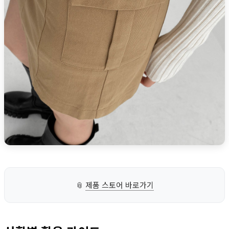
📎
제품 스토어 바로가기