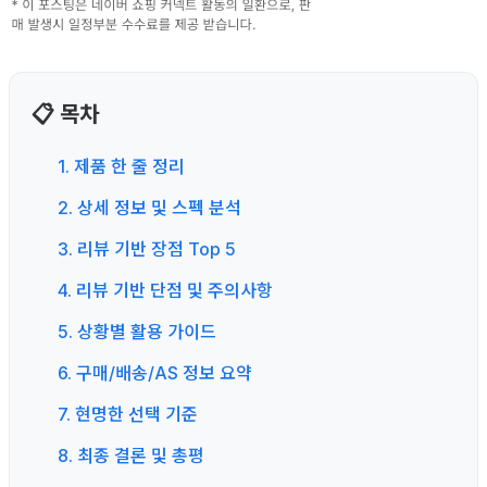
📋 목차
1. 제품 한 줄 정리
2. 상세 정보 및 스펙 분석
3. 리뷰 기반 장점 Top 5
4. 리뷰 기반 단점 및 주의사항
5. 상황별 활용 가이드
6. 구매/배송/AS 정보 요약
7. 현명한 선택 기준
8. 최종 결론 및 총평