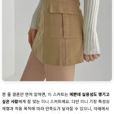
한 줄 결론만 먼저 말하면, 이 스커트는
예쁜데 실용성도 챙기고
싶은 사람
에게 잘 맞는 미니 스커트예요. 다만 미니 기장 특성상
체형과 착용 목적에 따라 만족도가 달라질 수 있으니, 아래에서