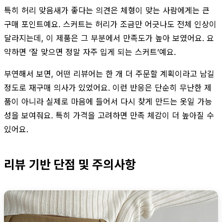
특히 허리 맞음새가 좋다는 의견은 체형이 맞는 사람에게는 큰
구매 포인트예요. 스커트는 허리가 조금만 어긋나도 전체 인상이
달라지는데, 이 제품은 그 부분에서 만족도가 높아 보였어요. 요
약하면 ‘잘 맞으면 정말 자주 입게 되는 스커트’예요.
부연해서 보면, 어떤 리뷰어는 한 개 더 주문할 계획이라고 남길
정도로 재구매 의사가 있었어요. 이런 반응은 단순히 무난한 제
품이 아니라 실제로 마음에 들어서 다시 찾게 만드는 옷일 가능
성을 보여줘요. 특히 가격을 고려하면 만족 체감이 더 높아질 수
있어요.
리뷰 기반 단점 및 주의사항