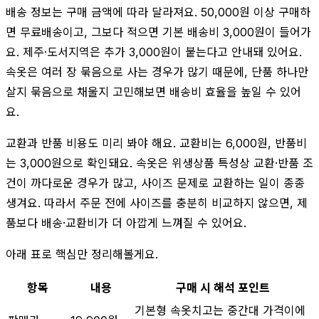
배송 정보는 구매 금액에 따라 달라져요. 50,000원 이상 구매하
면 무료배송이고, 그보다 적으면 기본 배송비 3,000원이 들어가
요. 제주·도서지역은 추가 3,000원이 붙는다고 안내돼 있어요.
속옷은 여러 장 묶음으로 사는 경우가 많기 때문에, 단품 하나만
살지 묶음으로 채울지 고민해보면 배송비 효율을 높일 수 있어
요.
교환과 반품 비용도 미리 봐야 해요. 교환비는 6,000원, 반품비
는 3,000원으로 확인돼요. 속옷은 위생상품 특성상 교환·반품 조
건이 까다로운 경우가 많고, 사이즈 문제로 교환하는 일이 종종
생겨요. 따라서 주문 전에 사이즈를 충분히 비교하지 않으면, 제
품보다 배송·교환비가 더 아깝게 느껴질 수 있어요.
아래 표로 핵심만 정리해볼게요.
항목
내용
구매 시 해석 포인트
기본형 속옷치고는 중간대 가격이에