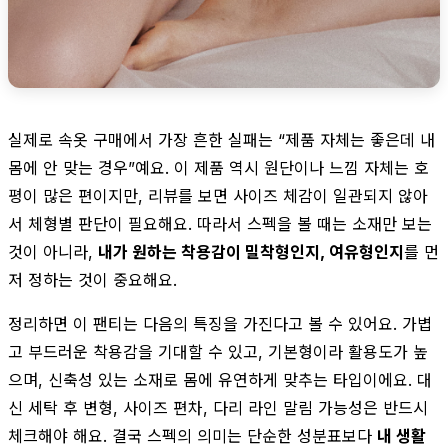
실제로 속옷 구매에서 가장 흔한 실패는 “제품 자체는 좋은데 내
몸에 안 맞는 경우”예요. 이 제품 역시 원단이나 느낌 자체는 호
평이 많은 편이지만, 리뷰를 보면 사이즈 체감이 일관되지 않아
서 체형별 판단이 필요해요. 따라서 스펙을 볼 때는 소재만 보는
것이 아니라,
내가 원하는 착용감이 밀착형인지, 여유형인지
를 먼
저 정하는 것이 중요해요.
정리하면 이 팬티는 다음의 특징을 가진다고 볼 수 있어요. 가볍
고 부드러운 착용감을 기대할 수 있고, 기본형이라 활용도가 높
으며, 신축성 있는 소재로 몸에 유연하게 맞추는 타입이에요. 대
신 세탁 후 변형, 사이즈 편차, 다리 라인 말림 가능성은 반드시
체크해야 해요. 결국 스펙의 의미는 단순한 성분표보다
내 생활