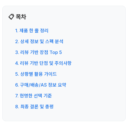
📋 목차
1. 제품 한 줄 정리
2. 상세 정보 및 스펙 분석
3. 리뷰 기반 장점 Top 5
4. 리뷰 기반 단점 및 주의사항
5. 상황별 활용 가이드
6. 구매/배송/AS 정보 요약
7. 현명한 선택 기준
8. 최종 결론 및 총평