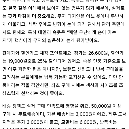
도 결국 겉옷 아래에서 보이지 않는 경우가 많기 때문에, 실제로
는
핏과 마감이 더 중요
해요. 무지 디자인은 어느 옷에나 무난하
게 어울리고, 세탁 후에도 변형이 눈에 띄기 덜해서 관리 측면에
서도 편해요. 특히 데일리 속옷은 “매일 무난하게 손이 가는
지”가 핵심이라 무지의 실용성이 높게 평가받아요.
판매가와 할인가도 체감 포인트예요. 정가는 26,600원, 할인가
는 19,900원으로 25% 할인되어 있어요. 속옷 단품 기준으로 보
면 아주 저렴한 편은 아니지만, 브랜드 신뢰도나 반복 구매율을
고려하는 분들에게는 납득 가능한 포지션일 수 있어요. 다만 단
품이라는 점을 감안하면, 최초 구매 시에는 색상과 사이즈를 조
심스럽게 선택하는 것이 좋아요.
배송 정책도 실제 구매 만족도에 영향을 줘요. 50,000원 이상
구매 시 무료배송이며, 기본 배송비는 3,000원이에요. 제주·도서
지역은 추가 3,000원이 붙고, 교환비는 6,000원, 반품비는