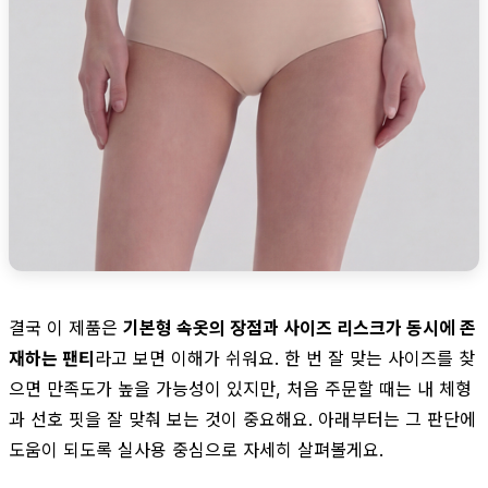
결국 이 제품은
기본형 속옷의 장점과 사이즈 리스크가 동시에 존
재하는 팬티
라고 보면 이해가 쉬워요. 한 번 잘 맞는 사이즈를 찾
으면 만족도가 높을 가능성이 있지만, 처음 주문할 때는 내 체형
과 선호 핏을 잘 맞춰 보는 것이 중요해요. 아래부터는 그 판단에
도움이 되도록 실사용 중심으로 자세히 살펴볼게요.