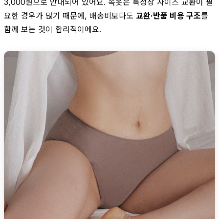
3,000원으로 안내되어 있어요. 속옷은 특성상 사이즈 교환이 필
요한 경우가 많기 때문에, 배송비보다도
교환·반품 비용 구조
를
함께 보는 것이 합리적이에요.