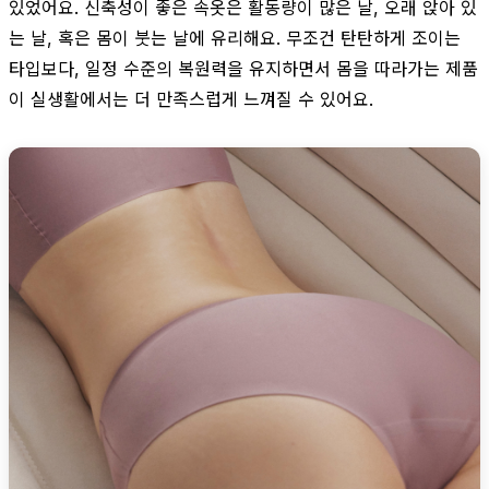
있었어요. 신축성이 좋은 속옷은 활동량이 많은 날, 오래 앉아 있
는 날, 혹은 몸이 붓는 날에 유리해요. 무조건 탄탄하게 조이는
타입보다, 일정 수준의 복원력을 유지하면서 몸을 따라가는 제품
이 실생활에서는 더 만족스럽게 느껴질 수 있어요.