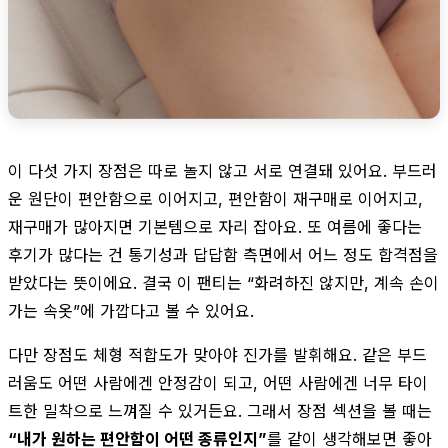
이 다섯 가지 장점은 따로 놀지 않고 서로 연결돼 있어요. 부드러
운 원단이 편안함으로 이어지고, 편안함이 재구매로 이어지고,
재구매가 많아지면 기본템으로 자리 잡아요. 또 여름에 좋다는
후기가 많다는 건 통기성과 답답함 측면에서 어느 정도 합격점을
받았다는 뜻이에요. 결국 이 팬티는 “화려하진 않지만, 계속 손이
가는 속옷”에 가깝다고 볼 수 있어요.
다만 장점도 체형 적합도가 맞아야 진가를 발휘해요. 같은 부드
러움도 어떤 사람에겐 안정감이 되고, 어떤 사람에겐 너무 타이
트한 밀착으로 느껴질 수 있거든요. 그래서 장점 섹션을 볼 때는
“내가 원하는 편안함이 어떤 종류인지”
를 같이 생각해보면 좋아