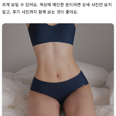
르게 보일 수 있어요. 색상에 예민한 분이라면 상세 사진만 보지
말고, 후기 사진까지 함께 보는 것이 좋아요.