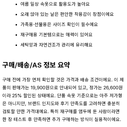
여름 일상 속옷으로 활용도가 높아요
오래 앉아 있는 날은 편안한 착용감이 장점이에요
가족용·선물용은 사이즈 확인이 필수예요
재구매용 기본템으로는 매력이 있어요
세탁망과 자연건조가 관리에 유리해요
구매/배송/AS 정보 요약
구매 전에 가장 먼저 확인할 것은 가격과 배송 조건이에요. 이 제
품의 판매가는 19,900원으로 안내되어 있고, 정가는 26,600원
이라 25% 할인된 상태예요. 단품 속옷 기준으로는 아주 저가형
은 아니지만, 브랜드 인지도와 후기 만족도를 고려하면 충분히
검토할 만한 가격대예요. 특히 재구매를 염두에 둔 사람이라면
한 장 테스트 후 만족하면 추가 구매하는 방식이 실용적이에요.