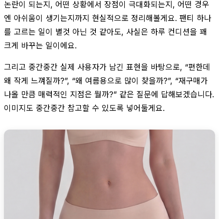
논란이 되는지, 어떤 상황에서 장점이 극대화되는지, 어떤 경우
엔 아쉬움이 생기는지까지 현실적으로 정리해볼게요. 팬티 하나
를 고르는 일이 별것 아닌 것 같아도, 사실은 하루 컨디션을 꽤
크게 바꾸는 일이에요.
그리고 중간중간 실제 사용자가 남긴 표현을 바탕으로, “편한데
왜 작게 느껴질까?”, “왜 여름용으로 많이 찾을까?”, “재구매가
나올 만큼 매력적인 지점은 뭘까?” 같은 질문에 답해보겠습니다.
이미지도 중간중간 참고할 수 있도록 넣어둘게요.