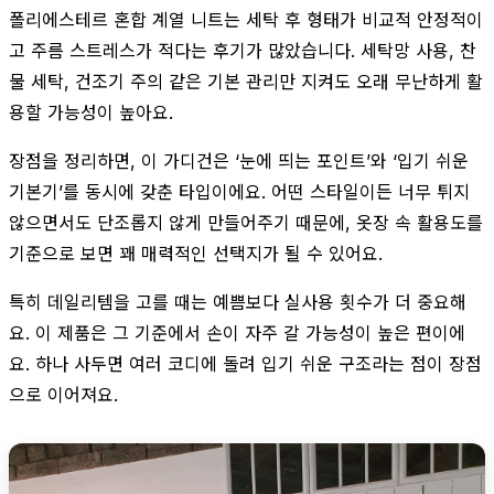
폴리에스테르 혼합 계열 니트는 세탁 후 형태가 비교적 안정적이
고 주름 스트레스가 적다는 후기가 많았습니다. 세탁망 사용, 찬
물 세탁, 건조기 주의 같은 기본 관리만 지켜도 오래 무난하게 활
용할 가능성이 높아요.
장점을 정리하면, 이 가디건은 ‘눈에 띄는 포인트’와 ‘입기 쉬운
기본기’를 동시에 갖춘 타입이에요. 어떤 스타일이든 너무 튀지
않으면서도 단조롭지 않게 만들어주기 때문에, 옷장 속 활용도를
기준으로 보면 꽤 매력적인 선택지가 될 수 있어요.
특히 데일리템을 고를 때는 예쁨보다 실사용 횟수가 더 중요해
요. 이 제품은 그 기준에서 손이 자주 갈 가능성이 높은 편이에
요. 하나 사두면 여러 코디에 돌려 입기 쉬운 구조라는 점이 장점
으로 이어져요.