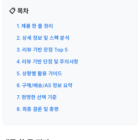
📋 목차
1. 제품 한 줄 정리
2. 상세 정보 및 스펙 분석
3. 리뷰 기반 장점 Top 5
4. 리뷰 기반 단점 및 주의사항
5. 상황별 활용 가이드
6. 구매/배송/AS 정보 요약
7. 현명한 선택 기준
8. 최종 결론 및 총평