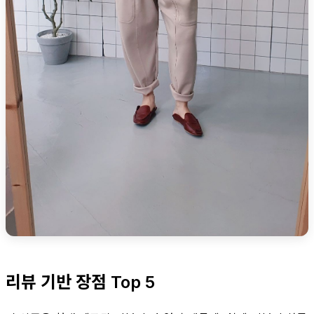
리뷰 기반 장점 Top 5