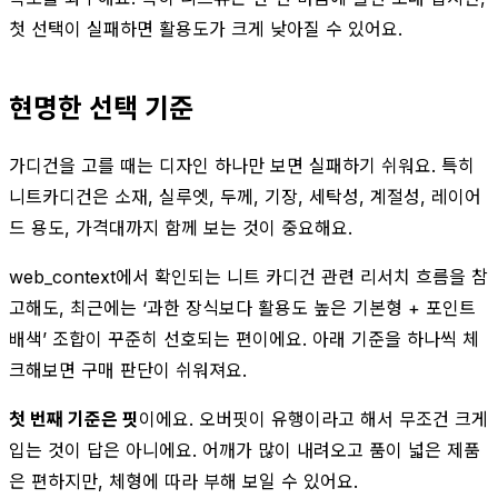
첫 선택이 실패하면 활용도가 크게 낮아질 수 있어요.
현명한 선택 기준
가디건을 고를 때는 디자인 하나만 보면 실패하기 쉬워요. 특히
니트카디건은 소재, 실루엣, 두께, 기장, 세탁성, 계절성, 레이어
드 용도, 가격대까지 함께 보는 것이 중요해요.
web_context에서 확인되는 니트 카디건 관련 리서치 흐름을 참
고해도, 최근에는 ‘과한 장식보다 활용도 높은 기본형 + 포인트
배색’ 조합이 꾸준히 선호되는 편이에요. 아래 기준을 하나씩 체
크해보면 구매 판단이 쉬워져요.
첫 번째 기준은 핏
이에요. 오버핏이 유행이라고 해서 무조건 크게
입는 것이 답은 아니에요. 어깨가 많이 내려오고 품이 넓은 제품
은 편하지만, 체형에 따라 부해 보일 수 있어요.