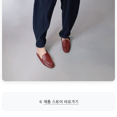
📎
제품 스토어 바로가기