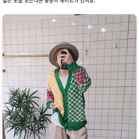
넓은 옷을 찾는다면 충분히 메리트가 있어요.