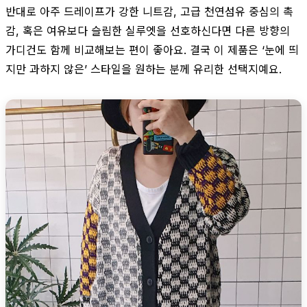
반대로 아주 드레이프가 강한 니트감, 고급 천연섬유 중심의 촉
감, 혹은 여유보다 슬림한 실루엣을 선호하신다면 다른 방향의
가디건도 함께 비교해보는 편이 좋아요. 결국 이 제품은 ‘눈에 띄
지만 과하지 않은’ 스타일을 원하는 분께 유리한 선택지예요.