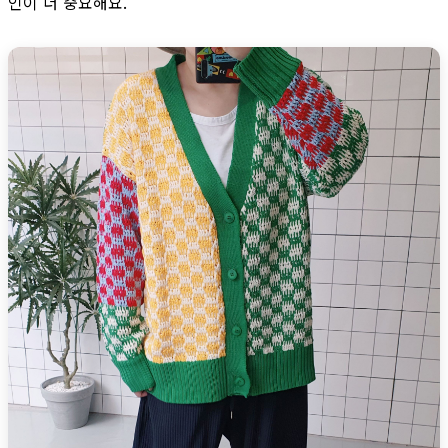
인이 더 중요해요.