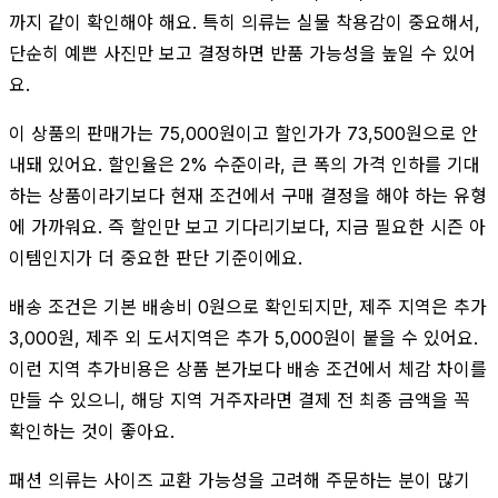
까지 같이 확인해야 해요. 특히 의류는 실물 착용감이 중요해서,
단순히 예쁜 사진만 보고 결정하면 반품 가능성을 높일 수 있어
요.
이 상품의 판매가는 75,000원이고 할인가가 73,500원으로 안
내돼 있어요. 할인율은 2% 수준이라, 큰 폭의 가격 인하를 기대
하는 상품이라기보다 현재 조건에서 구매 결정을 해야 하는 유형
에 가까워요. 즉 할인만 보고 기다리기보다, 지금 필요한 시즌 아
이템인지가 더 중요한 판단 기준이에요.
배송 조건은 기본 배송비 0원으로 확인되지만, 제주 지역은 추가
3,000원, 제주 외 도서지역은 추가 5,000원이 붙을 수 있어요.
이런 지역 추가비용은 상품 본가보다 배송 조건에서 체감 차이를
만들 수 있으니, 해당 지역 거주자라면 결제 전 최종 금액을 꼭
확인하는 것이 좋아요.
패션 의류는 사이즈 교환 가능성을 고려해 주문하는 분이 많기