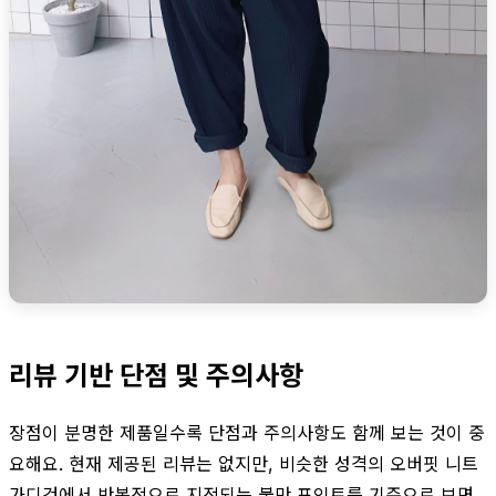
리뷰 기반 단점 및 주의사항
장점이 분명한 제품일수록 단점과 주의사항도 함께 보는 것이 중
요해요. 현재 제공된 리뷰는 없지만, 비슷한 성격의 오버핏 니트
가디건에서 반복적으로 지적되는 불만 포인트를 기준으로 보면