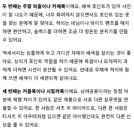
두 번째는 주말 외출이나 카페룩
이에요. 배색 포인트가 있어 사진
이 잘 나오기 때문에, 너무 화려하지 않으면서도 포인트 있는 옷
을 찾는 분에게 잘 맞아요. 하의는 데님이나 와이드 팬츠를 매치
하면 편안하고, 슬랙스를 더하면 조금 더 정돈된 분위기를 만들
수 있어요.
액세서리는 심플하게 두고 가디건 자체의 배색을 살리는 것이 좋
아요. 상의가 포인트 역할을 하기 때문에 목걸이나 모자까지 과
하게 더하면 시선이 분산될 수 있어요. 반대로 무채색 하의와 함
께 쓰면 배색이 더 세련되게 살아나요.
세 번째는 커플룩이나 시밀러룩
이에요. 남여공용이라는 장점 덕
분에 체형 차이가 있어도 같은 제품으로 서로 다른 실루엣을 연
출할 수 있어요. 한 사람은 셔츠 위 레이어드로, 다른 한 사람은
티셔츠 위 아우터처럼 입으면 같은 아이템인데도 완전히 다른 인
상을 줄 수 있어요.