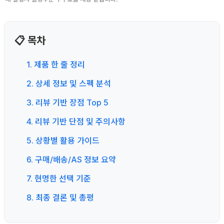
📋 목차
1. 제품 한 줄 정리
2. 상세 정보 및 스펙 분석
3. 리뷰 기반 장점 Top 5
4. 리뷰 기반 단점 및 주의사항
5. 상황별 활용 가이드
6. 구매/배송/AS 정보 요약
7. 현명한 선택 기준
8. 최종 결론 및 총평