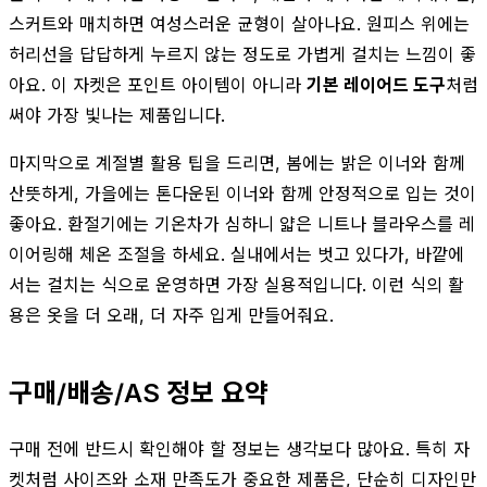
스커트와 매치하면 여성스러운 균형이 살아나요. 원피스 위에는
허리선을 답답하게 누르지 않는 정도로 가볍게 걸치는 느낌이 좋
아요. 이 자켓은 포인트 아이템이 아니라
기본 레이어드 도구
처럼
써야 가장 빛나는 제품입니다.
마지막으로 계절별 활용 팁을 드리면, 봄에는 밝은 이너와 함께
산뜻하게, 가을에는 톤다운된 이너와 함께 안정적으로 입는 것이
좋아요. 환절기에는 기온차가 심하니 얇은 니트나 블라우스를 레
이어링해 체온 조절을 하세요. 실내에서는 벗고 있다가, 바깥에
서는 걸치는 식으로 운영하면 가장 실용적입니다. 이런 식의 활
용은 옷을 더 오래, 더 자주 입게 만들어줘요.
구매/배송/AS 정보 요약
구매 전에 반드시 확인해야 할 정보는 생각보다 많아요. 특히 자
켓처럼 사이즈와 소재 만족도가 중요한 제품은, 단순히 디자인만