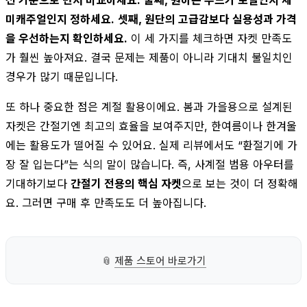
미캐주얼인지 정하세요.
셋째, 원단의 고급감보다 실용성과 가격
을 우선하는지 확인하세요.
이 세 가지를 체크하면 자켓 만족도
가 훨씬 높아져요. 결국 문제는 제품이 아니라 기대치 불일치인
경우가 많기 때문입니다.
또 하나 중요한 점은 계절 활용이에요. 봄과 가을용으로 설계된
자켓은 간절기엔 최고의 효율을 보여주지만, 한여름이나 한겨울
에는 활용도가 떨어질 수 있어요. 실제 리뷰에서도 “환절기에 가
장 잘 입는다”는 식의 말이 많습니다. 즉, 사계절 범용 아우터를
기대하기보다
간절기 전용의 핵심 자켓
으로 보는 것이 더 정확해
요. 그러면 구매 후 만족도도 더 높아집니다.
📎
제품 스토어 바로가기