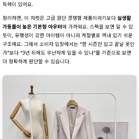
득력이 있어요.
정리하면, 이 자켓은 고급 원단 경쟁형 제품이라기보다
실생활
가동률이 높은 기본형 아우터
에 가까워요. 스펙을 보면 알 수 있
듯이, 유행성이 강한 아이템이 아니라 계절별로 꺼내 입기 쉬운
구조예요. 그래서 소비자 입장에서는 “한 시즌만 입고 끝날 옷인
가”보다 “3년 뒤에도 무난하게 입을 수 있나”를 기준으로 보면
더 정확하게 판단할 수 있습니다.