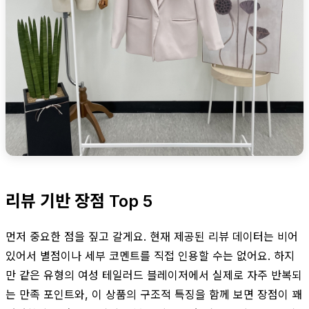
리뷰 기반 장점 Top 5
먼저 중요한 점을 짚고 갈게요. 현재 제공된 리뷰 데이터는 비어
있어서 별점이나 세부 코멘트를 직접 인용할 수는 없어요. 하지
만 같은 유형의 여성 테일러드 블레이저에서 실제로 자주 반복되
는 만족 포인트와, 이 상품의 구조적 특징을 함께 보면 장점이 꽤