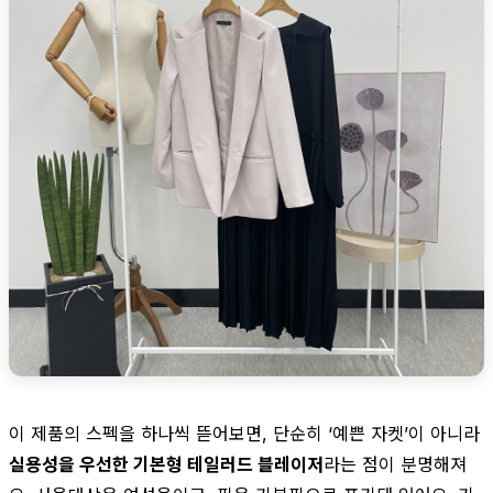
이 제품의 스펙을 하나씩 뜯어보면, 단순히 ‘예쁜 자켓’이 아니라
실용성을 우선한 기본형 테일러드 블레이저
라는 점이 분명해져