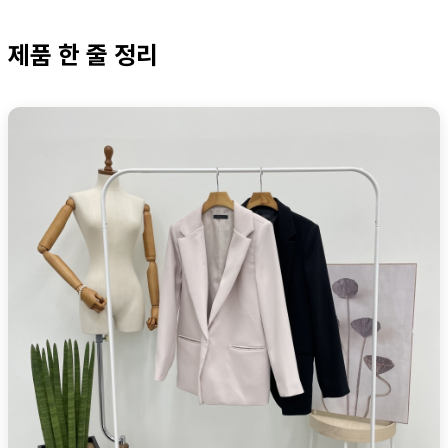
제품 한 줄 정리