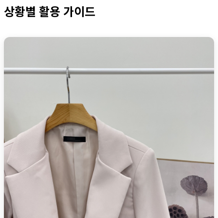
상황별 활용 가이드