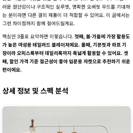
러운 원단감이나 구조적인 실루엣, 명확한 오버핏 무드를 기대하
는 분이라면 다른 결의 제품이 더 적합할 수 있어요. 이 글에서는
그런 차이점까지 함께 짚어드릴게요.
핵심만 3줄로 요약하면 이렇습니다.
첫째, 봄·가을에 가장 활용도
가 높은 여성용 테일러드 블레이저예요.
둘째, 기본핏과 하프 기
장이라 오피스룩부터 데일리룩까지 폭넓게 활용할 수 있어요.
셋
째, 할인 가격 기준 접근성이 좋아 입문용 자켓으로 추천하기 쉬운
편이에요.
상세 정보 및 스펙 분석