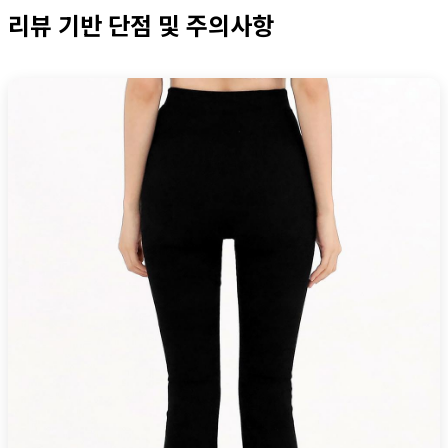
리뷰 기반 단점 및 주의사항