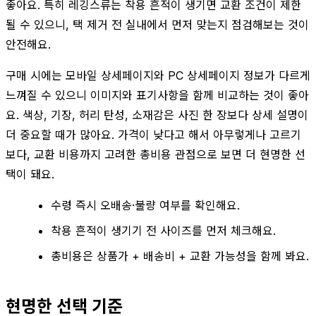
좋아요. 특히 레깅스류는 착용 흔적이 생기면 교환 조건이 제한
될 수 있으니, 택 제거 전 실내에서 먼저 맞는지 점검해보는 것이
안전해요.
구매 시에는 모바일 상세페이지와 PC 상세페이지 정보가 다르게
느껴질 수 있으니 이미지와 표기사항을 함께 비교하는 것이 좋아
요. 색상, 기장, 허리 탄성, 소재감은 사진 한 장보다 상세 설명이
더 중요할 때가 많아요. 가격이 낮다고 해서 아무렇게나 고르기
보다, 교환 비용까지 고려한 총비용 관점으로 보면 더 현명한 선
택이 돼요.
수령 즉시 오배송·불량 여부를 확인해요.
착용 흔적이 생기기 전 사이즈를 먼저 체크해요.
총비용은 상품가 + 배송비 + 교환 가능성을 함께 봐요.
현명한 선택 기준