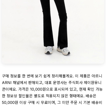
구매 정보를 한 번에 보기 쉽게 정리해볼게요. 이 제품은 아르니
ARNI 채널에서 판매되고, 대표 운영사는 주식회사 제이원유니
콘이에요. 가격은 10,000원으로 표시되어 있고, 현재 확인 가능
한 정보상 할인율은 별도로 적용되지 않은 형태예요. 배송은
50,000원 이상 구매 시 무료이며, 그 미만 주문 시 기본 배송비