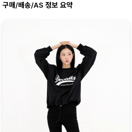
구매/배송/AS 정보 요약