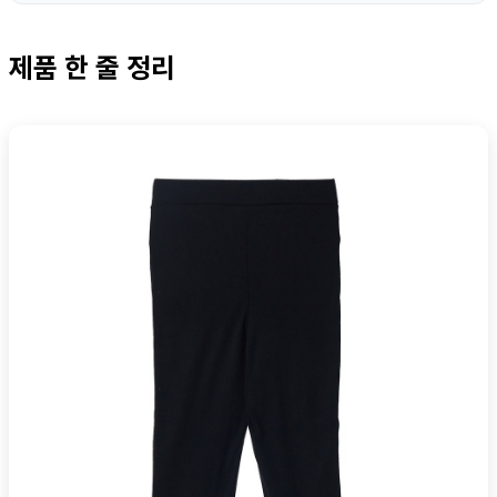
제품 한 줄 정리