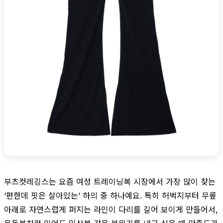
부츠컷레깅스는 요즘 여성 트레이닝복 시장에서 가장 많이 찾는
‘편한데 핏은 살아있는’ 하의 중 하나예요. 특히 허벅지부터 무릎
아래로 자연스럽게 퍼지는 라인이 다리를 길어 보이게 만들어서,