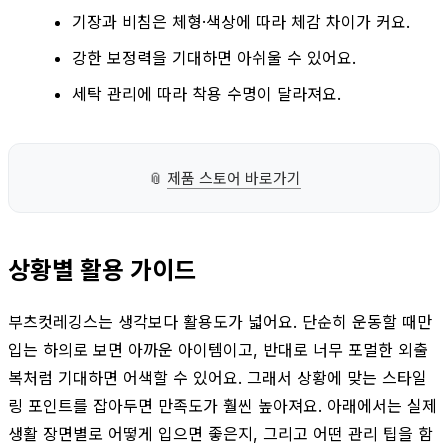
기장과 비침은 체형·색상에 따라 체감 차이가 커요.
강한 보정력을 기대하면 아쉬울 수 있어요.
세탁 관리에 따라 착용 수명이 달라져요.
📎
제품 스토어 바로가기
상황별 활용 가이드
부츠컷레깅스는 생각보다 활용도가 넓어요. 단순히 운동할 때만
입는 하의로 보면 아까운 아이템이고, 반대로 너무 포멀한 외출
복처럼 기대하면 어색할 수 있어요. 그래서 상황에 맞는 스타일
링 포인트를 잡아두면 만족도가 훨씬 높아져요. 아래에서는 실제
생활 장면별로 어떻게 입으면 좋은지, 그리고 어떤 관리 팁을 함