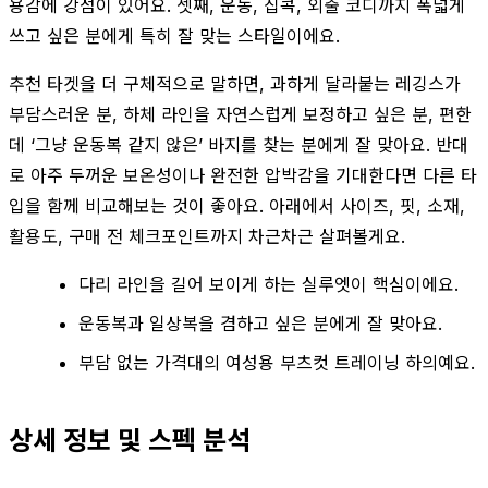
용감에 강점이 있어요. 셋째, 운동, 집콕, 외출 코디까지 폭넓게
쓰고 싶은 분에게 특히 잘 맞는 스타일이에요.
추천 타겟을 더 구체적으로 말하면, 과하게 달라붙는 레깅스가
부담스러운 분, 하체 라인을 자연스럽게 보정하고 싶은 분, 편한
데 ‘그냥 운동복 같지 않은’ 바지를 찾는 분에게 잘 맞아요. 반대
로 아주 두꺼운 보온성이나 완전한 압박감을 기대한다면 다른 타
입을 함께 비교해보는 것이 좋아요. 아래에서 사이즈, 핏, 소재,
활용도, 구매 전 체크포인트까지 차근차근 살펴볼게요.
다리 라인을 길어 보이게 하는 실루엣이 핵심이에요.
운동복과 일상복을 겸하고 싶은 분에게 잘 맞아요.
부담 없는 가격대의 여성용 부츠컷 트레이닝 하의예요.
상세 정보 및 스펙 분석