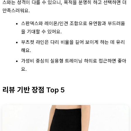
스와는 성격이 다를 수 있으니, 목적을 분명히 하고 선택하면 더
만족스러워요.
스판덱스와 레이온/인견 조합으로 유연함과 부드러움
을 기대할 수 있어요.
부츠컷 라인은 다리 비율을 길어 보이게 하는 데 유리
해요.
가성비 중심의 실용형 트레이닝 하의로 접근하면 좋아
요.
리뷰 기반 장점 Top 5