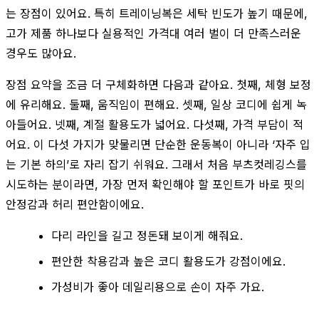
는 장점이 있어요. 특히 트레이닝복은 세탁 빈도가 높기 때문에,
고가 제품 하나보다 실용적인 가격대 여러 벌이 더 만족스러운
경우도 많아요.
장점 요약을 조금 더 구체화하면 다음과 같아요. 첫째, 체형 보정
에 유리해요. 둘째, 움직임이 편해요. 셋째, 일상 코디에 쉽게 녹
아들어요. 넷째, 계절 활용도가 넓어요. 다섯째, 가격 부담이 적
어요. 이 다섯 가지가 맞물리면 단순한 운동복이 아니라 ‘자주 입
는 기본 하의’로 자리 잡기 쉬워요. 그래서 처음 부츠컷레깅스를
시도하는 분이라면, 가장 먼저 확인해야 할 포인트가 바로 핏의
안정감과 허리 편안함이에요.
다리 라인을 길고 정돈돼 보이게 해줘요.
편안한 착용감과 높은 코디 활용도가 강점이에요.
가성비가 좋아 데일리용으로 손이 자주 가요.