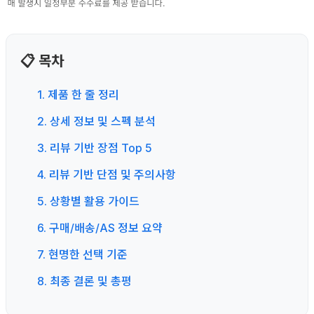
📋 목차
1. 제품 한 줄 정리
2. 상세 정보 및 스펙 분석
3. 리뷰 기반 장점 Top 5
4. 리뷰 기반 단점 및 주의사항
5. 상황별 활용 가이드
6. 구매/배송/AS 정보 요약
7. 현명한 선택 기준
8. 최종 결론 및 총평