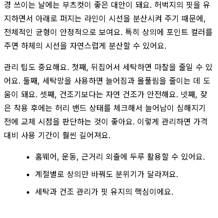
경 쓰이는 날에는 부츠컷이 좋은 대안이 돼요. 허벅지의 핏을 유
지하면서 아래로 퍼지는 라인이 시선을 분산시켜 주기 때문에,
전체적인 균형이 안정적으로 보여요. 특히 상의에 포인트 컬러를
주면 하체의 시선을 자연스럽게 분산할 수 있어요.
관리 팁도 중요해요. 첫째, 뒤집어서 세탁하면 마찰을 줄일 수 있
어요. 둘째, 세탁망을 사용하면 늘어짐과 올풀림을 줄이는 데 도
움이 돼요. 셋째, 건조기보다는 자연 건조가 안전해요. 넷째, 잦
은 착용 후에는 허리 밴드 상태를 체크해서 늘어남이 심해지기
전에 교체 시점을 판단하는 것이 좋아요. 이렇게 관리하면 가격
대비 사용 기간이 훨씬 길어져요.
홈웨어, 운동, 근거리 외출에 두루 활용할 수 있어요.
계절별로 상의만 바꿔도 분위기가 달라져요.
세탁과 건조 관리가 핏 유지의 핵심이에요.