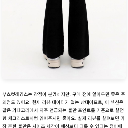
부츠컷레깅스는 장점이 분명하지만, 구매 전에 알아두면 좋은 주
의점도 있어요. 현재 리뷰 데이터가 없는 상태이므로, 이 섹션은
같은 카테고리에서 자주 언급되는 불만 포인트를 기준으로 실전
형 체크리스트처럼 읽어주시면 좋아요. 실제 리뷰를 살펴보면 가
장 흔한 불만은 사이즈 체감이 예상보다 다를 수 있다는 점이에