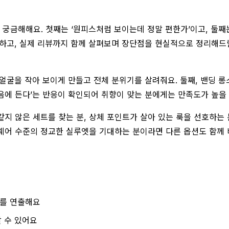
궁금해해요. 첫째는 ‘원피스처럼 보이는데 정말 편한가’이고, 둘째는
설하고, 실제 리뷰까지 함께 살펴보며 장단점을 현실적으로 정리해드
 얼굴을 작아 보이게 만들고 전체 분위기를 살려줘요. 둘째, 밴딩
음에 든다’는 반응이 확인되어 취향이 맞는 분에게는 만족도가 높을 
지 않은 세트를 찾는 분, 상체 포인트가 살아 있는 룩을 선호하는 
피스웨어 수준의 정교한 실루엣을 기대하는 분이라면 다른 옵션도 함께
기를 연출해요
 수 있어요