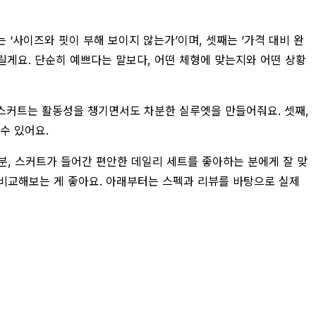
 ‘사이즈와 핏이 부해 보이지 않는가’이며, 셋째는 ‘가격 대비 완
릴게요. 단순히 예쁘다는 말보다, 어떤 체형에 맞는지와 어떤 상황
 롱스커트는 활동성을 챙기면서도 차분한 실루엣을 만들어줘요. 셋째,
수 있어요.
분, 스커트가 들어간 편안한 데일리 세트를 좋아하는 분에게 잘 맞
 비교해보는 게 좋아요. 아래부터는 스펙과 리뷰를 바탕으로 실제