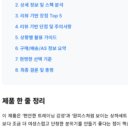
2. 상세 정보 및 스펙 분석
3. 리뷰 기반 장점 Top 5
4. 리뷰 기반 단점 및 주의사항
5. 상황별 활용 가이드
6. 구매/배송/AS 정보 요약
7. 현명한 선택 기준
8. 최종 결론 및 총평
제품 한 줄 정리
이 제품은 ‘편안한 트레이닝 감성’과 ‘원피스처럼 보이는 상하세
보다 조금 더 여성스럽고 단정한 분위기를 만들기 좋다는 점이 핵심