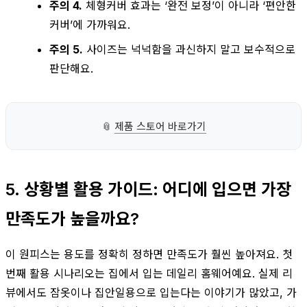
주의 4.
체형커버 효과는 ‘완전 보정’이 아니라 ‘편안한
커버’에 가까워요.
주의 5.
사이즈는 넉넉함을 과신하지 말고 보수적으로
판단해요.
📎
제품 스토어 바로가기
5. 상황별 활용 가이드: 어디에 입으면 가장
만족도가 높을까요?
이 원피스는 용도를 정확히 정하면 만족도가 훨씬 높아져요. 첫
번째 활용 시나리오는 집에서 입는 데일리 홈웨어예요. 실제 리
뷰에서도 잠옷이나 집안일용으로 입는다는 이야기가 많았고, 가