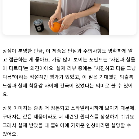
장점이 분명한 만큼, 이 제품은 단점과 주의사항도 명확하게 알
고 접근하는 게 좋아요. 가장 많이 보이는 포인트는 ‘사진과 실물
이 다르다’는 의견이에요. 실제 리뷰 중에는 “사진하고 다름 그냥
다름”이라는 직설적인 평가가 있었고, 이 말은 기대했던 외출복
느낌과 실제 착용감 사이에 간극이 있었다는 의미로 볼 수 있어
요.
상품 이미지는 종종 더 정돈되고 스타일리시하게 보이기 때문에,
구매자는 같은 제품이라도 더 세련된 원피스를 상상하기 쉬워요.
그래서 실제 받았을 때 홈웨어에 가까운 인상이라면 실망할 수
있어요.