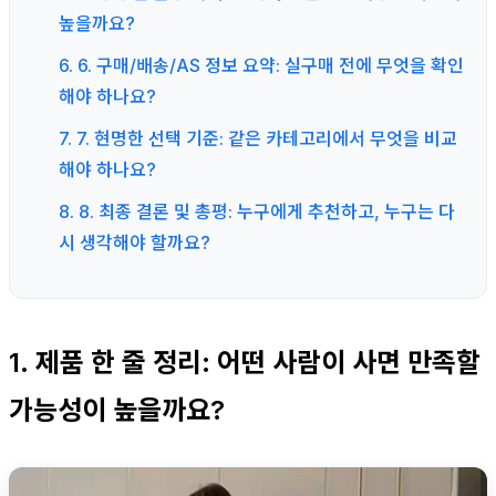
높을까요?
6. 6. 구매/배송/AS 정보 요약: 실구매 전에 무엇을 확인
해야 하나요?
7. 7. 현명한 선택 기준: 같은 카테고리에서 무엇을 비교
해야 하나요?
8. 8. 최종 결론 및 총평: 누구에게 추천하고, 누구는 다
시 생각해야 할까요?
1. 제품 한 줄 정리: 어떤 사람이 사면 만족할
가능성이 높을까요?