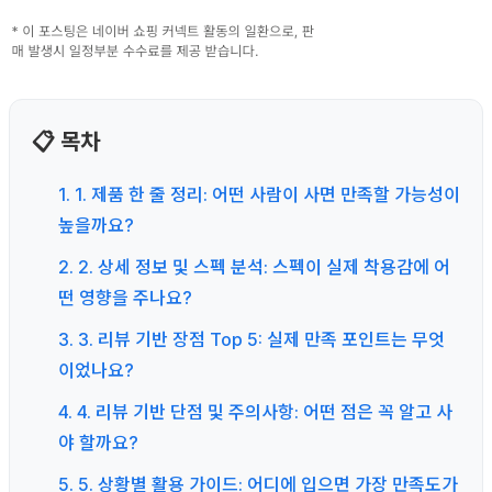
📋 목차
1. 1. 제품 한 줄 정리: 어떤 사람이 사면 만족할 가능성이
높을까요?
2. 2. 상세 정보 및 스펙 분석: 스펙이 실제 착용감에 어
떤 영향을 주나요?
3. 3. 리뷰 기반 장점 Top 5: 실제 만족 포인트는 무엇
이었나요?
4. 4. 리뷰 기반 단점 및 주의사항: 어떤 점은 꼭 알고 사
야 할까요?
5. 5. 상황별 활용 가이드: 어디에 입으면 가장 만족도가