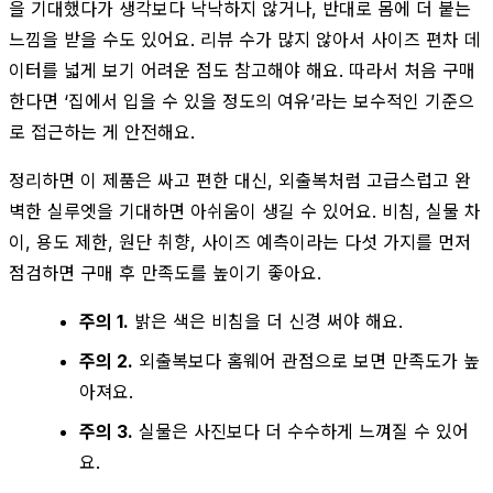
을 기대했다가 생각보다 낙낙하지 않거나, 반대로 몸에 더 붙는
느낌을 받을 수도 있어요. 리뷰 수가 많지 않아서 사이즈 편차 데
이터를 넓게 보기 어려운 점도 참고해야 해요. 따라서 처음 구매
한다면 ‘집에서 입을 수 있을 정도의 여유’라는 보수적인 기준으
로 접근하는 게 안전해요.
정리하면 이 제품은 싸고 편한 대신, 외출복처럼 고급스럽고 완
벽한 실루엣을 기대하면 아쉬움이 생길 수 있어요. 비침, 실물 차
이, 용도 제한, 원단 취향, 사이즈 예측이라는 다섯 가지를 먼저
점검하면 구매 후 만족도를 높이기 좋아요.
주의 1.
밝은 색은 비침을 더 신경 써야 해요.
주의 2.
외출복보다 홈웨어 관점으로 보면 만족도가 높
아져요.
주의 3.
실물은 사진보다 더 수수하게 느껴질 수 있어
요.