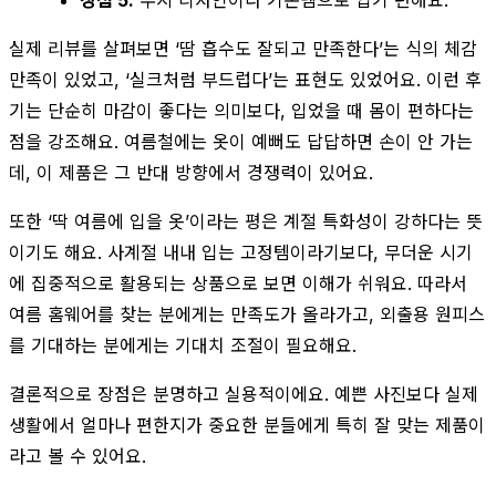
실제 리뷰를 살펴보면 ‘땀 흡수도 잘되고 만족한다’는 식의 체감
만족이 있었고, ‘실크처럼 부드럽다’는 표현도 있었어요. 이런 후
기는 단순히 마감이 좋다는 의미보다, 입었을 때 몸이 편하다는
점을 강조해요. 여름철에는 옷이 예뻐도 답답하면 손이 안 가는
데, 이 제품은 그 반대 방향에서 경쟁력이 있어요.
또한 ‘딱 여름에 입을 옷’이라는 평은 계절 특화성이 강하다는 뜻
이기도 해요. 사계절 내내 입는 고정템이라기보다, 무더운 시기
에 집중적으로 활용되는 상품으로 보면 이해가 쉬워요. 따라서
여름 홈웨어를 찾는 분에게는 만족도가 올라가고, 외출용 원피스
를 기대하는 분에게는 기대치 조절이 필요해요.
결론적으로 장점은 분명하고 실용적이에요. 예쁜 사진보다 실제
생활에서 얼마나 편한지가 중요한 분들에게 특히 잘 맞는 제품이
라고 볼 수 있어요.