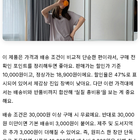
이 제품은 가격과 배송 조건이 비교적 단순한 편이라서, 구매 전
확인 포인트를 정리해두면 좋아요. 판매가는 할인가 기준
10,000원이고, 정상가는 18,900원이에요. 할인율은 47%로 표
시되어 있어서 체감상 진입 장벽이 낮아요. 다만 이런 가격대에
서는 배송비와 반품비까지 합산해 ‘실질 총비용’을 보는 게 중요
해요.
배송 조건은 30,000원 이상 구매 시 무료예요. 반대로 30,000
원 미만이면 기본 배송비 3,000원이 붙어요. 제주 및 도서지역
은 추가 3,000원이 더해질 수 있어요. 즉, 원피스 한 장만 단독