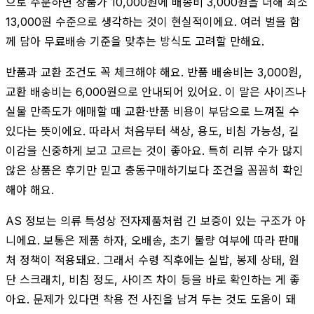
으로 주문하면 상품가 10,000원에 배송비 3,000원을 더해 최소
13,000원 수준으로 생각하는 것이 현실적이에요. 여러 벌을 함
께 담아 무료배송 기준을 맞추는 방식도 고려할 만해요.
반품과 교환 조건도 꼭 체크해야 해요. 반품 배송비는 3,000원,
교환 배송비는 6,000원으로 안내되어 있어요. 이 말은 사이즈나
실물 만족도가 애매할 때 교환·반품 비용이 부담으로 느껴질 수
있다는 뜻이에요. 따라서 처음부터 색상, 용도, 비침 가능성, 길
이감을 신중하게 보고 고르는 것이 좋아요. 특히 리뷰 수가 많지
않은 상품은 후기만 믿고 충동구매하기보다 조건을 꼼꼼히 확인
해야 해요.
AS 정보는 의류 특성상 전자제품처럼 긴 보증이 있는 구조가 아
니에요. 보통은 제품 하자, 오배송, 초기 불량 여부에 따라 판매
처 정책이 적용돼요. 그래서 수령 직후에는 실밥, 봉제 상태, 원
단 스크래치, 비침 정도, 사이즈 차이 등을 바로 확인하는 게 좋
아요. 문제가 있다면 착용 전 사진을 남겨 두는 것도 도움이 돼