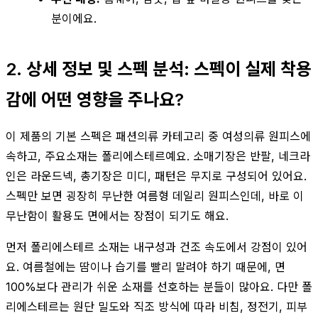
분이에요.
2. 상세 정보 및 스펙 분석: 스펙이 실제 착용
감에 어떤 영향을 주나요?
이 제품의 기본 스펙은 패션의류 카테고리 중 여성의류 원피스에
속하고, 주요소재는 폴리에스테르예요. 소매기장은 반팔, 네크라
인은 라운드넥, 총기장은 미디, 패턴은 무지로 구성되어 있어요.
스펙만 보면 굉장히 무난한 여름형 데일리 원피스인데, 바로 이
무난함이 활용도 면에서는 장점이 되기도 해요.
먼저 폴리에스테르 소재는 내구성과 건조 속도에서 강점이 있어
요. 여름철에는 땀이나 습기를 빨리 말려야 하기 때문에, 면
100%보다 관리가 쉬운 소재를 선호하는 분들이 많아요. 다만 폴
리에스테르는 원단 밀도와 직조 방식에 따라 비침, 정전기, 피부