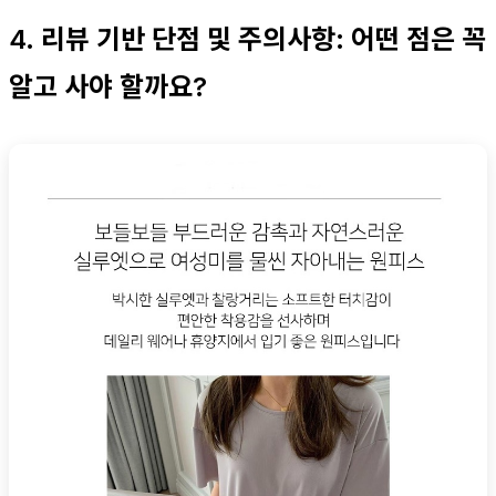
4. 리뷰 기반 단점 및 주의사항: 어떤 점은 꼭
알고 사야 할까요?