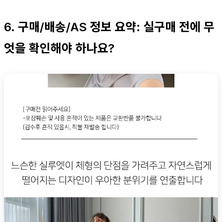
6. 구매/배송/AS 정보 요약: 실구매 전에 무
엇을 확인해야 하나요?