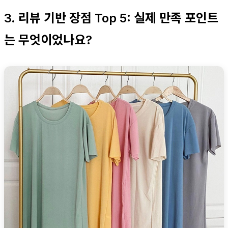
3. 리뷰 기반 장점 Top 5: 실제 만족 포인트
는 무엇이었나요?