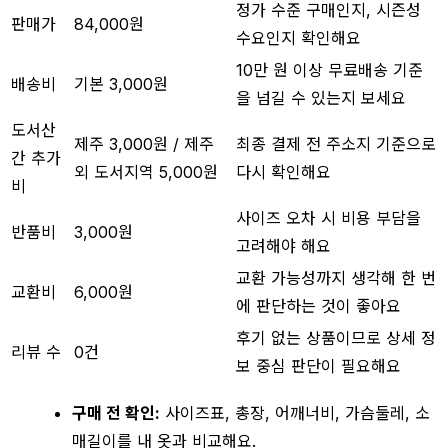
정가 수준 구매인지, 시즌성
판매가
84,000원
수요인지 확인해요
10만 원 이상 무료배송 기준
배송비
기본 3,000원
을 넘길 수 있는지 보세요
도서산
제주 3,000원 / 제주
최종 결제 전 주소지 기준으로
간 추가
외 도서지역 5,000원
다시 확인해요
비
사이즈 오차 시 비용 부담을
반품비
3,000원
고려해야 해요
교환 가능성까지 생각해 한 번
교환비
6,000원
에 판단하는 것이 좋아요
후기 없는 상품이므로 상세 정
리뷰 수
0건
보 중심 판단이 필요해요
구매 전 확인:
사이즈표, 총장, 어깨너비, 가슴둘레, 소
매길이를 내 옷과 비교해요.