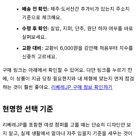
배송 전 확인:
제주·도서산간 추가비가 있는지 주소지
기준으로 체크해요.
수령 후 확인:
실밥, 지퍼, 단추, 원단 하자 여부를 바로
살펴보세요.
교환 대비:
교환비 6,000원을 감안해 처음부터 치수를
신중히 고르세요.
구매 링크는 아래에서 확인할 수 있어요. 다만 링크를 누르기 전
에, 이 상품이 지금 당장 필요한지와 내 체형에 맞는지 먼저 점검
하는 것이 훨씬 좋아요.
리베레JP 구매 정보 확인하기
현명한 선택 기준
리베레JP를 포함한 여성 점퍼를 고를 때는 단순히 디자인만 보
지 말고, 실제 생활에서 얼마나 자주 입을지 기준을 세우는 것이