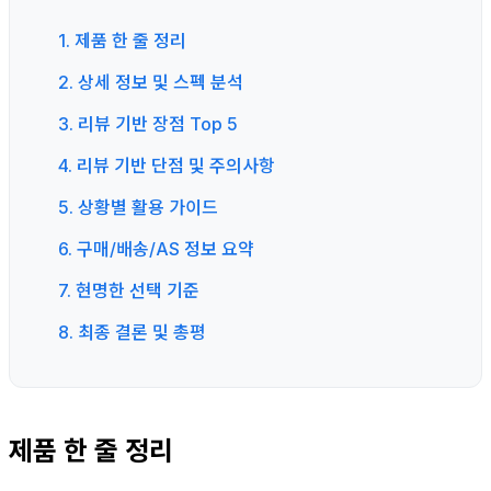
1. 제품 한 줄 정리
2. 상세 정보 및 스펙 분석
3. 리뷰 기반 장점 Top 5
4. 리뷰 기반 단점 및 주의사항
5. 상황별 활용 가이드
6. 구매/배송/AS 정보 요약
7. 현명한 선택 기준
8. 최종 결론 및 총평
제품 한 줄 정리