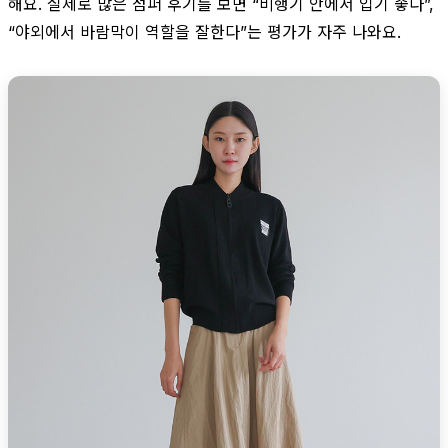
해요. 실제로 많은 점퍼 후기를 보면 “비행기 안에서 입기 좋다”,
“야외에서 바람막이 역할을 잘한다”는 평가가 자주 나와요.