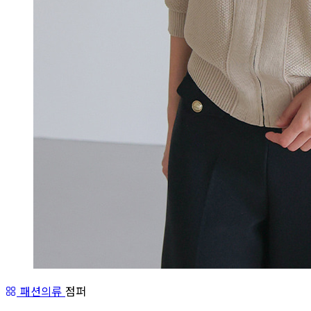
패션의류
점퍼