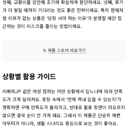
셋째, 교환비를 감안해 초기에 확실하게 판단하세요. 넷째, 후기
가 더 쌓일 때까지 기다리는 것도 좋은 전략이에요. 특히 현재처
럼 리뷰가 없는 상품은 ‘당장 사야 하는 이유’가 분명할 때만 접
근하는 것이 리스크를 줄이는 방법이에요.
📎
제품 스토어 바로가기
상황별 활용 가이드
리베레JP 같은 여성 점퍼는 어떤 상황에서 입느냐에 따라 만족
도가 크게 달라져요. 옷장 속에서 ‘언제 꺼내 입을 수 있는지’가
명확하면 구매 만족도가 올라가고, 반대로 활용 장면이 떠오르지
않으면 결국 손이 안 가게 돼요. 그래서 이 제품은 단순히 예쁜
아우터가 아니라, 생활 시나리오 중심으로 보는 것이 좋아요.