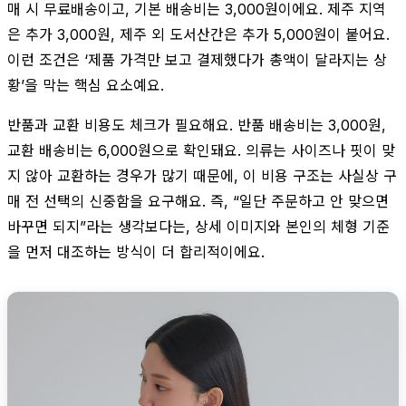
매 시 무료배송이고, 기본 배송비는 3,000원이에요. 제주 지역
은 추가 3,000원, 제주 외 도서산간은 추가 5,000원이 붙어요.
이런 조건은 ‘제품 가격만 보고 결제했다가 총액이 달라지는 상
황’을 막는 핵심 요소예요.
반품과 교환 비용도 체크가 필요해요. 반품 배송비는 3,000원,
교환 배송비는 6,000원으로 확인돼요. 의류는 사이즈나 핏이 맞
지 않아 교환하는 경우가 많기 때문에, 이 비용 구조는 사실상 구
매 전 선택의 신중함을 요구해요. 즉, “일단 주문하고 안 맞으면
바꾸면 되지”라는 생각보다는, 상세 이미지와 본인의 체형 기준
을 먼저 대조하는 방식이 더 합리적이에요.