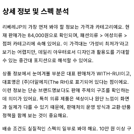
상세 정보 및 스펙 분석
리베레JP의 가장 먼저 봐야 할 정보는 가격과 카테고리예요. 현
재 판매가는 84,000원으로 확인되며, 패션의류 > 여성의류 >
점퍼 카테고리에 속해 있어요. 이 가격대는 ‘가성비 최저가’라고
보기는 어렵지만, 데일리 아우터로서 디자인과 활용도를 기대할
수 있는 중간대 포지션으로 해석할 수 있어요.
상품 정보에서 눈여겨볼 부분은 대표 판매처가 WITH-RUI이고,
대표명은 (주)더알에치(The RH)로 표기되어 있다는 점이에요.
이런 정보는 단순 브랜드명보다도 판매 주체의 구조를 확인하는
데 의미가 있어요. 특히 의류 제품은 색상이나 원단 느낌이 화면
과 실제가 다를 수 있기 때문에, 판매처의 운영 방식과 교환·반품
정책을 함께 보는 것이 중요해요.
배송 조건도 실질적인 스펙의 일부로 봐야 해요. 10만 원 이상 구