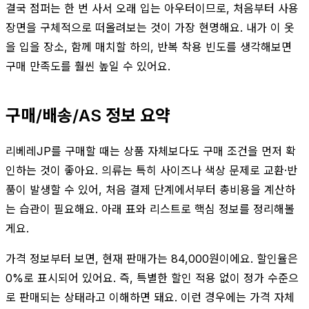
결국 점퍼는 한 번 사서 오래 입는 아우터이므로, 처음부터 사용
장면을 구체적으로 떠올려보는 것이 가장 현명해요. 내가 이 옷
을 입을 장소, 함께 매치할 하의, 반복 착용 빈도를 생각해보면
구매 만족도를 훨씬 높일 수 있어요.
구매/배송/AS 정보 요약
리베레JP를 구매할 때는 상품 자체보다도 구매 조건을 먼저 확
인하는 것이 좋아요. 의류는 특히 사이즈나 색상 문제로 교환·반
품이 발생할 수 있어, 처음 결제 단계에서부터 총비용을 계산하
는 습관이 필요해요. 아래 표와 리스트로 핵심 정보를 정리해볼
게요.
가격 정보부터 보면, 현재 판매가는 84,000원이에요. 할인율은
0%로 표시되어 있어요. 즉, 특별한 할인 적용 없이 정가 수준으
로 판매되는 상태라고 이해하면 돼요. 이런 경우에는 가격 자체