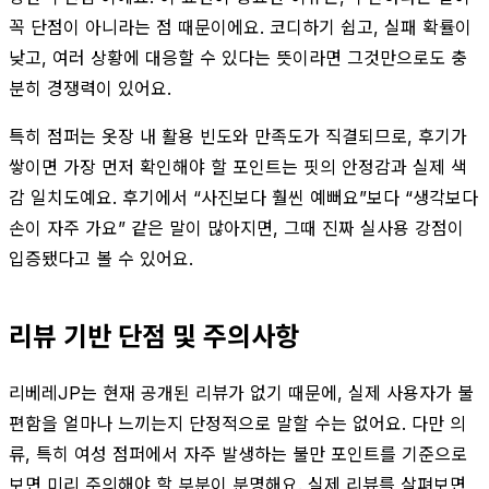
꼭 단점이 아니라는 점 때문이에요. 코디하기 쉽고, 실패 확률이
낮고, 여러 상황에 대응할 수 있다는 뜻이라면 그것만으로도 충
분히 경쟁력이 있어요.
특히 점퍼는 옷장 내 활용 빈도와 만족도가 직결되므로, 후기가
쌓이면 가장 먼저 확인해야 할 포인트는 핏의 안정감과 실제 색
감 일치도예요. 후기에서 “사진보다 훨씬 예뻐요”보다 “생각보다
손이 자주 가요” 같은 말이 많아지면, 그때 진짜 실사용 강점이
입증됐다고 볼 수 있어요.
리뷰 기반 단점 및 주의사항
리베레JP는 현재 공개된 리뷰가 없기 때문에, 실제 사용자가 불
편함을 얼마나 느끼는지 단정적으로 말할 수는 없어요. 다만 의
류, 특히 여성 점퍼에서 자주 발생하는 불만 포인트를 기준으로
보면 미리 주의해야 할 부분이 분명해요. 실제 리뷰를 살펴보면