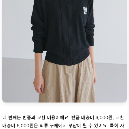
네 번째는 반품과 교환 비용이에요. 반품 배송비 3,000원, 교환
배송비 6,000원은 의류 구매에서 부담이 될 수 있어요. 특히 사