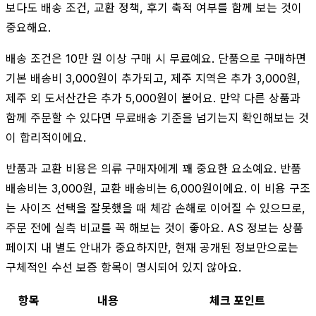
보다도 배송 조건, 교환 정책, 후기 축적 여부를 함께 보는 것이
중요해요.
배송 조건은 10만 원 이상 구매 시 무료예요. 단품으로 구매하면
기본 배송비 3,000원이 추가되고, 제주 지역은 추가 3,000원,
제주 외 도서산간은 추가 5,000원이 붙어요. 만약 다른 상품과
함께 주문할 수 있다면 무료배송 기준을 넘기는지 확인해보는 것
이 합리적이에요.
반품과 교환 비용은 의류 구매자에게 꽤 중요한 요소예요. 반품
배송비는 3,000원, 교환 배송비는 6,000원이에요. 이 비용 구조
는 사이즈 선택을 잘못했을 때 체감 손해로 이어질 수 있으므로,
주문 전에 실측 비교를 꼭 해보는 것이 좋아요. AS 정보는 상품
페이지 내 별도 안내가 중요하지만, 현재 공개된 정보만으로는
구체적인 수선 보증 항목이 명시되어 있지 않아요.
항목
내용
체크 포인트