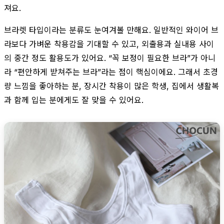
져요.
브라렛 타입이라는 분류도 눈여겨볼 만해요. 일반적인 와이어 브
라보다 가벼운 착용감을 기대할 수 있고, 외출용과 실내용 사이
의 중간 정도 활용도가 있어요. “꼭 보정이 필요한 브라”가 아니
라 “편안하게 받쳐주는 브라”라는 점이 핵심이에요. 그래서 초경
량 느낌을 좋아하는 분, 장시간 착용이 많은 학생, 집에서 생활복
과 함께 입는 분에게도 잘 맞을 수 있어요.