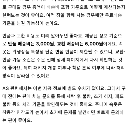
로 구매할 경우 총액이 배송비 포함 기준으로 어떻게 계산되는지
살펴보는 것이 좋아요. 여러 장을 함께 사는 경우에만 무료배송
기준을 넘길 가능성이 높아요.
반품과 교환 비용도 미리 알아두면 좋아요. 제공된 정보 기준으
로
반품 배송비는 3,000원
,
교환 배송비는 6,000원
이에요. 속
옷은 위생상품 특성상 단순 변심 반품이 제한될 수 있으니, 교환·
반품 가능 조건은 주문 전에 상세 페이지에서 다시 확인하는 것
이 좋아요. 특히 패키지 개봉 여부나 착용 흔적 여부에 따라 처리
방식이 달라질 수 있어요.
AS 관련해서는 이번 제공 정보에 별도 수치가 없어요. 그래서 구
매 전에는 판매 채널 문의를 통해 세탁 후 불량, 초기 하자, 패드
불량 등의 처리 기준을 확인해두는 것이 좋아요. 주니어 속옷은
착용감 민감도가 높아서 초기에 문제를 발견하면 빠르게 문의하
는 편이 좋아요.