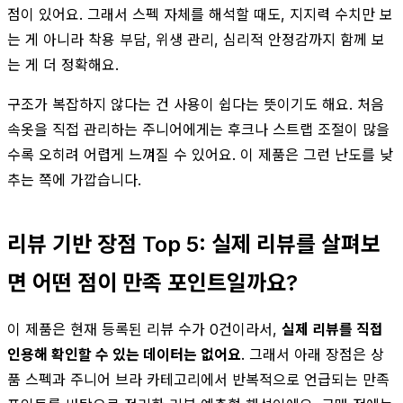
점이 있어요. 그래서 스펙 자체를 해석할 때도, 지지력 수치만 보
는 게 아니라 착용 부담, 위생 관리, 심리적 안정감까지 함께 보
는 게 더 정확해요.
구조가 복잡하지 않다는 건 사용이 쉽다는 뜻이기도 해요. 처음
속옷을 직접 관리하는 주니어에게는 후크나 스트랩 조절이 많을
수록 오히려 어렵게 느껴질 수 있어요. 이 제품은 그런 난도를 낮
추는 쪽에 가깝습니다.
리뷰 기반 장점 Top 5: 실제 리뷰를 살펴보
면 어떤 점이 만족 포인트일까요?
이 제품은 현재 등록된 리뷰 수가 0건이라서,
실제 리뷰를 직접
인용해 확인할 수 있는 데이터는 없어요
. 그래서 아래 장점은 상
품 스펙과 주니어 브라 카테고리에서 반복적으로 언급되는 만족