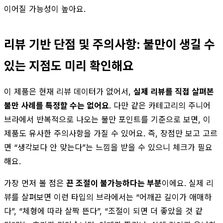
이어질 가능성이 높아요.
리뷰 기반 단점 및 주의사항: 불만이 생길 수
있는 지점도 미리 확인해요
이 제품은 현재 리뷰 데이터가 없어서,
실제 리뷰를 직접 살펴본
불만 사례를 특정할 수는 없어요
. 다만 같은 카테고리의 주니어
브라에서 반복적으로 나오는 불만 포인트를 기준으로 보면, 이
제품도 유사한 주의사항을 가질 수 있어요. 즉, 장점만 보고 고르
면 “생각보다 안 맞는다”는 느낌을 받을 수 있으니 체크가 필요
해요.
가장 먼저 볼 점은
끈 조절이 불가능하다는 부분
이에요. 실제 리
뷰를 살펴보면 이런 타입의 브라에서는 “어깨끈 길이가 애매하
다”, “체형에 따라 살짝 뜬다”, “조절이 되면 더 좋았을 것 같