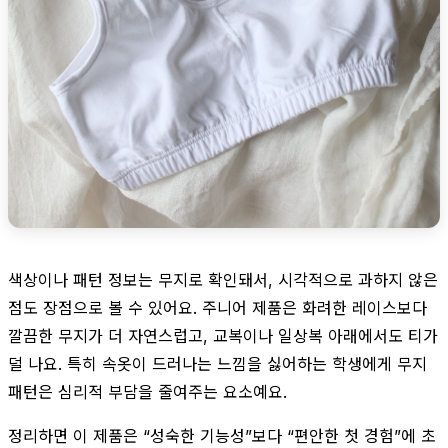
색상이나 패턴 정보는 무지로 확인돼서, 시각적으로 과하지 않은
점도 장점으로 볼 수 있어요. 주니어 제품은 화려한 레이스보다
깔끔한 무지가 더 자연스럽고, 교복이나 일상복 아래에서도 티가
덜 나요. 특히 속옷이 드러나는 느낌을 싫어하는 학생에게 무지
패턴은 심리적 부담을 줄여주는 요소예요.
정리하면 이 제품은 “성숙한 기능성”보다 “편안한 첫 경험”에 초