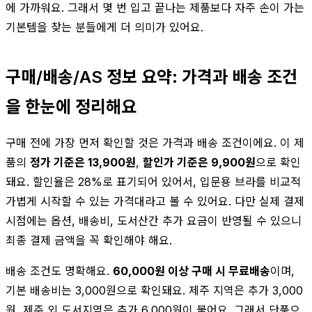
에 가까워요. 그래서 몇 번 입고 끝나는 제품보다 자주 손이 가는
기본템을 찾는 분들에게 더 의미가 있어요.
구매/배송/AS 정보 요약: 가격과 배송 조건
을 한눈에 정리해요
구매 전에 가장 먼저 확인할 것은 가격과 배송 조건이에요. 이 제
품의
정가 기준은 13,900원
,
할인가 기준은 9,900원
으로 확인
돼요. 할인율은 28%로 표기되어 있어서, 입문용 브라를 비교적
가볍게 시작할 수 있는 가격대라고 볼 수 있어요. 다만 실제 결제
시점에는 옵션, 배송비, 도서산간 추가 요금이 반영될 수 있으니
최종 결제 금액을 꼭 확인해야 해요.
배송 조건도 명확해요.
60,000원 이상 구매 시 무료배송
이며,
기본 배송비는 3,000원으로 확인돼요. 제주 지역은 추가 3,000
원, 제주 외 도서지역은 추가 6,000원이 붙어요. 그래서 단품으