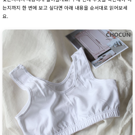
는지까지 한 번에 보고 싶다면 아래 내용을 순서대로 읽어보세
요.