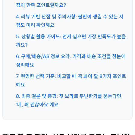
점이 만족 포인트일까요?
4. 리뷰 기반 단점 및 주의사항: 불만이 생길 수 있는 지
점도 미리 확인해요
5. 상황별 활용 가이드: 언제 입으면 가장 만족도가 높을
까요?
6. 구매/배송/AS 정보 요약: 가격과 배송 조건을 한눈에
정리해요
7. 현명한 선택 기준: 비교할 때 꼭 봐야 할 8가지 포인트
예요
8. 최종 결론 및 총평: 첫 브라로 무난한가를 묻는다면
‘네, 꽤 괜찮아요’예요