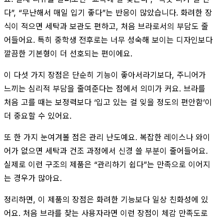
다”, “무난해서 매일 입기 좋다”는 반응이 많았습니다. 화려한 장
식이 적으면 세탁과 보관도 편하고, 처음 브라로서의 부담도 줄
어들어요. 특히 중학생 전후로는 너무 성숙해 보이는 디자인보다
깔끔한 기본형이 더 선호되는 편이에요.
이 다섯 가지 장점은 단순히 기능이 좋아서라기보다, 주니어가
느끼는 심리적 부담을 줄여준다는 점에서 의미가 커요. 브라를
처음 고를 때는 보정력보다 ‘입고 있는 걸 잊을 정도의 편안함’이
더 중요할 수 있어요.
또 한 가지 눈여겨볼 점은 관리 난도예요. 복잡한 레이스나 와이
어가 없으면 세탁과 건조 과정에서 신경 쓸 부분이 줄어들어요.
실제로 이런 구조의 제품은 “관리하기 쉽다”는 만족으로 이어지
는 경우가 많아요.
정리하면, 이 제품의 장점은 화려한 기능보다 일상 친화성에 있
어요. 처음 브라를 찾는 사용자라면 이런 장점이 체감 만족도로