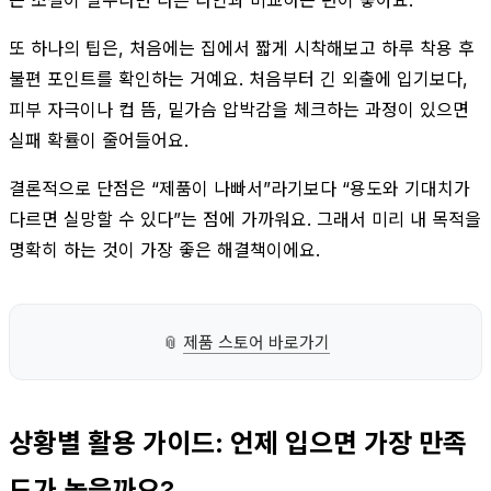
또 하나의 팁은, 처음에는 집에서 짧게 시착해보고 하루 착용 후
불편 포인트를 확인하는 거예요. 처음부터 긴 외출에 입기보다,
피부 자극이나 컵 뜸, 밑가슴 압박감을 체크하는 과정이 있으면
실패 확률이 줄어들어요.
결론적으로 단점은 “제품이 나빠서”라기보다 “용도와 기대치가
다르면 실망할 수 있다”는 점에 가까워요. 그래서 미리 내 목적을
명확히 하는 것이 가장 좋은 해결책이에요.
📎
제품 스토어 바로가기
상황별 활용 가이드: 언제 입으면 가장 만족
도가 높을까요?