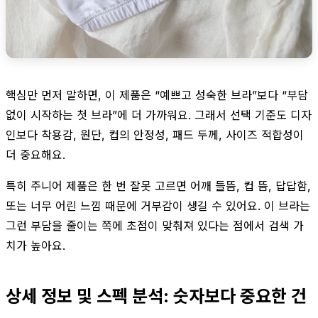
핵심만 먼저 말하면, 이 제품은 “예쁘고 성숙한 브라”보다 “부담
없이 시작하는 첫 브라”에 더 가까워요. 그래서 선택 기준도 디자
인보다 착용감, 원단, 컵의 안정성, 패드 두께, 사이즈 적합성이
더 중요해요.
특히 주니어 제품은 한 번 잘못 고르면 어깨 들뜸, 컵 뜸, 답답함,
또는 너무 어린 느낌 때문에 거부감이 생길 수 있어요. 이 브라는
그런 부담을 줄이는 쪽에 초점이 맞춰져 있다는 점에서 검색 가
치가 높아요.
상세 정보 및 스펙 분석: 숫자보다 중요한 건