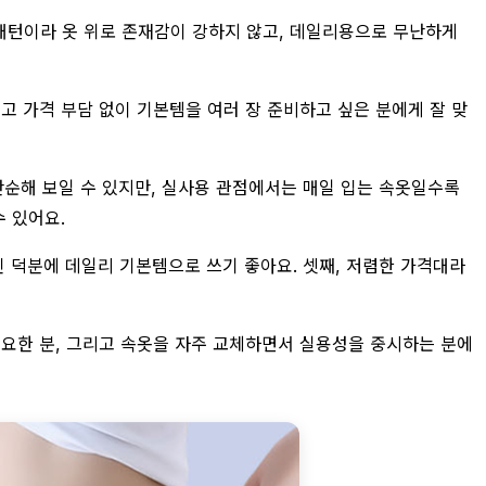
 패턴이라 옷 위로 존재감이 강하지 않고, 데일리용으로 무난하게
고 가격 부담 없이 기본템을 여러 장 준비하고 싶은 분에게 잘 맞
 단순해 보일 수 있지만, 실사용 관점에서는 매일 입는 속옷일수록
수 있어요.
인 덕분에 데일리 기본템으로 쓰기 좋아요. 셋째, 저렴한 가격대라
필요한 분, 그리고 속옷을 자주 교체하면서 실용성을 중시하는 분에