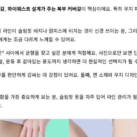
용감
,
하이웨스트 설계가 주는 복부 커버감
이 핵심이에요. 특히 무지
티 라인이 슬림핏 바지나 원피스에 비치는 것이 신경 쓰이는 분, 그리
에게는 조금 다르게 느껴질 수 있어요.
속옷” 사이에서 균형을 찾고 싶은 분에게 적합해요. 사진으로만 보면
활, 운동 후 갈아입는 용도까지 생각하면 더 현실적인 선택지가 될 
를 편안하게 감싸는 데 강점이 있어요. 둘째, 면 소재와 무지 디자
함을 가장 중요하게 보는 분, 슬림핏 옷을 자주 입어 라인 관리가 
.