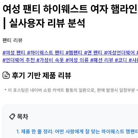
여성 팬티 하이웨스트 여자 햄라인 면
| 실사용자 리뷰 분석
팬티 리뷰
#여성 팬티
#하이웨스트 팬티
#햄팬티
#면 팬티
#여성언더웨어
#언더웨어 추천
#가성비 속옷
#여성 의류
#패션 리뷰
#코디
#사
후기 기반 제품 리뷰
📋 목차
1. 제품 한 줄 정리: 어떤 사람에게 잘 맞는 하이웨스트 햄