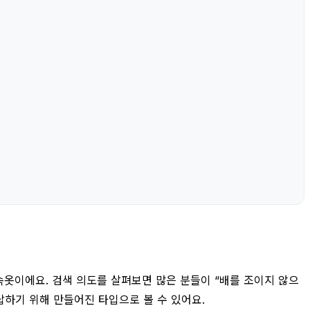
속옷이에요. 검색 의도를 살펴보면 많은 분들이 “배를 조이지 않으
답하기 위해 만들어진 타입으로 볼 수 있어요.