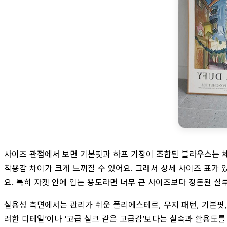
사이즈 관점에서 보면 기본핏과 하프 기장이 조합된 블라우스는 체형
착용감 차이가 크게 느껴질 수 있어요. 그래서 상세 사이즈 표가 
요. 특히 자켓 안에 입는 용도라면 너무 큰 사이즈보다 정돈된 실
실용성 측면에서는 관리가 쉬운 폴리에스테르, 무지 패턴, 기본핏, 
려한 디테일’이나 ‘고급 실크 같은 고급감’보다는 실속과 활용도를