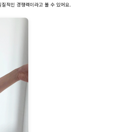
실질적인 경쟁력이라고 볼 수 있어요.