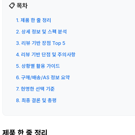
📋 목차
1. 제품 한 줄 정리
2. 상세 정보 및 스펙 분석
3. 리뷰 기반 장점 Top 5
4. 리뷰 기반 단점 및 주의사항
5. 상황별 활용 가이드
6. 구매/배송/AS 정보 요약
7. 현명한 선택 기준
8. 최종 결론 및 총평
제품 한 줄 정리