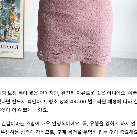
 보정 폭이 넓은 편이지만, 완전히 자유로운 것은 아니에요. 쉬폰
있다면 반드시 확인하고, 평소 상의 44~66 범위라면 체형에 따라 
루엣이 더 예쁘게 나와요.
긴팔이라는 조합이 매우 안정적이에요. 즉, 유행을 강하게 타지 않고
 우선하는 성격이 강하므로, 구매 목적을 분명히 잡는 것이 중요해요