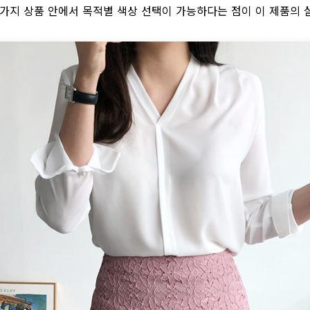
한 가지 상품 안에서 목적별 색상 선택이 가능하다는 점이 이 제품의 