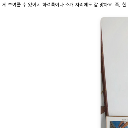
게 보여줄 수 있어서 하객룩이나 소개 자리에도 잘 맞아요. 즉, 