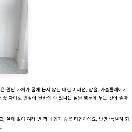
은 원단 자체가 몸에 붙지 않는 대신 어깨선, 암홀, 가슴둘레에서
한 끗 차이로 인상이 달라질 수 있다는 점을 염두에 두는 것이 좋아
, 실패 없이 여러 번 꺼내 입기 좋은 타입이에요. 반면 ‘특별히 화
.