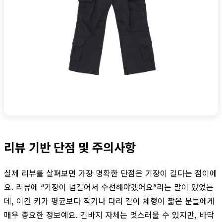
리뷰 기반 단점 및 주의사항
실제 리뷰를 살펴보면 가장 명확한 단점은 기장이 길다는 점이에
요. 리뷰에 “기장이 넘길어서 수선해야겠어요”라는 말이 있었는
데, 이건 키가 평균보다 작거나 다리 길이 체형이 짧은 분들에게
매우 중요한 정보예요. 긴바지 자체는 멋스러울 수 있지만, 바닥