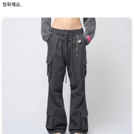
정확해요.