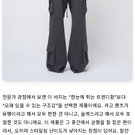
전문가 관점에서 보면 이 바지는 “한눈에 튀는 트렌디함”보다
“오래 입을 수 있는 구조감”을 선택한 제품이에요. 카고 팬츠가
유행이라고 해서 모두 편한 건 아니고, 슬랙스라고 해서 모두 포
멀한 것도 아니에요. 이 제품은 그 중간에서 균형을 잘 잡은 편이
라서, 오히려 스타일링 난이도가 낮아지는 장점이 있어요. 잘만