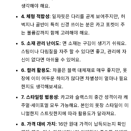
생각해야 해요.
4. 체형 적합성
: 일자핏은 다리를 곧게 보여주지만, 허
벅지나 골반이 특히 신경 쓰이는 분은 카고 포켓이 주
는 볼륨감까지 함께 고려해야 해요.
5. 소재 관리 난이도
: 면 소재는 구김이 생기기 쉬워요.
스팀이나 다림질을 자주 할 수 있다면 좋고, 관리에 자
신이 없다면 아쉬울 수 있어요.
6. 컬러 활용도
: 차콜은 블랙 대체재로 매우 좋지만, 옷
장에 이미 어두운 하의가 많다면 차별성이 얼마나 필요
한지도 생각해보세요.
7. 스타일링 범용성
: 카고와 슬랙스의 중간 성격이라 캐
주얼·세미포멀 모두 가능해요. 본인의 옷장 스타일이 미
니멀한지 스트릿한지에 따라 활용도가 달라져요.
8. 가격 대비 가치
: 16만 원대 가격이 납득되는지 확인