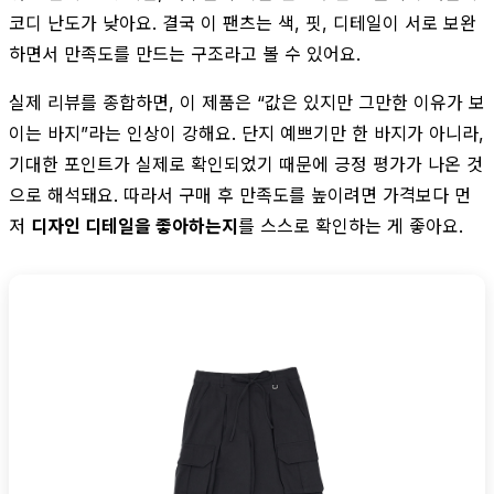
코디 난도가 낮아요. 결국 이 팬츠는 색, 핏, 디테일이 서로 보완
하면서 만족도를 만드는 구조라고 볼 수 있어요.
실제 리뷰를 종합하면, 이 제품은 “값은 있지만 그만한 이유가 보
이는 바지”라는 인상이 강해요. 단지 예쁘기만 한 바지가 아니라,
기대한 포인트가 실제로 확인되었기 때문에 긍정 평가가 나온 것
으로 해석돼요. 따라서 구매 후 만족도를 높이려면 가격보다 먼
저
디자인 디테일을 좋아하는지
를 스스로 확인하는 게 좋아요.