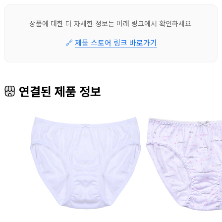
상품에 대한 더 자세한 정보는 아래 링크에서 확인하세요.
🔗
제품 스토어 링크 바로가기
연결된 제품 정보