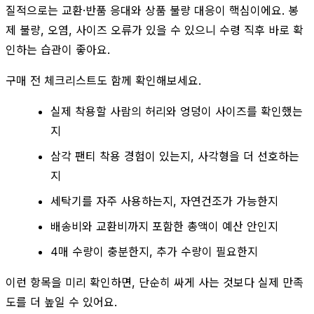
질적으로는 교환·반품 응대와 상품 불량 대응이 핵심이에요. 봉
제 불량, 오염, 사이즈 오류가 있을 수 있으니 수령 직후 바로 확
인하는 습관이 좋아요.
구매 전 체크리스트도 함께 확인해보세요.
실제 착용할 사람의 허리와 엉덩이 사이즈를 확인했는
지
삼각 팬티 착용 경험이 있는지, 사각형을 더 선호하는
지
세탁기를 자주 사용하는지, 자연건조가 가능한지
배송비와 교환비까지 포함한 총액이 예산 안인지
4매 수량이 충분한지, 추가 수량이 필요한지
이런 항목을 미리 확인하면, 단순히 싸게 사는 것보다 실제 만족
도를 더 높일 수 있어요.