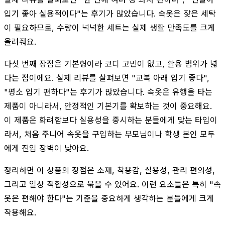
입기 좋아 실용적이다"는 후기가 많았습니다. 속옷은 잦은 세탁
이 필요하므로, 수량이 넉넉한 세트는 실제 생활 만족도를 크게
올려줘요.
다섯 번째 장점은 기본형이라 코디 고민이 없고, 활용 범위가 넓
다는 점이에요. 실제 리뷰를 살펴보면 "교복 아래 입기 좋다",
"평소 입기 편하다"는 후기가 많았습니다. 속옷은 유행을 타는
제품이 아니라서, 안정적인 기본기를 확보하는 것이 중요해요.
이 제품은 화려함보다 실용성을 중시하는 분들에게 맞는 타입이
라서, 처음 주니어 속옷을 구입하는 부모님이나 학생 본인 모두
에게 진입 장벽이 낮아요.
정리하면 이 상품의 장점은 소재, 착용감, 실용성, 관리 편의성,
그리고 일상 적합성으로 묶을 수 있어요. 이런 요소들은 특히 "속
옷은 편해야 한다"는 기준을 중요하게 생각하는 분들에게 크게
작용해요.