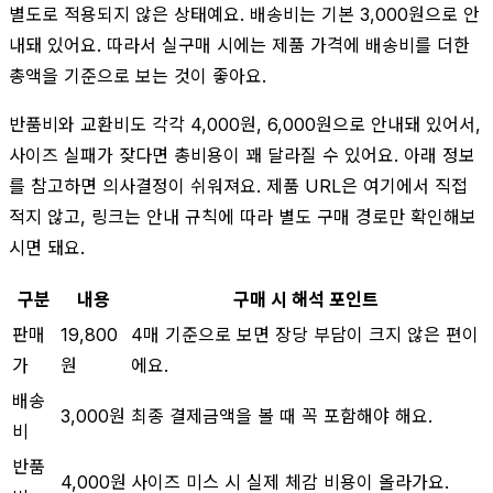
별도로 적용되지 않은 상태예요. 배송비는 기본 3,000원으로 안
내돼 있어요. 따라서 실구매 시에는 제품 가격에 배송비를 더한
총액을 기준으로 보는 것이 좋아요.
반품비와 교환비도 각각 4,000원, 6,000원으로 안내돼 있어서,
사이즈 실패가 잦다면 총비용이 꽤 달라질 수 있어요. 아래 정보
를 참고하면 의사결정이 쉬워져요. 제품 URL은 여기에서 직접
적지 않고, 링크는 안내 규칙에 따라 별도 구매 경로만 확인해보
시면 돼요.
구분
내용
구매 시 해석 포인트
판매
19,800
4매 기준으로 보면 장당 부담이 크지 않은 편이
가
원
에요.
배송
3,000원
최종 결제금액을 볼 때 꼭 포함해야 해요.
비
반품
4,000원
사이즈 미스 시 실제 체감 비용이 올라가요.