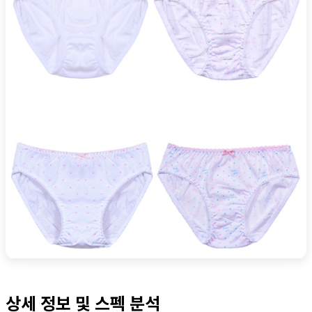
상세 정보 및 스펙 분석