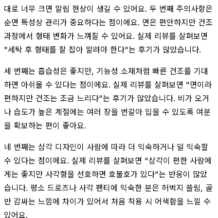
대로 너무 크면 말림 현상이 생길 수 있어요. 두 번째 주의사항은
순면 특성상 관리가 중요하다는 점이에요. 면은 편안하지만 건조
과정에서 형태 변화가 느껴질 수 있어요. 실제 리뷰를 살펴보면
"세탁 후 형태를 잘 잡아 말려야 한다"는 후기가 많았습니다.
세 번째는 흡습성은 좋지만, 기능성 소재처럼 빠른 건조를 기대
하면 아쉬울 수 있다는 점이에요. 실제 리뷰를 살펴보면 "면이라
편하지만 건조는 조금 느리다"는 후기가 많았습니다. 비가 오거
나 습도가 높은 계절에는 여러 장을 번갈아 입을 수 있도록 여분
을 확보하는 편이 좋아요.
네 번째는 삼각 디자인이 사람에 따라 더 익숙하거나 덜 익숙할
수 있다는 점이에요. 실제 리뷰를 살펴보면 "삼각이 편한 사람에
게는 좋지만 사각형을 선호하면 호불호가 있다"는 반응이 많았
습니다. 평소 드로즈나 사각 팬티에 익숙한 분은 허벅지 쓸림, 골
반 감싸는 느낌에 차이가 있어서 처음 착용 시 어색함을 느낄 수
있어요.