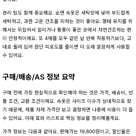
관리 팁도 함께 중요해요. 순면 속옷은 세탁망에 넣어 부드럽게
세탁하고, 과한 고온 건조를 피하는 것이 좋아요. 형태 유지를 위
해서는 뒤집어서 말리거나 통풍이 좋은 곳에서 자연건조하는 편
이 안정적이에요. 또 4매를 모두 같은 날 반복 착용하기보다, 교
대로 돌려 입어 원단 피로도를 줄이면 더 오래 깔끔하게 사용할
수 있어요.
구매/배송/AS 정보 요약
구매 전에 가장 현실적으로 확인해야 하는 것은 가격, 배송비, 반
품 조건, 교환 조건이에요. 속옷은 사이즈 이슈가 상대적으로 잦
기 때문에, 제품 자체 가격만 보고 결정하면 나중에 비용이 더 들
수 있어요. 아래 표와 리스트로 핵심 정보를 정리해볼게요.
가격 정보는 다음과 같아요. 판매가는 19,800원이고, 할인율은