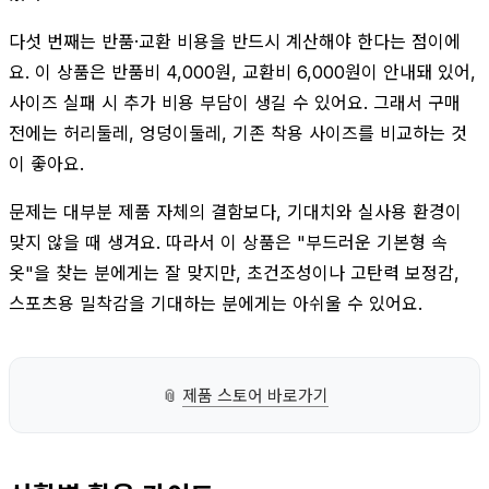
다섯 번째는 반품·교환 비용을 반드시 계산해야 한다는 점이에
요. 이 상품은 반품비 4,000원, 교환비 6,000원이 안내돼 있어,
사이즈 실패 시 추가 비용 부담이 생길 수 있어요. 그래서 구매
전에는 허리둘레, 엉덩이둘레, 기존 착용 사이즈를 비교하는 것
이 좋아요.
문제는 대부분 제품 자체의 결함보다, 기대치와 실사용 환경이
맞지 않을 때 생겨요. 따라서 이 상품은 "부드러운 기본형 속
옷"을 찾는 분에게는 잘 맞지만, 초건조성이나 고탄력 보정감,
스포츠용 밀착감을 기대하는 분에게는 아쉬울 수 있어요.
📎
제품 스토어 바로가기