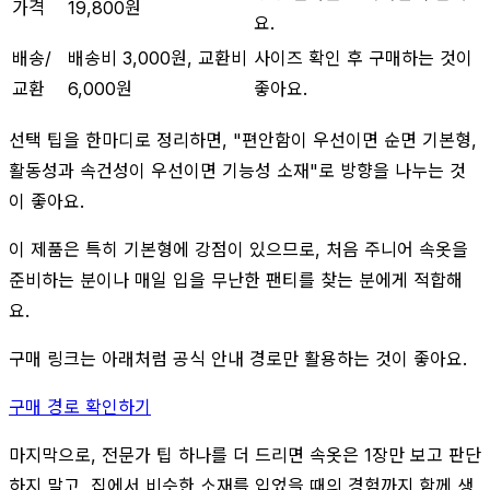
가격
19,800원
요.
배송/
배송비 3,000원, 교환비
사이즈 확인 후 구매하는 것이
교환
6,000원
좋아요.
선택 팁을 한마디로 정리하면, "편안함이 우선이면 순면 기본형,
활동성과 속건성이 우선이면 기능성 소재"로 방향을 나누는 것
이 좋아요.
이 제품은 특히 기본형에 강점이 있으므로, 처음 주니어 속옷을
준비하는 분이나 매일 입을 무난한 팬티를 찾는 분에게 적합해
요.
구매 링크는 아래처럼 공식 안내 경로만 활용하는 것이 좋아요.
구매 경로 확인하기
마지막으로, 전문가 팁 하나를 더 드리면 속옷은 1장만 보고 판단
하지 말고, 집에서 비슷한 소재를 입었을 때의 경험까지 함께 생