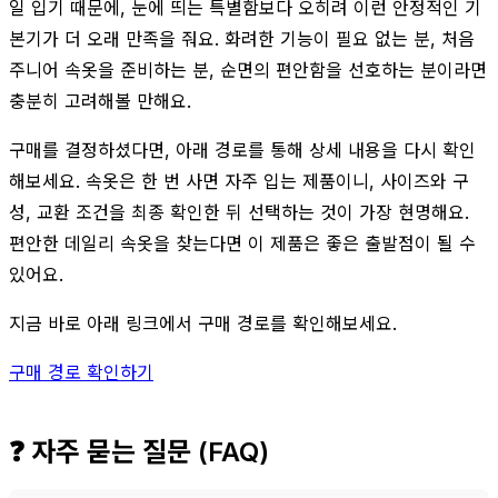
일 입기 때문에, 눈에 띄는 특별함보다 오히려 이런 안정적인 기
본기가 더 오래 만족을 줘요. 화려한 기능이 필요 없는 분, 처음
주니어 속옷을 준비하는 분, 순면의 편안함을 선호하는 분이라면
충분히 고려해볼 만해요.
구매를 결정하셨다면, 아래 경로를 통해 상세 내용을 다시 확인
해보세요. 속옷은 한 번 사면 자주 입는 제품이니, 사이즈와 구
성, 교환 조건을 최종 확인한 뒤 선택하는 것이 가장 현명해요.
편안한 데일리 속옷을 찾는다면 이 제품은 좋은 출발점이 될 수
있어요.
지금 바로 아래 링크에서 구매 경로를 확인해보세요.
구매 경로 확인하기
❓ 자주 묻는 질문 (FAQ)