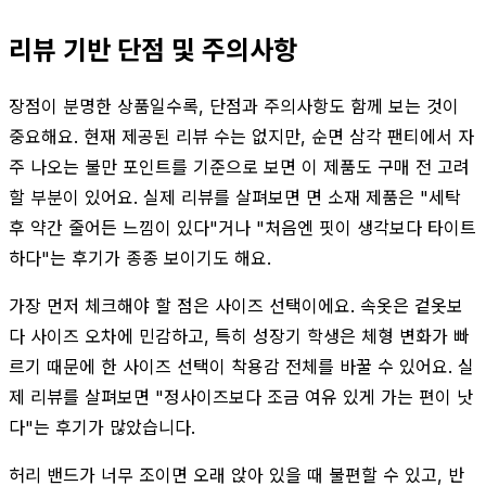
리뷰 기반 단점 및 주의사항
장점이 분명한 상품일수록, 단점과 주의사항도 함께 보는 것이
중요해요. 현재 제공된 리뷰 수는 없지만, 순면 삼각 팬티에서 자
주 나오는 불만 포인트를 기준으로 보면 이 제품도 구매 전 고려
할 부분이 있어요. 실제 리뷰를 살펴보면 면 소재 제품은 "세탁
후 약간 줄어든 느낌이 있다"거나 "처음엔 핏이 생각보다 타이트
하다"는 후기가 종종 보이기도 해요.
가장 먼저 체크해야 할 점은 사이즈 선택이에요. 속옷은 겉옷보
다 사이즈 오차에 민감하고, 특히 성장기 학생은 체형 변화가 빠
르기 때문에 한 사이즈 선택이 착용감 전체를 바꿀 수 있어요. 실
제 리뷰를 살펴보면 "정사이즈보다 조금 여유 있게 가는 편이 낫
다"는 후기가 많았습니다.
허리 밴드가 너무 조이면 오래 앉아 있을 때 불편할 수 있고, 반