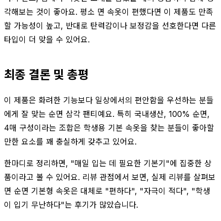
각해보는 것이 좋아요. 평소 면 속옷이 편했다면 이 제품도 만족
할 가능성이 높고, 반대로 탄력감이나 보정감을 선호한다면 다른
타입이 더 맞을 수 있어요.
최종 결론 및 총평
이 제품은 화려한 기능보다 일상에서의 편안함을 우선하는 분들
에게 잘 맞는 순면 삼각 팬티예요. 특히 국내생산, 100% 순면,
4매 구성이라는 조합은 학생용 기본 속옷을 찾는 분들이 좋아할
만한 요소를 꽤 충실하게 갖추고 있어요.
한마디로 정리하면, "매일 입는 데 필요한 기본기"에 집중한 상
품이라고 볼 수 있어요. 리뷰 관점에서 보면, 실제 리뷰를 살펴보
면 순면 기본형 속옷은 대체로 "편하다", "자극이 적다", "학생
이 입기 무난하다"는 후기가 많았습니다.