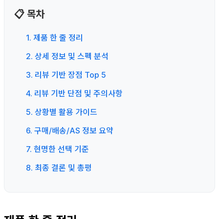
📋 목차
1. 제품 한 줄 정리
2. 상세 정보 및 스펙 분석
3. 리뷰 기반 장점 Top 5
4. 리뷰 기반 단점 및 주의사항
5. 상황별 활용 가이드
6. 구매/배송/AS 정보 요약
7. 현명한 선택 기준
8. 최종 결론 및 총평