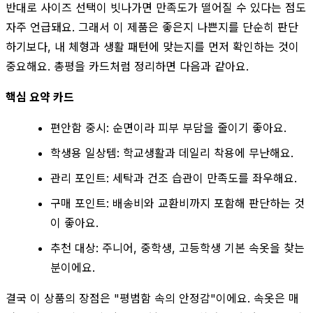
반대로 사이즈 선택이 빗나가면 만족도가 떨어질 수 있다는 점도
자주 언급돼요. 그래서 이 제품은 좋은지 나쁜지를 단순히 판단
하기보다, 내 체형과 생활 패턴에 맞는지를 먼저 확인하는 것이
중요해요. 총평을 카드처럼 정리하면 다음과 같아요.
핵심 요약 카드
편안함 중시: 순면이라 피부 부담을 줄이기 좋아요.
학생용 일상템: 학교생활과 데일리 착용에 무난해요.
관리 포인트: 세탁과 건조 습관이 만족도를 좌우해요.
구매 포인트: 배송비와 교환비까지 포함해 판단하는 것
이 좋아요.
추천 대상: 주니어, 중학생, 고등학생 기본 속옷을 찾는
분이에요.
결국 이 상품의 장점은 "평범함 속의 안정감"이에요. 속옷은 매