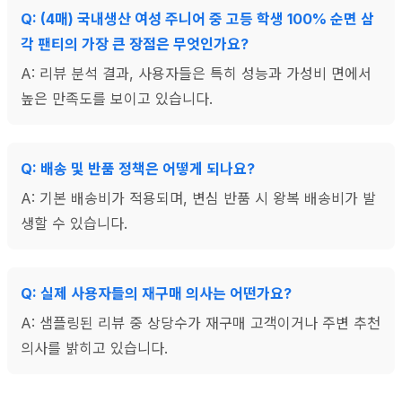
Q: (4매) 국내생산 여성 주니어 중 고등 학생 100% 순면 삼
각 팬티의 가장 큰 장점은 무엇인가요?
A: 리뷰 분석 결과, 사용자들은 특히 성능과 가성비 면에서
높은 만족도를 보이고 있습니다.
Q: 배송 및 반품 정책은 어떻게 되나요?
A: 기본 배송비가 적용되며, 변심 반품 시 왕복 배송비가 발
생할 수 있습니다.
Q: 실제 사용자들의 재구매 의사는 어떤가요?
A: 샘플링된 리뷰 중 상당수가 재구매 고객이거나 주변 추천
의사를 밝히고 있습니다.