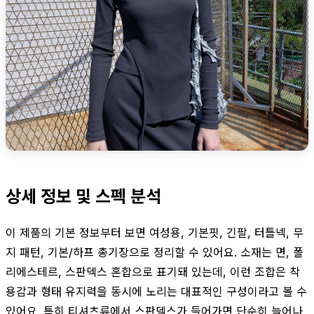
상세 정보 및 스펙 분석
이 제품의 기본 정보부터 보면 여성용, 기본핏, 긴팔, 터틀넥, 무
지 패턴, 기본/하프 총기장으로 정리할 수 있어요. 소재는 면, 폴
리에스테르, 스판덱스 혼합으로 표기돼 있는데, 이런 조합은 착
용감과 형태 유지력을 동시에 노리는 대표적인 구성이라고 볼 수
있어요. 특히 티셔츠류에서 스판덱스가 들어가면 단순히 늘어나