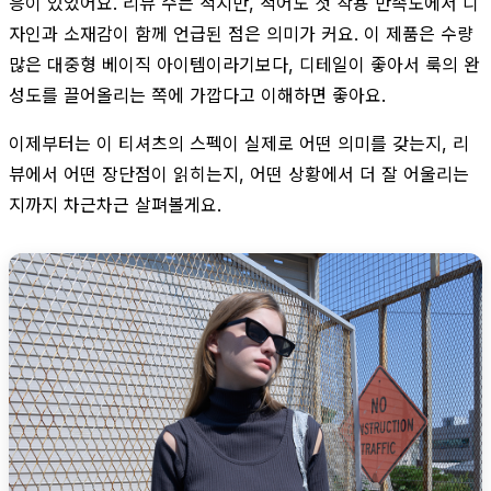
응이 있었어요. 리뷰 수는 적지만, 적어도 첫 착용 만족도에서 디
자인과 소재감이 함께 언급된 점은 의미가 커요. 이 제품은 수량
많은 대중형 베이직 아이템이라기보다, 디테일이 좋아서 룩의 완
성도를 끌어올리는 쪽에 가깝다고 이해하면 좋아요.
이제부터는 이 티셔츠의 스펙이 실제로 어떤 의미를 갖는지, 리
뷰에서 어떤 장단점이 읽히는지, 어떤 상황에서 더 잘 어울리는
지까지 차근차근 살펴볼게요.