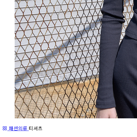
패션의류
티셔츠