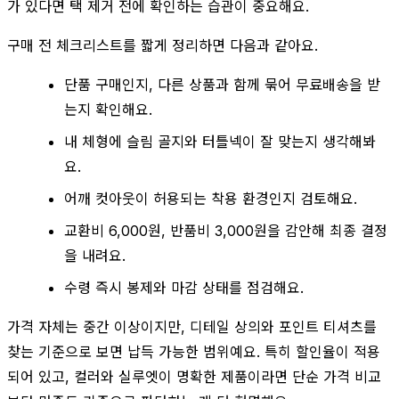
가 있다면 택 제거 전에 확인하는 습관이 중요해요.
구매 전 체크리스트를 짧게 정리하면 다음과 같아요.
단품 구매인지, 다른 상품과 함께 묶어 무료배송을 받
는지 확인해요.
내 체형에 슬림 골지와 터틀넥이 잘 맞는지 생각해봐
요.
어깨 컷아웃이 허용되는 착용 환경인지 검토해요.
교환비 6,000원, 반품비 3,000원을 감안해 최종 결정
을 내려요.
수령 즉시 봉제와 마감 상태를 점검해요.
가격 자체는 중간 이상이지만, 디테일 상의와 포인트 티셔츠를
찾는 기준으로 보면 납득 가능한 범위예요. 특히 할인율이 적용
되어 있고, 컬러와 실루엣이 명확한 제품이라면 단순 가격 비교