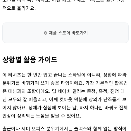
적으로 올라가요.
📎
제품 스토어 바로가기
상황별 활용 가이드
이 티셔츠는 한 번만 입고 끝나는 스타일이 아니라, 상황에 따라
분위기를 바꿔가며 쓰기 좋은 타입이에요. 가장 기본적인 활용법
은 데님과의 조합이에요. 딥 네이비 컬러는 중청, 흑청, 진청 데
님 모두와 잘 어울리고, 어깨 컷아웃 덕분에 상의가 단조롭게 보
이지 않아요. 상체가 심심해 보이는 날, 바지 하나만 바꿔도 전체
인상이 정리되는 느낌을 받을 수 있어요.
출근이나 세미 오피스 분위기에서는 슬랙스와 함께 입는 방식이