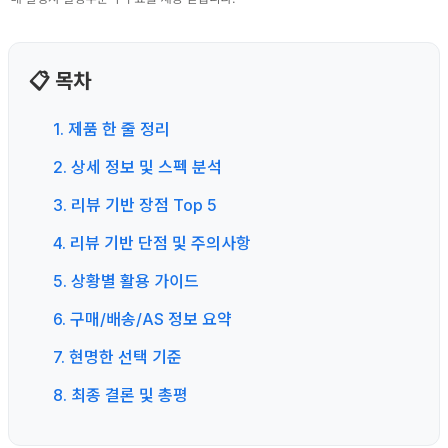
📋 목차
1. 제품 한 줄 정리
2. 상세 정보 및 스펙 분석
3. 리뷰 기반 장점 Top 5
4. 리뷰 기반 단점 및 주의사항
5. 상황별 활용 가이드
6. 구매/배송/AS 정보 요약
7. 현명한 선택 기준
8. 최종 결론 및 총평