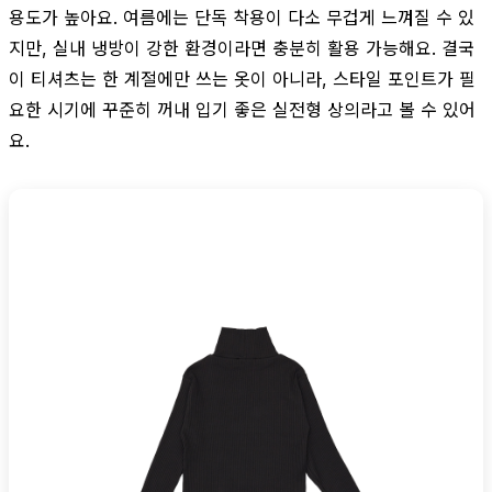
용도가 높아요. 여름에는 단독 착용이 다소 무겁게 느껴질 수 있
지만, 실내 냉방이 강한 환경이라면 충분히 활용 가능해요. 결국
이 티셔츠는 한 계절에만 쓰는 옷이 아니라, 스타일 포인트가 필
요한 시기에 꾸준히 꺼내 입기 좋은 실전형 상의라고 볼 수 있어
요.