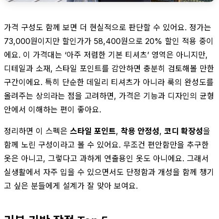
가격 구성도 함께 보면 더 현실적으로 판단할 수 있어요. 정가는
73,000원이지만 할인가가 58,400원으로 20% 할인 적용 중이
에요. 이 가격대는 ‘아주 저렴한 기본 티셔츠’ 영역은 아니지만,
디테일과 소재, 스타일 포인트를 감안하면 충분히 검토해볼 만한
구간이에요. 특히 단순한 데일리 티셔츠가 아니라 룩의 완성도를
올려주는 상의라는 점을 고려하면, 가격은 기능과 디자인의 균형
안에서 이해하는 편이 좋아요.
정리하면 이 스펙은
스타일 포인트
,
착용 안정성
,
코디 확장성
을
함께 노린 구성이라고 볼 수 있어요. 무조건 편안함만을 추구한
옷은 아니고, 그렇다고 과하게 연출용인 옷도 아니에요. 그래서
실생활에서 자주 입을 수 있으면서도 단정함과 개성을 함께 챙기
고 싶은 분들에게 설계가 잘 맞아 보여요.