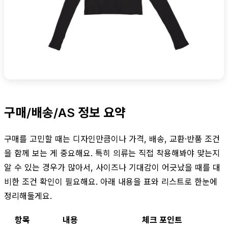
구매/배송/AS 정보 요약
구매를 고민할 때는 디자인만큼이나 가격, 배송, 교환·반품 조건
을 함께 보는 게 중요해요. 특히 의류는 직접 착용해봐야 맞는지
알 수 있는 경우가 많아서, 사이즈나 기대감이 어긋났을 때를 대
비한 조건 확인이 필요해요. 아래 내용을 표와 리스트로 한눈에
정리해둘게요.
항목
내용
체크 포인트