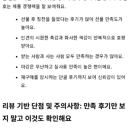
호는 제품 경쟁력을 잘 보여줘요.
선물 후 칭찬을 들었다는 후기가 많아 선물 만족도가
높아요.
인견의 시원한 촉감과 화사한 색감이 반복적으로 호평
받아요.
받는 사람과 사는 사람 모두 만족하는 경우가 많아요.
마감은 무난하고 실사용 만족이 높은 편이에요.
재구매를 암시하는 단골 후기까지 보여 신뢰감이 있어
요.
리뷰 기반 단점 및 주의사항: 만족 후기만 보
지 말고 이것도 확인해요