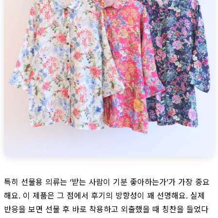
특히 선물용 의류는 ‘받는 사람이 기분 좋아하는가’가 가장 중요
해요. 이 제품은 그 점에서 후기의 방향성이 꽤 선명해요. 실제
반응을 보면 선물 후 바로 착용하고 외출했을 때 칭찬을 들었다