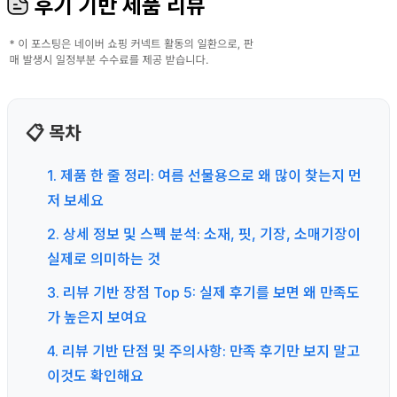
후기 기반 제품 리뷰
📋 목차
1. 제품 한 줄 정리: 여름 선물용으로 왜 많이 찾는지 먼
저 보세요
2. 상세 정보 및 스펙 분석: 소재, 핏, 기장, 소매기장이
실제로 의미하는 것
3. 리뷰 기반 장점 Top 5: 실제 후기를 보면 왜 만족도
가 높은지 보여요
4. 리뷰 기반 단점 및 주의사항: 만족 후기만 보지 말고
이것도 확인해요