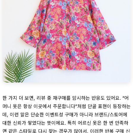
한 가지 더 보면, 리뷰 중 재구매를 암시하는 반응도 있어요. “어
머니 옷은 항상 이곳에서 주문합니다”처럼 단골 표현이 등장하는
데, 이런 말은 단순한 이벤트성 구매가 아니라 브랜드/스토어에
대한 신뢰가 쌓였다는 뜻이에요. 특히 어르신 옷은 한 번 만족하
면 같은 스타일로 다시 찾는 경우가 많아서, 이러한 반복 구매 신