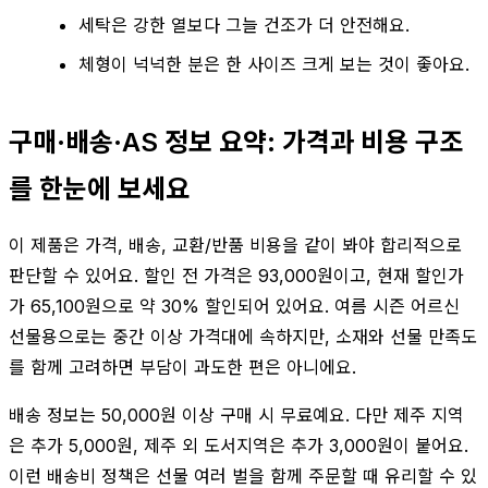
세탁은 강한 열보다 그늘 건조가 더 안전해요.
체형이 넉넉한 분은 한 사이즈 크게 보는 것이 좋아요.
구매·배송·AS 정보 요약: 가격과 비용 구조
를 한눈에 보세요
이 제품은 가격, 배송, 교환/반품 비용을 같이 봐야 합리적으로
판단할 수 있어요. 할인 전 가격은 93,000원이고, 현재 할인가
가 65,100원으로 약 30% 할인되어 있어요. 여름 시즌 어르신
선물용으로는 중간 이상 가격대에 속하지만, 소재와 선물 만족도
를 함께 고려하면 부담이 과도한 편은 아니에요.
배송 정보는 50,000원 이상 구매 시 무료예요. 다만 제주 지역
은 추가 5,000원, 제주 외 도서지역은 추가 3,000원이 붙어요.
이런 배송비 정책은 선물 여러 벌을 함께 주문할 때 유리할 수 있