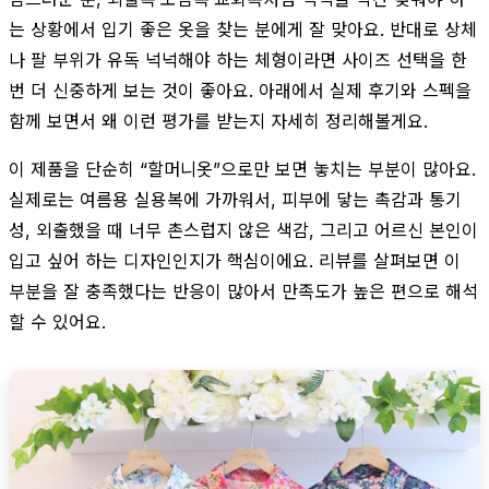
는 상황에서 입기 좋은 옷을 찾는 분에게 잘 맞아요. 반대로 상체
나 팔 부위가 유독 넉넉해야 하는 체형이라면 사이즈 선택을 한
번 더 신중하게 보는 것이 좋아요. 아래에서 실제 후기와 스펙을
함께 보면서 왜 이런 평가를 받는지 자세히 정리해볼게요.
이 제품을 단순히 “할머니옷”으로만 보면 놓치는 부분이 많아요.
실제로는 여름용 실용복에 가까워서, 피부에 닿는 촉감과 통기
성, 외출했을 때 너무 촌스럽지 않은 색감, 그리고 어르신 본인이
입고 싶어 하는 디자인인지가 핵심이에요. 리뷰를 살펴보면 이
부분을 잘 충족했다는 반응이 많아서 만족도가 높은 편으로 해석
할 수 있어요.