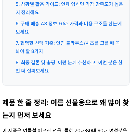
5. 상황별 활용 가이드: 언제 입히면 가장 만족도가 높은
지 정리해요
6. 구매·배송·AS 정보 요약: 가격과 비용 구조를 한눈에
보세요
7. 현명한 선택 기준: 인견 블라우스/셔츠를 고를 때 꼭
봐야 할 8가지
8. 최종 결론 및 총평: 이런 분께 추천하고, 이런 분은 한
번 더 살펴보세요
제품 한 줄 정리: 여름 선물용으로 왜 많이 찾
는지 먼저 보세요
이 제품은 여름철 어르신 선물, 특히 70대·80대·90대 여성분을