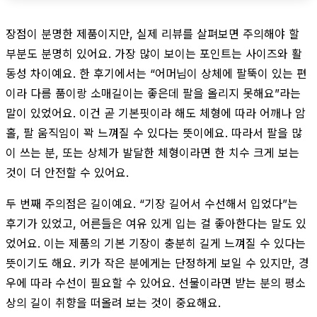
장점이 분명한 제품이지만, 실제 리뷰를 살펴보면 주의해야 할
부분도 분명히 있어요. 가장 많이 보이는 포인트는 사이즈와 활
동성 차이예요. 한 후기에서는 “어머님이 상체에 팔뚝이 있는 편
이라 다름 품이랑 소매길이는 좋은데 팔을 올리지 못해요”라는
말이 있었어요. 이건 곧 기본핏이라 해도 체형에 따라 어깨나 암
홀, 팔 움직임이 꽉 느껴질 수 있다는 뜻이에요. 따라서 팔을 많
이 쓰는 분, 또는 상체가 발달한 체형이라면 한 치수 크게 보는
것이 더 안전할 수 있어요.
두 번째 주의점은 길이예요. “기장 길어서 수선해서 입었다”는
후기가 있었고, 어른들은 여유 있게 입는 걸 좋아한다는 말도 있
었어요. 이는 제품의 기본 기장이 충분히 길게 느껴질 수 있다는
뜻이기도 해요. 키가 작은 분에게는 단정하게 보일 수 있지만, 경
우에 따라 수선이 필요할 수 있어요. 선물이라면 받는 분의 평소
상의 길이 취향을 떠올려 보는 것이 중요해요.