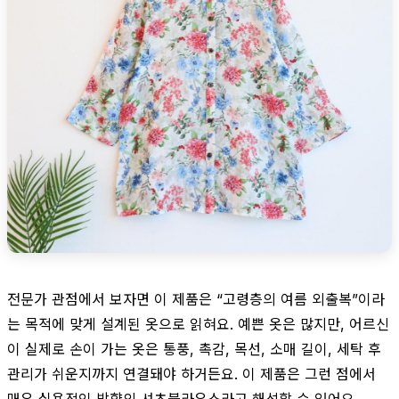
전문가 관점에서 보자면 이 제품은 “고령층의 여름 외출복”이라
는 목적에 맞게 설계된 옷으로 읽혀요. 예쁜 옷은 많지만, 어르신
이 실제로 손이 가는 옷은 통풍, 촉감, 목선, 소매 길이, 세탁 후
관리가 쉬운지까지 연결돼야 하거든요. 이 제품은 그런 점에서
매우 실용적인 방향의 셔츠블라우스라고 해석할 수 있어요.