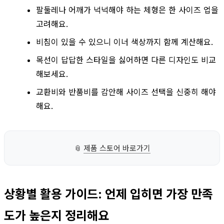
팔둘레나 어깨가 넉넉해야 하는 체형은 한 사이즈 업을
고려해요.
비침이 있을 수 있으니 이너 색상까지 함께 계산해요.
목선이 답답한 스타일을 싫어하면 다른 디자인도 비교
해보세요.
교환비와 반품비를 감안해 사이즈 선택을 신중히 해야
해요.
📎
제품 스토어 바로가기
상황별 활용 가이드: 언제 입히면 가장 만족
도가 높은지 정리해요