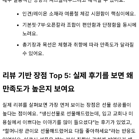
인견/레이온 소재라 여름철 체감 시원함이 핵심이에요.
기본핏·7부·오픈칼라 조합이 편안함과 단정함을 동시에
노려요.
총기장과 목선은 체형과 취향에 따라 만족도가 달라질
수 있어요.
리뷰 기반 장점 Top 5: 실제 후기를 보면 왜
만족도가 높은지 보여요
실제 리뷰를 살펴보면 가장 먼저 보이는 장점은 선물 성공률이
높다는 점이에요. “생신선물로 선물해드렸는데, 입고 교회나 미
용실에서 이쁘다는 이야기를 많이 들으셨다”는 후기가 있었고,
“할머니랑 큰이모 선물해드렸어요 다들 좋아하세요”라는 반응도