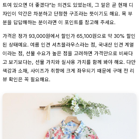
트여 있으면 더 좋겠다”는 의견도 있었는데, 그 말은 곧 현재 디
자인이 약간은 차분하고 단정한 구조라는 뜻이기도 해요. 목 부
분을 답답해하는 분이라면 이 포인트를 참고해 주세요.
가격은 정가 93,000원에서 할인가 65,100원으로 약 30% 할인
된 상태예요. 여름 인견 셔츠블라우스라는 점, 국내산 인견 계열
이라는 점, 선물 수요가 높은 점을 고려하면 가격만으로 비싸다
고 보기보다는, 선물 가치와 실사용 가치를 함께 봐야 해요. 다만
색감과 소재, 사이즈가 취향에 크게 좌우되기 때문에 구매 전 리
뷰 확인은 꼭 필요해요.