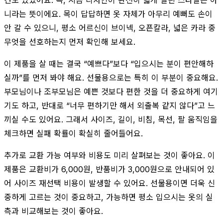
니라는 뜻이에요. 목이 답답하면 옷 자체가 아무리 예뻐도 손이
안 갈 수 있으니, 평소 어르신이 브이넥, 오픈칼라, 넓은 카라 중
무엇을 선호하는지 먼저 확인해 보세요.
이 제품을 살 때는 결국 “예쁘다”보다 “입으시는 분이 편안해하
실까”를 먼저 봐야 해요. 선물용으로는 특히 이 부분이 중요해요.
부모님이나 조부모님은 예쁜 것보다 편한 것을 더 중요하게 여기
기도 하고, 반대로 “너무 편하기만 해서 외출복 같지 않다”고 느
끼실 수도 있어요. 그래서 사이즈, 길이, 비침, 목선, 팔 움직임을
체크하면 실패 확률이 확실히 줄어들어요.
추가로 교환 가능 여부와 비용도 미리 살펴보는 것이 좋아요. 이
제품은 교환비가 6,000원, 반품비가 3,000원으로 안내되어 있
어 사이즈 재선택 비용이 발생할 수 있어요. 선물용이면 더욱 신
중하게 고르는 것이 중요하고, 가능하면 평소 입으시는 옷의 실
측과 비교해보는 것이 좋아요.