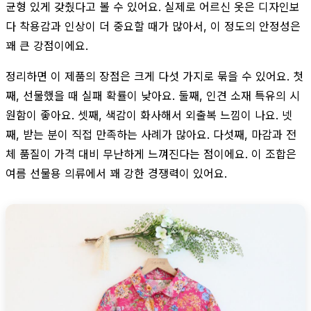
균형 있게 갖췄다고 볼 수 있어요. 실제로 어르신 옷은 디자인보
다 착용감과 인상이 더 중요할 때가 많아서, 이 정도의 안정성은
꽤 큰 강점이에요.
정리하면 이 제품의 장점은 크게 다섯 가지로 묶을 수 있어요. 첫
째, 선물했을 때 실패 확률이 낮아요. 둘째, 인견 소재 특유의 시
원함이 좋아요. 셋째, 색감이 화사해서 외출복 느낌이 나요. 넷
째, 받는 분이 직접 만족하는 사례가 많아요. 다섯째, 마감과 전
체 품질이 가격 대비 무난하게 느껴진다는 점이에요. 이 조합은
여름 선물용 의류에서 꽤 강한 경쟁력이 있어요.