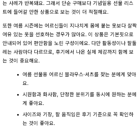
는 사례가 반복돼요. 그래서 단순 구매보다 기념일용 선물 리스
트에 들어갈 만한 상품으로 보는 것이 더 적절해요.
또한 여름 시즌에는 어르신들이 지나치게 몸에 붙는 옷보다 살짝
여유 있는 옷을 선호하는 경우가 많아요. 이 상품은 기본핏으로
안내되어 있어 편안함을 노린 구성이에요. 다만 활동성이나 팔둘
레는 사람마다 다르므로, 후기에서 나온 실제 체감까지 함께 보
는 것이 중요해요.
여름 선물용 어르신 블라우스·셔츠를 찾는 분에게 맞아
요.
시원함과 화사함, 단정한 분위기를 동시에 원하는 분에
게 좋아요.
사이즈와 기장, 팔 움직임은 후기 기준으로 꼭 확인하
는 것이 좋아요.