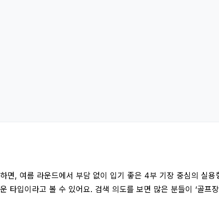
, 여름 라운드에서 부담 없이 입기 좋은 4부 기장 중심의 실용형
 타입이라고 볼 수 있어요. 검색 의도를 보면 많은 분들이 ‘골프장에