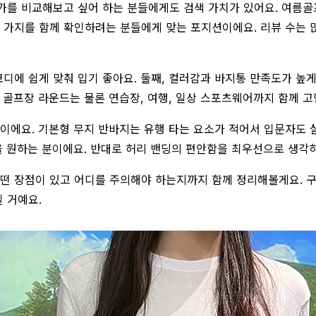
매가를 비교해보고 싶어 하는 분들에게도 검색 가치가 있어요. 여름
두 가지를 함께 확인하려는 분들에게 맞는 포지션이에요. 리뷰 수는 
코디에 쉽게 맞춰 입기 좋아요. 둘째, 컬러감과 바지통 만족도가 높
. 골프장 라운드는 물론 연습장, 여행, 일상 스포츠웨어까지 함께 
분이에요. 기본형 무지 반바지는 유행 타는 요소가 적어서 입문자도 
 원하는 분이에요. 반대로 허리 밴딩의 편안함을 최우선으로 생각
떤 장점이 있고 어디를 주의해야 하는지까지 함께 정리해볼게요. 구매
 거예요.