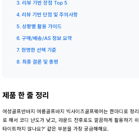
3. 리뷰 기반 장점 Top 5
4. 리뷰 기반 단점 및 주의사항
5. 상황별 활용 가이드
6. 구매/배송/AS 정보 요약
7. 현명한 선택 기준
8. 최종 결론 및 총평
제품 한 줄 정리
여성골프반바지 여름골프바지 빅사이즈골프웨어는 한마디로 정리하면
로 해서 코디 난도가 낮고, 라운드 전후로도 깔끔하게 활용하기 쉬운
타이트하지 않나요?’ 같은 부분을 가장 궁금해해요.