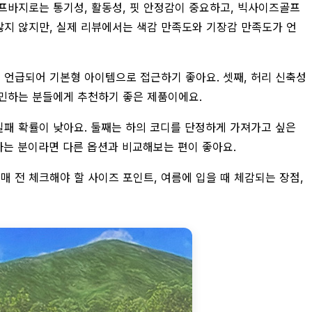
골프바지로는 통기성, 활동성, 핏 안정감이 중요하고, 빅사이즈골프
많지 않지만, 실제 리뷰에서는 색감 만족도와 기장감 만족도가 언
게 언급되어 기본형 아이템으로 접근하기 좋아요. 셋째, 허리 신축성
고민하는 분들에게 추천하기 좋은 제품이에요.
실패 확률이 낮아요. 둘째는 하의 코디를 단정하게 가져가고 싶은
하는 분이라면 다른 옵션과 비교해보는 편이 좋아요.
 전 체크해야 할 사이즈 포인트, 여름에 입을 때 체감되는 장점,