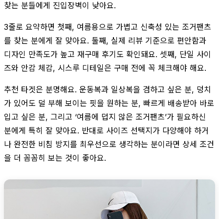
찾는 분들에게 진입장벽이 낮아요.
3줄로 요약하면 첫째, 여름용으로 가볍고 신축성 있는 조거팬츠
를 찾는 분에게 잘 맞아요. 둘째, 실제 리뷰 기준으로 편안함과
디자인 만족도가 높고 재구매 후기도 확인돼요. 셋째, 단일 사이
즈와 안감 체감, 시스루 디테일은 구매 전에 꼭 체크해야 해요.
추천 타겟은 분명해요. 운동복과 일상복을 겸하고 싶은 분, 덩치
가 있어도 덜 부해 보이는 핏을 원하는 분, 빠르게 배송받아 바로
입고 싶은 분, 그리고 ‘여름에 덥지 않은 조거팬츠’가 필요하신
분에게 특히 잘 맞아요. 반대로 사이즈 선택지가 다양해야 하거
나 완전한 비침 방지를 최우선으로 생각하는 분이라면 상세 조건
을 더 꼼꼼히 보는 것이 좋아요.