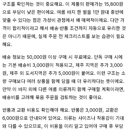
구조를 확인하는 것이 중요해요. 이 제품의 판매가는 15,800원
으로 부담이 낮은 편이에요. 여름 바지 한 벌을 1만 원대 중반에
맞출 수 있다는 점은 가성비 관점에서 꽤 매력적이에요. 다만 가
격이 합리적이라고 해서 배송·반품 조건까지 자동으로 유리한 것
은 아니기 때문에, 실제 주문 전 체크리스트를 보는 습관이 필요
해요.
배송 정보는 50,000원 이상 구매 시 무료예요. 단독 구매 시에
는 기본 배송비 3,000원이 적용되고, 제주 지역은 추가 3,000
원, 제주 외 도서지역은 추가 5,000원이 붙어요. 이런 구조는 소
량 구매보다 여러 상품을 함께 담을 때 더 유리하다는 뜻이에요.
만약 이 바지 외에 다른 여름 의류까지 함께 구매할 계획이라면,
배송비를 고려해 묶음 주문을 검토하는 것이 좋아요.
반품과 교환 비용도 확인해야 해요. 반품은 3,000원, 교환은
6,000원으로 안내되어 있어요. 의류는 사이즈나 착용감이 기대
와 다를 수 있으므로, 이 비용을 미리 알고 있어야 구매 후 부담