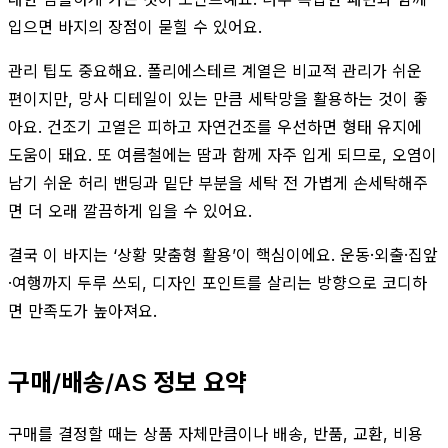
입으면 바지의 장점이 묻힐 수 있어요.
관리 팁도 중요해요. 폴리에스테르 계열은 비교적 관리가 쉬운
편이지만, 망사 디테일이 있는 만큼 세탁망을 활용하는 것이 좋
아요. 건조기 고열은 피하고 자연건조를 우선하면 형태 유지에
도움이 돼요. 또 여름철에는 땀과 함께 자주 입게 되므로, 오염이
남기 쉬운 허리 밴딩과 밑단 부분을 세탁 전 가볍게 손세탁해주
면 더 오래 깔끔하게 입을 수 있어요.
결국 이 바지는 ‘상황 맞춤형 활용’이 핵심이에요. 운동·외출·집앞
·여행까지 두루 쓰되, 디자인 포인트를 살리는 방향으로 코디하
면 만족도가 높아져요.
구매/배송/AS 정보 요약
구매를 결정할 때는 상품 자체만큼이나 배송, 반품, 교환, 비용