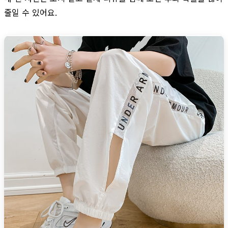
줄일 수 있어요.