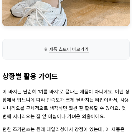
📎
제품 스토어 바로가기
상황별 활용 가이드
이 바지는 단순히 ‘여름 바지’로 끝나는 제품이 아니에요. 어떤 상
황에서 입느냐에 따라 만족도가 크게 달라지는 타입이라서, 사용
시나리오를 구체적으로 생각하면 훨씬 잘 활용할 수 있어요. 첫
번째 시나리오는 집 앞 마실이나 가벼운 외출이에요.
편한 조거팬츠는 원래 데일리성에서 강점이 있는데, 이 제품은