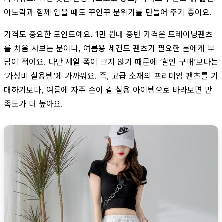
아노락과 함께 입을 때도 꾸안꾸 분위기를 만들어 주기 좋아요.
가격도 중요한 포인트예요. 1만 원대 중반 가격은 트레이닝팬츠
를 처음 사보는 분이나, 여름용 세컨드 팬츠가 필요한 분에게 부
담이 적어요. 다만 세일 폭이 크지 않기 때문에 ‘할인 구매’보다는
‘가성비 실용템’에 가까워요. 즉, 고급 소재의 프리미엄 팬츠를 기
대하기보다, 여름에 자주 손이 갈 실용 아이템으로 바라보면 만
족도가 더 높아요.