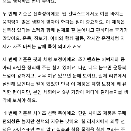
으로 생각하는 편이 좋아요.
두 번째 기준은 신축성이에요. 웹 컨텍스트에서도 여름 바지는
움직임이 많은 생활에 맞아야 한다는 점이 중요해요. 이 제품은
신축성 있다는 스펙과 함께 실제로 잘 늘어나고 편하다는 후기가
많았어요. 운동, 장보기, 아이와 함께 활동, 장시간 운전처럼 자
세가 자주 바뀌는 날에 특히 의미가 커요.
세 번째 기준은 핏과 체형 보정이에요. 조거팬츠는 허벅지와 종
아리 라인을 정리해 주는 힘이 있어요. 다만 너무 붙으면 운동복
느낌이 강해지고, 너무 여유 있으면 둔해 보여요. 실제 리뷰에서
날씬해 보인다는 말이 있었던 만큼 이 제품은 체형 보정에 꽤 유
리한 편이지만, 본인 체형에서 9부 기장이 어디에 걸리는지를 생
각해 보셔야 해요.
네 번째 기준은 사이즈 선택 폭이에요. 단일 사이즈 제품은 구매
편의성은 높지만 선택의 자유는 낮아요. 웹 리서치에서 의류 선
택은 사이즈표만 보지 말고 실측과 착용 목적을 함께 보라는 조