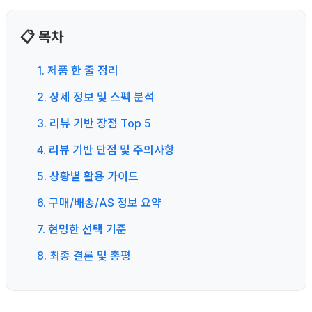
📋 목차
1. 제품 한 줄 정리
2. 상세 정보 및 스펙 분석
3. 리뷰 기반 장점 Top 5
4. 리뷰 기반 단점 및 주의사항
5. 상황별 활용 가이드
6. 구매/배송/AS 정보 요약
7. 현명한 선택 기준
8. 최종 결론 및 총평