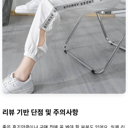
리뷰 기반 단점 및 주의사항
좋은 후기만큼이나 구매 전에 꼭 봐야 할 부분도 있어요. 실제 리