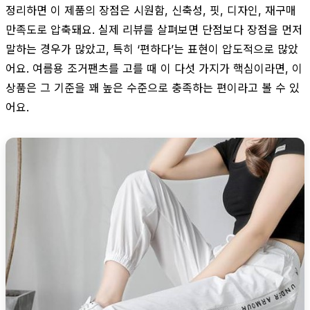
정리하면 이 제품의 장점은 시원함, 신축성, 핏, 디자인, 재구매
만족도로 압축돼요. 실제 리뷰를 살펴보면 단점보다 장점을 먼저
말하는 경우가 많았고, 특히 ‘편하다’는 표현이 압도적으로 많았
어요. 여름용 조거팬츠를 고를 때 이 다섯 가지가 핵심이라면, 이
상품은 그 기준을 꽤 높은 수준으로 충족하는 편이라고 볼 수 있
어요.