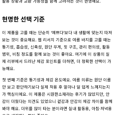
활용 상황과 교환 가능성을 함께 고려하는 것이 현명해요.
현명한 선택 기준
이 제품을 고를 때는 단순히 ‘예쁘다’보다 내 생활에 맞는지 따져
보는 것이 중요해요. 웹 리서치 기준으로 여름 바지를 고를 때는
통기성, 흡습성, 신축성, 원단 무게, 핏 구조, 관리 편의성, 활동
범위, 비침 정도를 함께 보는 것이 좋아요. 여기에 이 상품의 실
제 리뷰에서 드러난 체감 포인트를 더하면, 더 정확한 선택이 가
능해요.
첫 번째 기준은 통기성과 체감 온도예요. 여름 의류는 원단 이름
만 보고 판단하기보다 실제 착용 후 얼마나 덜 덥게 느껴지는지
가 핵심이에요. 이 제품은 시원한소재라는 후기가 많았지만, 안
감이 더웠다는 의견도 있었으니 겉감과 안감의 체감 차이를 함께
봐야 해요. 더위를 많이 타는 분이라면 실내 활동용, 아침·저녁용