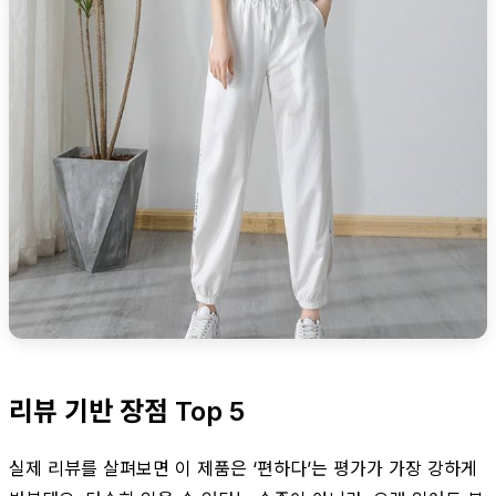
리뷰 기반 장점 Top 5
실제 리뷰를 살펴보면 이 제품은 ‘편하다’는 평가가 가장 강하게