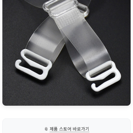
📎
제품 스토어 바로가기