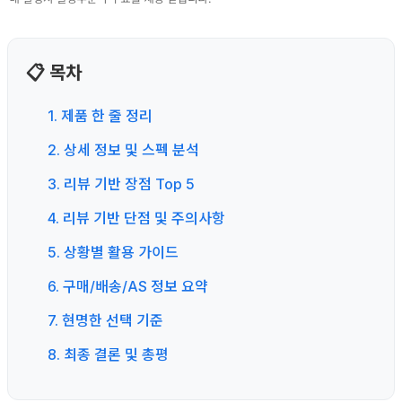
📋 목차
1. 제품 한 줄 정리
2. 상세 정보 및 스펙 분석
3. 리뷰 기반 장점 Top 5
4. 리뷰 기반 단점 및 주의사항
5. 상황별 활용 가이드
6. 구매/배송/AS 정보 요약
7. 현명한 선택 기준
8. 최종 결론 및 총평