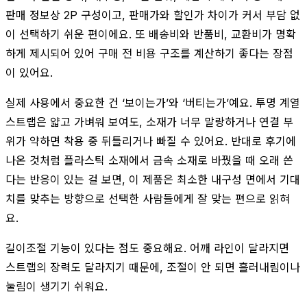
판매 정보상 2P 구성이고, 판매가와 할인가 차이가 커서 부담 없
이 선택하기 쉬운 편이에요. 또 배송비와 반품비, 교환비가 명확
하게 제시되어 있어 구매 전 비용 구조를 계산하기 좋다는 장점
이 있어요.
실제 사용에서 중요한 건 ‘보이는가’와 ‘버티는가’예요. 투명 계열
스트랩은 얇고 가벼워 보여도, 소재가 너무 말랑하거나 연결 부
위가 약하면 착용 중 뒤틀리거나 빠질 수 있어요. 반대로 후기에
나온 것처럼 플라스틱 소재에서 금속 소재로 바꿨을 때 오래 쓴
다는 반응이 있는 걸 보면, 이 제품은 최소한 내구성 면에서 기대
치를 맞추는 방향으로 선택한 사람들에게 잘 맞는 편으로 읽혀
요.
길이조절 기능이 있다는 점도 중요해요. 어깨 라인이 달라지면
스트랩의 장력도 달라지기 때문에, 조절이 안 되면 흘러내림이나
눌림이 생기기 쉬워요.