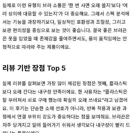
실제로 이런 유형의 브라 소품은 ‘한 번 사면 오래 쓸지’보다 ‘여
러 상의에 대응할 수 있는지’가 더 중요해요. 그래서 스펙 분석에
서는 기능을 과장하기보다, 일상적인 호환성과 조절성, 그리고
보관 편의성을 중심으로 보는 것이 좋습니다. 결국 좋은 브라끈
은 옷을 입었을 때 존재감을 줄여주면서도, 몸의 움직임에는 안
정적으로 따라와 주는 제품이에요.
리뷰 기반 장점 Top 5
실제 리뷰를 살펴보면 가장 많이 체감된 장점은 첫째, 플라스틱
보다 오래 간다는 내구성 만족이에요. 한 사용자는 “플라스틱은
잘 부러져서 쇠로 구매 했는데 확실히 오래 쓰네요”라고 남겼어
요. 이 후기는 단순한 소재 선호가 아니라, 반복 착용과 보관 과
정에서 연결 부위의 강도가 중요하다는 점을 보여줘요. 브라끈은
자주 당겨지고 말려 들어가기 쉬워서 생각보다 내구성이 빨리 드