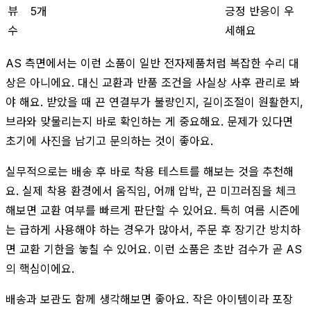
뷰
5개
긍정 반응이 우
수
세해요
AS 측면에서는 이런 소품이 일반 전자제품처럼 복잡한 수리 대
상은 아니에요. 대신 교환과 반품 조건을 사실상 사후 관리로 봐
야 해요. 받았을 때 끈 연결부가 불량인지, 길이조절이 원활한지,
브라와 맞물리는지 바로 확인하는 게 중요해요. 문제가 있다면
초기에 사진을 남기고 문의하는 것이 좋아요.
실무적으로는 배송 후 바로 착용 테스트를 해보는 것을 추천해
요. 실제 착용 환경에서 움직임, 어깨 압박, 끈 미끄러짐을 체크
해보면 교환 여부를 빠르게 판단할 수 있어요. 특히 여름 시즌에
는 급하게 사용해야 하는 경우가 많아서, 주문 후 장기간 방치하
면 교환 기한을 놓칠 수 있어요. 이런 소품은 초반 검수가 곧 AS
의 핵심이에요.
배송과 보관도 함께 생각해보면 좋아요. 작은 아이템이라 포장