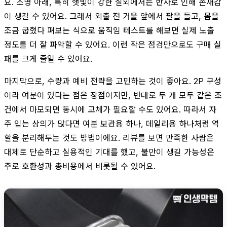
요. 조명 아래, 특히 햇빛이 강한 실외에서는 반사로 인해 존재감
이 생길 수 있어요. 그래서 외출 전 거울 앞에서 팔을 들고, 몸을
조금 굽혔다 펴보는 식으로 움직임 테스트를 해보면 실제 노출
정도를 더 잘 파악할 수 있어요. 이런 작은 점검만으로도 구매 실
패를 크게 줄일 수 있어요.
마지막으로, 수량과 예비 전략을 고민하는 것이 좋아요. 2P 구성
이라 여분이 있다는 점은 장점이지만, 반대로 두 개 모두 같은 조
건에서 마모되면 동시에 교체가 필요할 수도 있어요. 따라서 자
주 입는 상의가 많다면 여분 보관용 하나, 데일리용 하나처럼 역
할을 분리해두는 것도 방법이에요. 리뷰를 보면 만족한 사람은
대체로 단순하고 실용적인 기대를 했고, 불만이 생길 가능성은
주로 호환성과 총비용에서 비롯될 수 있어요.