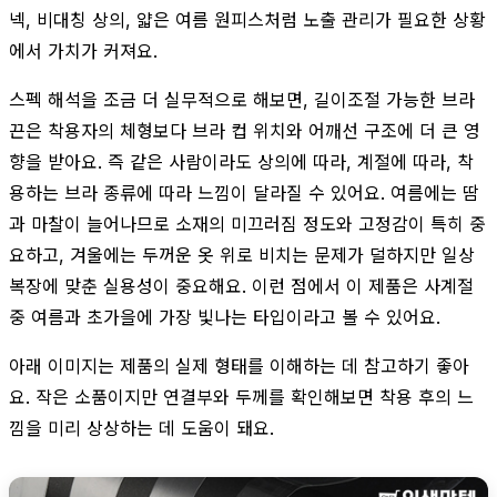
넥, 비대칭 상의, 얇은 여름 원피스처럼 노출 관리가 필요한 상황
에서 가치가 커져요.
스펙 해석을 조금 더 실무적으로 해보면, 길이조절 가능한 브라
끈은 착용자의 체형보다 브라 컵 위치와 어깨선 구조에 더 큰 영
향을 받아요. 즉 같은 사람이라도 상의에 따라, 계절에 따라, 착
용하는 브라 종류에 따라 느낌이 달라질 수 있어요. 여름에는 땀
과 마찰이 늘어나므로 소재의 미끄러짐 정도와 고정감이 특히 중
요하고, 겨울에는 두꺼운 옷 위로 비치는 문제가 덜하지만 일상
복장에 맞춘 실용성이 중요해요. 이런 점에서 이 제품은 사계절
중 여름과 초가을에 가장 빛나는 타입이라고 볼 수 있어요.
아래 이미지는 제품의 실제 형태를 이해하는 데 참고하기 좋아
요. 작은 소품이지만 연결부와 두께를 확인해보면 착용 후의 느
낌을 미리 상상하는 데 도움이 돼요.