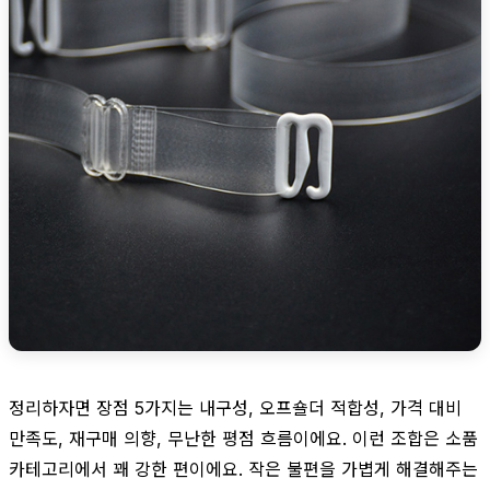
정리하자면 장점 5가지는 내구성, 오프숄더 적합성, 가격 대비
만족도, 재구매 의향, 무난한 평점 흐름이에요. 이런 조합은 소품
카테고리에서 꽤 강한 편이에요. 작은 불편을 가볍게 해결해주는