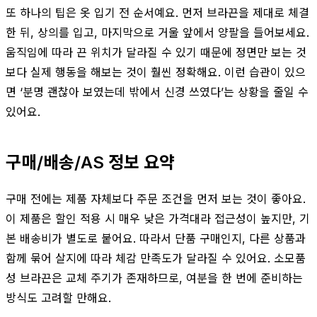
또 하나의 팁은 옷 입기 전 순서예요. 먼저 브라끈을 제대로 체결
한 뒤, 상의를 입고, 마지막으로 거울 앞에서 양팔을 들어보세요.
움직임에 따라 끈 위치가 달라질 수 있기 때문에 정면만 보는 것
보다 실제 행동을 해보는 것이 훨씬 정확해요. 이런 습관이 있으
면 ‘분명 괜찮아 보였는데 밖에서 신경 쓰였다’는 상황을 줄일 수
있어요.
구매/배송/AS 정보 요약
구매 전에는 제품 자체보다 주문 조건을 먼저 보는 것이 좋아요.
이 제품은 할인 적용 시 매우 낮은 가격대라 접근성이 높지만, 기
본 배송비가 별도로 붙어요. 따라서 단품 구매인지, 다른 상품과
함께 묶어 살지에 따라 체감 만족도가 달라질 수 있어요. 소모품
성 브라끈은 교체 주기가 존재하므로, 여분을 한 번에 준비하는
방식도 고려할 만해요.