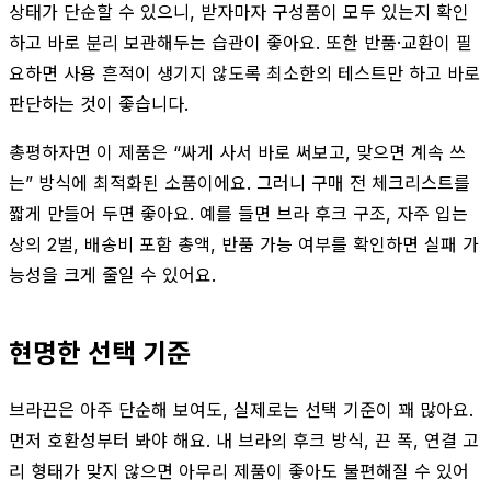
상태가 단순할 수 있으니, 받자마자 구성품이 모두 있는지 확인
하고 바로 분리 보관해두는 습관이 좋아요. 또한 반품·교환이 필
요하면 사용 흔적이 생기지 않도록 최소한의 테스트만 하고 바로
판단하는 것이 좋습니다.
총평하자면 이 제품은 “싸게 사서 바로 써보고, 맞으면 계속 쓰
는” 방식에 최적화된 소품이에요. 그러니 구매 전 체크리스트를
짧게 만들어 두면 좋아요. 예를 들면 브라 후크 구조, 자주 입는
상의 2벌, 배송비 포함 총액, 반품 가능 여부를 확인하면 실패 가
능성을 크게 줄일 수 있어요.
현명한 선택 기준
브라끈은 아주 단순해 보여도, 실제로는 선택 기준이 꽤 많아요.
먼저 호환성부터 봐야 해요. 내 브라의 후크 방식, 끈 폭, 연결 고
리 형태가 맞지 않으면 아무리 제품이 좋아도 불편해질 수 있어