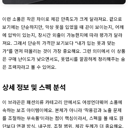
이런 소품은 작은 차이로 체감 만족도가 크게 달라져요. 겉으로
보기에는 단순하지만, 막상 옷을 입었을 때 끈이 보이는지, 어깨
에 압박이 있는지, 장시간 외출이 가능한지에 따라 평가가 달라
져요. 그래서 단순히 가격만 보기보다 “내가 입는 옷과 맞는
가”를 먼저 떠올리는 것이 가장 중요해요. 그런 의미에서 이 상품
은 구매 난이도가 낮으면서도, 옷맵시를 깔끔하게 정리해주는 숨
은 조력자라고 볼 수 있어요.
상세 정보 및 스펙 분석
이 브라끈은 패션의류 카테고리 안에서도 여성언더웨어 소품에
속하는 보조 아이템이에요. 본체가 아니라 ‘착용감과 노출 문제
를 조절하는 부속품’이라는 점이 핵심이라서, 스펙을 볼 때도 원
단보다 연결 방식, 내구성, 조절 범위, 체감 두께가 더 중요해요.