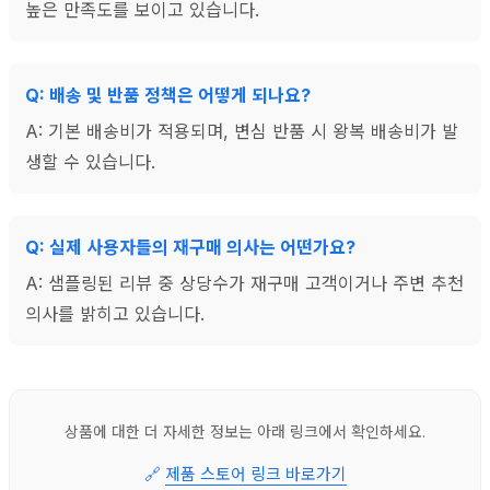
높은 만족도를 보이고 있습니다.
Q: 배송 및 반품 정책은 어떻게 되나요?
A: 기본 배송비가 적용되며, 변심 반품 시 왕복 배송비가 발
생할 수 있습니다.
Q: 실제 사용자들의 재구매 의사는 어떤가요?
A: 샘플링된 리뷰 중 상당수가 재구매 고객이거나 주변 추천
의사를 밝히고 있습니다.
상품에 대한 더 자세한 정보는 아래 링크에서 확인하세요.
🔗
제품 스토어 링크 바로가기