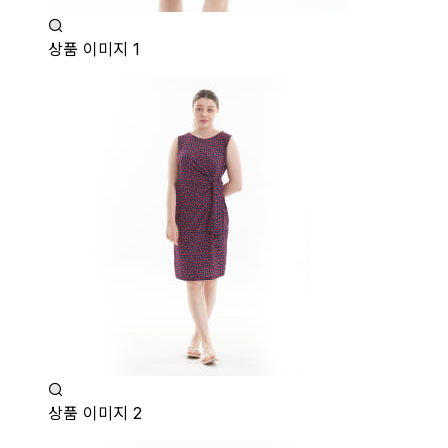
상품 이미지 1
상품 이미지 2