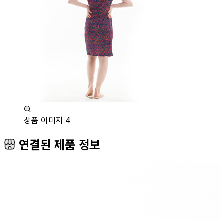
상품 이미지 4
연결된 제품 정보