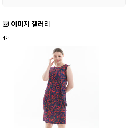
이미지 갤러리
4개