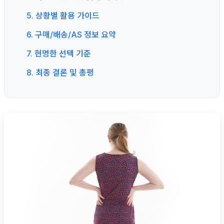
5. 상황별 활용 가이드
6. 구매/배송/AS 정보 요약
7. 현명한 선택 기준
8. 최종 결론 및 총평