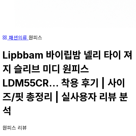
패션의류
원피스
Lipbbam 바이립밤 넬리 타이 져
지 슬리브 미디 원피스
LDM55CR... 착용 후기 | 사이
즈/핏 총정리 | 실사용자 리뷰 분
석
원피스 리뷰