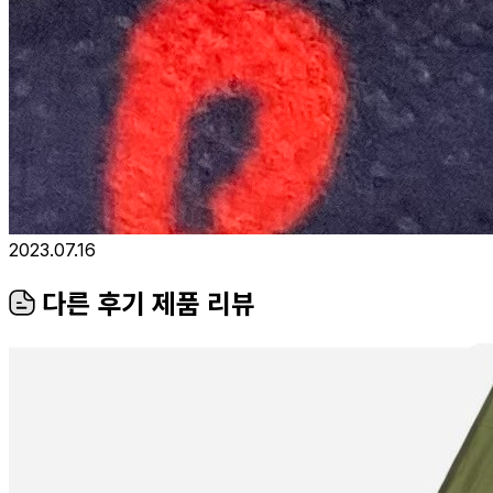
2023.07.16
다른 후기 제품 리뷰