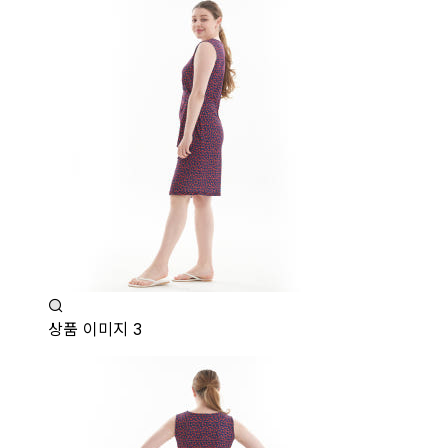
상품 이미지 3