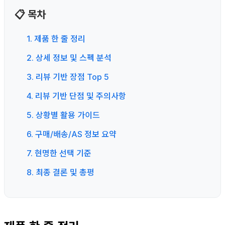
📋 목차
1. 제품 한 줄 정리
2. 상세 정보 및 스펙 분석
3. 리뷰 기반 장점 Top 5
4. 리뷰 기반 단점 및 주의사항
5. 상황별 활용 가이드
6. 구매/배송/AS 정보 요약
7. 현명한 선택 기준
8. 최종 결론 및 총평