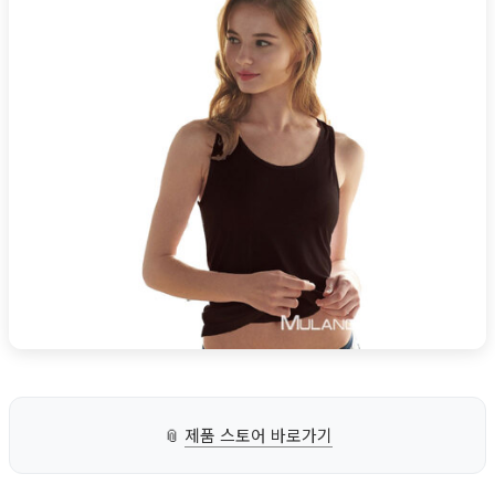
📎
제품 스토어 바로가기