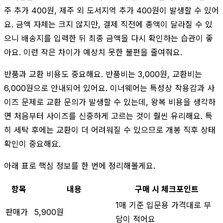
주 추가 400원, 제주 외 도서지역 추가 400원이 발생할 수 있어
요. 금액 자체는 크지 않지만, 결제 직전에 총액이 달라질 수 있
으니 배송지를 입력한 뒤 최종 금액을 다시 확인하는 습관이 좋
아요. 이런 작은 차이가 예상치 못한 불편을 줄여줘요.
반품과 교환 비용도 중요해요. 반품비는 3,000원, 교환비는
6,000원으로 안내되어 있어요. 이너웨어는 특성상 착용감과 사
이즈 문제로 교환 문의가 발생할 수 있는데, 왕복 비용을 생각하
면 처음부터 사이즈를 신중하게 고르는 것이 훨씬 유리해요. 특
히 세탁 후에는 교환이 더 어려워질 수 있으므로 개봉 직후 상태
확인이 중요해요.
아래 표로 핵심 정보를 한 번에 정리해볼게요.
항목
내용
구매 시 체크포인트
1매 기준 입문용 가격대로 부
판매가
5,900원
담이 적어요