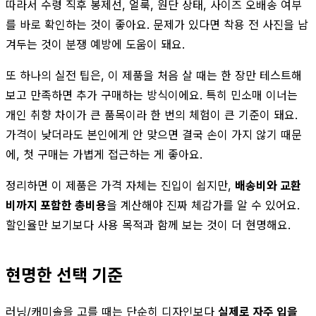
따라서 수령 직후 봉제선, 얼룩, 원단 상태, 사이즈 오배송 여부
를 바로 확인하는 것이 좋아요. 문제가 있다면 착용 전 사진을 남
겨두는 것이 분쟁 예방에 도움이 돼요.
또 하나의 실전 팁은, 이 제품을 처음 살 때는 한 장만 테스트해
보고 만족하면 추가 구매하는 방식이에요. 특히 민소매 이너는
개인 취향 차이가 큰 품목이라 한 번의 체험이 큰 기준이 돼요.
가격이 낮더라도 본인에게 안 맞으면 결국 손이 가지 않기 때문
에, 첫 구매는 가볍게 접근하는 게 좋아요.
정리하면 이 제품은 가격 자체는 진입이 쉽지만,
배송비와 교환
비까지 포함한 총비용
을 계산해야 진짜 체감가를 알 수 있어요.
할인율만 보기보다 사용 목적과 함께 보는 것이 더 현명해요.
현명한 선택 기준
러닝/캐미솔을 고를 때는 단순히 디자인보다
실제로 자주 입을