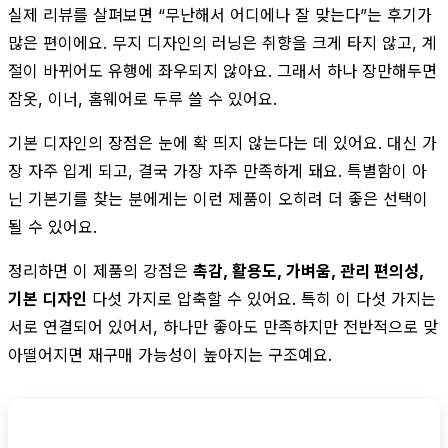
실제 리뷰를 살펴보면 “무난해서 어디에나 잘 맞는다”는 후기가
많은 편이에요. 무지 디자인의 러닝은 취향을 크게 타지 않고, 계
절이 바뀌어도 유행에 좌우되지 않아요. 그래서 하나 장만해두면
잠옷, 이너, 홈웨어로 두루 쓸 수 있어요.
기본 디자인의 장점은 눈에 확 띄지 않는다는 데 있어요. 대신 가
장 자주 입게 되고, 결국 가장 자주 만족하게 돼요. 특별함이 아
닌 기본기를 찾는 분에게는 이런 제품이 오히려 더 좋은 선택이
될 수 있어요.
정리하면 이 제품의 강점은
촉감, 활용도, 가벼움, 관리 편의성,
기본 디자인
다섯 가지로 압축할 수 있어요. 특히 이 다섯 가지는
서로 연결되어 있어서, 하나만 좋아도 만족하지만 전반적으로 맞
아떨어지면 재구매 가능성이 높아지는 구조예요.