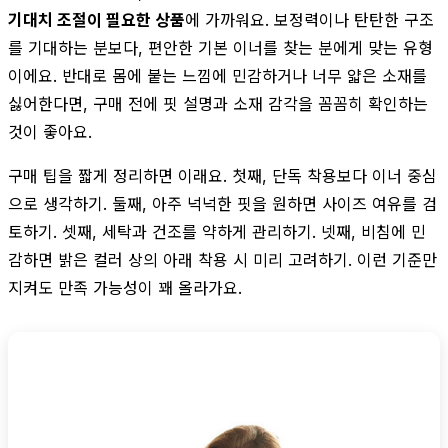
기대치 조절이 필요한 상품
에 가까워요. 보정력이나 탄탄한 구조
를 기대하는 분보다, 편안한 기본 이너를 찾는 분에게 맞는 유형
이에요. 반대로 몸에 붙는 느낌에 민감하거나 너무 얇은 소재를
싫어한다면, 구매 전에 핏 설명과 소재 감각을 꼼꼼히 확인하는
것이 좋아요.
구매 팁을 짧게 정리하면 이래요. 첫째, 단독 착용보다 이너 중심
으로 생각하기. 둘째, 아주 넉넉한 핏을 원하면 사이즈 여유를 검
토하기. 셋째, 세탁과 건조를 약하게 관리하기. 넷째, 비침에 민
감하면 밝은 컬러 상의 아래 착용 시 미리 고려하기. 이런 기준만
지켜도 만족 가능성이 꽤 올라가요.