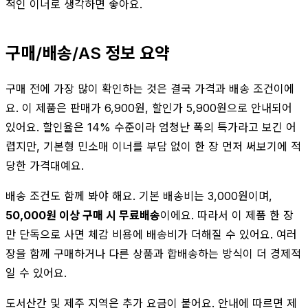
적인 이너로 생각하면 좋아요.
구매/배송/AS 정보 요약
구매 전에 가장 많이 확인하는 것은 결국 가격과 배송 조건이에
요. 이 제품은 판매가 6,900원, 할인가 5,900원으로 안내되어
있어요. 할인율은 14% 수준이라 엄청난 폭의 특가라고 보긴 어
렵지만, 기본형 민소매 이너를 부담 없이 한 장 먼저 써보기에 적
당한 가격대예요.
배송 조건도 함께 봐야 해요. 기본 배송비는 3,000원이며,
50,000원 이상 구매 시 무료배송
이에요. 따라서 이 제품 한 장
만 단독으로 사면 체감 비용에 배송비가 더해질 수 있어요. 여러
장을 함께 구매하거나 다른 상품과 합배송하는 방식이 더 경제적
일 수 있어요.
도서산간 및 제주 지역은 추가 요금이 붙어요. 안내에 따르면 제