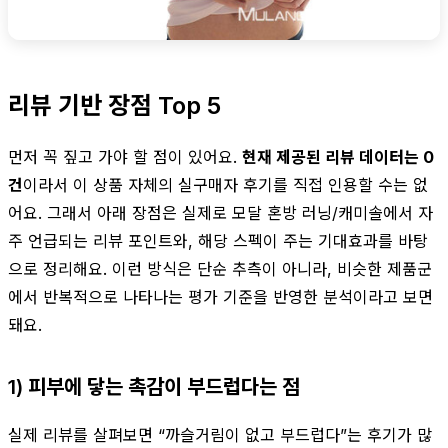
리뷰 기반 장점 Top 5
먼저 꼭 짚고 가야 할 점이 있어요.
현재 제공된 리뷰 데이터는 0
건
이라서 이 상품 자체의 실구매자 후기를 직접 인용할 수는 없
어요. 그래서 아래 장점은 실제로 모달 혼방 러닝/캐미솔에서 자
주 언급되는 리뷰 포인트와, 해당 스펙이 주는 기대효과를 바탕
으로 정리해요. 이런 방식은 단순 추측이 아니라, 비슷한 제품군
에서 반복적으로 나타나는 평가 기준을 반영한 분석이라고 보면
돼요.
1) 피부에 닿는 촉감이 부드럽다는 점
실제 리뷰를 살펴보면 “까슬거림이 없고 부드럽다”는 후기가 많