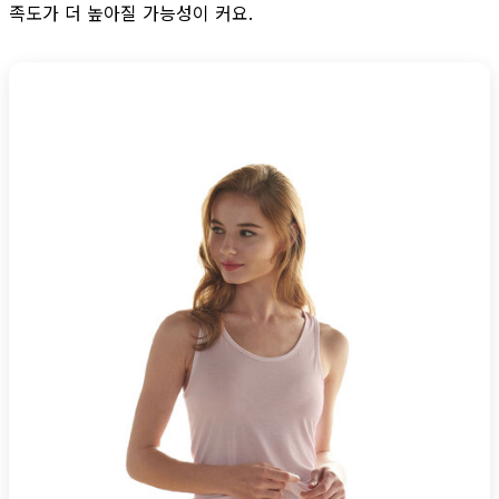
족도가 더 높아질 가능성이 커요.