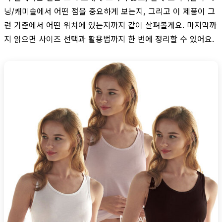
닝/캐미솔에서 어떤 점을 중요하게 보는지, 그리고 이 제품이 그
런 기준에서 어떤 위치에 있는지까지 같이 살펴볼게요. 마지막까
지 읽으면 사이즈 선택과 활용법까지 한 번에 정리할 수 있어요.