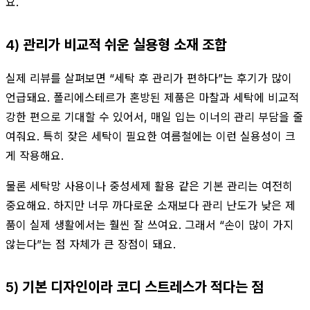
요.
4) 관리가 비교적 쉬운 실용형 소재 조합
실제 리뷰를 살펴보면 “세탁 후 관리가 편하다”는 후기가 많이
언급돼요. 폴리에스테르가 혼방된 제품은 마찰과 세탁에 비교적
강한 편으로 기대할 수 있어서, 매일 입는 이너의 관리 부담을 줄
여줘요. 특히 잦은 세탁이 필요한 여름철에는 이런 실용성이 크
게 작용해요.
물론 세탁망 사용이나 중성세제 활용 같은 기본 관리는 여전히
중요해요. 하지만 너무 까다로운 소재보다 관리 난도가 낮은 제
품이 실제 생활에서는 훨씬 잘 쓰여요. 그래서 “손이 많이 가지
않는다”는 점 자체가 큰 장점이 돼요.
5) 기본 디자인이라 코디 스트레스가 적다는 점