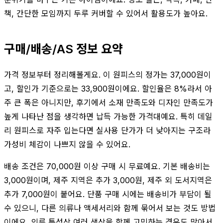
책, 간단한 모임까지 두루 커버할 수 있어서 활용도가 높아요.
구매/배송/AS 정보 요약
가격 정보부터 정리해볼게요. 이 원피스의 정가는 37,000원이
고, 할인가 기준으로는 33,900원이에요. 할인율은 8%라서 아
주 큰 폭은 아니지만, 후기에서 소재 만족도와 디자인 만족도가
높게 나타난 점을 생각하면 납득 가능한 가격대예요. 특히 데일
리 원피스로 자주 입는다면 실사용 단가가 더 낮아지는 구조라
가성비 체감이 나쁘지 않을 수 있어요.
배송 조건은 70,000원 이상 구매 시 무료예요. 기본 배송비는
3,000원이며, 제주 지역은 추가 3,000원, 제주 외 도서지역은
추가 7,000원이 붙어요. 단품 구매 시에는 배송비가 부담이 될
수 있으니, 다른 의류나 액세서리와 함께 묶어서 보는 것도 방법
이에요. 의류 특성상 여러 색상을 함께 고민하는 경우도 많아서,