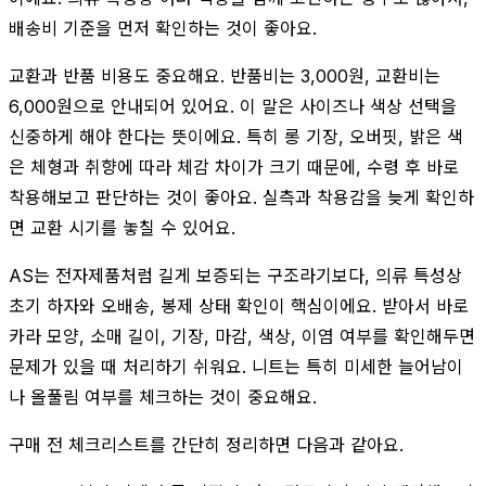
배송비 기준을 먼저 확인하는 것이 좋아요.
교환과 반품 비용도 중요해요. 반품비는 3,000원, 교환비는
6,000원으로 안내되어 있어요. 이 말은 사이즈나 색상 선택을
신중하게 해야 한다는 뜻이에요. 특히 롱 기장, 오버핏, 밝은 색
은 체형과 취향에 따라 체감 차이가 크기 때문에, 수령 후 바로
착용해보고 판단하는 것이 좋아요. 실측과 착용감을 늦게 확인하
면 교환 시기를 놓칠 수 있어요.
AS는 전자제품처럼 길게 보증되는 구조라기보다, 의류 특성상
초기 하자와 오배송, 봉제 상태 확인이 핵심이에요. 받아서 바로
카라 모양, 소매 길이, 기장, 마감, 색상, 이염 여부를 확인해두면
문제가 있을 때 처리하기 쉬워요. 니트는 특히 미세한 늘어남이
나 올풀림 여부를 체크하는 것이 중요해요.
구매 전 체크리스트를 간단히 정리하면 다음과 같아요.