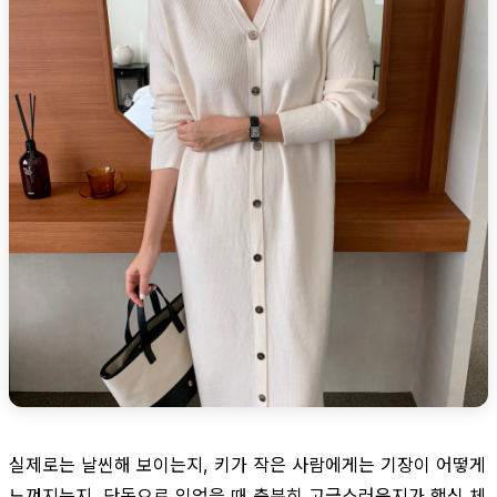
실제로는 날씬해 보이는지, 키가 작은 사람에게는 기장이 어떻게
느껴지는지, 단독으로 입었을 때 충분히 고급스러운지가 핵심 체