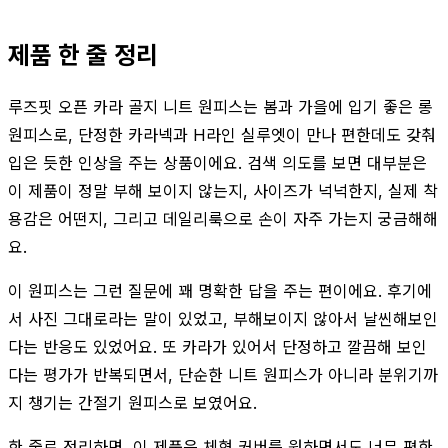
제품 한 줄 정리
루즈핏 오픈 카라 골지 니트 원피스는 봄과 가을에 입기 좋은 롱
원피스로, 단정한 카라넥과 H라인 실루엣이 만나 편한데도 갖춰
입은 듯한 인상을 주는 상품이에요. 검색 의도를 보면 대부분은
이 제품이 정말 부해 보이지 않는지, 사이즈가 넉넉한지, 실제 착
용감은 어떤지, 그리고 데일리룩으로 손이 자주 가는지 궁금해해
요.
이 원피스는 그런 질문에 꽤 명확한 답을 주는 편이에요. 후기에
서 사진 그대로라는 말이 있었고, 부해보이지 않아서 날씬해보인
다는 반응도 있었어요. 또 카라가 있어서 단정하고 깔끔해 보인
다는 평가가 반복되면서, 단순한 니트 원피스가 아니라 분위기까
지 챙기는 간절기 원피스로 보였어요.
한 줄로 정리하면, 이 제품은 체형 커버를 원하면서도 너무 편한