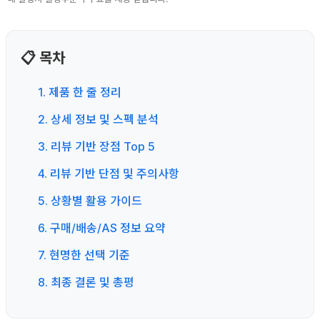
📋 목차
1. 제품 한 줄 정리
2. 상세 정보 및 스펙 분석
3. 리뷰 기반 장점 Top 5
4. 리뷰 기반 단점 및 주의사항
5. 상황별 활용 가이드
6. 구매/배송/AS 정보 요약
7. 현명한 선택 기준
8. 최종 결론 및 총평