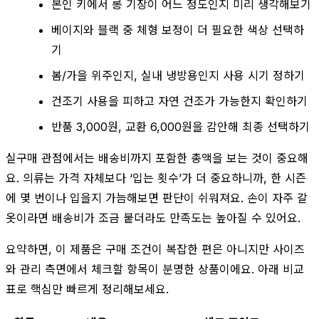
본인 키에서 롱 기장이 어느 정도인지 미리 생각해보기
베이지와 블랙 중 체형 보정이 더 필요한 색상 선택하
기
봄/가을 위주인지, 실내 냉방용인지 사용 시기 정하기
건조기 사용을 피하고 자연 건조가 가능한지 확인하기
반품 3,000원, 교환 6,000원을 감안해 최종 선택하기
실구매 관점에서는 배송비까지 포함한 총액을 보는 것이 중요해
요. 의류는 가격 자체보다 ‘입는 횟수’가 더 중요하니까, 한 시즌
에 몇 번이나 입을지 가늠해보면 판단이 쉬워져요. 손이 자주 갈
옷이라면 배송비가 조금 붙더라도 만족도는 높아질 수 있어요.
요약하면, 이 제품은 구매 조건이 복잡한 편은 아니지만 사이즈
와 관리 측면에서 체크할 항목이 분명한 상품이에요. 아래 비교
표로 핵심만 빠르게 정리해보세요.