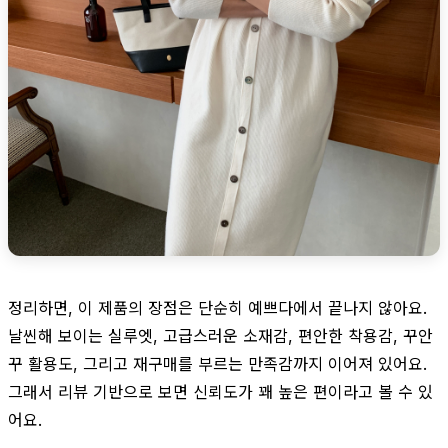
정리하면, 이 제품의 장점은 단순히 예쁘다에서 끝나지 않아요.
날씬해 보이는 실루엣, 고급스러운 소재감, 편안한 착용감, 꾸안
꾸 활용도, 그리고 재구매를 부르는 만족감까지 이어져 있어요.
그래서 리뷰 기반으로 보면 신뢰도가 꽤 높은 편이라고 볼 수 있
어요.