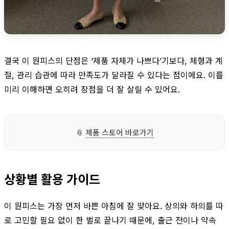
결국 이 원피스의 단점은 ‘제품 자체가 나쁘다’기보다, 체형과 계
절, 관리 습관에 따라 만족도가 달라질 수 있다는 점이에요. 이를
미리 이해하면 오히려 장점을 더 잘 살릴 수 있어요.
📎
제품 스토어 바로가기
상황별 활용 가이드
이 원피스는 가장 먼저 바쁜 아침에 잘 맞아요. 상의와 하의를 따
로 고민할 필요 없이 한 벌로 끝나기 때문에, 출근 전이나 약속