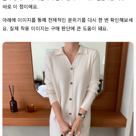
바로 이 점이에요.
아래에 이미지를 통해 전체적인 분위기를 다시 한 번 확인해보세
요. 실제 착용 이미지는 구매 판단에 큰 도움이 돼요.