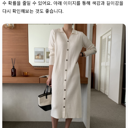
수 확률을 줄일 수 있어요. 아래 이미지를 통해 색감과 길이감을
다시 확인해보는 것도 좋습니다.