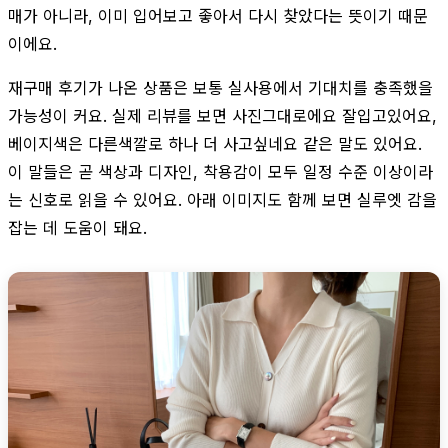
매가 아니라, 이미 입어보고 좋아서 다시 찾았다는 뜻이기 때문
이에요.
재구매 후기가 나온 상품은 보통 실사용에서 기대치를 충족했을
가능성이 커요. 실제 리뷰를 보면 사진그대로에요 잘입고있어요,
베이지색은 다른색깔로 하나 더 사고싶네요 같은 말도 있어요.
이 말들은 곧 색상과 디자인, 착용감이 모두 일정 수준 이상이라
는 신호로 읽을 수 있어요. 아래 이미지도 함께 보면 실루엣 감을
잡는 데 도움이 돼요.