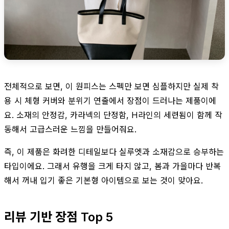
전체적으로 보면, 이 원피스는 스펙만 보면 심플하지만 실제 착
용 시 체형 커버와 분위기 연출에서 장점이 드러나는 제품이에
요. 소재의 안정감, 카라넥의 단정함, H라인의 세련됨이 함께 작
동해서 고급스러운 느낌을 만들어줘요.
즉, 이 제품은 화려한 디테일보다 실루엣과 소재감으로 승부하는
타입이에요. 그래서 유행을 크게 타지 않고, 봄과 가을마다 반복
해서 꺼내 입기 좋은 기본형 아이템으로 보는 것이 맞아요.
리뷰 기반 장점 Top 5