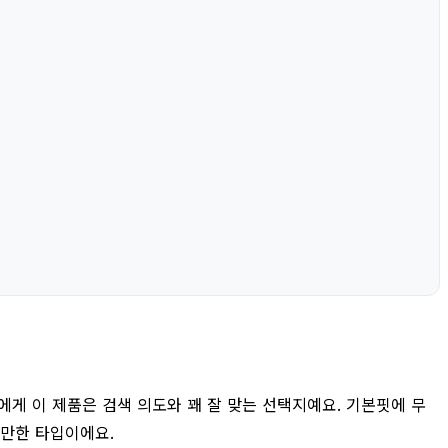
게 이 제품은 검색 의도와 꽤 잘 맞는 선택지예요. 기본핏에 무
 만한 타입이에요.