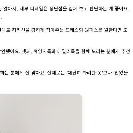
 않아서, 세부 디테일은 장단점을 함께 보고 판단하는 게 좋아요.
.
. 반대로 허리선을 강하게 잡아주는 드레스형 원피스를 원한다면 조
 확인됐어요. 셋째, 휴양지룩과 데일리룩을 함께 노리는 분에게 추천
하는 분에게 잘 맞아요. 실제로는 ‘대단히 화려한 옷’보다 ‘입었을