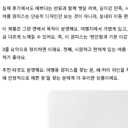
실제 후기에서도 예쁘다는 반응과 함께 뱃살 커버, 길이감 만족, 
여름 원피스는 단순히 디자인만 보는 것이 아니라, 실내외 이동 
이 제품은 그런 면에서 목적이 분명해요. 여행지에서 가볍게 입고,
금 다르게 느껴질 수 있어요. 즉, 이 원피스는 ‘편안함과 기본 미감
3줄 요약으로 정리하면 이래요. 첫째, 시원하고 편하게 입는 여름
하기 좋아요.
추천 타겟도 분명해요. 여행용 원피스를 찾는 분, 배·허리 라인을 
때 안정적으로 예쁜 옷’을 찾는 분에게 더 유리한 상품이에요.