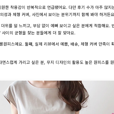
시원한 착용감이 반복적으로 언급됐어요. 다만 후기 수가 아주 많지는
편의성과 체형 커버, 사진에서 보이는 분위기까지 함께 봐야 하거든요
 더위를 덜 느끼고, 부담 없이 예뻐 보이고 싶은 분에게 적합해요
’ 사이의 균형을 찾는 분들에게 더 잘 맞아요.
 롱원피스예요. 둘째, 실제 리뷰에서 예쁨, 배송, 체형 커버 만족이
자연스럽게 가리고 싶은 분, 무지 디자인의 활용도 높은 원피스를 원