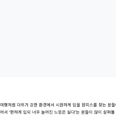
 여행처럼 더위가 강한 환경에서 시원하게 입을 원피스를 찾는 분들에
어서 ‘편하게 입되 너무 늘어진 느낌은 싫다’는 분들이 많이 살펴볼