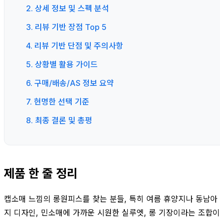
2. 상세 정보 및 스펙 분석
3. 리뷰 기반 장점 Top 5
4. 리뷰 기반 단점 및 주의사항
5. 상황별 활용 가이드
6. 구매/배송/AS 정보 요약
7. 현명한 선택 기준
8. 최종 결론 및 총평
제품 한 줄 정리
캡소매 느낌의 롱원피스를 찾는 분들, 특히 여름 휴양지나 동남아
지 디자인, 민소매에 가까운 시원한 실루엣, 롱 기장이라는 조합이