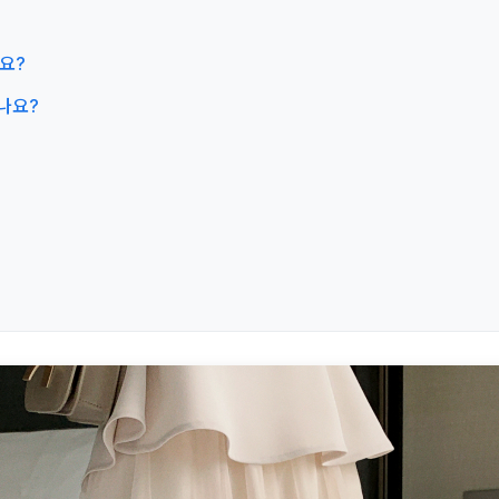
나요?
하나요?