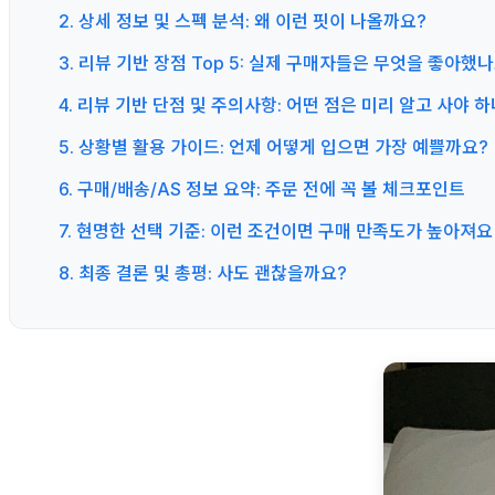
2. 상세 정보 및 스펙 분석: 왜 이런 핏이 나올까요?
3. 리뷰 기반 장점 Top 5: 실제 구매자들은 무엇을 좋아했
4. 리뷰 기반 단점 및 주의사항: 어떤 점은 미리 알고 사야 
5. 상황별 활용 가이드: 언제 어떻게 입으면 가장 예쁠까요?
6. 구매/배송/AS 정보 요약: 주문 전에 꼭 볼 체크포인트
7. 현명한 선택 기준: 이런 조건이면 구매 만족도가 높아져요
8. 최종 결론 및 총평: 사도 괜찮을까요?