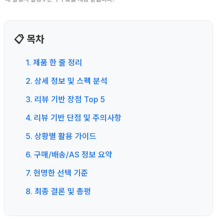
📋 목차
1. 제품 한 줄 정리
2. 상세 정보 및 스펙 분석
3. 리뷰 기반 장점 Top 5
4. 리뷰 기반 단점 및 주의사항
5. 상황별 활용 가이드
6. 구매/배송/AS 정보 요약
7. 현명한 선택 기준
8. 최종 결론 및 총평