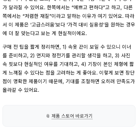
가 달라질 수 있어요. 한쪽에서는 “예쁘고 편하다”고 하고, 다른
쪽에서는 “저렴한 재질”이라고 말하는 이유가 여기 있어요. 따라
서 이 제품은 ‘고급스러움’보다 ‘가격 대비 실용성’을 원하는 경우
에 더 잘 맞는다고 보는 게 현실적이에요.
구매 전 팁을 짧게 정리하면, 1) 속옷 끈이 보일 수 있으니 이너
를 준비하고, 2) 먼지와 정전기를 관리할 생각을 하고, 3) 사진
속 핏보다 현실적인 여유를 기대하고, 4) 기장이 본인 체형에 짧
게 느껴질 수 있다는 점을 고려하는 게 좋아요. 이렇게 보면 장단
점이 명확한 제품이기 때문에, 기대를 조절하면 오히려 만족도가
올라갈 수 있어요.
📎
제품 스토어 바로가기