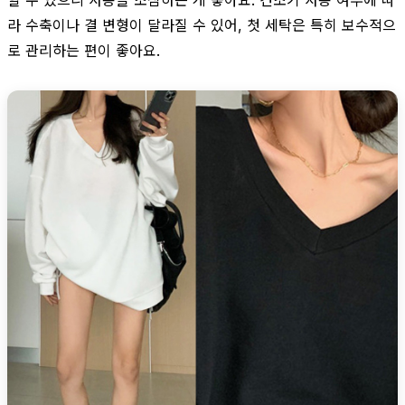
라 수축이나 결 변형이 달라질 수 있어, 첫 세탁은 특히 보수적으
로 관리하는 편이 좋아요.