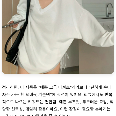
정리하면, 이 제품은 “예쁜 고급 티셔츠”라기보다 “편하게 손이
자주 가는 흰 오버핏 기본템”에 강점이 있어요. 리뷰에서도 반복
적으로 나오는 키워드는 편안함, 예쁜 루즈핏, 부드러운 촉감, 적
당한 신축성, 데일리 활용이에요. 이런 장점이 필요한 분에게는