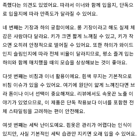
족했다는 의견도 있었어요. 따라서 이너와 함께 입을지, 단독으
로 입을지에 따라 만족도가 달라질 수 있어요.
네 번째는 기장과 하의 궁합이에요. 롱 기장이라고 해도 실제 체
감은 사람마다 달라요. 키가 크면 짧게 느껴질 수 있고, 키가 작
으면 오히려 안정적으로 떨어질 수 있어요. 또한 하의가 와이드
인지 슬림인지에 따라 전체 비율이 달라지므로, 평소 즐겨 입는
하의와 함께 매치했을 때의 모습을 상상해보는 것이 좋아요.
다섯 번째는 비침과 이너 활용이에요. 흰색 무지는 기본적으로
비침 이슈가 있을 수 있어요. 여기에 원단이 얇게 느껴진다면 브
라 톤이나 이너 선택이 중요해져요. 리뷰에서도 속옷끈 노출 이
야기가 있었으므로, 이 제품은 단독 착용보다 이너를 포함한 전
체 스타일링을 고려하는 편이 안전해요.
여섯 번째는 세탁 난이도예요. 흰옷은 관리가 어렵다는 인식이
있지만, 사실 기본적인 세탁 습관만 지키면 오래 입을 수 있어요.