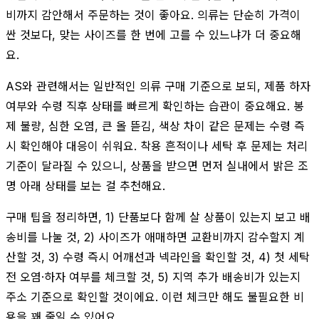
비까지 감안해서 주문하는 것이 좋아요. 의류는 단순히 가격이
싼 것보다, 맞는 사이즈를 한 번에 고를 수 있느냐가 더 중요해
요.
AS와 관련해서는 일반적인 의류 구매 기준으로 보되, 제품 하자
여부와 수령 직후 상태를 빠르게 확인하는 습관이 중요해요. 봉
제 불량, 심한 오염, 큰 올 뜯김, 색상 차이 같은 문제는 수령 즉
시 확인해야 대응이 쉬워요. 착용 흔적이나 세탁 후 문제는 처리
기준이 달라질 수 있으니, 상품을 받으면 먼저 실내에서 밝은 조
명 아래 상태를 보는 걸 추천해요.
구매 팁을 정리하면, 1) 단품보다 함께 살 상품이 있는지 보고 배
송비를 나눌 것, 2) 사이즈가 애매하면 교환비까지 감수할지 계
산할 것, 3) 수령 즉시 어깨선과 넥라인을 확인할 것, 4) 첫 세탁
전 오염·하자 여부를 체크할 것, 5) 지역 추가 배송비가 있는지
주소 기준으로 확인할 것이에요. 이런 체크만 해도 불필요한 비
용을 꽤 줄일 수 있어요.