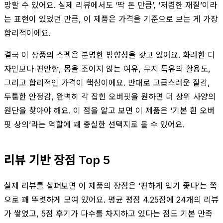
망할 수 있어요. 실제 리뷰에서도 ‘딱 돈 만큼’, ‘저렴한 재질’이라
는 표현이 있었던 만큼, 이 제품은 가격을 기준으로 보는 게 가장
합리적이에요.
결국 이 상품의 스펙은 분명한 방향성을 갖고 있어요. 화려한 디
자인보다 편안함, 몸을 조이지 않는 여유, 무지 특유의 활용도,
그리고 합리적인 가격이 핵심이에요. 반대로 고급스러운 질감,
두툼한 안정감, 완벽히 각 잡힌 오버핏을 원하면 더 상위 사양의
원단을 찾아야 해요. 이 점을 알고 보면 이 제품은 ‘기본 흰 오버
핏 상의’라는 역할에 꽤 충실한 선택지로 볼 수 있어요.
리뷰 기반 장점 Top 5
실제 리뷰를 살펴보면 이 제품의 장점은 ‘편하게 입기 좋다’는 쪽
으로 꽤 뚜렷하게 모여 있어요. 평균 평점 4.25점에 24개의 리뷰
가 쌓였고, 5점 후기가 다수를 차지하고 있다는 점도 기본 만족