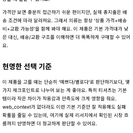
가격만 보면 충분히 접근하기 쉬운 편이지만, 실제 총지출은 배
송 조건에 따라 달라져요. 그래서 의류는 항상 ‘상품 가격+배송
비+교환 가능성’을 함께 봐야 해요. 이 제품은 기본 가격대가 낮
은 대신, 배송/교환 구조를 이해하면 더 똑똑하게 구매할 수 있어
요.
현명한 선택 기준
이 제품을 고를 때는 단순히 ‘예쁘다/별로다’로 판단하기보다, 몇
가지 체크포인트로 나누어 보는 게 좋아요. 특히 티셔츠는 기본
템이라 작은 차이가 착용감과 만족도에 크게 영향을 줘요.
web_context가 없더라도 이런 기본 기준만 잘 적용해도 실패
확률을 줄일 수 있는데, 여기에 실제 리서치에서 확인된 시장 흐
름까지 반영하면 더 정교하게 판단할 수 있어요.