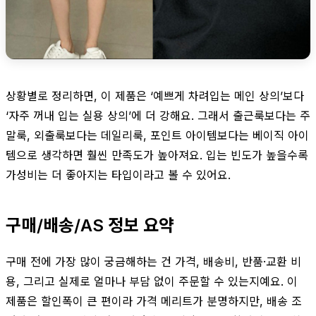
상황별로 정리하면, 이 제품은 ‘예쁘게 차려입는 메인 상의’보다
‘자주 꺼내 입는 실용 상의’에 더 강해요. 그래서 출근룩보다는 주
말룩, 외출룩보다는 데일리룩, 포인트 아이템보다는 베이직 아이
템으로 생각하면 훨씬 만족도가 높아져요. 입는 빈도가 높을수록
가성비는 더 좋아지는 타입이라고 볼 수 있어요.
구매/배송/AS 정보 요약
구매 전에 가장 많이 궁금해하는 건 가격, 배송비, 반품·교환 비
용, 그리고 실제로 얼마나 부담 없이 주문할 수 있는지예요. 이
제품은 할인폭이 큰 편이라 가격 메리트가 분명하지만, 배송 조