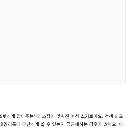
 또렷하게 잡아주는’ 데 초점이 맞춰진 여성 스커트예요. 검색 의도
 데일리룩에 무난하게 쓸 수 있는지 궁금해하는 경우가 많아요. 이