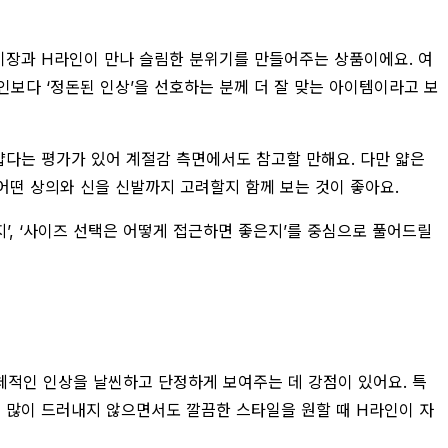
 기장과 H라인이 만나 슬림한 분위기를 만들어주는 상품이에요. 여
인보다 ‘정돈된 인상’을 선호하는 분께 더 잘 맞는 아이템이라고 보
얇다는 평가가 있어 계절감 측면에서도 참고할 만해요. 다만 얇은
 어떤 상의와 신을 신발까지 고려할지 함께 보는 것이 좋아요.
지’, ‘사이즈 선택은 어떻게 접근하면 좋은지’를 중심으로 풀어드릴
전체적인 인상을 날씬하고 단정하게 보여주는 데 강점이 있어요. 특
을 많이 드러내지 않으면서도 깔끔한 스타일을 원할 때 H라인이 자