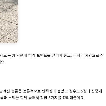
세트 구성 덕분에 허리 포인트를 살리기 좋고, 무지 디자인으로 상
요.
, 남겨진 평들은 공통적으로 만족감이 높았고 점수도 5점에 집중돼
흐름과 스펙을 함께 묶어서 장점 5가지를 정리해볼게요.