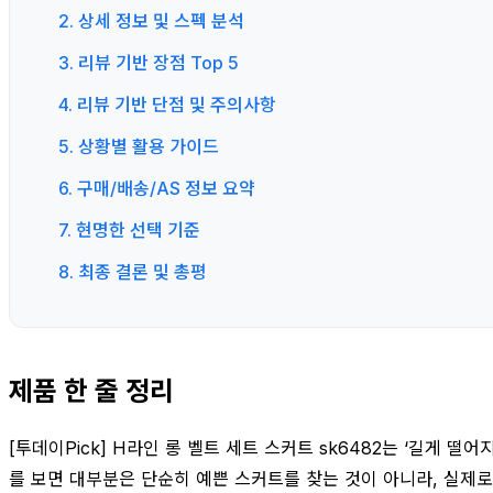
2. 상세 정보 및 스펙 분석
3. 리뷰 기반 장점 Top 5
4. 리뷰 기반 단점 및 주의사항
5. 상황별 활용 가이드
6. 구매/배송/AS 정보 요약
7. 현명한 선택 기준
8. 최종 결론 및 총평
제품 한 줄 정리
[투데이Pick] H라인 롱 벨트 세트 스커트 sk6482는 ‘길게
를 보면 대부분은 단순히 예쁜 스커트를 찾는 것이 아니라, 실제로