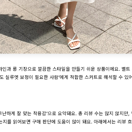
라인과 롱 기장으로 깔끔한 스타일을 만들기 쉬운 상품이에요. 벨트 
도 실루엣 보정이 필요한 사람’에게 적합한 스커트로 해석할 수 있어
‘무난하게 잘 맞는 착용감’으로 요약돼요. 총 리뷰 수는 많지 않지만
는지를 읽어보면 구매 판단에 도움이 많이 돼요. 아래에서는 리뷰 