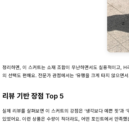
정리하면, 이 스커트는 소재 조합이 무난하면서도 실용적이고, H
의 선택도 편해요. 전문가 관점에서는 ‘유행을 크게 타지 않으면서
리뷰 기반 장점 Top 5
실제 리뷰를 살펴보면 이 스커트의 강점은 ‘생각보다 예쁜 핏’과 
있었어요. 이런 상품은 수량이 적더라도, 어떤 포인트에서 만족했