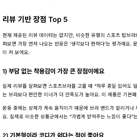
리뷰 기반 장점 Top 5
현재 제공된 리뷰 데이터는 없지만, 비슷한 유형의 스포츠 탑브라
펴보면 가장 먼저 나오는 반응은 ‘생각보다 편하다’는 평가예요. 
이 커 보여요.
1) 부담 없는 착용감이 가장 큰 장점이에요
실제 리뷰를 살펴보면 스포츠브라를 고를 때 “하루 종일 입어도 
는 브라보다 편안한 이너가 더 만족도가 높아요. 이 제품은 기본
운동 중에는 상체가 계속 움직이기 때문에 브라 밴드가 말리거나 
요. 실제로 비슷한 상품군에서는 “가볍게 받쳐주는 느낌이 좋다”는
2) 기본형이라 코디가 쉽다는 점이 좋아요