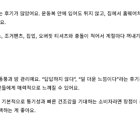
는 후기가 많았어요. 운동복 안에 입어도 튀지 않고, 집에서 홈웨
요.
 조거팬츠, 집업, 오버핏 티셔츠와 충돌이 적어서 계절마다 꺼내기 
풍과 땀 관리예요. “답답하지 않다”, “덜 더운 느낌이다”라는 
분들에게 매력적으로 느껴질 수 있어요.
만, 기본적으로 통기성과 빠른 건조감을 기대하는 소비자라면 장점이 
택하는 게 좋아요.