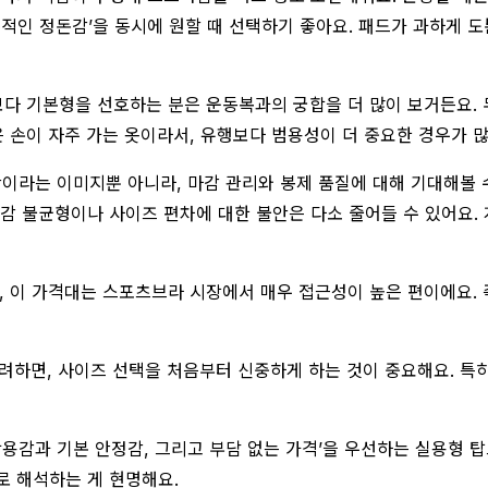
‘기본적인 정돈감’을 동시에 원할 때 선택하기 좋아요. 패드가 과하게
 기본형을 선호하는 분은 운동복과의 궁합을 더 많이 보거든요. 무
은 손이 자주 가는 옷이라서, 유행보다 범용성이 더 중요한 경우가 많
산이라는 이미지뿐 아니라, 마감 관리와 봉제 품질에 대해 기대해볼 
감 불균형이나 사이즈 편차에 대한 불안은 다소 줄어들 수 있어요. 
데, 이 가격대는 스포츠브라 시장에서 매우 접근성이 높은 편이에요.
까지 고려하면, 사이즈 선택을 처음부터 신중하게 하는 것이 중요해요. 
착용감과 기본 안정감, 그리고 부담 없는 가격’을 우선하는 실용형 
로 해석하는 게 현명해요.