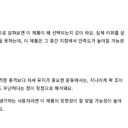
로 살펴보면 이 제품이 왜 선택되는지 감이 와요. 실제 리뷰를 살
을 못하는데, 이 제품은 그 중간 지점에서 만족도가 높아질 가능성
격한 충격보다 자세 유지가 중요한 운동에서는, 지나치게 꽉 조이
도 무난하다는 점이 장점으로 해석돼요.
 생각하는 사용자라면 이 제품의 방향성이 잘 맞을 가능성이 높아
요.