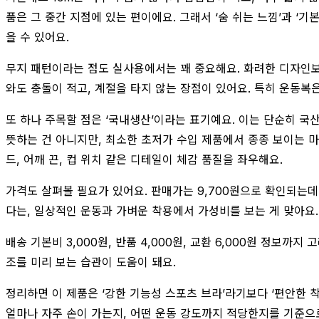
품은 그 중간 지점에 있는 편이에요. 그래서 ‘숨 쉬는 느낌’과 
을 수 있어요.
무지 패턴이라는 점도 실사용에서는 꽤 중요해요. 화려한 디자인보다
와도 충돌이 적고, 계절을 타지 않는 장점이 있어요. 특히 운동복
또 하나 주목할 점은 ‘국내생산’이라는 표기예요. 이는 단순히 국
뜻하는 건 아니지만, 최소한 초저가 수입 제품에서 종종 보이는 마
드, 어깨 끈, 컵 위치 같은 디테일이 체감 품질을 좌우해요.
가격도 살펴볼 필요가 있어요. 판매가는 9,700원으로 확인되는
다는, 일상적인 운동과 가벼운 착용에서 가성비를 보는 게 맞아요.
배송 기본비 3,000원, 반품 4,000원, 교환 6,000원 정보
조를 미리 보는 습관이 도움이 돼요.
정리하면 이 제품은 ‘강한 기능성 스포츠 브라’라기보다 ‘편안한 
얼마나 자주 손이 가는지, 어떤 운동 강도까지 적당한지를 기준으