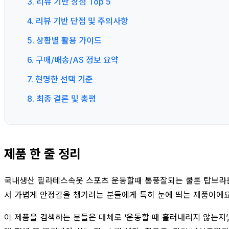
3. 리뷰 기반 장점 Top 5
4. 리뷰 기반 단점 및 주의사항
5. 상황별 활용 가이드
6. 구매/배송/AS 정보 요약
7. 현명한 선택 기준
8. 최종 결론 및 총평
제품 한 줄 정리
국내생산 필라테스속옷 스포츠 운동할때 통풍잘되는 쿨론 탑브라는 
서 가볍게 안정감을 챙기려는 분들에게 특히 눈에 띄는 제품이에
이 제품을 검색하는 분들은 대체로 ‘운동할 때 흘러내리지 않는지’,