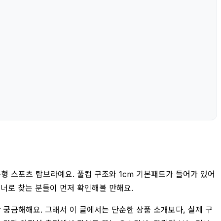
 스포츠 탑브라예요. 풀컵 구조와 1cm 기본패드가 들어가 있어
너로 찾는 분들이 먼저 확인해볼 만해요.
장 궁금해해요. 그래서 이 글에서는 단순한 상품 소개보다, 실제 구