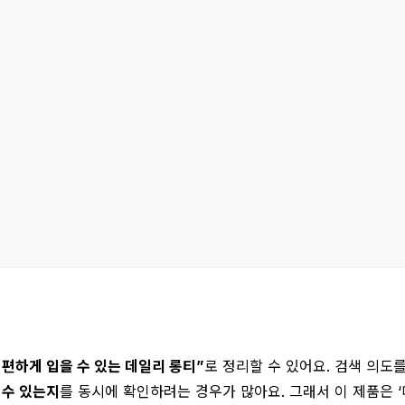
 편하게 입을 수 있는 데일리 롱티”
로 정리할 수 있어요. 검색 의도
 수 있는지
를 동시에 확인하려는 경우가 많아요. 그래서 이 제품은 ‘