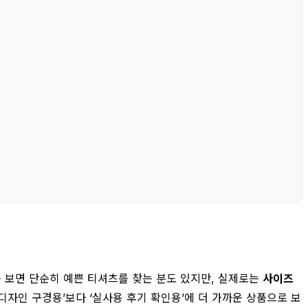
를 보면 단순히 예쁜 티셔츠를 찾는 분도 있지만, 실제로는
사이즈
디자인 구경용’보다 ‘실사용 후기 확인용’에 더 가까운 상품으로 보