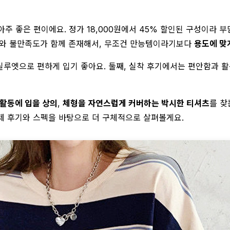
아주 좋은 편이에요. 정가 18,000원에서 45% 할인된 구성이라 
도와 불만족도가 함께 존재해서, 무조건 만능템이라기보다
용도에 맞
실루엣으로 편하게 입기 좋아요. 둘째, 실착 후기에서는 편안함과 활
활동에 입을 상의
,
체형을 자연스럽게 커버하는 박시한 티셔츠
를 찾
제 후기와 스펙을 바탕으로 더 구체적으로 살펴볼게요.