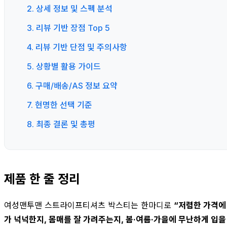
2. 상세 정보 및 스펙 분석
3. 리뷰 기반 장점 Top 5
4. 리뷰 기반 단점 및 주의사항
5. 상황별 활용 가이드
6. 구매/배송/AS 정보 요약
7. 현명한 선택 기준
8. 최종 결론 및 총평
제품 한 줄 정리
여성맨투맨 스트라이프티셔츠 박스티는 한마디로
“저렴한 가격에
가 넉넉한지, 몸매를 잘 가려주는지, 봄·여름·가을에 무난하게 입을