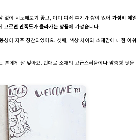
부담 없이 시도해보기 좋고, 이미 여러 후기가 쌓여 있어
가성비 데일
게 고르면 만족도가 올라가는 상품
에 가깝습니다.
용성이 자주 칭찬되었어요. 셋째, 색상 차이와 소재감에 대한 아쉬
는 분에게 잘 맞아요. 반대로 소재의 고급스러움이나 맞춤형 핏을