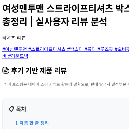
여성맨투맨 스트라이프티셔츠 박스티 
총정리 | 실사용자 리뷰 분석
티셔츠 리뷰
#여성맨투맨
#스트라이프티셔츠
#박스티
#롱티
#루즈핏
#오버
버
#라운드넥
후기 기반 제품 리뷰
📋 목차
1. 제품 한 줄 정리