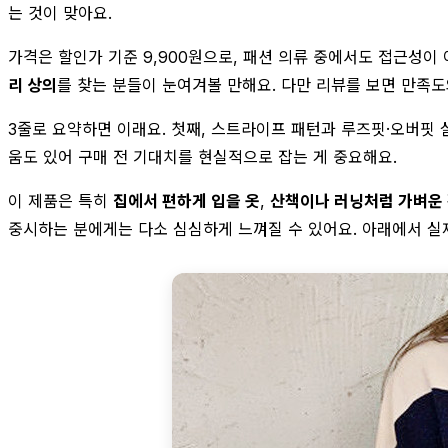
는 것이 맞아요.
가격은 할인가 기준 9,900원으로, 패션 의류 중에서도 접근성이 
리 상의
를 찾는 분들이 눈여겨볼 만해요. 다만 리뷰를 보면 만족
3줄로 요약하면 이래요. 첫째, 스트라이프 패턴과 루즈핏·오버핏 
움도 있어 구매 전 기대치를 현실적으로 잡는 게 중요해요.
이 제품은 특히
집에서 편하게 입을 옷
,
산책이나 러닝처럼 가벼운 
중시하는 분에게는 다소 심심하게 느껴질 수 있어요. 아래에서 실