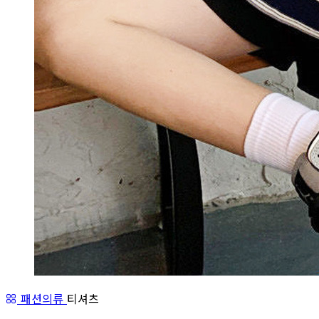
패션의류
티셔츠