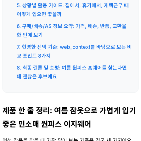
5. 상황별 활용 가이드: 집에서, 휴가에서, 재택근무 때
어떻게 입으면 좋을까
6. 구매/배송/AS 정보 요약: 가격, 배송, 반품, 교환을
한 번에 보기
7. 현명한 선택 기준: web_context를 바탕으로 보는 비
교 포인트 8가지
8. 최종 결론 및 총평: 여름 원피스 홈웨어를 찾는다면
꽤 괜찮은 후보예요
제품 한 줄 정리: 여름 잠옷으로 가볍게 입기
좋은 민소매 원피스 이지웨어
여성 잠옷을 찾을 때 가장 많이 보는 기준은 결국 세 가지예요.