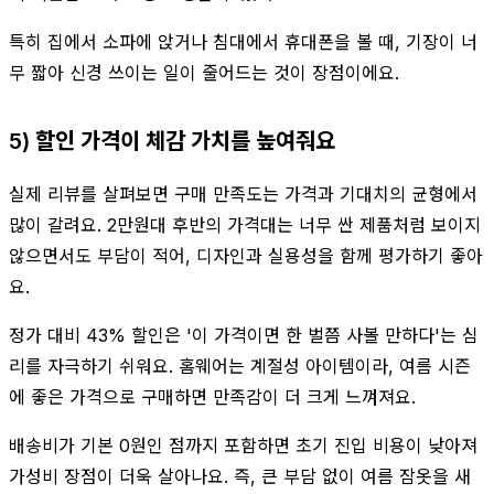
특히 집에서 소파에 앉거나 침대에서 휴대폰을 볼 때, 기장이 너
무 짧아 신경 쓰이는 일이 줄어드는 것이 장점이에요.
5) 할인 가격이 체감 가치를 높여줘요
실제 리뷰를 살펴보면 구매 만족도는 가격과 기대치의 균형에서
많이 갈려요. 2만원대 후반의 가격대는 너무 싼 제품처럼 보이지
않으면서도 부담이 적어, 디자인과 실용성을 함께 평가하기 좋아
요.
정가 대비 43% 할인은 '이 가격이면 한 벌쯤 사볼 만하다'는 심
리를 자극하기 쉬워요. 홈웨어는 계절성 아이템이라, 여름 시즌
에 좋은 가격으로 구매하면 만족감이 더 크게 느껴져요.
배송비가 기본 0원인 점까지 포함하면 초기 진입 비용이 낮아져
가성비 장점이 더욱 살아나요. 즉, 큰 부담 없이 여름 잠옷을 새