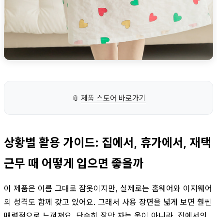
📎
제품 스토어 바로가기
상황별 활용 가이드: 집에서, 휴가에서, 재택
근무 때 어떻게 입으면 좋을까
이 제품은 이름 그대로 잠옷이지만, 실제로는 홈웨어와 이지웨어
의 성격도 함께 갖고 있어요. 그래서 사용 장면을 넓게 보면 훨씬
매력적으로 느껴져요. 단순히 잠만 자는 옷이 아니라, 집에서의