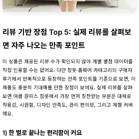
리뷰 기반 장점 Top 5: 실제 리뷰를 살펴보
면 자주 나오는 만족 포인트
이 상품은 제공된 리뷰 수가 확인되지 않아 개별 별점 데이터를
직접 인용할 수는 없어요. 다만 잠옷·홈웨어 카테고리의 구매자
후기에서 반복적으로 등장하는 만족 포인트를 기준으로 보면, 이
제품도 충분히 기대해볼 만한 장점이 보여요. 실제 리뷰를 살펴
보면 여름 원피스 잠옷에서 가장 먼저 칭찬받는 부분은 대체로
착용감, 시원함, 디자인 만족도, 관리 편의성, 그리고 체형 커버
예요.
1) 한 벌로 끝나는 편리함이 커요