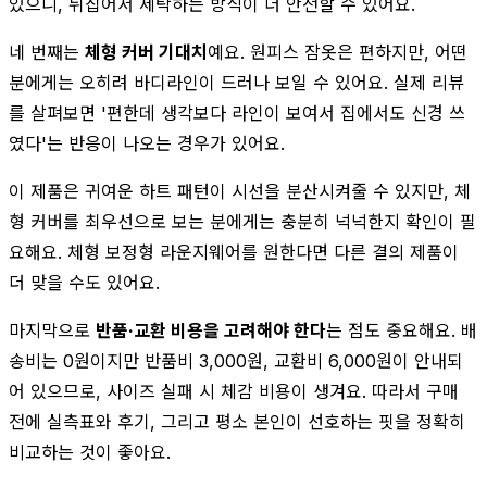
있으니, 뒤집어서 세탁하는 방식이 더 안전할 수 있어요.
네 번째는
체형 커버 기대치
예요. 원피스 잠옷은 편하지만, 어떤
분에게는 오히려 바디라인이 드러나 보일 수 있어요. 실제 리뷰
를 살펴보면 '편한데 생각보다 라인이 보여서 집에서도 신경 쓰
였다'는 반응이 나오는 경우가 있어요.
이 제품은 귀여운 하트 패턴이 시선을 분산시켜줄 수 있지만, 체
형 커버를 최우선으로 보는 분에게는 충분히 넉넉한지 확인이 필
요해요. 체형 보정형 라운지웨어를 원한다면 다른 결의 제품이
더 맞을 수도 있어요.
마지막으로
반품·교환 비용을 고려해야 한다
는 점도 중요해요. 배
송비는 0원이지만 반품비 3,000원, 교환비 6,000원이 안내되
어 있으므로, 사이즈 실패 시 체감 비용이 생겨요. 따라서 구매
전에 실측표와 후기, 그리고 평소 본인이 선호하는 핏을 정확히
비교하는 것이 좋아요.