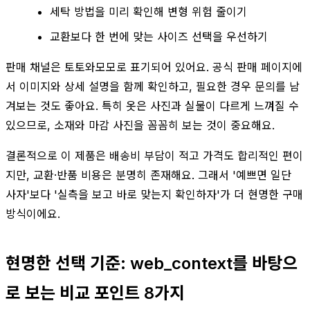
세탁 방법을 미리 확인해 변형 위험 줄이기
교환보다 한 번에 맞는 사이즈 선택을 우선하기
판매 채널은 토토와모모로 표기되어 있어요. 공식 판매 페이지에
서 이미지와 상세 설명을 함께 확인하고, 필요한 경우 문의를 남
겨보는 것도 좋아요. 특히 옷은 사진과 실물이 다르게 느껴질 수
있으므로, 소재와 마감 사진을 꼼꼼히 보는 것이 중요해요.
결론적으로 이 제품은 배송비 부담이 적고 가격도 합리적인 편이
지만, 교환·반품 비용은 분명히 존재해요. 그래서 '예쁘면 일단
사자'보다 '실측을 보고 바로 맞는지 확인하자'가 더 현명한 구매
방식이에요.
현명한 선택 기준: web_context를 바탕으
로 보는 비교 포인트 8가지