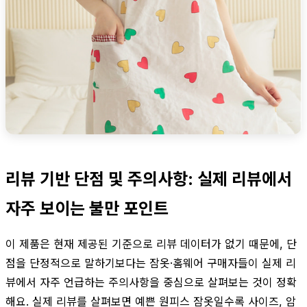
리뷰 기반 단점 및 주의사항: 실제 리뷰에서
자주 보이는 불만 포인트
이 제품은 현재 제공된 기준으로 리뷰 데이터가 없기 때문에, 단
점을 단정적으로 말하기보다는 잠옷·홈웨어 구매자들이 실제 리
뷰에서 자주 언급하는 주의사항을 중심으로 살펴보는 것이 정확
해요. 실제 리뷰를 살펴보면 예쁜 원피스 잠옷일수록 사이즈, 암