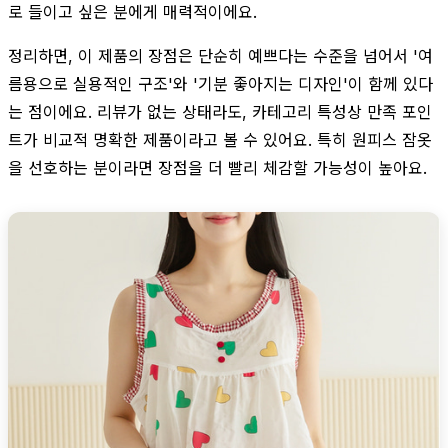
로 들이고 싶은 분에게 매력적이에요.
정리하면, 이 제품의 장점은 단순히 예쁘다는 수준을 넘어서 '여
름용으로 실용적인 구조'와 '기분 좋아지는 디자인'이 함께 있다
는 점이에요. 리뷰가 없는 상태라도, 카테고리 특성상 만족 포인
트가 비교적 명확한 제품이라고 볼 수 있어요. 특히 원피스 잠옷
을 선호하는 분이라면 장점을 더 빨리 체감할 가능성이 높아요.