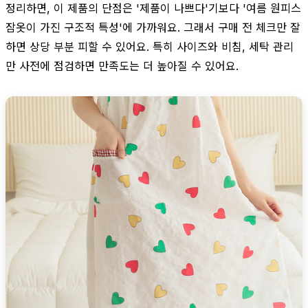
정리하면, 이 제품의 단점은 '제품이 나쁘다'기보다 '여름 원피스
잠옷이 가진 구조적 특성'에 가까워요. 그래서 구매 전 체크만 잘
하면 상당 부분 피할 수 있어요. 특히 사이즈와 비침, 세탁 관리
만 사전에 점검하면 만족도는 더 높아질 수 있어요.