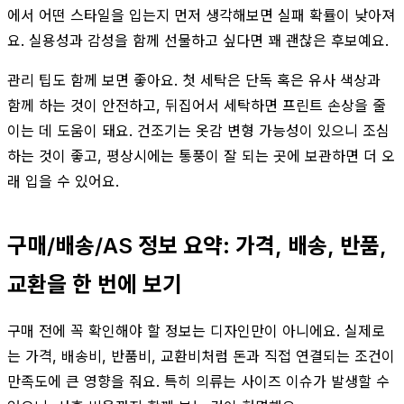
에서 어떤 스타일을 입는지 먼저 생각해보면 실패 확률이 낮아져
요. 실용성과 감성을 함께 선물하고 싶다면 꽤 괜찮은 후보예요.
관리 팁도 함께 보면 좋아요. 첫 세탁은 단독 혹은 유사 색상과
함께 하는 것이 안전하고, 뒤집어서 세탁하면 프린트 손상을 줄
이는 데 도움이 돼요. 건조기는 옷감 변형 가능성이 있으니 조심
하는 것이 좋고, 평상시에는 통풍이 잘 되는 곳에 보관하면 더 오
래 입을 수 있어요.
구매/배송/AS 정보 요약: 가격, 배송, 반품,
교환을 한 번에 보기
구매 전에 꼭 확인해야 할 정보는 디자인만이 아니에요. 실제로
는 가격, 배송비, 반품비, 교환비처럼 돈과 직접 연결되는 조건이
만족도에 큰 영향을 줘요. 특히 의류는 사이즈 이슈가 발생할 수