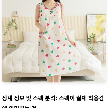
상세 정보 및 스펙 분석: 스펙이 실제 착용감