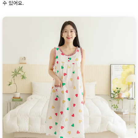
수 있어요.