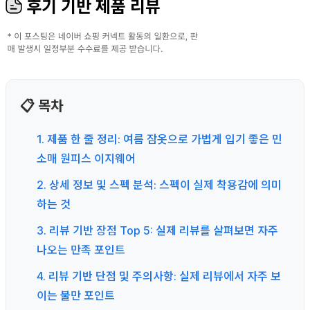
후기 기반 제품 리뷰
📋 목차
1. 제품 한 줄 정리: 여름 잠옷으로 가볍게 입기 좋은 민
소매 원피스 이지웨어
2. 상세 정보 및 스펙 분석: 스펙이 실제 착용감에 의미
하는 것
3. 리뷰 기반 장점 Top 5: 실제 리뷰를 살펴보면 자주
나오는 만족 포인트
4. 리뷰 기반 단점 및 주의사항: 실제 리뷰에서 자주 보
이는 불만 포인트