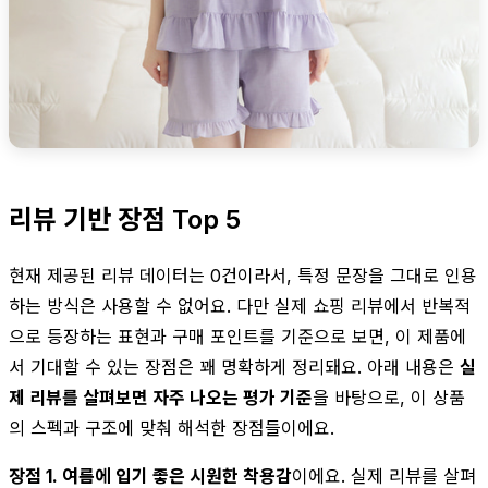
리뷰 기반 장점 Top 5
현재 제공된 리뷰 데이터는 0건이라서, 특정 문장을 그대로 인용
하는 방식은 사용할 수 없어요. 다만 실제 쇼핑 리뷰에서 반복적
으로 등장하는 표현과 구매 포인트를 기준으로 보면, 이 제품에
서 기대할 수 있는 장점은 꽤 명확하게 정리돼요. 아래 내용은
실
제 리뷰를 살펴보면 자주 나오는 평가 기준
을 바탕으로, 이 상품
의 스펙과 구조에 맞춰 해석한 장점들이에요.
장점 1. 여름에 입기 좋은 시원한 착용감
이에요. 실제 리뷰를 살펴