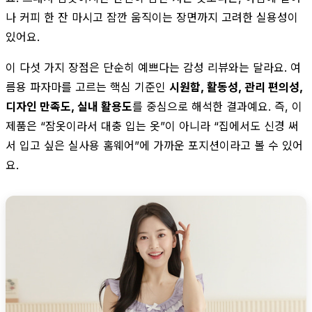
나 커피 한 잔 마시고 잠깐 움직이는 장면까지 고려한 실용성이
있어요.
이 다섯 가지 장점은 단순히 예쁘다는 감성 리뷰와는 달라요. 여
름용 파자마를 고르는 핵심 기준인
시원함, 활동성, 관리 편의성,
디자인 만족도, 실내 활용도
를 중심으로 해석한 결과예요. 즉, 이
제품은 “잠옷이라서 대충 입는 옷”이 아니라 “집에서도 신경 써
서 입고 싶은 실사용 홈웨어”에 가까운 포지션이라고 볼 수 있어
요.