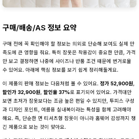
구매/배송/AS 정보 요약
구매 전에 꼭 확인해야 할 정보는 의외로 단순해 보여도 실제 만
족도에 큰 영향을 줘요. 특히 잠옷은 착용감이 중요한 만큼, 가격
만 보고 결정하면 나중에 사이즈나 반품 조건 때문에 번거로울
수 있어요. 아래에 핵심 정보를 보기 쉽게 정리해둘게요.
이 제품의 판매 정보는 다음처럼 볼 수 있어요.
정가 52,900원
,
할인가 32,900원
,
할인율 37%
로 표기되어 있어요. 가격대만
보면 초저가 잠옷보다는 조금 높은 편일 수 있지만, 투피스 구성
과 디자인 포인트, 여름용 실내복이라는 특성을 함께 고려해야
해요. 즉, 단순한 면 티셔츠형 잠옷이 아니라 홈웨어 감성까지 챙
긴 제품으로 보는 것이 맞아요.