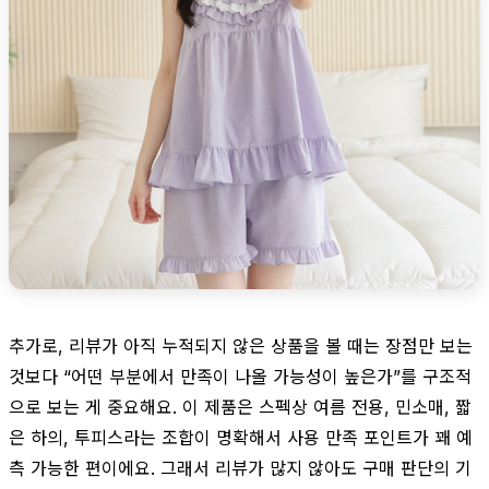
추가로, 리뷰가 아직 누적되지 않은 상품을 볼 때는 장점만 보는
것보다 “어떤 부분에서 만족이 나올 가능성이 높은가”를 구조적
으로 보는 게 중요해요. 이 제품은 스펙상 여름 전용, 민소매, 짧
은 하의, 투피스라는 조합이 명확해서 사용 만족 포인트가 꽤 예
측 가능한 편이에요. 그래서 리뷰가 많지 않아도 구매 판단의 기