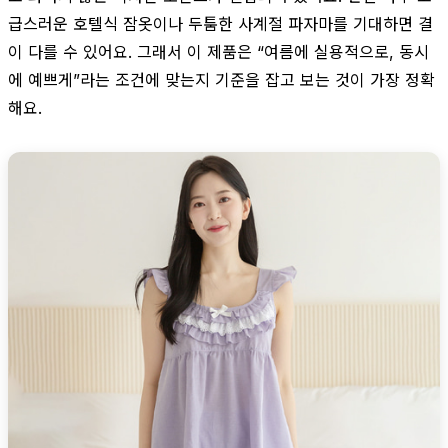
급스러운 호텔식 잠옷이나 두툼한 사계절 파자마를 기대하면 결
이 다를 수 있어요. 그래서 이 제품은 “여름에 실용적으로, 동시
에 예쁘게”라는 조건에 맞는지 기준을 잡고 보는 것이 가장 정확
해요.