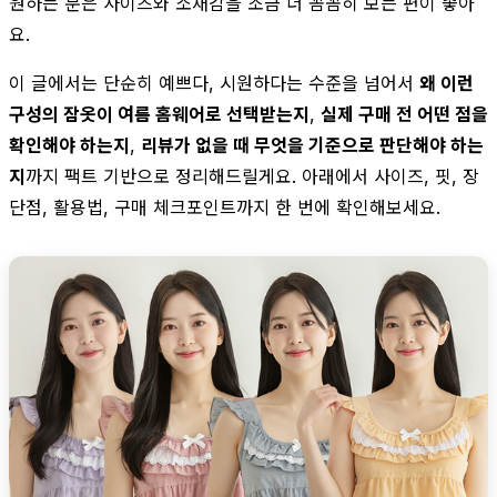
원하는 분은 사이즈와 소재감을 조금 더 꼼꼼히 보는 편이 좋아
요.
이 글에서는 단순히 예쁘다, 시원하다는 수준을 넘어서
왜 이런
구성의 잠옷이 여름 홈웨어로 선택받는지
,
실제 구매 전 어떤 점을
확인해야 하는지
,
리뷰가 없을 때 무엇을 기준으로 판단해야 하는
지
까지 팩트 기반으로 정리해드릴게요. 아래에서 사이즈, 핏, 장
단점, 활용법, 구매 체크포인트까지 한 번에 확인해보세요.