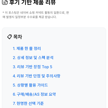
후기 기반 제품 리뷰
📋 목차
1. 제품 한 줄 정리
2. 상세 정보 및 스펙 분석
3. 리뷰 기반 장점 Top 5
4. 리뷰 기반 단점 및 주의사항
5. 상황별 활용 가이드
6. 구매/배송/AS 정보 요약
7. 현명한 선택 기준