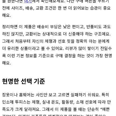
를 원한다면
여기
에서 확인해보세요. 다만 구매 버튼을 누르기
전에 사이즈, 배송, 교환 조건은 한 번 더 읽어보는 습관이 중요
해요.
정리하면 이 제품은 배송비 부담은 낮은 편이고, 반품비도 과도
하진 않지만, 교환비는 상대적으로 더 신중해야 하는 구조예요.
그래서 처음부터 자신의 체형과 선호 핏을 정확히 아는 분에게
더 유리한 상품이라고 볼 수 있어요. 리뷰가 많이 쌓이기 전일수
록 이런 기본 정보를 기준으로 구매 결정을 하는 것이 가장 현명
해요.
현명한 선택 기준
잠옷이나 홈웨어는 사진만 보고 고르면 실패하기 쉬워요. 특히
민소매 투피스는 체형, 실내 온도, 활동량, 소재 선호에 따라 만
족도가 크게 달라져요. 그래서 이 제품을 볼 때는 단순히 “예쁜