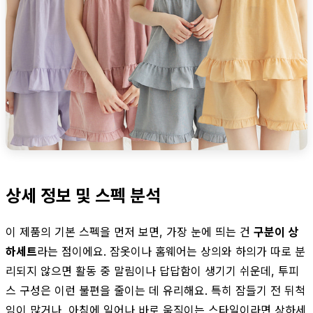
상세 정보 및 스펙 분석
이 제품의 기본 스펙을 먼저 보면, 가장 눈에 띄는 건
구분이 상
하세트
라는 점이에요. 잠옷이나 홈웨어는 상의와 하의가 따로 분
리되지 않으면 활동 중 말림이나 답답함이 생기기 쉬운데, 투피
스 구성은 이런 불편을 줄이는 데 유리해요. 특히 잠들기 전 뒤척
임이 많거나, 아침에 일어나 바로 움직이는 스타일이라면 상하세