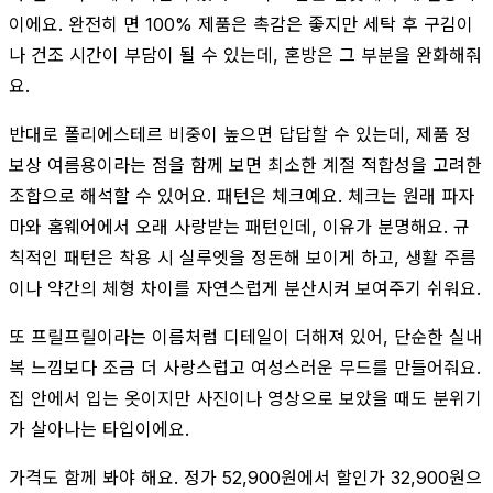
이에요. 완전히 면 100% 제품은 촉감은 좋지만 세탁 후 구김이
나 건조 시간이 부담이 될 수 있는데, 혼방은 그 부분을 완화해줘
요.
반대로 폴리에스테르 비중이 높으면 답답할 수 있는데, 제품 정
보상 여름용이라는 점을 함께 보면 최소한 계절 적합성을 고려한
조합으로 해석할 수 있어요. 패턴은 체크예요. 체크는 원래 파자
마와 홈웨어에서 오래 사랑받는 패턴인데, 이유가 분명해요. 규
칙적인 패턴은 착용 시 실루엣을 정돈해 보이게 하고, 생활 주름
이나 약간의 체형 차이를 자연스럽게 분산시켜 보여주기 쉬워요.
또 프릴프릴이라는 이름처럼 디테일이 더해져 있어, 단순한 실내
복 느낌보다 조금 더 사랑스럽고 여성스러운 무드를 만들어줘요.
집 안에서 입는 옷이지만 사진이나 영상으로 보았을 때도 분위기
가 살아나는 타입이에요.
가격도 함께 봐야 해요. 정가 52,900원에서 할인가 32,900원으