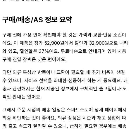
구매/배송/AS 정보 요약
구매 전에 가장 먼저 확인해야 할 것은 가격과 교환·반품 조건이
에요. 이 제품은 정가 52,900원에서 할인가 32,900원으로 내려
와 있고, 할인율은 37%예요. 무료배송으로 안내되어 있어 처음
구매 진입 장벽은 낮은 편이에요.
다만 의류 특성상 반품이나 교환이 필요할 때 추가 비용이 생길
수 있으니, 사이즈 선택을 최대한 신중하게 하는 게 중요해요. 배
송과 관련해서는 현재 제공된 정보에서 구체적인 출고일이나 도
착일 안내는 없어요.
그래서 주문 시점의 배송 일정은 스마트스토어 상세 페이지에서
최종 확인하는 것이 좋아요. 의류 상품은 시즌과 재고 상황에 따
라 출고 속도가 달라질 수 있으니, 급하게 필요한 경우에는 배송