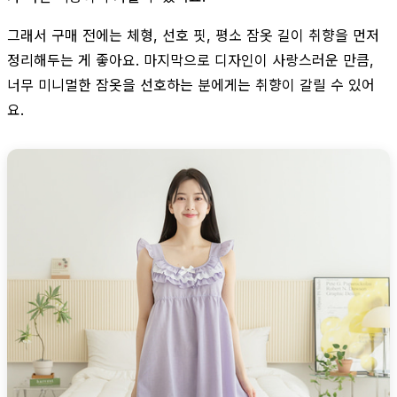
그래서 구매 전에는 체형, 선호 핏, 평소 잠옷 길이 취향을 먼저
정리해두는 게 좋아요. 마지막으로 디자인이 사랑스러운 만큼,
너무 미니멀한 잠옷을 선호하는 분에게는 취향이 갈릴 수 있어
요.