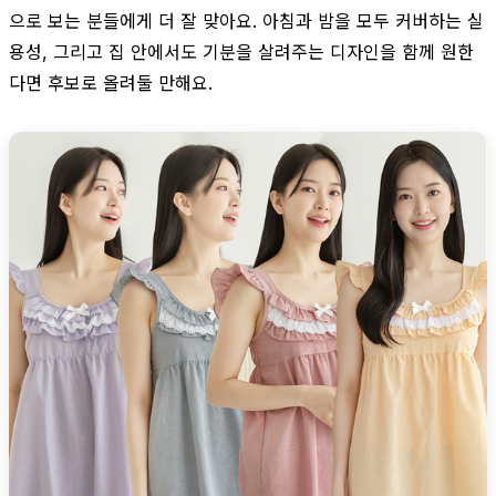
으로 보는 분들에게 더 잘 맞아요. 아침과 밤을 모두 커버하는 실
용성, 그리고 집 안에서도 기분을 살려주는 디자인을 함께 원한
다면 후보로 올려둘 만해요.