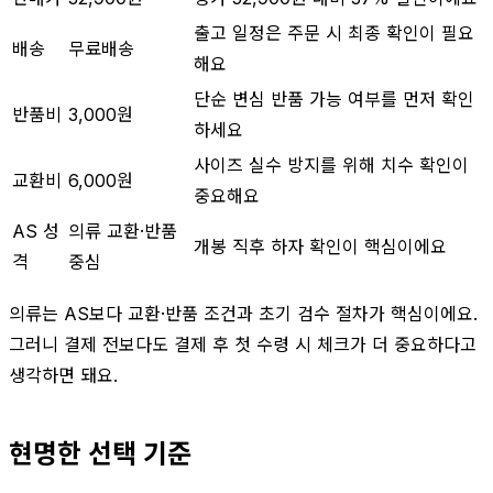
출고 일정은 주문 시 최종 확인이 필요
배송
무료배송
해요
단순 변심 반품 가능 여부를 먼저 확인
반품비
3,000원
하세요
사이즈 실수 방지를 위해 치수 확인이
교환비
6,000원
중요해요
AS 성
의류 교환·반품
개봉 직후 하자 확인이 핵심이에요
격
중심
의류는 AS보다 교환·반품 조건과 초기 검수 절차가 핵심이에요.
그러니 결제 전보다도 결제 후 첫 수령 시 체크가 더 중요하다고
생각하면 돼요.
현명한 선택 기준