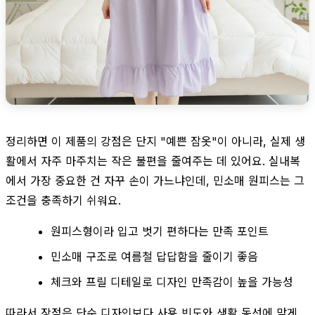
정리하면 이 제품의 강점은 단지 "예쁜 잠옷"이 아니라, 실제 생
활에서 자주 마주치는 작은 불편을 줄여주는 데 있어요. 실내복
에서 가장 중요한 건 자꾸 손이 가느냐인데, 민소매 원피스는 그
조건을 충족하기 쉬워요.
원피스형이라 입고 벗기 편하다는 만족 포인트
민소매 구조로 여름철 답답함을 줄이기 좋음
체크와 프릴 디테일로 디자인 만족감이 높을 가능성
따라서 장점은 단순 디자인보다 사용 빈도와 생활 동선에 맞게