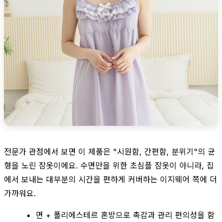
전문가 관점에서 보면 이 제품은 "시원함, 간편함, 분위기"의 균
형을 노린 잠옷이에요. 수면만을 위한 초심플 잠옷이 아니라, 집
에서 보내는 대부분의 시간을 편하게 커버하는 이지웨어 쪽에 더
가까워요.
면 + 폴리에스테르 혼방으로 촉감과 관리 편의성을 함