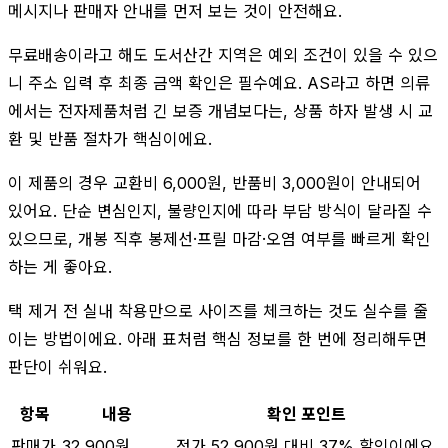
메시지나 판매자 안내를 먼저 보는 것이 안전해요.
무료배송이라고 해도 도서산간 지역은 예외 조건이 있을 수 있으
니 주소 입력 후 최종 금액 확인은 필수예요. AS라고 하면 의류
에서는 전자제품처럼 긴 보증 개념보다는, 상품 하자 발생 시 교
환 및 반품 절차가 핵심이에요.
이 제품의 경우 교환비 6,000원, 반품비 3,000원이 안내되어
있어요. 단순 변심인지, 불량인지에 따라 부담 방식이 달라질 수
있으므로, 개봉 직후 봉제선·프릴 마감·오염 여부를 빠르게 확인
하는 게 좋아요.
택 제거 전 실내 착용만으로 사이즈를 체크하는 것도 실수를 줄
이는 방법이에요. 아래 표처럼 핵심 정보를 한 번에 정리해두면
판단이 쉬워요.
항목
내용
확인 포인트
판매가
32,900원
정가 52,900원 대비 37% 할인이에요