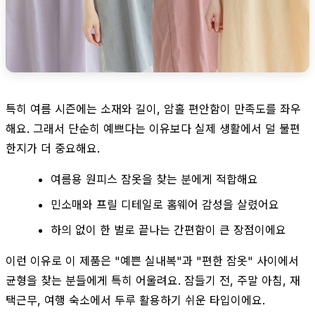
특히 여름 시즌에는 소재와 길이, 암홀 편안함이 만족도를 좌우
해요. 그래서 단순히 예쁘다는 이유보다 실제 생활에서 덜 불편
한지가 더 중요해요.
여름용 원피스 잠옷을 찾는 분에게 적합해요
민소매와 프릴 디테일로 홈웨어 감성을 살렸어요
하의 없이 한 벌로 끝나는 간편함이 큰 장점이에요
이런 이유로 이 제품은 "예쁜 실내복"과 "편한 잠옷" 사이에서
균형을 찾는 분들에게 특히 어울려요. 잠들기 전, 주말 아침, 재
택근무, 여행 숙소에서 두루 활용하기 쉬운 타입이에요.