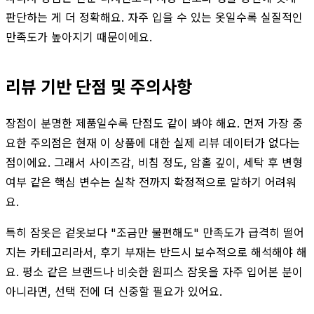
판단하는 게 더 정확해요. 자주 입을 수 있는 옷일수록 실질적인
만족도가 높아지기 때문이에요.
리뷰 기반 단점 및 주의사항
장점이 분명한 제품일수록 단점도 같이 봐야 해요. 먼저 가장 중
요한 주의점은 현재 이 상품에 대한 실제 리뷰 데이터가 없다는
점이에요. 그래서 사이즈감, 비침 정도, 암홀 깊이, 세탁 후 변형
여부 같은 핵심 변수는 실착 전까지 확정적으로 말하기 어려워
요.
특히 잠옷은 겉옷보다 "조금만 불편해도" 만족도가 급격히 떨어
지는 카테고리라서, 후기 부재는 반드시 보수적으로 해석해야 해
요. 평소 같은 브랜드나 비슷한 원피스 잠옷을 자주 입어본 분이
아니라면, 선택 전에 더 신중할 필요가 있어요.