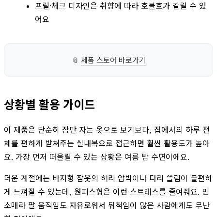
프릴·체크 디자인은 취향에 따라 호불호가 갈릴 수 있
어요
📎
제품 스토어 바로가기
상황별 활용 가이드
이 제품은 단순히 잠만 자는 옷으로 보기보다, 집에서의 하루 전
체를 편하게 받쳐주는 실내복으로 접근하면 훨씬 활용도가 높아
요. 가장 먼저 떠올릴 수 있는 상황은 여름 밤 수면이에요.
더운 계절에는 바지형 잠옷의 허리 압박이나 다리 쓸림이 불편하
게 느껴질 수 있는데, 원피스형은 이런 스트레스를 줄여줘요. 민
소매라 팔 움직임도 자유로워서 뒤척임이 많은 사람에게도 무난