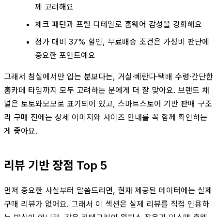
께 고려해요
체크 패턴과 프릴 디테일로 홈웨어 감성을 강화해요
정가 대비 37% 할인, 무료배송 조건은 가성비 판단에
중요한 포인트예요
그래서 침실에서만 입는 분보다는, 거실·베란다·택배 수령·간단한
홈카페 타임까지 모두 고려하는 분에게 더 잘 맞아요. 브랜드 채
널은 토토와모모로 표기되어 있고, 스마트스토어 기반 판매 구조
라 구매 전에는 상세 이미지와 사이즈 안내를 꼭 함께 확인하는
게 좋아요.
리뷰 기반 장점 Top 5
먼저 중요한 사실부터 말씀드리면, 현재 제공된 데이터에는 실제
구매 리뷰가 없어요. 그래서 이 섹션은 실제 리뷰를 직접 인용하