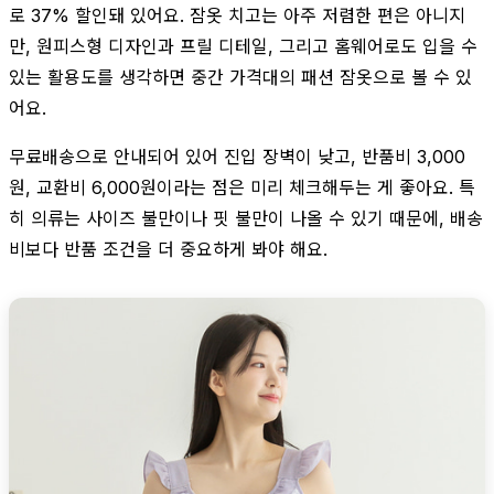
로 37% 할인돼 있어요. 잠옷 치고는 아주 저렴한 편은 아니지
만, 원피스형 디자인과 프릴 디테일, 그리고 홈웨어로도 입을 수
있는 활용도를 생각하면 중간 가격대의 패션 잠옷으로 볼 수 있
어요.
무료배송으로 안내되어 있어 진입 장벽이 낮고, 반품비 3,000
원, 교환비 6,000원이라는 점은 미리 체크해두는 게 좋아요. 특
히 의류는 사이즈 불만이나 핏 불만이 나올 수 있기 때문에, 배송
비보다 반품 조건을 더 중요하게 봐야 해요.