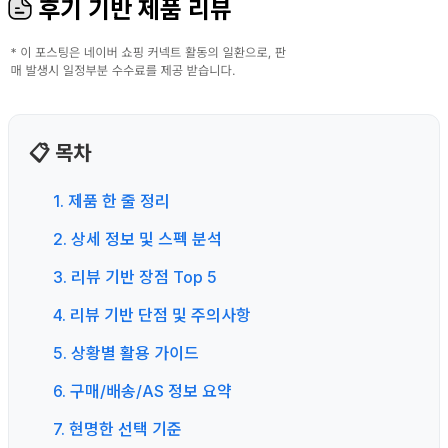
후기 기반 제품 리뷰
📋 목차
1. 제품 한 줄 정리
2. 상세 정보 및 스펙 분석
3. 리뷰 기반 장점 Top 5
4. 리뷰 기반 단점 및 주의사항
5. 상황별 활용 가이드
6. 구매/배송/AS 정보 요약
7. 현명한 선택 기준