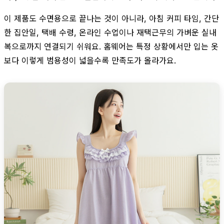
이 제품도 수면용으로 끝나는 것이 아니라, 아침 커피 타임, 간단
한 집안일, 택배 수령, 온라인 수업이나 재택근무의 가벼운 실내
복으로까지 연결되기 쉬워요. 홈웨어는 특정 상황에서만 입는 옷
보다 이렇게 범용성이 넓을수록 만족도가 올라가요.