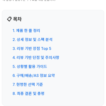
📋 목차
1. 제품 한 줄 정리
2. 상세 정보 및 스펙 분석
3. 리뷰 기반 장점 Top 5
4. 리뷰 기반 단점 및 주의사항
5. 상황별 활용 가이드
6. 구매/배송/AS 정보 요약
7. 현명한 선택 기준
8. 최종 결론 및 총평