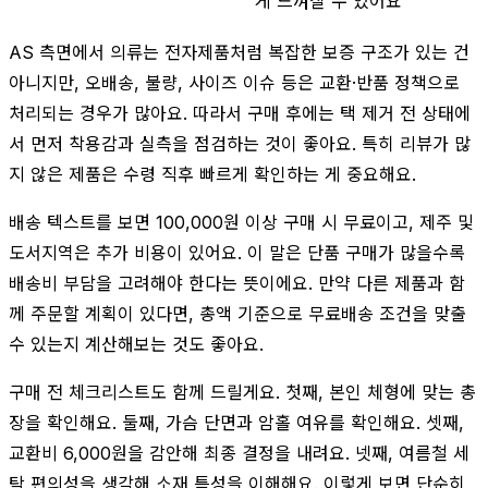
게 느껴질 수 있어요
AS 측면에서 의류는 전자제품처럼 복잡한 보증 구조가 있는 건
아니지만, 오배송, 불량, 사이즈 이슈 등은 교환·반품 정책으로
처리되는 경우가 많아요. 따라서 구매 후에는 택 제거 전 상태에
서 먼저 착용감과 실측을 점검하는 것이 좋아요. 특히 리뷰가 많
지 않은 제품은 수령 직후 빠르게 확인하는 게 중요해요.
배송 텍스트를 보면 100,000원 이상 구매 시 무료이고, 제주 및
도서지역은 추가 비용이 있어요. 이 말은 단품 구매가 많을수록
배송비 부담을 고려해야 한다는 뜻이에요. 만약 다른 제품과 함
께 주문할 계획이 있다면, 총액 기준으로 무료배송 조건을 맞출
수 있는지 계산해보는 것도 좋아요.
구매 전 체크리스트도 함께 드릴게요. 첫째, 본인 체형에 맞는 총
장을 확인해요. 둘째, 가슴 단면과 암홀 여유를 확인해요. 셋째,
교환비 6,000원을 감안해 최종 결정을 내려요. 넷째, 여름철 세
탁 편의성을 생각해 소재 특성을 이해해요. 이렇게 보면 단순히