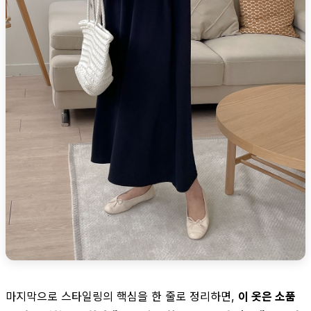
마지막으로 스타일링의 핵심을 한 줄로 정리하면,
이 옷은 소품