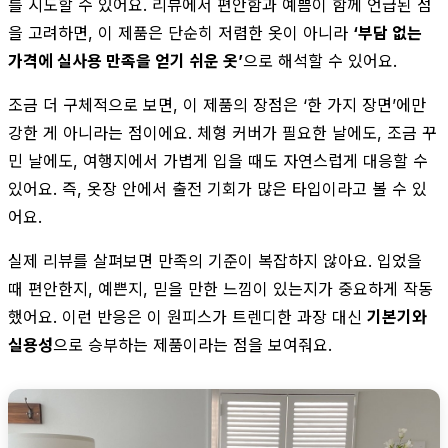
를 시도할 수 있어요. 리뷰에서 편안함과 예쁨이 함께 언급된 점
을 고려하면, 이 제품은 단순히 저렴한 옷이 아니라
‘부담 없는
가격에 실사용 만족을 얻기 쉬운 옷’
으로 해석할 수 있어요.
조금 더 구체적으로 보면, 이 제품의 장점은 ‘한 가지 장면’에만
강한 게 아니라는 점이에요. 체형 커버가 필요한 날에도, 조금 꾸
민 날에도, 여행지에서 가볍게 입을 때도 자연스럽게 대응할 수
있어요. 즉, 옷장 안에서 출전 기회가 많은 타입이라고 볼 수 있
어요.
실제 리뷰를 살펴보면 만족의 기준이 복잡하지 않아요. 입었을
때 편안한지, 예쁜지, 믿을 만한 느낌이 있는지가 중요하게 작동
했어요. 이런 반응은 이 원피스가 트렌디한 과장 대신
기본기와
실용성
으로 승부하는 제품이라는 점을 보여줘요.