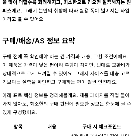
을 많이 더할수록 화려해지고, 최소한으로 입으면 깔끔해지는 원
피스
예요. 그래서 본인의 취향에 따라 활용 폭이 넓어지는 타입
이라고 볼 수 있어요.
구매/배송/AS 정보 요약
구매 전에 꼭 확인해야 하는 건 가격과 배송, 교환 조건이에요.
이 제품은 가격이 낮은 편이라 부담이 적지만, 반대로 교환비가
상대적으로 크게 느껴질 수 있어요. 그래서 사이즈를 대충 고르
기보다는 실측을 확인하고 구매하는 편이 훨씬 안전해요.
아래 표로 핵심 정보를 정리해볼게요. 제품 페이지를 직접 들어
가지 않아도, 최소한의 구매 판단에 필요한 정보는 한눈에 볼 수
있게 구성했어요.
항목
내용
구매 시 체크포인트