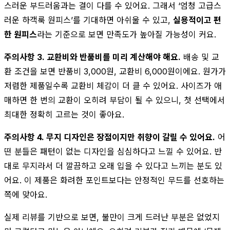
스러운 부드러움과는 결이 다를 수 있어요. 그래서 ‘엄청 고급스
러운 하객룩 원피스’를 기대하면 아쉬울 수 있고,
실용적이고 편
한 원피스
라는 기준으로 보면 만족도가 높아질 가능성이 커요.
주의사항 3. 교환비와 반품비를 미리 계산해야 해요.
배송 및 교
환 조건을 보면 반품비 3,000원, 교환비 6,000원이에요. 원가가
저렴한 제품일수록 교환비 체감이 더 클 수 있어요. 사이즈가 애
매하면 한 번의 교환이 오히려 부담이 될 수 있으니, 첫 선택에서
최대한 정확히 고르는 것이 좋아요.
주의사항 4. 무지 디자인은 장점이지만 취향이 갈릴 수 있어요.
어
떤 분들은 패턴이 없는 디자인을 심심하다고 느낄 수 있어요. 반
대로 무지라서 더 깔끔하고 오래 입을 수 있다고 느끼는 분도 있
어요. 이 제품은 화려한 포인트보다는 안정적인 무드를 선호하는
쪽에 맞아요.
실제 리뷰를 기반으로 보면, 불만이 크게 드러난 부분은 없었지