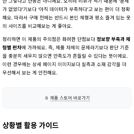
만 그렇다고 만능은 아니에요. 오히려 리뷰가 적기 때문에 ‘문제
가 없었다’기보다 ‘아직 데이터가 부족하다’고 보는 편이 더 정확
해요. 따라서 구매 전에는 반드시 본인 체형과 평소 즐겨 입는 옷
의 사이즈를 비교해보는 게 좋아요.
정리하면 이 제품의 주의점은 화려한 단점보다
정보량 부족과 체
형별 편차
에 가까워요. 즉, 제품 자체의 문제라기보다 판단 기준
을 충분히 세우지 않으면 만족도가 흔들릴 수 있다는 뜻이에요.
이런 경우에는 상세 페이지 이미지보다 실측과 소재 감각을 더
우선해서 보는 게 안전해요.
📎
제품 스토어 바로가기
상황별 활용 가이드