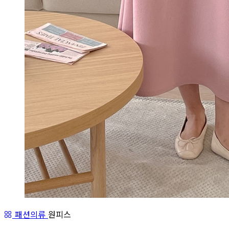
패션의류
원피스