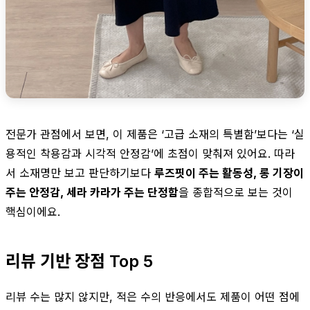
전문가 관점에서 보면, 이 제품은 ‘고급 소재의 특별함’보다는 ‘실
용적인 착용감과 시각적 안정감’에 초점이 맞춰져 있어요. 따라
서 소재명만 보고 판단하기보다
루즈핏이 주는 활동성, 롱 기장이
주는 안정감, 세라 카라가 주는 단정함
을 종합적으로 보는 것이
핵심이에요.
리뷰 기반 장점 Top 5
리뷰 수는 많지 않지만, 적은 수의 반응에서도 제품이 어떤 점에