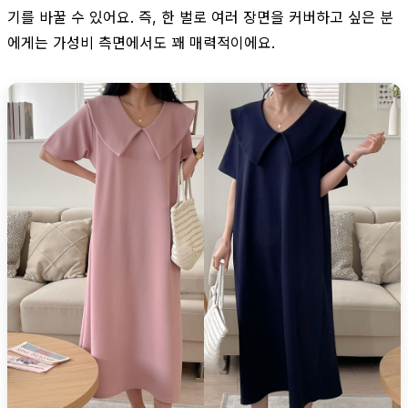
기를 바꿀 수 있어요. 즉, 한 벌로 여러 장면을 커버하고 싶은 분
에게는 가성비 측면에서도 꽤 매력적이에요.