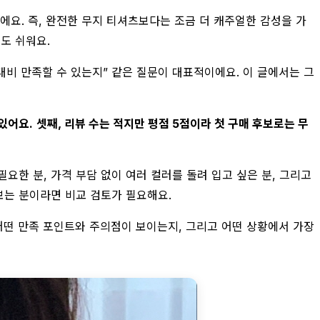
에요. 즉, 완전한 무지 티셔츠보다는 조금 더 캐주얼한 감성을 가
도 쉬워요.
 대비 만족할 수 있는지” 같은 질문이 대표적이에요. 이 글에서는 그
있어요.
셋째, 리뷰 수는 적지만 평점 5점이라 첫 구매 후보로는 무
요한 분, 가격 부담 없이 여러 컬러를 돌려 입고 싶은 분, 그리고
보는 분이라면 비교 검토가 필요해요.
 어떤 만족 포인트와 주의점이 보이는지, 그리고 어떤 상황에서 가장