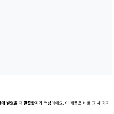
안에 넣었을 때 깔끔한지
가 핵심이에요. 이 제품은 바로 그 세 가지