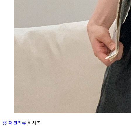
패션의류
티셔츠