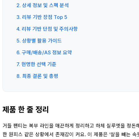
2. 상세 정보 및 스펙 분석
3. 리뷰 기반 장점 Top 5
4. 리뷰 기반 단점 및 주의사항
5. 상황별 활용 가이드
6. 구매/배송/AS 정보 요약
7. 현명한 선택 기준
8. 최종 결론 및 총평
제품 한 줄 정리
거들 팬티는 복부 라인을 매끈하게 정리하고 하체 실루엣을 정돈해
한 원피스 같은 상황에서 존재감이 커요. 이 제품은 ‘살을 빼는 속