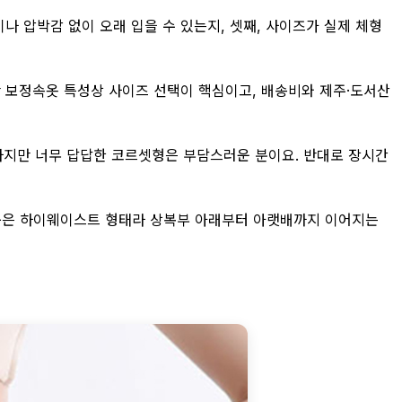
나 압박감 없이 오래 입을 수 있는지, 셋째, 사이즈가 실제 체형
만 보정속옷 특성상 사이즈 선택이 핵심이고, 배송비와 제주·도서산
원하지만 너무 답답한 코르셋형은 부담스러운 분이요. 반대로 장시간
 제품은 하이웨이스트 형태라 상복부 아래부터 아랫배까지 이어지는