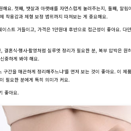
원해요. 첫째, 뱃살과 아랫배를 자연스럽게 눌러주는지, 둘째, 말림이
실제 착용감과 체형 보정 범위까지 따져보는 게 중요해요.
이웨이스트 거들이고, 가격은 1만원대 후반으로 접근성이 좋아요. 다
분, 결혼식·행사·촬영처럼 실루엣 정리가 필요한 분, 복부 압박은 
신중하게 봐야 해요.
 어느 구간을 매끈하게 정리해주느냐’를 먼저 보는 것이 좋아요. 이
이 필요한 분에게 특히 의미가 커요.
기 좋아요.