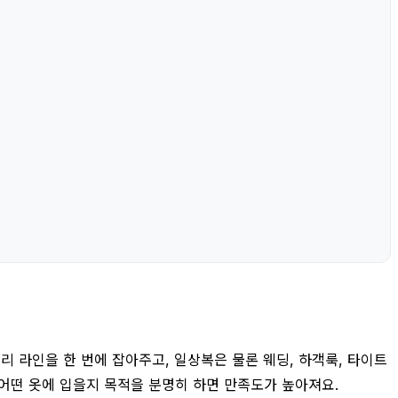
 라인을 한 번에 잡아주고, 일상복은 물론 웨딩, 하객룩, 타이트
제 어떤 옷에 입을지 목적을 분명히 하면 만족도가 높아져요.