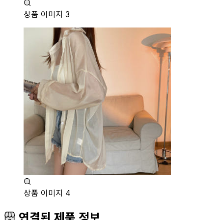
상품 이미지 3
상품 이미지 4
연결된 제품 정보