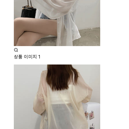
상품 이미지 1