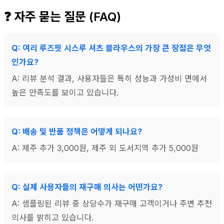
❓ 자주 묻는 질문 (FAQ)
Q: 여리 루즈핏 시스루 셔츠 블라우스의 가장 큰 장점은 무엇
인가요?
A: 리뷰 분석 결과, 사용자들은 특히 성능과 가성비 면에서
높은 만족도를 보이고 있습니다.
Q: 배송 및 반품 정책은 어떻게 되나요?
A: 제주 추가 3,000원, 제주 외 도서지역 추가 5,000원
Q: 실제 사용자들의 재구매 의사는 어떤가요?
A: 샘플링된 리뷰 중 상당수가 재구매 고객이거나 주변 추천
의사를 밝히고 있습니다.