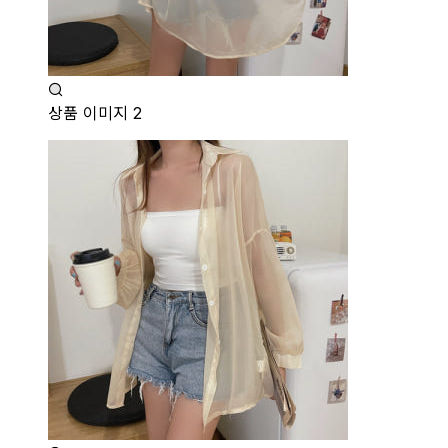
상품 이미지 2