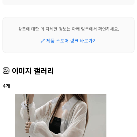
상품에 대한 더 자세한 정보는 아래 링크에서 확인하세요.
🔗
제품 스토어 링크 바로가기
이미지 갤러리
4개