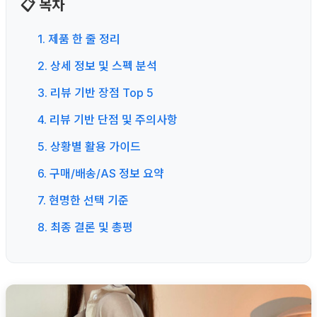
📋 목차
1. 제품 한 줄 정리
2. 상세 정보 및 스펙 분석
3. 리뷰 기반 장점 Top 5
4. 리뷰 기반 단점 및 주의사항
5. 상황별 활용 가이드
6. 구매/배송/AS 정보 요약
7. 현명한 선택 기준
8. 최종 결론 및 총평