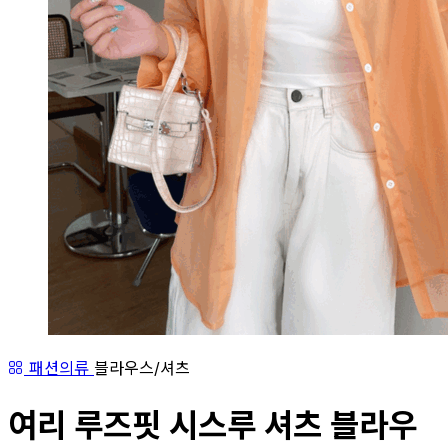
패션의류
블라우스/셔츠
여리 루즈핏 시스루 셔츠 블라우