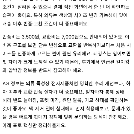
조건이 달라질 수 있으니 결제 직전 화면에서 한 번 더 확인하는
습관이 좋아요. 특히 의류는 색상과 사이즈 변경 가능성이 있어
배송 이후 반품·교환 조건이 더 중요해져요.
반품비는 3,500원, 교환비는 7,000원으로 안내되어 있어요. 이
비용 구조를 보면 단순 변심으로 교환을 반복하기보다는 처음 사
이즈를 신중하게 고르는 편이 훨씬 유리해요. 레깅스는 입어보면
핏 차이가 크게 느껴질 수 있기 때문에, 후기에서 언급된 길이감
과 압박감 정보를 반드시 참고해야 해요.
AS 정보는 의류 특성상 전자제품처럼 명확한 수리 개념보다, 하
자 여부와 교환·반품 절차가 더 중요해요. 받자마자 봉제 상태,
허리 밴드 늘어짐, 포켓 마감, 원단 얼룩, 기모 상태를 확인하는
것이 좋아요. 택 제거 전에 실내에서 먼저 착용해보고, 문제가 있
을 경우 빠르게 판매처 정책에 맞춰 문의하는 방식이 안전해요.
아래 표로 핵심만 정리해볼게요.