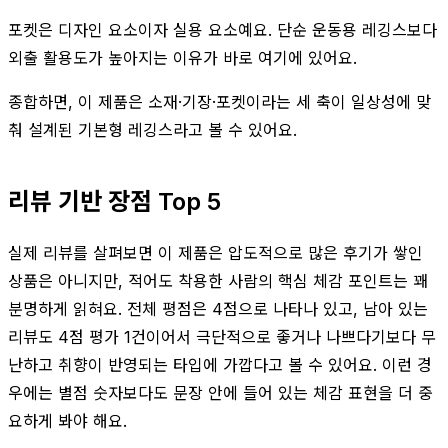
포켓은 디자인 요소이자 실용 요소예요. 단순 운동용 레깅스보다
외출 활용도가 높아지는 이유가 바로 여기에 있어요.
종합하면, 이 제품은 소재·기장·포켓이라는 세 축이 일상성에 맞
춰 설계된 기본형 레깅스라고 볼 수 있어요.
리뷰 기반 장점 Top 5
실제 리뷰를 살펴보면 이 제품은 압도적으로 많은 후기가 쌓인
상품은 아니지만, 적어도 착용한 사람의 핵심 체감 포인트는 꽤
분명하게 읽혀요. 전체 평점은 4점으로 나타나 있고, 남아 있는
리뷰도 4점 평가 1건이어서 극단적으로 좋거나 나쁘다기보다 무
난하고 취향이 반영되는 타입에 가깝다고 볼 수 있어요. 이런 경
우에는 별점 숫자보다도 문장 안에 들어 있는 체감 표현을 더 중
요하게 봐야 해요.