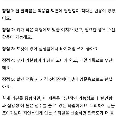
장점 1:
덜 달라붙는 착용감 덕분에 답답함이 적다는 반응이 있었
어요.
장점 2:
키가 작은 체형에도 맞출 여지가 있고, 필요한 경우 수선
활용이 가능해요.
장점 3:
포켓이 있어 실생활에서 바지처럼 쓰기 좋아요.
장점 4:
무지 기본형이라 상의 코디가 쉽고, 데일리룩으로 무난
해요.
장점 5:
할인 적용 시 가격 진입장벽이 낮아 입문용으로도 괜찮
아요.
실제 리뷰를 종합하면, 이 제품은 극단적인 기능성보다 ‘편안함
과 실용성’에 높은 점수를 줄 수 있는 타입이에요. 무리하게 몸을
조이기보다 자연스럽게 입는 스타일을 선호하면 만족도가 더 올