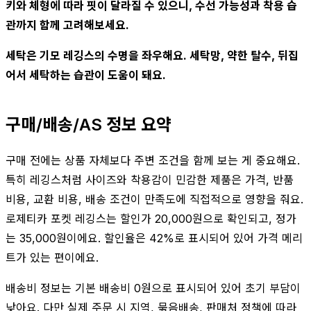
키와 체형에 따라 핏이 달라질 수 있으니, 수선 가능성과 착용 습
관까지 함께 고려해보세요.
세탁은 기모 레깅스의 수명을 좌우해요. 세탁망, 약한 탈수, 뒤집
어서 세탁하는 습관이 도움이 돼요.
구매/배송/AS 정보 요약
구매 전에는 상품 자체보다 주변 조건을 함께 보는 게 중요해요.
특히 레깅스처럼 사이즈와 착용감이 민감한 제품은 가격, 반품
비용, 교환 비용, 배송 조건이 만족도에 직접적으로 영향을 줘요.
로제티카 포켓 레깅스는 할인가 20,000원으로 확인되고, 정가
는 35,000원이에요. 할인율은 42%로 표시되어 있어 가격 메리
트가 있는 편이에요.
배송비 정보는 기본 배송비 0원으로 표시되어 있어 초기 부담이
낮아요. 다만 실제 주문 시 지역, 묶음배송, 판매처 정책에 따라