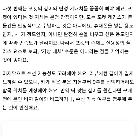
다섯 번째는 포켓의 깊이와 탄성 기대치를 꼼꼼히 봐야 해요. 포
켓이 있다는 것 자체는 분명 장점이지만, 모든 포켓 레깅스가 큰
물건을 안정적으로 수납하는 것은 아니에요. 휴대폰을 넣는 용도
인지, 차 키 정도인지, 아니면 완전히 손을 비우고 싶은 용도인지
에 따라 만족도가 달라져요. 따라서 포켓의 존재는 실용성의 플
러스 요소로 보되, ‘가방 대체’ 수준은 아니라는 점을 기억하는
것이 좋아요.
마지막으로 수선 가능성도 고려해야 해요. 리뷰처럼 길이가 길게
느껴질 수 있으니, 키가 작은 분은 처음부터 9부를 선택하더라도
발목 위치를 예상해야 해요. 만약 딱 맞는 길이를 원한다면 구매
전에 본인 바지 길이와 비교하거나, 수선 가능 여부를 염두에 두
는 것이 안전해요.