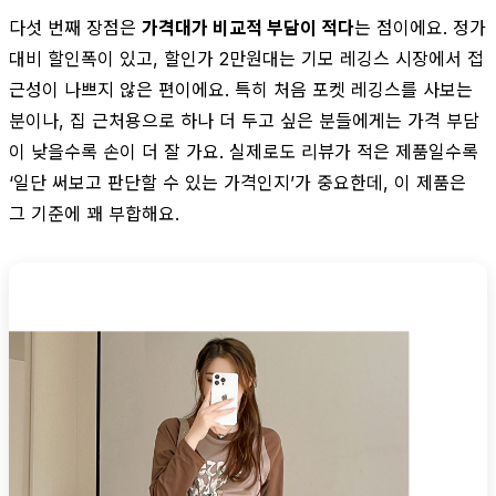
다섯 번째 장점은
가격대가 비교적 부담이 적다
는 점이에요. 정가
대비 할인폭이 있고, 할인가 2만원대는 기모 레깅스 시장에서 접
근성이 나쁘지 않은 편이에요. 특히 처음 포켓 레깅스를 사보는
분이나, 집 근처용으로 하나 더 두고 싶은 분들에게는 가격 부담
이 낮을수록 손이 더 잘 가요. 실제로도 리뷰가 적은 제품일수록
‘일단 써보고 판단할 수 있는 가격인지’가 중요한데, 이 제품은
그 기준에 꽤 부합해요.