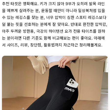
추천 타겟은 명확해요. 키가 크지 않아 9부가 오히려 발목 라인
을 예쁘게 살려주는 분, 운동할 때만이 아니라 일상복처럼 입을
수 있는 레깅스를 찾는 분, 너무 압박이 심한 스포티 레깅스보다
덜 붙는 핏을 선호하는 분에게 잘 맞아요. 반대로 완전한 압박감,
아주 두꺼운 방한용, 극강의 하이텐션 요가 전용 타이츠를 원하
는 분이라면 다른 기준도 함께 비교해보는 편이 좋아요. 아래에
서 사이즈, 리뷰, 장단점, 활용법까지 차근차근 정리해볼게요.