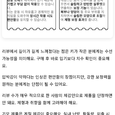
리뷰에서 길이가 길게 느껴졌다는 점은 키가 작은 분에게는 수선
가능성을 의미해요. 구매 후 바로 입기보다 치수 확인이 중요해
요.
압박감이 약하다는 인상은 편안함의 장점이지만, 강한 보정력을
원하는 분에게는 단점이 될 수 있어요.
리뷰 수가 매우 적으므로 한 사람의 체감만으로 제품을 단정하면
안 돼요. 체형과 취향을 함께 고려해야 해요.
기모 제품은 계절 체감이 중요해요. 실내 난방, 활동량, 외출 시