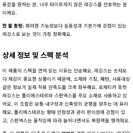
용감을 원하는 분, 너무 타이트하지 않은 레깅스를 선호하는 분
이에요.
한 줄 총평:
화려한 기능성보다 실용성과 기본기에 강점이 있는
레깅스로 보는 것이 가장 정확해요.
상세 정보 및 스펙 분석
이 제품의 스펙을 먼저 읽는 이유는 단순해요. 레깅스는 숫자보
다 체감이 중요한 상품이기 때문에, 소재와 기장, 패턴, 사용대상
같은 정보가 실제 착용 만족도를 크게 좌우해요. 로제티카 포켓
레깅스는 폴리에스테르와 스판덱스를 주요 소재로 사용하고 있
어요. 이 조합은 보통 내구성과 신축성의 균형을 맞추는 데 유리
해요. 폴리에스테르는 형태 안정성과 관리 편의성에 강점이 있
고, 스판덱스는 움직임에 따라 늘어나면서도 복원력을 챙겨줘요.