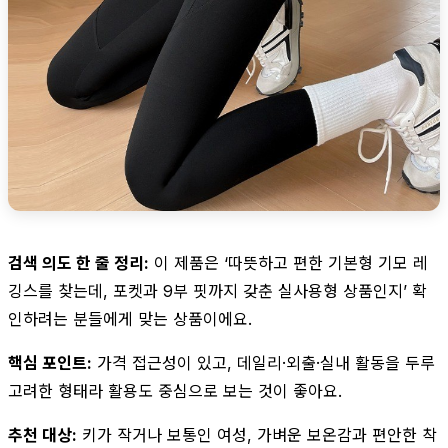
검색 의도 한 줄 정리:
이 제품은 ‘따뜻하고 편한 기본형 기모 레
깅스를 찾는데, 포켓과 9부 핏까지 갖춘 실사용형 상품인지’ 확
인하려는 분들에게 맞는 상품이에요.
핵심 포인트:
가격 접근성이 있고, 데일리·외출·실내 활동을 두루
고려한 형태라 활용도 중심으로 보는 것이 좋아요.
추천 대상:
키가 작거나 보통인 여성, 가벼운 보온감과 편안한 착