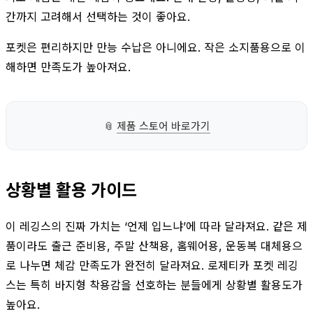
간까지 고려해서 선택하는 것이 좋아요.
포켓은 편리하지만 만능 수납은 아니에요. 작은 소지품용으로 이
해하면 만족도가 높아져요.
📎
제품 스토어 바로가기
상황별 활용 가이드
이 레깅스의 진짜 가치는 ‘언제 입느냐’에 따라 달라져요. 같은 제
품이라도 출근 준비용, 주말 산책용, 홈웨어용, 운동복 대체용으
로 나누면 체감 만족도가 완전히 달라져요. 로제티카 포켓 레깅
스는 특히 바지형 착용감을 선호하는 분들에게 상황별 활용도가
높아요.