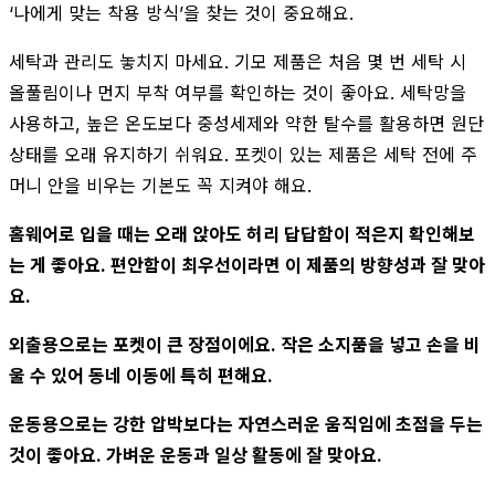
‘나에게 맞는 착용 방식’을 찾는 것이 중요해요.
세탁과 관리도 놓치지 마세요. 기모 제품은 처음 몇 번 세탁 시
올풀림이나 먼지 부착 여부를 확인하는 것이 좋아요. 세탁망을
사용하고, 높은 온도보다 중성세제와 약한 탈수를 활용하면 원단
상태를 오래 유지하기 쉬워요. 포켓이 있는 제품은 세탁 전에 주
머니 안을 비우는 기본도 꼭 지켜야 해요.
홈웨어로 입을 때는 오래 앉아도 허리 답답함이 적은지 확인해보
는 게 좋아요. 편안함이 최우선이라면 이 제품의 방향성과 잘 맞아
요.
외출용으로는 포켓이 큰 장점이에요. 작은 소지품을 넣고 손을 비
울 수 있어 동네 이동에 특히 편해요.
운동용으로는 강한 압박보다는 자연스러운 움직임에 초점을 두는
것이 좋아요. 가벼운 운동과 일상 활동에 잘 맞아요.