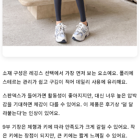
소재 구성은 레깅스 선택에서 가장 먼저 보는 요소예요. 폴리에
스테르는 관리가 쉽고 구김이 적어 데일리 사용에 유리해요.
스판덱스가 들어가면 활동성이 좋아지지만, 대신 너무 높은 압박
감을 기대하면 체감이 다를 수 있어요. 이 제품은 후기상 ‘덜 달
라붙는다’는 인상이 있어요.
9부 기장은 체형과 키에 따라 만족도가 크게 갈릴 수 있어요. 작
은 키에는 장점이 되지만, 큰 키에는 짧게 느껴질 수 있어요.