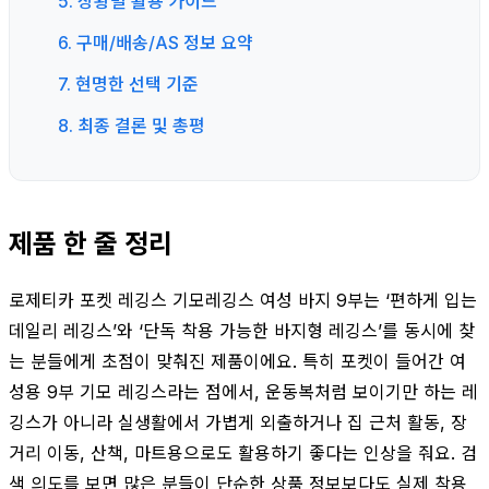
5. 상황별 활용 가이드
6. 구매/배송/AS 정보 요약
7. 현명한 선택 기준
8. 최종 결론 및 총평
제품 한 줄 정리
로제티카 포켓 레깅스 기모레깅스 여성 바지 9부는 ‘편하게 입는
데일리 레깅스’와 ‘단독 착용 가능한 바지형 레깅스’를 동시에 찾
는 분들에게 초점이 맞춰진 제품이에요. 특히 포켓이 들어간 여
성용 9부 기모 레깅스라는 점에서, 운동복처럼 보이기만 하는 레
깅스가 아니라 실생활에서 가볍게 외출하거나 집 근처 활동, 장
거리 이동, 산책, 마트용으로도 활용하기 좋다는 인상을 줘요. 검
색 의도를 보면 많은 분들이 단순한 상품 정보보다도 실제 착용