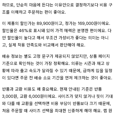
하므로, 단순히 마음에 든다는 이유만으로 결정하기보다 비용 구
조를 이해하고 주문하는 편이 좋아요.
이 제품의 할인가는 89,900원이고, 정가는 169,000원이에요.
할인율은 46%로 표시돼 있어 가격 매력은 분명한 편이에요. 다
만 할인율이 높다고 해서 무조건 가성비가 좋다는 의미는 아니
고, 실제 착용 만족도와 비교해서 판단해야 해요.
배송 정보는 별도 고정 문구가 제공되지 않았지만, 상품 페이지
기준으로 확인하는 것이 가장 정확해요. 의류는 시즌과 재고 상
황에 따라 출고 속도가 달라질 수 있기 때문에, 급하게 입을 일정
이 있다면 주문 전 배송 소요 기간을 먼저 체크하는 것이 좋아요.
반품과 교환 비용도 꽤 중요해요. 현재 안내된 기준은 반품
3,000원, 교환 6,000원이에요. 사이즈가 맞지 않거나 핏이 기대
와 다를 때 교환을 선택하면 비용 부담이 반품보다 크기 때문에,
처음 주문할 때 사이즈 선택을 최대한 신중하게 해야 해요. 랩 원