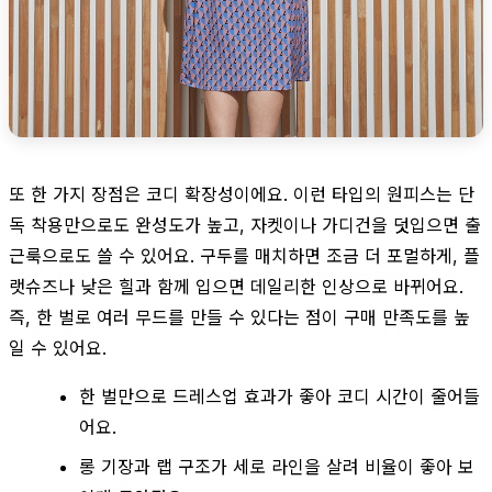
또 한 가지 장점은 코디 확장성이에요. 이런 타입의 원피스는 단
독 착용만으로도 완성도가 높고, 자켓이나 가디건을 덧입으면 출
근룩으로도 쓸 수 있어요. 구두를 매치하면 조금 더 포멀하게, 플
랫슈즈나 낮은 힐과 함께 입으면 데일리한 인상으로 바뀌어요.
즉, 한 벌로 여러 무드를 만들 수 있다는 점이 구매 만족도를 높
일 수 있어요.
한 벌만으로 드레스업 효과가 좋아 코디 시간이 줄어들
어요.
롱 기장과 랩 구조가 세로 라인을 살려 비율이 좋아 보