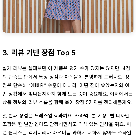
3. 리뷰 기반 장점 Top 5
실제 리뷰를 살펴보면 이 제품은 평가 수가 많지는 않지만, 4점
의 만족도 안에서 특정 장점과 아쉬움이 분명하게 드러나요. 장
점은 단순히 “예뻐요” 수준이 아니라, 어떤 점이 좋았는지와 어
떤 상황에서 빛나는지까지 함께 보는 것이 중요해요. 아래에서는
상품 정보와 리뷰 흐름을 함께 묶어 장점 5가지를 정리해볼게요.
첫 번째 장점은
드레스업 효과
예요. 카라넥, 롱 기장, 랩 디자인
조합은 한 벌만 입어도 단정하면서도 격식 있는 인상을 줘요. 이
런 원피스는 액세서리나 아우터를 과하게 더하지 않아도 스타일