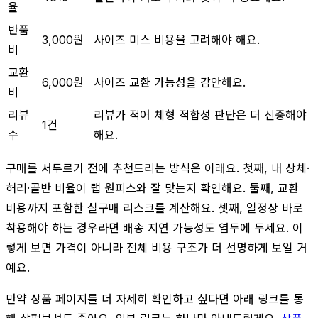
율
반품
3,000원
사이즈 미스 비용을 고려해야 해요.
비
교환
6,000원
사이즈 교환 가능성을 감안해요.
비
리뷰
리뷰가 적어 체형 적합성 판단은 더 신중해야
1건
수
해요.
구매를 서두르기 전에 추천드리는 방식은 이래요. 첫째, 내 상체·
허리·골반 비율이 랩 원피스와 잘 맞는지 확인해요. 둘째, 교환
비용까지 포함한 실구매 리스크를 계산해요. 셋째, 일정상 바로
착용해야 하는 경우라면 배송 지연 가능성도 염두에 두세요. 이
렇게 보면 가격이 아니라 전체 비용 구조가 더 선명하게 보일 거
예요.
만약 상품 페이지를 더 자세히 확인하고 싶다면 아래 링크를 통