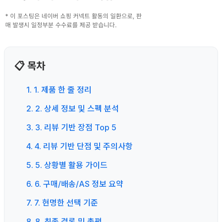
📋 목차
1. 1. 제품 한 줄 정리
2. 2. 상세 정보 및 스펙 분석
3. 3. 리뷰 기반 장점 Top 5
4. 4. 리뷰 기반 단점 및 주의사항
5. 5. 상황별 활용 가이드
6. 6. 구매/배송/AS 정보 요약
7. 7. 현명한 선택 기준
8. 8. 최종 결론 및 총평