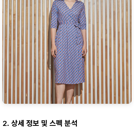
2. 상세 정보 및 스펙 분석