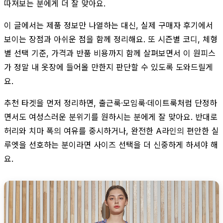
따져보는 분에게 더 잘 맞아요.
이 글에서는 제품 정보만 나열하는 대신, 실제 구매자 후기에서
보이는 장점과 아쉬운 점을 함께 정리해요. 또 시즌별 코디, 체형
별 선택 기준, 가격과 반품 비용까지 함께 살펴보면서 이 원피스
가 정말 내 옷장에 들어올 만한지 판단할 수 있도록 도와드릴게
요.
추천 타겟을 먼저 정리하면, 출근룩·모임룩·데이트룩처럼 단정하
면서도 여성스러운 분위기를 원하시는 분에게 잘 맞아요. 반대로
허리와 치마 폭의 여유를 중시하거나, 완전한 A라인의 편안한 실
루엣을 선호하는 분이라면 사이즈 선택을 더 신중하게 하셔야 해
요.