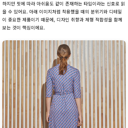
하지만 핏에 따라 아쉬움도 같이 존재하는 타입이라는 신호로 읽
을 수 있어요. 아래 이미지처럼 착용했을 때의 분위기와 디테일
이 중요한 제품이기 때문에, 디자인 취향과 체형 적합성을 함께
보는 것이 핵심이에요.