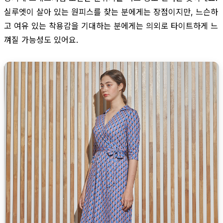
실루엣이 살아 있는 원피스를 찾는 분에게는 장점이지만, 느슨하
고 여유 있는 착용감을 기대하는 분에게는 의외로 타이트하게 느
껴질 가능성도 있어요.