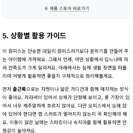
📎
제품 스토어 바로가기
5. 상황별 활용 가이드
이 원피스는 단순한 데일리 원피스라기보다 분위기를 만들어 주
는 아이템에 가까워요. 그래서 언제, 어떤 상황에서 입느냐에 따
라 만족도가 크게 달라져요. 아래에서는 실제 생활 장면을 떠올
리며 어떻게 활용하면 좋을지 구체적으로 정리해볼게요.
먼저
출근룩
으로는 자켓이나 얇은 가디건과 함께 매치하는 방식
이 좋아요. 카라넥이 있어서 상체가 단정해 보이고, 롱 기장이 있
어서 너무 캐주얼하게 흐르지 않아요. 다만 오피스에서 오래 앉
아 있어야 한다면 랩 스커트가 벌어지지 않는지 꼭 확인해야 해
요. 이동이 많은 날에는 스타킹이나 속치마를 함께 활용하면 안
정감이 높아져요.