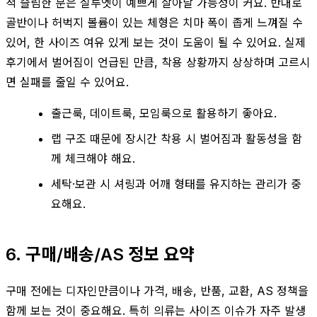
적 슬림한 분은 실루엣이 예쁘게 살아날 가능성이 커요. 반대로
골반이나 허벅지 볼륨이 있는 체형은 치마 폭이 좁게 느껴질 수
있어, 한 사이즈 여유 있게 보는 것이 도움이 될 수 있어요. 실제
후기에서 벌어짐이 언급된 만큼, 착용 상황까지 상상하며 고르시
면 실패를 줄일 수 있어요.
출근룩, 데이트룩, 모임룩으로 활용하기 좋아요.
랩 구조 때문에 장시간 착용 시 벌어짐과 활동성을 함
께 체크해야 해요.
세탁·보관 시 셔링과 어깨 형태를 유지하는 관리가 중
요해요.
6. 구매/배송/AS 정보 요약
구매 전에는 디자인만큼이나 가격, 배송, 반품, 교환, AS 정책을
함께 보는 것이 중요해요. 특히 의류는 사이즈 이슈가 자주 발생