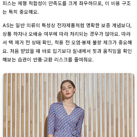
피스는 체형 적합성이 만족도를 크게 좌우하므로, 이 비용 구조
는 특히 중요해요.
AS는 일반 의류의 특성상 전자제품처럼 명확한 보증 개념보다,
상품 하자나 오배송 여부에 따라 처리되는 경우가 많아요. 따라
서 택 제거 전 상태 확인, 착용 전 오염·봉제 불량 체크가 중요해
요. 처음 받았을 때 바로 입기보다 실내에서 핏과 움직임을 확인
해보는 습관이 반품·교환 리스크를 줄여줘요.