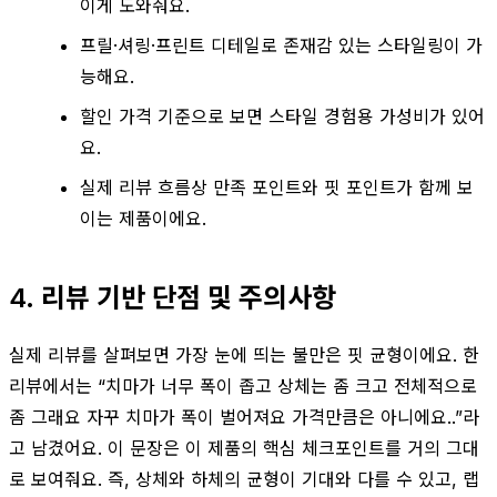
이게 도와줘요.
프릴·셔링·프린트 디테일로 존재감 있는 스타일링이 가
능해요.
할인 가격 기준으로 보면 스타일 경험용 가성비가 있어
요.
실제 리뷰 흐름상 만족 포인트와 핏 포인트가 함께 보
이는 제품이에요.
4. 리뷰 기반 단점 및 주의사항
실제 리뷰를 살펴보면 가장 눈에 띄는 불만은 핏 균형이에요. 한
리뷰에서는 “치마가 너무 폭이 좁고 상체는 좀 크고 전체적으로
좀 그래요 자꾸 치마가 폭이 벌어져요 가격만큼은 아니에요..”라
고 남겼어요. 이 문장은 이 제품의 핵심 체크포인트를 거의 그대
로 보여줘요. 즉, 상체와 하체의 균형이 기대와 다를 수 있고, 랩