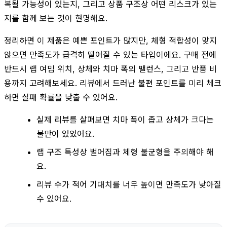
복될 가능성이 있는지, 그리고 상품 구조상 어떤 리스크가 있는
지를 함께 보는 것이 현명해요.
정리하면 이 제품은 예쁜 포인트가 많지만, 체형 적합성이 맞지
않으면 만족도가 급격히 떨어질 수 있는 타입이에요. 구매 전에
반드시 랩 여밈 위치, 상체와 치마 폭의 밸런스, 그리고 반품 비
용까지 고려해보세요. 리뷰에서 드러난 불편 포인트를 미리 체크
하면 실패 확률을 낮출 수 있어요.
실제 리뷰를 살펴보면 치마 폭이 좁고 상체가 크다는
불만이 있었어요.
랩 구조 특성상 벌어짐과 체형 불균형을 주의해야 해
요.
리뷰 수가 적어 기대치를 너무 높이면 만족도가 낮아질
수 있어요.