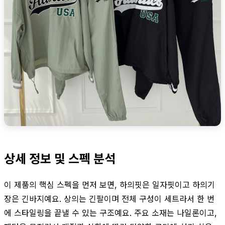
상세 정보 및 스펙 분석
이 제품의 핵심 스펙을 먼저 보면, 하의핏은 일자핏이고 하의기
장은 긴바지예요. 상의는 긴팔이며 전체 구성이 세트라서 한 번
에 스타일링을 끝낼 수 있는 구조예요. 주요 소재는 나일론이고,