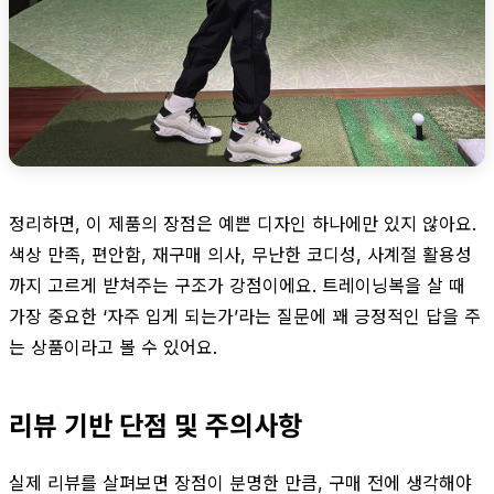
정리하면, 이 제품의 장점은 예쁜 디자인 하나에만 있지 않아요.
색상 만족, 편안함, 재구매 의사, 무난한 코디성, 사계절 활용성
까지 고르게 받쳐주는 구조가 강점이에요. 트레이닝복을 살 때
가장 중요한 ‘자주 입게 되는가’라는 질문에 꽤 긍정적인 답을 주
는 상품이라고 볼 수 있어요.
리뷰 기반 단점 및 주의사항
실제 리뷰를 살펴보면 장점이 분명한 만큼, 구매 전에 생각해야