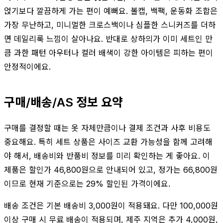
얹기보다 깔끔하게 가는 편이 예뻐요. 볼캡, 백팩, 운동화 조합은
가장 무난하고, 미니멀한 크로스백이나 심플한 스니커즈를 더하
면 데일리룩 느낌이 살아나요. 반대로 상하의가 이미 세트인 만
큼 과한 패턴 아우터나 컬러 배색이 강한 아이템은 피하는 편이
안정적이에요.
구매/배송/AS 정보 요약
구매를 결정할 때는 옷 자체만큼이나 결제 조건과 사후 비용도
중요해요. 특히 세트 상품은 사이즈 교환 가능성을 함께 고려해
야 해서, 배송비와 반품비 정보를 미리 확인하는 게 좋아요. 이
제품은 할인가 46,800원으로 안내되어 있고, 정가는 66,800원
이므로 현재 기준으로는 29% 할인된 가격이에요.
배송 조건은 기본 배송비 3,000원이 적용돼요. 다만 100,000원
이상 구매 시 무료 배송이 적용되며, 제주 지역은 추가 4,000원,