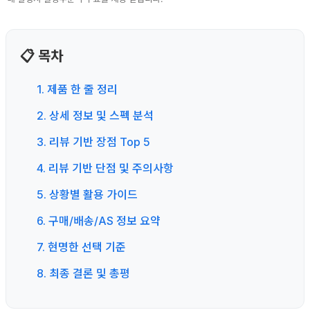
📋 목차
1. 제품 한 줄 정리
2. 상세 정보 및 스펙 분석
3. 리뷰 기반 장점 Top 5
4. 리뷰 기반 단점 및 주의사항
5. 상황별 활용 가이드
6. 구매/배송/AS 정보 요약
7. 현명한 선택 기준
8. 최종 결론 및 총평