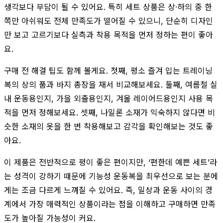
생각보다 부담이 될 수 있어요. 특히 세트 상품은 상·하의 중 한
쪽만 아쉬워도 전체 만족도가 떨어질 수 있으니, 단순히 디자인
만 보고 고르기보다 실측과 착용 목적을 먼저 정하는 편이 좋아
요.
구매 전 해결 팁도 함께 볼게요. 첫째, 평소 즐겨 입는 트레이닝
복의 상의 품과 바지 총장을 재서 비교해보세요. 둘째, 여름철 실
내 운동용인지, 가을 외출용인지, 겨울 레이어드용인지 사용 목
적을 먼저 정해보세요. 셋째, 나일론 소재가 익숙하지 않다면 비
슷한 소재의 옷을 한 번 착용해보고 감각을 확인해보는 것도 좋
아요.
이 제품은 전반적으로 평이 좋은 편이지만, ‘편한데 예쁜 세트’라
는 성격이 강하기 때문에 기능성 운동복을 최우선으로 보는 분에
게는 조금 다르게 느껴질 수 있어요. 즉, 일상과 운동 사이의 경
계에서 가장 매력적인 상품이라는 점을 이해하고 구매하면 만족
도가 높아질 가능성이 커요.