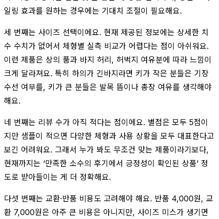
일링 효과를 원하는 경우에는 기대치 조절이 필요해요.
세 번째는 사이즈 선택이에요. 현재 제공된 정보에는 상세한 치
수 수치가 없어서 체형별 실측 비교가 어렵다는 점이 아쉬워요.
이런 제품은 상의 품과 바지 허리, 허벅지 여유분에 따라 느낌이
크게 달라져요. 특히 하의가 긴바지라면 키가 작은 분들은 기장
수선 여부를, 키가 큰 분들은 발목 뜸이나 총장 여유를 생각해야
해요.
네 번째는 리뷰 수가 아직 적다는 점이에요. 별점은 모두 5점이
지만 샘플이 적으면 다양한 체형과 사용 상황을 모두 대표한다고
보긴 어려워요. 그래서 누가 봐도 무조건 맞는 제품이라기보다,
현재까지는 ‘만족한 소수의 후기에서 긍정성이 확인된 상품’ 정
도로 받아들이는 게 더 정확해요.
다섯 번째는 교환·반품 비용도 고려해야 해요. 반품 4,000원, 교
환 7,000원은 아주 큰 비용은 아니지만, 사이즈 미스가 생기면