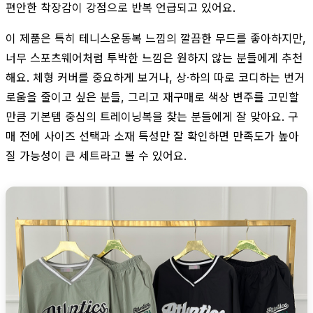
편안한 착장감이 강점으로 반복 언급되고 있어요.
이 제품은 특히 테니스운동복 느낌의 깔끔한 무드를 좋아하지만,
너무 스포츠웨어처럼 투박한 느낌은 원하지 않는 분들에게 추천
해요. 체형 커버를 중요하게 보거나, 상·하의 따로 코디하는 번거
로움을 줄이고 싶은 분들, 그리고 재구매로 색상 변주를 고민할
만큼 기본템 중심의 트레이닝복을 찾는 분들에게 잘 맞아요. 구
매 전에 사이즈 선택과 소재 특성만 잘 확인하면 만족도가 높아
질 가능성이 큰 세트라고 볼 수 있어요.