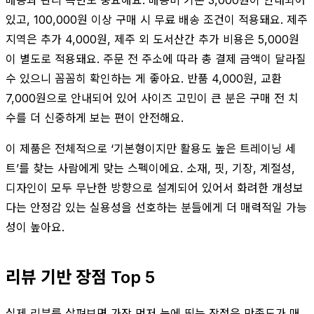
있고, 100,000원 이상 구매 시 무료 배송 조건이 적용돼요. 제주
지역은 추가 4,000원, 제주 외 도서산간 추가 비용은 5,000원
이 별도로 적용돼요. 주문 전 주소에 따라 총 결제 금액이 달라질
수 있으니 꼼꼼히 확인하는 게 좋아요. 반품 4,000원, 교환
7,000원으로 안내되어 있어 사이즈 고민이 큰 분은 구매 전 치
수를 더 신중하게 보는 편이 안전해요.
이 제품은 전체적으로 ‘기본형이지만 활용도 높은 트레이닝 세
트’를 찾는 사람에게 맞는 스펙이에요. 소재, 핏, 기장, 계절성,
디자인이 모두 무난한 방향으로 설계되어 있어서 화려한 개성보
다는 안정감 있는 실용성을 선호하는 분들에게 더 매력적일 가능
성이 높아요.
리뷰 기반 장점 Top 5
실제 리뷰를 살펴보면 가장 먼저 눈에 띄는 장점은 만족도가 매