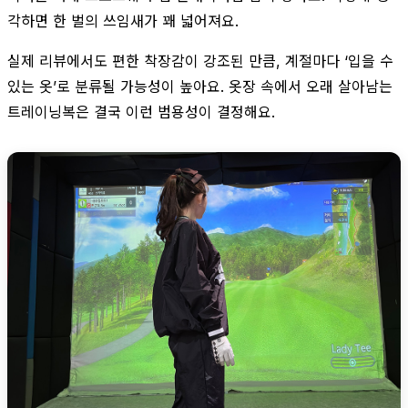
각하면 한 벌의 쓰임새가 꽤 넓어져요.
실제 리뷰에서도 편한 착장감이 강조된 만큼, 계절마다 ‘입을 수
있는 옷’로 분류될 가능성이 높아요. 옷장 속에서 오래 살아남는
트레이닝복은 결국 이런 범용성이 결정해요.