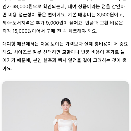
인가 38,000원으로 확인되는데, 대여 상품이라는 점을 감안하
면 비용 접근성이 좋은 편이에요. 기본 배송비는 3,500원이고,
제주·도서지역은 추가 9,000원이 붙어요. 반품과 교환 비용은
각각 15,000원이어서 구매 전 꼭 체크해야 해요.
대여형 패션에서는 처음 보이는 가격보다 실제 총비용이 더 중요
해요. 사이즈를 잘못 선택하면 교환이나 반품 비용이 추가로 들
어가기 때문에, 본인 실측과 행사 일정을 같이 고려하는 것이 좋
아요.