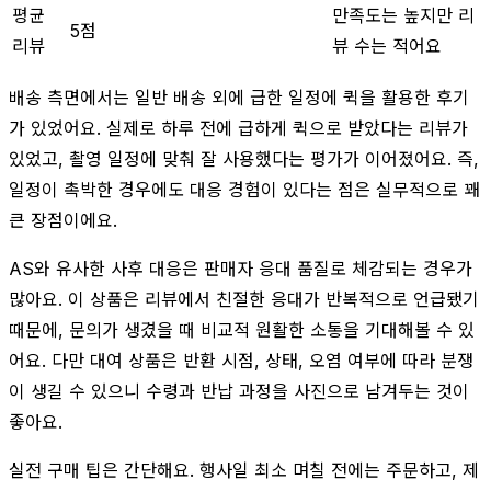
평균
만족도는 높지만 리
5점
리뷰
뷰 수는 적어요
배송 측면에서는 일반 배송 외에 급한 일정에 퀵을 활용한 후기
가 있었어요. 실제로 하루 전에 급하게 퀵으로 받았다는 리뷰가
있었고, 촬영 일정에 맞춰 잘 사용했다는 평가가 이어졌어요. 즉,
일정이 촉박한 경우에도 대응 경험이 있다는 점은 실무적으로 꽤
큰 장점이에요.
AS와 유사한 사후 대응은 판매자 응대 품질로 체감되는 경우가
많아요. 이 상품은 리뷰에서 친절한 응대가 반복적으로 언급됐기
때문에, 문의가 생겼을 때 비교적 원활한 소통을 기대해볼 수 있
어요. 다만 대여 상품은 반환 시점, 상태, 오염 여부에 따라 분쟁
이 생길 수 있으니 수령과 반납 과정을 사진으로 남겨두는 것이
좋아요.
실전 구매 팁은 간단해요. 행사일 최소 며칠 전에는 주문하고, 제