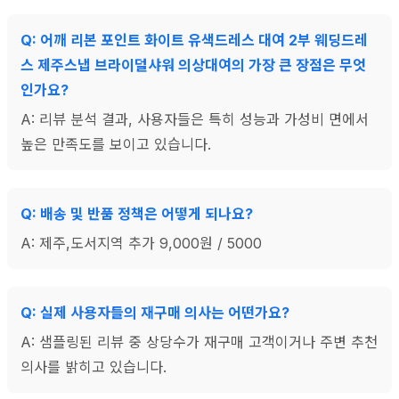
Q: 어깨 리본 포인트 화이트 유색드레스 대여 2부 웨딩드레
스 제주스냅 브라이덜샤워 의상대여의 가장 큰 장점은 무엇
인가요?
A: 리뷰 분석 결과, 사용자들은 특히 성능과 가성비 면에서
높은 만족도를 보이고 있습니다.
Q: 배송 및 반품 정책은 어떻게 되나요?
A: 제주,도서지역 추가 9,000원 / 5000
Q: 실제 사용자들의 재구매 의사는 어떤가요?
A: 샘플링된 리뷰 중 상당수가 재구매 고객이거나 주변 추천
의사를 밝히고 있습니다.