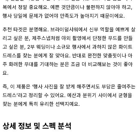
복에서 정말 중요해요. 예쁜 것만큼이나 불편하지 않아야 하고,
행사 당일에 문제가 없어야 만족도가 높아지기 때문이에요.
추천 타겟은 분명해요. 브라이덜샤워에서 신부 역할을 예쁘게 살
리고 싶은 분, 제주스냅처럼 야외 촬영에서 단정한 무드를 만들
고 싶은 분, 2부 웨딩이나 소규모 행사에서 과하지 않은 화이트
드레스를 찾는 분에게 잘 맞아요. 반대로 완전한 맞춤핏이나 아
주 화려한 무대를 기대하는 분은 조금 더 비교해보는 것이 좋아
요.
즉, 이 제품은 ‘행사 사진을 잘 받게 해주면서도 부담은 줄여주는
드레스’라고 정리할 수 있어요. 예산과 분위기 사이에서 균형을
찾는 분에게 특히 유리한 선택지예요.
상세 정보 및 스펙 분석