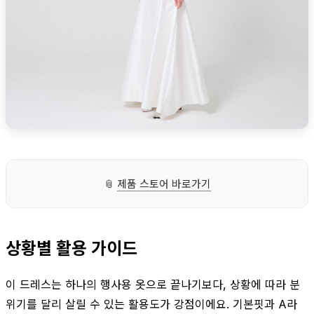
📎
제품 스토어 바로가기
상황별 활용 가이드
이 드레스는 하나의 행사용 옷으로 끝나기보다, 상황에 따라 분
위기를 달리 살릴 수 있는 활용도가 강점이에요. 기본핏과 A라