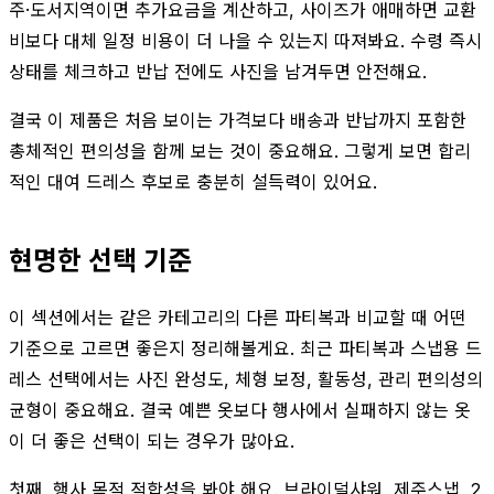
주·도서지역이면 추가요금을 계산하고, 사이즈가 애매하면 교환
비보다 대체 일정 비용이 더 나을 수 있는지 따져봐요. 수령 즉시
상태를 체크하고 반납 전에도 사진을 남겨두면 안전해요.
결국 이 제품은 처음 보이는 가격보다 배송과 반납까지 포함한
총체적인 편의성을 함께 보는 것이 중요해요. 그렇게 보면 합리
적인 대여 드레스 후보로 충분히 설득력이 있어요.
현명한 선택 기준
이 섹션에서는 같은 카테고리의 다른 파티복과 비교할 때 어떤
기준으로 고르면 좋은지 정리해볼게요. 최근 파티복과 스냅용 드
레스 선택에서는 사진 완성도, 체형 보정, 활동성, 관리 편의성의
균형이 중요해요. 결국 예쁜 옷보다 행사에서 실패하지 않는 옷
이 더 좋은 선택이 되는 경우가 많아요.
첫째, 행사 목적 적합성을 봐야 해요. 브라이덜샤워, 제주스냅, 2