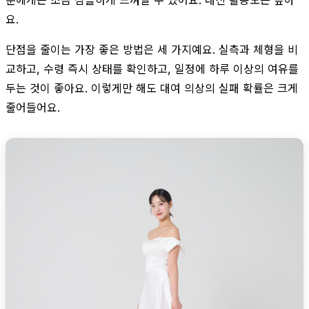
요.
단점을 줄이는 가장 좋은 방법은 세 가지예요. 실측과 체형을 비
교하고, 수령 즉시 상태를 확인하고, 일정에 하루 이상의 여유를
두는 것이 좋아요. 이렇게만 해도 대여 의상의 실패 확률은 크게
줄어들어요.