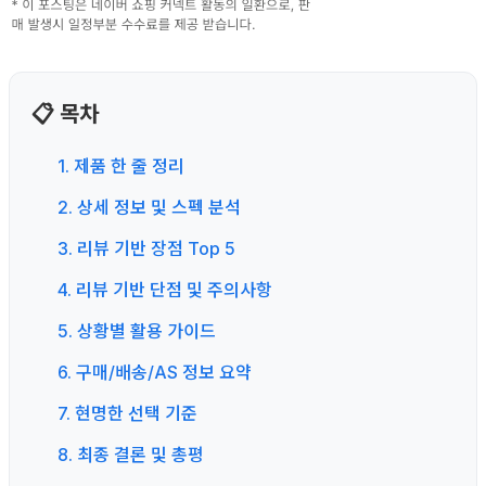
📋 목차
1. 제품 한 줄 정리
2. 상세 정보 및 스펙 분석
3. 리뷰 기반 장점 Top 5
4. 리뷰 기반 단점 및 주의사항
5. 상황별 활용 가이드
6. 구매/배송/AS 정보 요약
7. 현명한 선택 기준
8. 최종 결론 및 총평