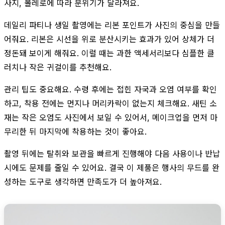
사지, 볼레로에 따라 분위기가 달라져요.
데일리 파티나 생일 촬영에는 리본 포인트가 사진의 중심을 만들
어줘요. 리본은 시선을 위로 분산시키는 효과가 있어 상체가 더
정돈돼 보이게 해줘요. 이럴 때는 과한 액세서리보다 심플한 클
러치나 작은 귀걸이를 추천해요.
관리 팁도 중요해요. 수령 후에는 접힌 자국과 오염 여부를 확인
하고, 착용 전에는 먼지나 머리카락이 없는지 체크해요. 새틴 소
재는 작은 오염도 사진에서 보일 수 있어서, 메이크업을 먼저 마
무리한 뒤 마지막에 착용하는 것이 좋아요.
촬영 뒤에는 탈취와 보관을 빠르게 진행해야 다음 사용이나 반납
시에도 문제를 줄일 수 있어요. 결국 이 제품은 행사의 무드를 완
성하는 도구로 생각하면 만족도가 더 높아져요.