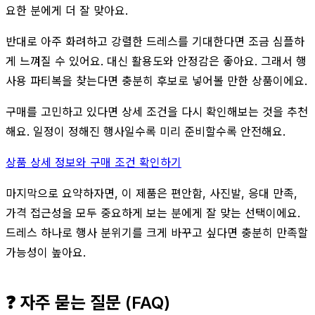
요한 분에게 더 잘 맞아요.
반대로 아주 화려하고 강렬한 드레스를 기대한다면 조금 심플하
게 느껴질 수 있어요. 대신 활용도와 안정감은 좋아요. 그래서 행
사용 파티복을 찾는다면 충분히 후보로 넣어볼 만한 상품이에요.
구매를 고민하고 있다면 상세 조건을 다시 확인해보는 것을 추천
해요. 일정이 정해진 행사일수록 미리 준비할수록 안전해요.
상품 상세 정보와 구매 조건 확인하기
마지막으로 요약하자면, 이 제품은 편안함, 사진발, 응대 만족,
가격 접근성을 모두 중요하게 보는 분에게 잘 맞는 선택이에요.
드레스 하나로 행사 분위기를 크게 바꾸고 싶다면 충분히 만족할
가능성이 높아요.
❓ 자주 묻는 질문 (FAQ)