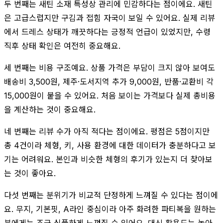
두 번째는 새틴 소재 특성상 관리에 민감하다는 점이에요. 새틴
은 고급스럽지만 구김과 접힘 자국이 보일 수 있어요. 실제 리뷰
에서 드레스 상태가 깨끗하다는 긍정적 언급이 있었지만, 수령
직후 상태 확인은 여전히 중요해요.
세 번째는 비용 구조예요. 상품 가격은 부담이 크지 않아 보여도
배송비 3,500원, 제주·도서지역 추가 9,000원, 반품·교환비 각
15,000원이 붙을 수 있어요. 처음 보이는 가격보다 실제 총비용
을 계산하는 것이 중요해요.
네 번째는 리뷰 수가 아직 적다는 점이에요. 평점은 5점이지만
총 4건이라 체형, 키, 사용 환경에 대한 데이터가 충분하다고 보
기는 어려워요. 본인과 비슷한 체형의 후기가 있는지 더 찾아보
는 것이 좋아요.
다섯 번째는 분위기가 비교적 단정하게 느껴질 수 있다는 점이에
요. 무지, 기본핏, A라인 중심이라 아주 화려한 파티복을 원하는
분에게는 조금 심플하게 느껴질 수 있어요. 대신 활용도는 높아