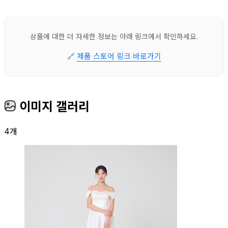
상품에 대한 더 자세한 정보는 아래 링크에서 확인하세요.
🔗
제품 스토어 링크 바로가기
이미지 갤러리
4개