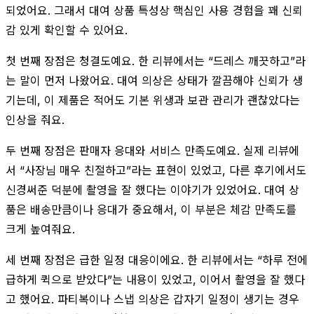
되었어요. 그래서 대여 상품 특성상 핵심인 사용 경험을 꽤 신뢰
감 있게 확인할 수 있어요.
첫 번째 장점은 청결도예요. 한 리뷰에서는 “드레스 깨끗하고”라
는 말이 먼저 나왔어요. 대여 의상은 상태가 깔끔해야 신뢰가 생
기는데, 이 제품은 적어도 기본 위생과 보관 관리가 괜찮았다는
인상을 줘요.
두 번째 장점은 판매자 응대와 서비스 만족도예요. 실제 리뷰에
서 “사장님 매우 친절하고”라는 표현이 있었고, 다른 후기에서도
신경써준 덕분에 촬영을 잘 했다는 이야기가 있었어요. 대여 상
품은 배송만큼이나 응대가 중요해서, 이 부분은 체감 만족도를
크게 높여줘요.
세 번째 장점은 급한 일정 대응이에요. 한 리뷰에서는 “하루 전에
급하게 퀵으로 받았다”는 내용이 있었고, 이어서 촬영을 잘 했다
고 했어요. 파티복이나 스냅 의상은 갑자기 일정이 생기는 경우