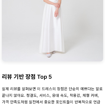
리뷰 기반 장점 Top 5
실제 리뷰를 살펴보면 이 드레스의 장점은 단순히 예쁘다는 말로
끝나지 않아요. 청결도, 서비스, 응대 속도, 착용감, 체형 커버,
가격 만족도처럼 실전에서 중요한 포인트들이 반복적으로 언급