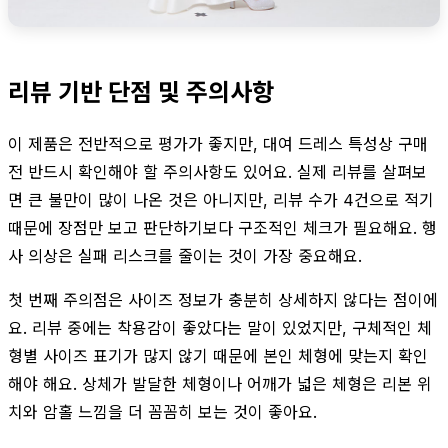
리뷰 기반 단점 및 주의사항
이 제품은 전반적으로 평가가 좋지만, 대여 드레스 특성상 구매
전 반드시 확인해야 할 주의사항도 있어요. 실제 리뷰를 살펴보
면 큰 불만이 많이 나온 것은 아니지만, 리뷰 수가 4건으로 적기
때문에 장점만 보고 판단하기보다 구조적인 체크가 필요해요. 행
사 의상은 실패 리스크를 줄이는 것이 가장 중요해요.
첫 번째 주의점은 사이즈 정보가 충분히 상세하지 않다는 점이에
요. 리뷰 중에는 착용감이 좋았다는 말이 있었지만, 구체적인 체
형별 사이즈 표기가 많지 않기 때문에 본인 체형에 맞는지 확인
해야 해요. 상체가 발달한 체형이나 어깨가 넓은 체형은 리본 위
치와 암홀 느낌을 더 꼼꼼히 보는 것이 좋아요.