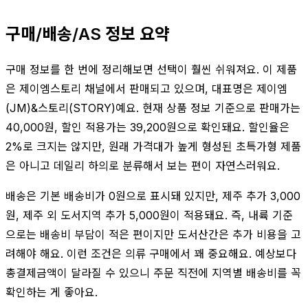
구매/배송/AS 정보 요약
구매 정보를 한 번에 정리해보면 선택이 훨씬 쉬워져요. 이 제품
은 제이엠스토리 채널에서 판매되고 있으며, 대표명은 제이엠
(JM)&스토리(STORY)예요. 현재 상품 정보 기준으로 판매가는
40,000원, 할인 적용가는 39,200원으로 확인돼요. 할인율은
2%로 크지는 않지만, 원래 가격대가 높게 형성된 초특가형 제품
은 아니고 데일리 하의로 분류해서 보는 편이 자연스러워요.
배송은 기본 배송비가 0원으로 표시돼 있지만, 제주 추가 3,000
원, 제주 외 도서지역 추가 5,000원이 적용돼요. 즉, 내륙 기준
으로는 배송비 부담이 적은 편이지만 도서산간은 추가 비용을 고
려해야 해요. 이런 조건은 의류 구매에서 꽤 중요해요. 예상보다
총결제금액이 달라질 수 있으니 주문 직전에 지역별 배송비를 꼭
확인하는 게 좋아요.