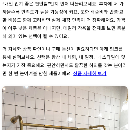
“매일 입기 좋은 편안함”인지 먼저 떠올려보세요. 후자에 더 가
까울수록 만족도가 높을 가능성이 커요. 또한 배송비와 반품·교
환 비용도 함께 고려하면 실제 체감 만족이 더 정확해져요. 가격
이 아주 낮은 제품은 아니지만, 데일리 착용을 전제로 보면 충분
히 의미 있는 선택이 될 수 있어요.
더 자세한 상품 확인이나 구매 동선이 필요하다면 아래 링크를
통해 살펴보세요. 선택은 항상 내 체형, 내 일정, 내 스타일에 맞
는지가 가장 중요해요. 편안하면서도 깔끔한 하의를 찾는 분이라
면 한 번 눈여겨볼 만한 제품이에요.
상품 자세히 보기