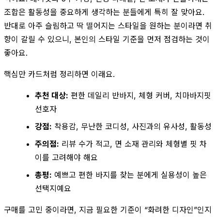
조합은 활동성을 중요하게 생각하는 분들에게 특히 잘 맞아요.
반대로 아주 슬림하고 딱 떨어지는 스타일을 원하는 분이라면 취
향이 갈릴 수 있으니, 본인의 스타일 기준을 먼저 점검하는 것이
좋아요.
핵심만 카드처럼 정리하면 이래요.
추천 대상:
편한 데일리 반바지, 체형 커버, 치마바지핏
선호자
강점:
착용감, 무난한 코디성, 사진과의 유사성, 활동성
주의점:
리뷰 수가 적고, 면 소재 관리와 체형별 핏 차
이를 고려해야 해요
총평:
예쁘고 편한 바지를 찾는 분에게 실용성이 높은
선택지예요
구매를 고민 중이라면, 지금 필요한 기준이 “화려한 디자인”인지