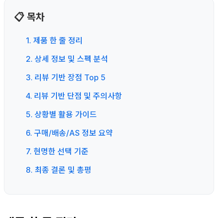
📋 목차
1. 제품 한 줄 정리
2. 상세 정보 및 스펙 분석
3. 리뷰 기반 장점 Top 5
4. 리뷰 기반 단점 및 주의사항
5. 상황별 활용 가이드
6. 구매/배송/AS 정보 요약
7. 현명한 선택 기준
8. 최종 결론 및 총평