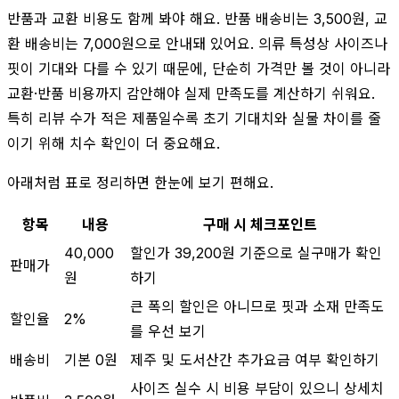
반품과 교환 비용도 함께 봐야 해요. 반품 배송비는 3,500원, 교
환 배송비는 7,000원으로 안내돼 있어요. 의류 특성상 사이즈나
핏이 기대와 다를 수 있기 때문에, 단순히 가격만 볼 것이 아니라
교환·반품 비용까지 감안해야 실제 만족도를 계산하기 쉬워요.
특히 리뷰 수가 적은 제품일수록 초기 기대치와 실물 차이를 줄
이기 위해 치수 확인이 더 중요해요.
아래처럼 표로 정리하면 한눈에 보기 편해요.
항목
내용
구매 시 체크포인트
40,000
할인가 39,200원 기준으로 실구매가 확인
판매가
원
하기
큰 폭의 할인은 아니므로 핏과 소재 만족도
할인율
2%
를 우선 보기
배송비
기본 0원
제주 및 도서산간 추가요금 여부 확인하기
사이즈 실수 시 비용 부담이 있으니 상세치