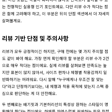
는 전형적인 실용형 인기 포인트예요. 다만 리뷰 수가 적다는 점
은 함께 고려해야 하고, 이 부분은 뒤의 단점 섹션에서 더 자세히
살펴볼게요.
리뷰 기반 단점 및 주의사항
리뷰가 모두 긍정적이긴 하지만, 구매 전에는 몇 가지 주의할 점
도 같이 봐야 해요. 가장 먼저 확인해야 할 부분은 리뷰 수가 2건
으로 매우 적다는 점이에요. 실제 리뷰를 살펴보면 만족도는 높
지만 표본이 많지 않아서, 사이즈 편차나 체형별 착용감까지 일
반화하기는 어려워요. 다시 말해 “누구에게나 무조건 잘 맞는
다”라고 단정하기보다는, 내 체형과 착용 목적에 맞는지 스펙 중
심으로 판단하는 게 더 안전해요.
두 번째로는 배기핏과 기본허리선의 특성상 원하는 스타일이 명
확해야 한다는 점이에요. 하체를 자연스럽게 커버하는 핏은 장점