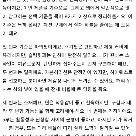
높아져요. 이번 제품을 기준으로, 그리고 웹에서 일반적으로 많
이 참고하는 선택 기준을 묶어 8가지 이상으로 정리해볼게요. 이
기준은 특히 온라인 패션 구매에서 실패 확률을 줄이는 데 도움
이 돼요.
첫 번째 기준은 하의핏이에요. 배기핏은 편안하고 체형 커버에
유리하지만, 슬림핏과는 인상이 완전히 달라요. 내가 원하는 스
타일이 여유로운지, 탄탄하게 잡아주는지 먼저 구분해야 해요.
두 번째는 밑위예요. 기본허리선은 안정감이 있지만, 하이웨스트
를 선호하는 분이라면 체감상 다르게 느껴질 수 있어요. 허리 위
치는 상의 넣어 입을 때 전체 비율에 큰 영향을 줘요.
세 번째는 소재예요. 면은 착용감이 좋고 친숙하지만, 구김과 세
탁 후 변형 가능성을 함께 고려해야 해요. 네 번째는 기장이에요.
5부는 활동성과 단정함 사이의 균형이 좋아요. 하지만 키가 작거
나 큰 경우, 또는 다리 비율에 따라 실제 느낌이 달라질 수 있어