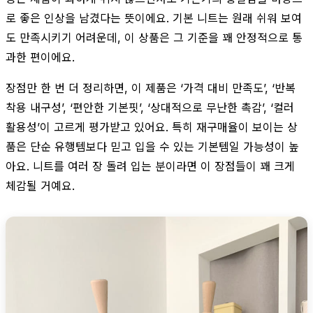
로 좋은 인상을 남겼다는 뜻이에요. 기본 니트는 원래 쉬워 보여
도 만족시키기 어려운데, 이 상품은 그 기준을 꽤 안정적으로 통
과한 편이에요.
장점만 한 번 더 정리하면, 이 제품은 ‘가격 대비 만족도’, ‘반복
착용 내구성’, ‘편안한 기본핏’, ‘상대적으로 무난한 촉감’, ‘컬러
활용성’이 고르게 평가받고 있어요. 특히 재구매율이 보이는 상
품은 단순 유행템보다 믿고 입을 수 있는 기본템일 가능성이 높
아요. 니트를 여러 장 돌려 입는 분이라면 이 장점들이 꽤 크게
체감될 거예요.