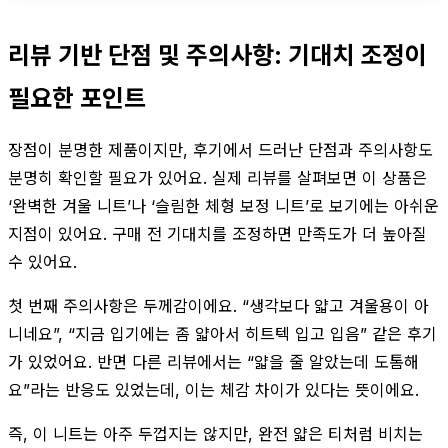
리뷰 기반 단점 및 주의사항: 기대치 조정이
필요한 포인트
장점이 분명한 제품이지만, 후기에서 드러난 단점과 주의사항도
분명히 확인할 필요가 있어요. 실제 리뷰를 살펴보면 이 상품은
‘완벽한 겨울 니트’나 ‘슬림한 체형 보정 니트’로 보기에는 아쉬운
지점이 있어요. 구매 전 기대치를 조정하면 만족도가 더 높아질
수 있어요.
첫 번째 주의사항은 두께감이에요. “생각보다 얇고 겨울용이 아
니네요”, “지금 입기에는 좀 얇아서 히트텍 입고 입음” 같은 후기
가 있었어요. 반면 다른 리뷰에서는 “얇을 줄 알았는데 도톰해
요”라는 반응도 있었는데, 이는 체감 차이가 있다는 뜻이에요.
즉, 이 니트는 아주 두껍지는 않지만, 완전 얇은 티처럼 비치는