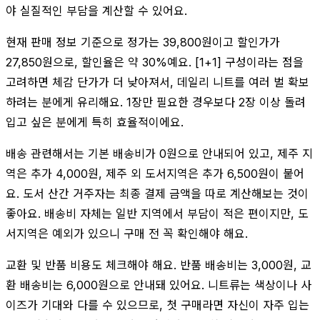
야 실질적인 부담을 계산할 수 있어요.
현재 판매 정보 기준으로 정가는 39,800원이고 할인가가
27,850원으로, 할인율은 약 30%예요. [1+1] 구성이라는 점을
고려하면 체감 단가가 더 낮아져서, 데일리 니트를 여러 벌 확보
하려는 분에게 유리해요. 1장만 필요한 경우보다 2장 이상 돌려
입고 싶은 분에게 특히 효율적이에요.
배송 관련해서는 기본 배송비가 0원으로 안내되어 있고, 제주 지
역은 추가 4,000원, 제주 외 도서지역은 추가 6,500원이 붙어
요. 도서 산간 거주자는 최종 결제 금액을 따로 계산해보는 것이
좋아요. 배송비 자체는 일반 지역에서 부담이 적은 편이지만, 도
서지역은 예외가 있으니 구매 전 꼭 확인해야 해요.
교환 및 반품 비용도 체크해야 해요. 반품 배송비는 3,000원, 교
환 배송비는 6,000원으로 안내돼 있어요. 니트류는 색상이나 사
이즈가 기대와 다를 수 있으므로, 첫 구매라면 자신이 자주 입는