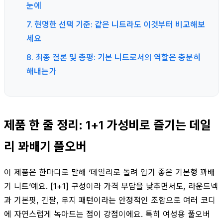
눈에
7. 현명한 선택 기준: 같은 니트라도 이것부터 비교해보
세요
8. 최종 결론 및 총평: 기본 니트로서의 역할은 충분히
해내는가
제품 한 줄 정리: 1+1 가성비로 즐기는 데일
리 꽈배기 풀오버
이 제품은 한마디로 말해 ‘데일리로 돌려 입기 좋은 기본형 꽈배
기 니트’예요. [1+1] 구성이라 가격 부담을 낮추면서도, 라운드넥
과 기본핏, 긴팔, 무지 패턴이라는 안정적인 조합으로 여러 코디
에 자연스럽게 녹아드는 점이 강점이에요. 특히 여성용 풀오버