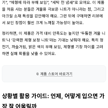
기”, “체형에 따라 부해 보임”, “세탁 전 냄새”로 모여요. 이 제품
을 처음 사는 분들은 겨울용 극보온 니트가 아니라는 점, 그리고
아크릴 소재 특성을 감안해야 해요. 그런 뒤에 구매하면 리뷰에
서 보인 장점이 훨씬 크게 느껴질 가능성이 높아요.
정리하면, 이 제품은 가격 대비 만족도는 높지만 ‘두툼한 겨울 니
트’나 ‘강력한 체형 보정 니트’라는 기대는 낮춰야 해요. 특히 정
전기, 까슬거림, 밝은 색의 부해 보임, 체형별 기장 차이를 고려
하면 실패 확률을 낮출 수 있어요.
📎
제품 스토어 바로가기
상황별 활용 가이드: 언제, 어떻게 입으면 가
장 잘 어울릴까