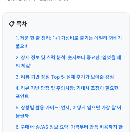
📋 목차
1. 제품 한 줄 정리: 1+1 가성비로 즐기는 데일리 꽈배기
풀오버
2. 상세 정보 및 스펙 분석: 숫자보다 중요한 ‘입었을 때
의 체감’
3. 리뷰 기반 장점 Top 5: 실제 후기가 보여준 강점
4. 리뷰 기반 단점 및 주의사항: 기대치 조정이 필요한
포인트
5. 상황별 활용 가이드: 언제, 어떻게 입으면 가장 잘 어
울릴까
6. 구매/배송/AS 정보 요약: 가격부터 반품 비용까지 한