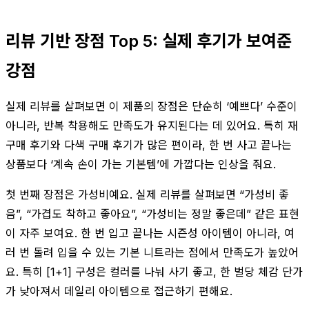
리뷰 기반 장점 Top 5: 실제 후기가 보여준
강점
실제 리뷰를 살펴보면 이 제품의 장점은 단순히 ‘예쁘다’ 수준이
아니라, 반복 착용해도 만족도가 유지된다는 데 있어요. 특히 재
구매 후기와 다색 구매 후기가 많은 편이라, 한 번 사고 끝나는
상품보다 ‘계속 손이 가는 기본템’에 가깝다는 인상을 줘요.
첫 번째 장점은 가성비예요. 실제 리뷰를 살펴보면 “가성비 좋
음”, “가겹도 착하고 좋아요”, “가성비는 정말 좋은데” 같은 표현
이 자주 보여요. 한 번 입고 끝나는 시즌성 아이템이 아니라, 여
러 번 돌려 입을 수 있는 기본 니트라는 점에서 만족도가 높았어
요. 특히 [1+1] 구성은 컬러를 나눠 사기 좋고, 한 벌당 체감 단가
가 낮아져서 데일리 아이템으로 접근하기 편해요.