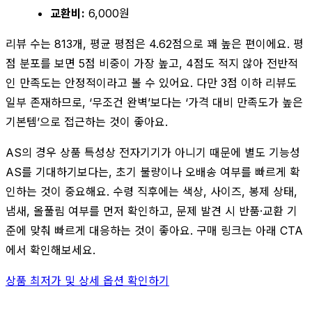
교환비:
6,000원
리뷰 수는 813개, 평균 평점은 4.62점으로 꽤 높은 편이에요. 평
점 분포를 보면 5점 비중이 가장 높고, 4점도 적지 않아 전반적
인 만족도는 안정적이라고 볼 수 있어요. 다만 3점 이하 리뷰도
일부 존재하므로, ‘무조건 완벽’보다는 ‘가격 대비 만족도가 높은
기본템’으로 접근하는 것이 좋아요.
AS의 경우 상품 특성상 전자기기가 아니기 때문에 별도 기능성
AS를 기대하기보다는, 초기 불량이나 오배송 여부를 빠르게 확
인하는 것이 중요해요. 수령 직후에는 색상, 사이즈, 봉제 상태,
냄새, 올풀림 여부를 먼저 확인하고, 문제 발견 시 반품·교환 기
준에 맞춰 빠르게 대응하는 것이 좋아요. 구매 링크는 아래 CTA
에서 확인해보세요.
상품 최저가 및 상세 옵션 확인하기