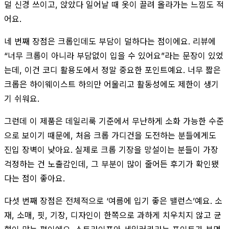
덜 신경 쓰이고, 앉았다 일어날 때 옷이 끌려 올라가는 느낌도 적
어요.
네 번째 장점은 크롭인데도 부담이 덜하다는 점이에요. 리뷰에
“너무 크롭이 아니라 부담없이 입을 수 있어요”라는 문장이 있었
는데, 이건 코디 활용도에서 정말 중요한 포인트예요. 너무 짧은
크롭은 하이웨이스트 하의만 어울리고 활동성에도 제한이 생기
기 쉬워요.
그런데 이 제품은 데일리룩 기준에서 무난하게 소화 가능한 수준
으로 보이기 때문에, 처음 크롭 가디건을 도전하는 분들에게도
진입 장벽이 낮아요. 실제로 크롭 기장을 망설이는 분들이 가장
걱정하는 건 노출감인데, 그 부분이 많이 줄어든 후기가 확인됐
다는 점이 좋아요.
다섯 번째 장점은 전체적으로 ‘여름에 입기 좋은 밸런스’예요. 소
재, 소매, 핏, 기장, 디자인이 한쪽으로 과하게 치우치지 않고 균