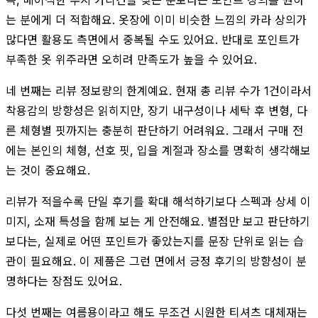
는 분에게 더 적합해요. 옷장에 이미 비슷한 느낌의 카라 상의가
많다면 활용도 측면에서 중복될 수도 있어요. 반대로 포인트가
부족한 옷 위주라면 오히려 만족도가 높을 수 있어요.
네 번째는 리뷰 정보량의 한계예요. 현재 총 리뷰 수가 1건이라서
착용감의 방향성은 읽히지만, 장기 내구성이나 세탁 후 변형, 다
른 체형별 핏까지는 충분히 판단하기 어려워요. 그래서 구매 전
에는 본인의 체형, 선호 핏, 입을 계절과 장소를 명확히 생각해보
는 것이 중요해요.
리뷰가 적을수록 단일 후기를 확대 해석하기보다 스펙과 상세 이
미지, 소재 특성을 함께 보는 게 안전해요. 별점만 보고 판단하기
보다는, 실제로 어떤 포인트가 좋았는지를 문장 단위로 읽는 습
관이 필요해요. 이 제품은 그런 면에서 긍정 후기의 방향성이 분
명하다는 장점도 있어요.
다섯 번째는 여름용이라고 해도 무조건 시원한 티셔츠 대체재는