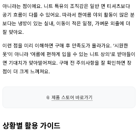
아니라는 점이에요. 니트 특유의 조직감은 일반 면 티셔츠보다
공기 흐름이 다를 수 있어요. 따라서 한여름 야외 활동이 많은 분
보다는 냉방이 있는 실내, 이동이 적은 일정, 가벼운 외출에 더
잘 맞아요.
이런 점을 미리 이해하면 구매 후 만족도가 올라가요. ‘시원한
옷’이 아니라 ‘여름에 편하게 입을 수 있는 니트 상의’로 받아들이
면 기대치가 맞아떨어져요. 구매 전 주의사항을 잘 확인하면 장
점이 더 크게 느껴져요.
📎
제품 스토어 바로가기
상황별 활용 가이드