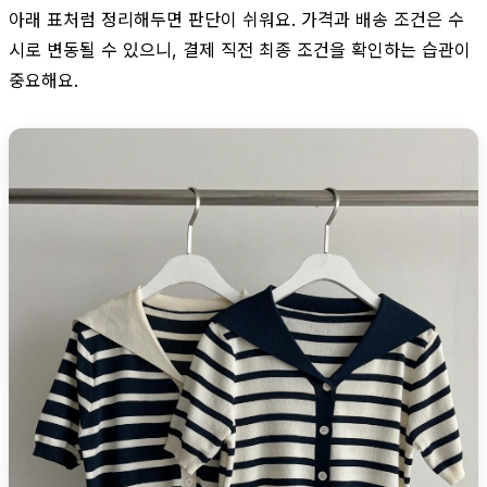
아래 표처럼 정리해두면 판단이 쉬워요. 가격과 배송 조건은 수
시로 변동될 수 있으니, 결제 직전 최종 조건을 확인하는 습관이
중요해요.