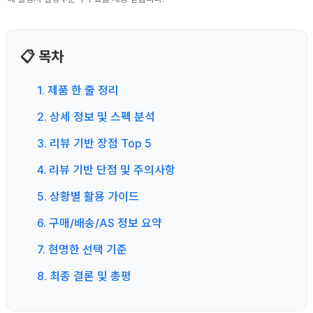
📋 목차
1. 제품 한 줄 정리
2. 상세 정보 및 스펙 분석
3. 리뷰 기반 장점 Top 5
4. 리뷰 기반 단점 및 주의사항
5. 상황별 활용 가이드
6. 구매/배송/AS 정보 요약
7. 현명한 선택 기준
8. 최종 결론 및 총평