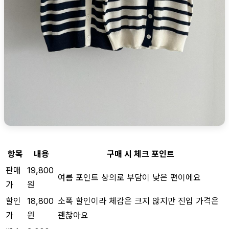
항목
내용
구매 시 체크 포인트
판매
19,800
여름 포인트 상의로 부담이 낮은 편이에요
가
원
할인
18,800
소폭 할인이라 체감은 크지 않지만 진입 가격은
가
원
괜찮아요