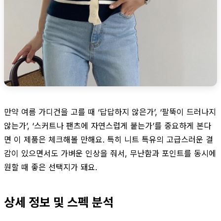
만약 여름 가디건을 고를 때 ‘답답하지 않은가’, ‘팔뚝이 드러나지
않는가’, ‘스커트나 팬츠에 자연스럽게 붙는가’를 중요하게 본다
면 이 제품은 체크해볼 만해요. 특히 니트 특유의 고급스러운 결
감이 있으면서도 가벼운 인상을 줘서, 무난함과 포인트를 동시에
원할 때 좋은 선택지가 돼요.
상세 정보 및 스펙 분석