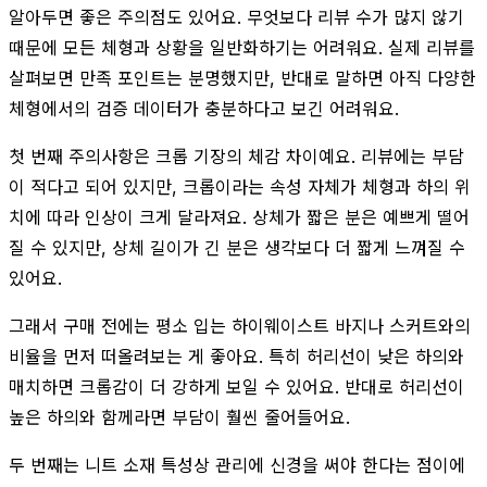
알아두면 좋은 주의점도 있어요. 무엇보다 리뷰 수가 많지 않기
때문에 모든 체형과 상황을 일반화하기는 어려워요. 실제 리뷰를
살펴보면 만족 포인트는 분명했지만, 반대로 말하면 아직 다양한
체형에서의 검증 데이터가 충분하다고 보긴 어려워요.
첫 번째 주의사항은 크롭 기장의 체감 차이예요. 리뷰에는 부담
이 적다고 되어 있지만, 크롭이라는 속성 자체가 체형과 하의 위
치에 따라 인상이 크게 달라져요. 상체가 짧은 분은 예쁘게 떨어
질 수 있지만, 상체 길이가 긴 분은 생각보다 더 짧게 느껴질 수
있어요.
그래서 구매 전에는 평소 입는 하이웨이스트 바지나 스커트와의
비율을 먼저 떠올려보는 게 좋아요. 특히 허리선이 낮은 하의와
매치하면 크롭감이 더 강하게 보일 수 있어요. 반대로 허리선이
높은 하의와 함께라면 부담이 훨씬 줄어들어요.
두 번째는 니트 소재 특성상 관리에 신경을 써야 한다는 점이에