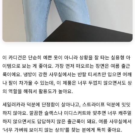
이 카디건은 단순히 예쁜 옷이 아니라 상황을 잘 타는 실용형 아
이템으로 보는 게 좋아요. 가장 먼저 떠오르는 장면은 여름 출근
룩이에요. 냉방이 강한 사무실에서는 반팔 티셔츠만 입으면 어깨
나 팔이 차가울 수 있는데, 이 제품은 너무 두껍지 않으면서도 상
의 역할을 해줘서 활용도가 높아요.
세일러카라 덕분에 단정함이 살아나고, 스트라이프 덕분에 밋밋
하지 않아요. 깔끔한 슬랙스나 미디스커트와 맞추면 너무 캐주얼
하지 않으면서도 답답하지 않은 출근룩이 돼요. 여름 사무실에서
‘너무 가벼워 보이지 않는 상의’를 찾는 분에게 특히 좋아요.