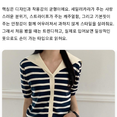
핵심은 디자인과 착용감의 균형이에요. 세일러카라가 주는 사랑
스러운 분위기, 스트라이프가 주는 캐주얼함, 그리고 기본핏이
주는 안정감이 함께 어우러져서 과하지 않게 스타일을 살려줘요.
그래서 처음 봤을 때는 트렌디하고, 실제로 입어보면 일상적인
옷으로도 손이 가는 타입으로 읽혀요.