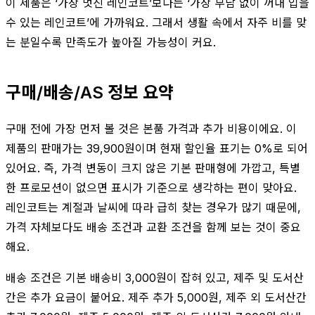
이 제품은 ‘가장 멋진 레인코트’보다는 ‘가장 부담 없이 꺼내 입을
수 있는 레인코트’에 가까워요. 그래서 생활 속에서 자주 비를 맞
는 분일수록 만족도가 높아질 가능성이 커요.
구매/배송/AS 정보 요약
구매 전에 가장 먼저 볼 것은 본품 가격과 추가 비용이에요. 이
제품의 판매가는 39,900원이며 현재 할인율 표기는 0%로 되어
있어요. 즉, 가격 변동이 크지 않은 기본 판매형에 가깝고, 특별
한 프로모션이 없으면 표시가 기준으로 생각하는 편이 맞아요.
레인코트는 계절과 날씨에 따라 급히 찾는 경우가 많기 때문에,
가격 자체보다도 배송 조건과 교환 조건을 함께 보는 것이 중요
해요.
배송 조건은 기본 배송비 3,000원이 잡혀 있고, 제주 및 도서산
간은 추가 요금이 붙어요. 제주 추가 5,000원, 제주 외 도서산간