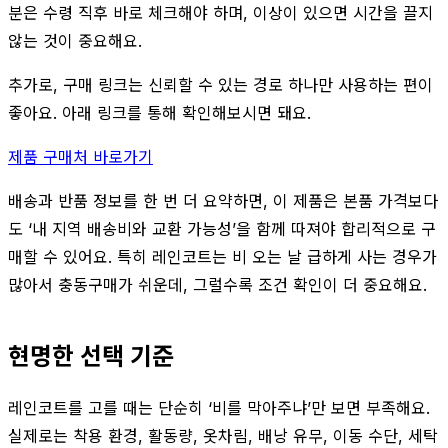
분은 수령 직후 바로 체크해야 하며, 이상이 있으면 시간을 끌지
않는 것이 중요해요.
추가로, 구매 링크는 신뢰할 수 있는 경로 하나만 사용하는 편이
좋아요. 아래 링크를 통해 확인해보시면 돼요.
제품 구매처 바로가기
배송과 반품 정보를 한 번 더 요약하면, 이 제품은 본품 가격보다
도 ‘내 지역 배송비와 교환 가능성’을 함께 따져야 합리적으로 구
매할 수 있어요. 특히 레인코트는 비 오는 날 급하게 사는 경우가
많아서 충동구매가 쉬운데, 그럴수록 조건 확인이 더 중요해요.
현명한 선택 기준
레인코트를 고를 때는 단순히 ‘비를 막아주냐’만 보면 부족해요.
실제로는 착용 환경, 활동량, 옷차림, 배낭 유무, 이동 수단, 세탁