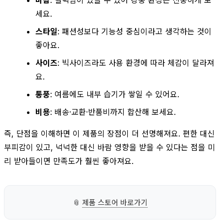
세요.
스타일
: 패션성보다 기능성 중심이라고 생각하는 것이
좋아요.
사이즈
: 빅사이즈라도 사용 환경에 따라 체감이 달라져
요.
통풍
: 여름에도 내부 습기가 쌓일 수 있어요.
비용
: 배송·교환·반품비까지 합산해 보세요.
즉, 단점을 이해하면 이 제품의 장점이 더 선명해져요. 편한 대신
부피감이 있고, 넉넉한 대신 바람 영향을 받을 수 있다는 점을 미
리 받아들이면 만족도가 훨씬 좋아져요.
📎
제품 스토어 바로가기