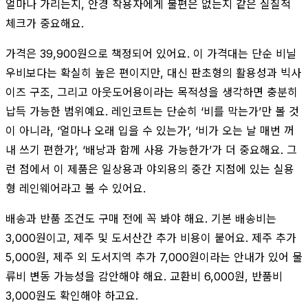
얼마나 가리는지, 안경 착용자에게 불편은 없는지 같은 실질적
체크가 중요해요.
가격은 39,900원으로 책정되어 있어요. 이 가격대는 단순 비닐
우비보다는 확실히 높은 편이지만, 대신 판초형의 활용성과 빅사
이즈 구조, 그리고 아웃도어용이라는 목적성을 생각하면 충분히
납득 가능한 범위예요. 레인코트는 단순히 ‘비를 막는가’만 볼 것
이 아니라, ‘얼마나 오래 입을 수 있는가’, ‘비가 오는 날 매번 꺼
내 쓰기 편한가’, ‘배낭과 함께 사용 가능한가’가 더 중요해요. 그
런 점에서 이 제품은 일상용과 야외용의 중간 지점에 있는 실용
형 레인웨어라고 볼 수 있어요.
배송과 반품 조건도 구매 전에 꼭 봐야 해요. 기본 배송비는
3,000원이고, 제주 및 도서산간 추가 비용이 붙어요. 제주 추가
5,000원, 제주 외 도서지역 추가 7,000원이라는 안내가 있어 물
류비 변동 가능성을 감안해야 해요. 교환비 6,000원, 반품비
3,000원도 확인해야 하고요.