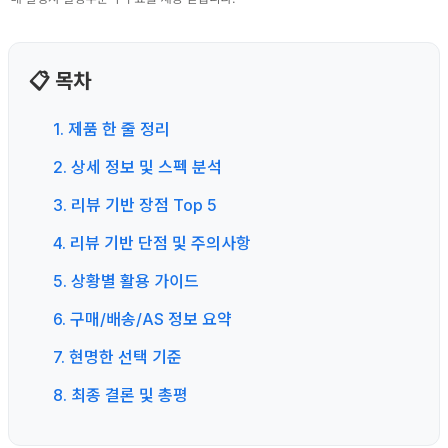
📋 목차
1. 제품 한 줄 정리
2. 상세 정보 및 스펙 분석
3. 리뷰 기반 장점 Top 5
4. 리뷰 기반 단점 및 주의사항
5. 상황별 활용 가이드
6. 구매/배송/AS 정보 요약
7. 현명한 선택 기준
8. 최종 결론 및 총평