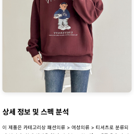
상세 정보 및 스펙 분석
이 제품은 카테고리상 패션의류 > 여성의류 > 티셔츠로 분류되