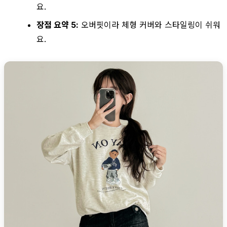
요.
장점 요약 5:
오버핏이라 체형 커버와 스타일링이 쉬워
요.