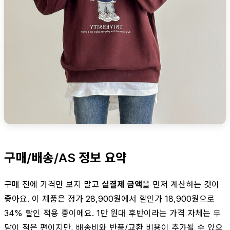
구매/배송/AS 정보 요약
구매 전에 가격만 보지 말고
실결제 금액
을 먼저 계산하는 것이
좋아요. 이 제품은 정가 28,900원에서 할인가 18,900원으로
34% 할인 적용 중이에요. 1만 원대 후반이라는 가격 자체는 부
담이 적은 편이지만, 배송비와 반품/교환 비용이 추가될 수 있으