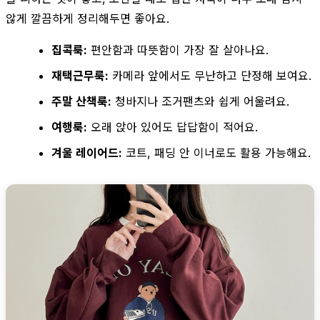
않게 깔끔하게 정리해두면 좋아요.
집콕룩:
편안함과 따뜻함이 가장 잘 살아나요.
재택근무룩:
카메라 앞에서도 무난하고 단정해 보여요.
주말 산책룩:
청바지나 조거팬츠와 쉽게 어울려요.
여행룩:
오래 앉아 있어도 답답함이 적어요.
겨울 레이어드:
코트, 패딩 안 이너로도 활용 가능해요.