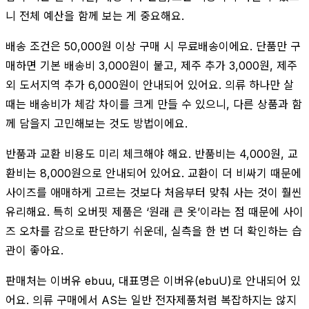
니 전체 예산을 함께 보는 게 중요해요.
배송 조건은 50,000원 이상 구매 시 무료배송이에요. 단품만 구
매하면 기본 배송비 3,000원이 붙고, 제주 추가 3,000원, 제주
외 도서지역 추가 6,000원이 안내되어 있어요. 의류 하나만 살
때는 배송비가 체감 차이를 크게 만들 수 있으니, 다른 상품과 함
께 담을지 고민해보는 것도 방법이에요.
반품과 교환 비용도 미리 체크해야 해요. 반품비는 4,000원, 교
환비는 8,000원으로 안내되어 있어요. 교환이 더 비싸기 때문에
사이즈를 애매하게 고르는 것보다 처음부터 맞춰 사는 것이 훨씬
유리해요. 특히 오버핏 제품은 ‘원래 큰 옷’이라는 점 때문에 사이
즈 오차를 감으로 판단하기 쉬운데, 실측을 한 번 더 확인하는 습
관이 좋아요.
판매처는 이버유 ebuu, 대표명은 이버유(ebuU)로 안내되어 있
어요. 의류 구매에서 AS는 일반 전자제품처럼 복잡하지는 않지