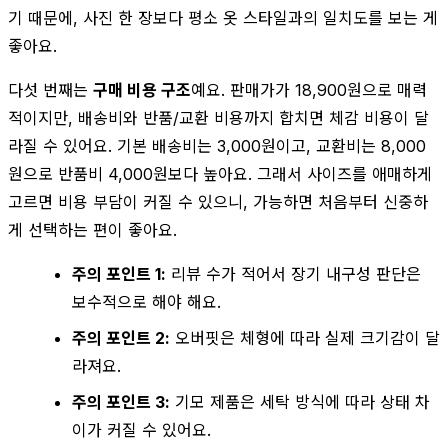
기 때문에, 사진 한 장보다 평소 옷 스타일과의 일치도를 보는 게
좋아요.
다섯 번째는
구매 비용 구조
예요. 판매가가 18,900원으로 매력
적이지만, 배송비와 반품/교환 비용까지 합치면 체감 비용이 달
라질 수 있어요. 기본 배송비는 3,000원이고, 교환비는 8,000
원으로 반품비 4,000원보다 높아요. 그래서 사이즈를 애매하게
고르면 비용 부담이 커질 수 있으니, 가능하면 처음부터 신중하
게 선택하는 편이 좋아요.
주의 포인트 1:
리뷰 수가 적어서 장기 내구성 판단은
보수적으로 해야 해요.
주의 포인트 2:
오버핏은 체형에 따라 실제 크기감이 달
라져요.
주의 포인트 3:
기모 제품은 세탁 방식에 따라 상태 차
이가 커질 수 있어요.