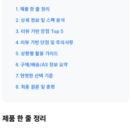
1. 제품 한 줄 정리
2. 상세 정보 및 스펙 분석
3. 리뷰 기반 장점 Top 5
4. 리뷰 기반 단점 및 주의사항
5. 상황별 활용 가이드
6. 구매/배송/AS 정보 요약
7. 현명한 선택 기준
8. 최종 결론 및 총평
제품 한 줄 정리