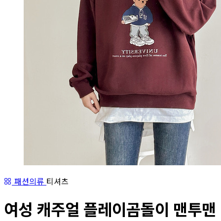
패션의류
티셔츠
여성 캐주얼 플레이곰돌이 맨투맨