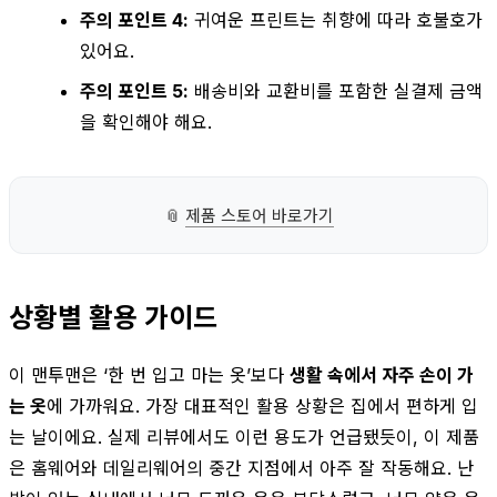
주의 포인트 4:
귀여운 프린트는 취향에 따라 호불호가
있어요.
주의 포인트 5:
배송비와 교환비를 포함한 실결제 금액
을 확인해야 해요.
📎
제품 스토어 바로가기
상황별 활용 가이드
이 맨투맨은 ‘한 번 입고 마는 옷’보다
생활 속에서 자주 손이 가
는 옷
에 가까워요. 가장 대표적인 활용 상황은 집에서 편하게 입
는 날이에요. 실제 리뷰에서도 이런 용도가 언급됐듯이, 이 제품
은 홈웨어와 데일리웨어의 중간 지점에서 아주 잘 작동해요. 난