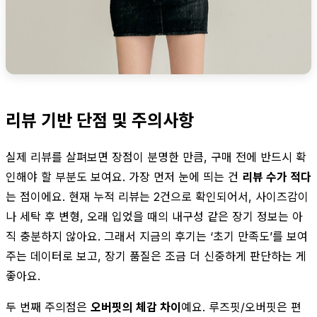
리뷰 기반 단점 및 주의사항
실제 리뷰를 살펴보면 장점이 분명한 만큼, 구매 전에 반드시 확
인해야 할 부분도 보여요. 가장 먼저 눈에 띄는 건
리뷰 수가 적다
는 점이에요. 현재 누적 리뷰는 2건으로 확인되어서, 사이즈감이
나 세탁 후 변형, 오래 입었을 때의 내구성 같은 장기 정보는 아
직 충분하지 않아요. 그래서 지금의 후기는 ‘초기 만족도’를 보여
주는 데이터로 보고, 장기 품질은 조금 더 신중하게 판단하는 게
좋아요.
두 번째 주의점은
오버핏의 체감 차이
예요. 루즈핏/오버핏은 편