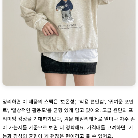
정리하면 이 제품의 스펙은 ‘보온성’, ‘착용 편안함’, ‘귀여운 포인
트’, ‘일상적인 활용도’를 균형 있게 담고 있어요. 고급 원단의 프
리미엄 감성을 기대하기보다, 겨울 데일리웨어로 얼마나 자주 손
이 가는지를 기준으로 보면 더 정확해요. 가격대를 고려하면, 기
능과 감성의 균형이 꽤 괜찮은 편이라고 볼 수 있어요.