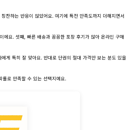
으로 칭찬하는 반응이 많았어요. 여기에 특전 만족도까지 더해지면서
이에요. 셋째, 빠른 배송과 꼼꼼한 포장 후기가 많아 온라인 구매
에게 특히 잘 맞아요. 반대로 단권의 절대 가격만 보는 분도 있을
 확률로 만족할 수 있는 선택지예요.