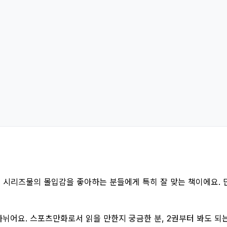
 시리즈물의 몰입감을 좋아하는 분들에게 특히 잘 맞는 책이에요. 
나뉘어요. 스포츠만화로서 읽을 만한지 궁금한 분, 2권부터 봐도 되