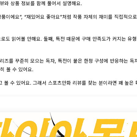
리뷰와 상품 정보를 함께 풀어서 설명해요.
 작품이에요”, “재밌어요 좋아요”처럼 작품 자체의 재미를 직접적
로도 읽어볼 만해요. 둘째, 특전 때문에 구매 만족도가 커지는 유형
리즈를 꾸준히 모으는 독자, 특전이 붙은 한정 구성에 반응하는 독자
히 볼 수 있어요.
고 볼 수 있어요. 그래서 스포츠만화 리뷰를 찾는 분이라면 꽤 높은