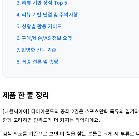
3. 리뷰 기반 장점 Top 5
4. 리뷰 기반 단점 및 주의사항
5. 상황별 활용 가이드
6. 구매/배송/AS 정보 요약
7. 현명한 선택 기준
8. 최종 결론 및 총평
제품 한 줄 정리
[대원씨아이] 다이아몬드의 공죄 2권은 스포츠만화 특유의 열기와
함께 고려하면 만족도가 더 커지는 타입이에요.
검색 의도를 기준으로 보면 이 책을 찾는 분들은 크게 세 부류로 