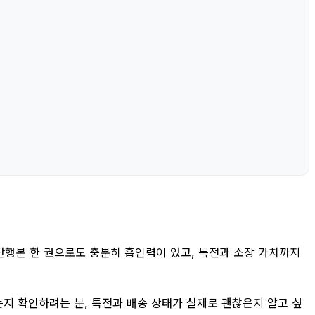
단행본 한 권으로도 충분히 흡인력이 있고, 특전과 소장 가치까지
는지 확인하려는 분, 특전과 배송 상태가 실제로 괜찮은지 알고 싶