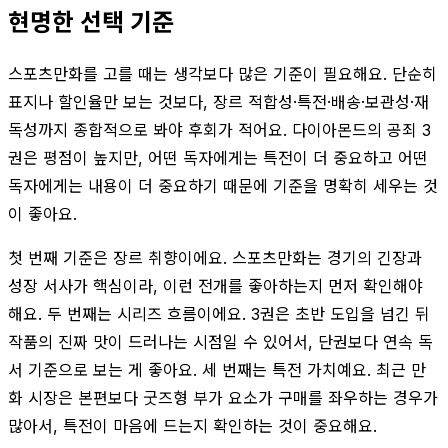
현명한 선택 기준
스포츠만화를 고를 때는 생각보다 많은 기준이 필요해요. 단순히
표지나 할인율만 보는 것보다, 장르 적합성·특전·배송·보관성·재
독성까지 종합적으로 봐야 후회가 적어요. 다이아몬드의 공죄 3
권은 평점이 높지만, 어떤 독자에게는 특전이 더 중요하고 어떤
독자에게는 내용이 더 중요하기 때문에 기준을 명확히 세우는 것
이 좋아요.
첫 번째 기준은 장르 취향이에요. 스포츠만화는 경기의 긴장과
성장 서사가 핵심이라, 이런 전개를 좋아하는지 먼저 확인해야
해요. 두 번째는 시리즈 흐름이에요. 3권은 초반 도입을 넘긴 뒤
작품의 진짜 맛이 드러나는 시점일 수 있어서, 단권보다 연속 독
서 기준으로 보는 게 좋아요. 세 번째는 특전 가치예요. 최근 만
화 시장은 본편보다 굿즈형 부가 요소가 구매를 좌우하는 경우가
많아서, 특전이 마음에 드는지 확인하는 것이 중요해요.