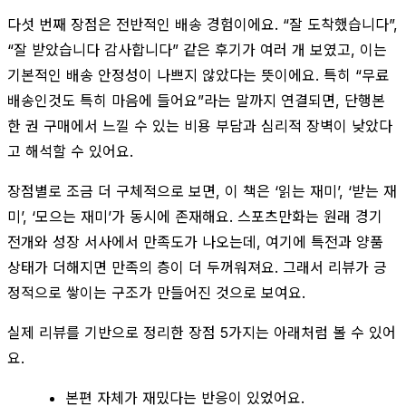
다섯 번째 장점은 전반적인 배송 경험이에요. “잘 도착했습니다”,
“잘 받았습니다 감사합니다” 같은 후기가 여러 개 보였고, 이는
기본적인 배송 안정성이 나쁘지 않았다는 뜻이에요. 특히 “무료
배송인것도 특히 마음에 들어요”라는 말까지 연결되면, 단행본
한 권 구매에서 느낄 수 있는 비용 부담과 심리적 장벽이 낮았다
고 해석할 수 있어요.
장점별로 조금 더 구체적으로 보면, 이 책은 ‘읽는 재미’, ‘받는 재
미’, ‘모으는 재미’가 동시에 존재해요. 스포츠만화는 원래 경기
전개와 성장 서사에서 만족도가 나오는데, 여기에 특전과 양품
상태가 더해지면 만족의 층이 더 두꺼워져요. 그래서 리뷰가 긍
정적으로 쌓이는 구조가 만들어진 것으로 보여요.
실제 리뷰를 기반으로 정리한 장점 5가지는 아래처럼 볼 수 있어
요.
본편 자체가 재밌다는 반응이 있었어요.