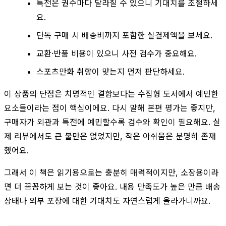
특전은 권수마다 달라질 수 있으니 기대치를 조절하세
요.
단독 구매 시 배송비까지 포함한 실결제액을 보세요.
교환·반품 비용이 있으니 사전 검수가 중요해요.
스포츠만화 취향이 맞는지 먼저 판단하세요.
이 상품의 단점은 치명적인 결함보다는 수집형 도서에서 예민한
요소들이라는 점이 핵심이에요. 다시 말해 본편 평가는 좋지만,
구매자가 외관과 특전에 예민할수록 검수와 확인이 필요해요. 실
제 리뷰에서도 큰 불만은 없었지만, 작은 아쉬움은 분명히 존재
했어요.
그래서 이 책은 읽기용으로는 충분히 매력적이지만, 소장용이라
면 더 꼼꼼하게 보는 것이 좋아요. 내용 만족도가 높은 만큼 배송
상태나 외부 포장에 대한 기대치도 자연스럽게 올라가니까요.