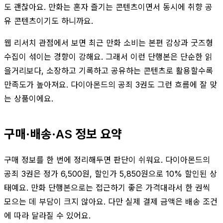
도 괜찮아요. 만화는 혼자 즐기는 콘텐츠이면서 동시에 취향 공
유 콘텐츠이기도 하니까요.
웹 리서치 관점에서 보면 최근 만화 소비는 본편 감상과 굿즈형
수집이 섞이는 경향이 강해요. 그래서 이런 단행본은 단순한 읽
을거리보다, 소장하고 기록하고 공유하는 콘텐츠로 활용할수록
만족도가 높아져요. 다이아몬드의 공죄 3권도 그런 흐름에 잘 맞
는 상품이에요.
구매·배송·AS 정보 요약
구매 정보를 한 번에 정리해두면 판단이 쉬워요. 다이아몬드의
공죄 3권은 정가 6,500원, 할인가 5,850원으로 10% 할인된 상
태예요. 만화 단행본으로는 접근하기 좋은 가격대라서 한 권씩
모으는 데 부담이 크지 않아요. 다만 실제 결제 금액은 배송 조건
에 따라 달라질 수 있어요.