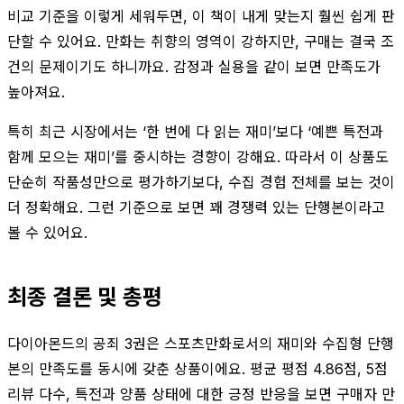
비교 기준을 이렇게 세워두면, 이 책이 내게 맞는지 훨씬 쉽게 판
단할 수 있어요. 만화는 취향의 영역이 강하지만, 구매는 결국 조
건의 문제이기도 하니까요. 감정과 실용을 같이 보면 만족도가
높아져요.
특히 최근 시장에서는 ‘한 번에 다 읽는 재미’보다 ‘예쁜 특전과
함께 모으는 재미’를 중시하는 경향이 강해요. 따라서 이 상품도
단순히 작품성만으로 평가하기보다, 수집 경험 전체를 보는 것이
더 정확해요. 그런 기준으로 보면 꽤 경쟁력 있는 단행본이라고
볼 수 있어요.
최종 결론 및 총평
다이아몬드의 공죄 3권은 스포츠만화로서의 재미와 수집형 단행
본의 만족도를 동시에 갖춘 상품이에요. 평균 평점 4.86점, 5점
리뷰 다수, 특전과 양품 상태에 대한 긍정 반응을 보면 구매자 만