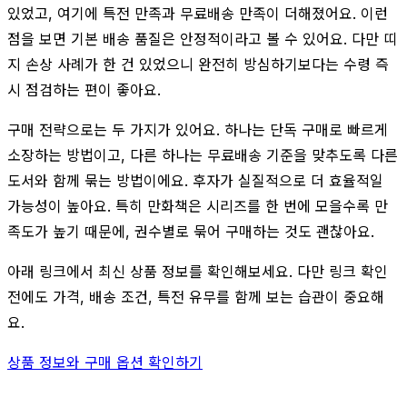
있었고, 여기에 특전 만족과 무료배송 만족이 더해졌어요. 이런
점을 보면 기본 배송 품질은 안정적이라고 볼 수 있어요. 다만 띠
지 손상 사례가 한 건 있었으니 완전히 방심하기보다는 수령 즉
시 점검하는 편이 좋아요.
구매 전략으로는 두 가지가 있어요. 하나는 단독 구매로 빠르게
소장하는 방법이고, 다른 하나는 무료배송 기준을 맞추도록 다른
도서와 함께 묶는 방법이에요. 후자가 실질적으로 더 효율적일
가능성이 높아요. 특히 만화책은 시리즈를 한 번에 모을수록 만
족도가 높기 때문에, 권수별로 묶어 구매하는 것도 괜찮아요.
아래 링크에서 최신 상품 정보를 확인해보세요. 다만 링크 확인
전에도 가격, 배송 조건, 특전 유무를 함께 보는 습관이 중요해
요.
상품 정보와 구매 옵션 확인하기