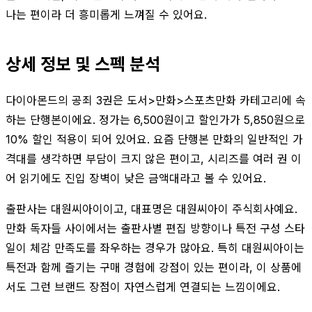
나는 편이라 더 흥미롭게 느껴질 수 있어요.
상세 정보 및 스펙 분석
다이아몬드의 공죄 3권은 도서>만화>스포츠만화 카테고리에 속
하는 단행본이에요. 정가는 6,500원이고 할인가가 5,850원으로
10% 할인 적용이 되어 있어요. 요즘 단행본 만화의 일반적인 가
격대를 생각하면 부담이 크지 않은 편이고, 시리즈를 여러 권 이
어 읽기에도 진입 장벽이 낮은 금액대라고 볼 수 있어요.
출판사는 대원씨아이이고, 대표명은 대원씨아이 주식회사예요.
만화 독자들 사이에서는 출판사별 편집 방향이나 특전 구성 스타
일이 체감 만족도를 좌우하는 경우가 많아요. 특히 대원씨아이는
특전과 함께 즐기는 구매 경험에 강점이 있는 편이라, 이 상품에
서도 그런 브랜드 장점이 자연스럽게 연결되는 느낌이에요.