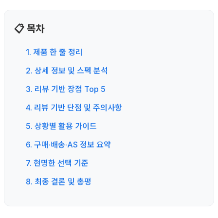
📋 목차
1. 제품 한 줄 정리
2. 상세 정보 및 스펙 분석
3. 리뷰 기반 장점 Top 5
4. 리뷰 기반 단점 및 주의사항
5. 상황별 활용 가이드
6. 구매·배송·AS 정보 요약
7. 현명한 선택 기준
8. 최종 결론 및 총평