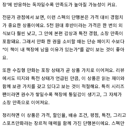
장’에 반응하는 독자일수록 만족도가 높아질 가능성이 커요.
전문가 관점에서 보면, 이런 스펙의 단행본은 가격 대비 경험치
가 중요한 상품이에요. 5천 원대 후반이라는 가격은 한 번의 외
식보다 훨씬 낮고, 그 안에 본편 감상과 특전 경험, 소장 만족이
포함돼요. 그래서 만화 한 권을 소비할 때는 단순 페이지 수보다
“이 책이 내 책장에 남을 이유가 있는가”를 같이 보는 것이 좋아
요.
또한 수집형 만화는 포장 상태가 곧 상품 가치로 이어져요. 리뷰
에서도 띠지와 특전 상태가 언급된 만큼, 이 상품은 읽는 재미와
함께 보관 가치를 갖고 있다고 보는 것이 적절해요. 특히 시리즈
팬이라면 권수가 쌓일수록 책장에 통일감이 생기고, 그 자체가
소장 만족으로 이어져요.
정리하면 이 상품은 가격, 할인율, 배송 조건, 평점, 특전, 그리고
스포츠만화라는 장르적 매력을 함께 가진 단행본이에요. 스펙만