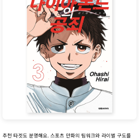
추천 타겟도 분명해요. 스포츠 만화의 팀워크와 라이벌 구도를