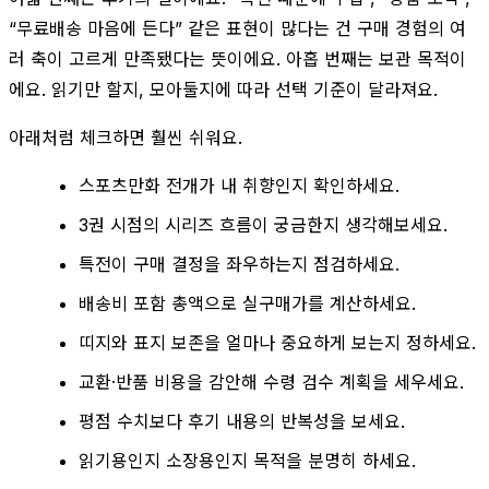
“무료배송 마음에 든다” 같은 표현이 많다는 건 구매 경험의 여
러 축이 고르게 만족됐다는 뜻이에요. 아홉 번째는 보관 목적이
에요. 읽기만 할지, 모아둘지에 따라 선택 기준이 달라져요.
아래처럼 체크하면 훨씬 쉬워요.
스포츠만화 전개가 내 취향인지 확인하세요.
3권 시점의 시리즈 흐름이 궁금한지 생각해보세요.
특전이 구매 결정을 좌우하는지 점검하세요.
배송비 포함 총액으로 실구매가를 계산하세요.
띠지와 표지 보존을 얼마나 중요하게 보는지 정하세요.
교환·반품 비용을 감안해 수령 검수 계획을 세우세요.
평점 수치보다 후기 내용의 반복성을 보세요.
읽기용인지 소장용인지 목적을 분명히 하세요.