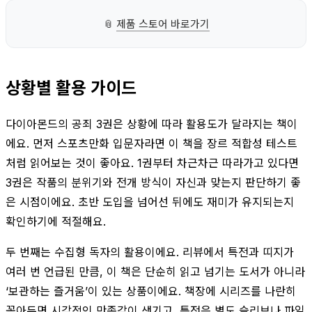
📎
제품 스토어 바로가기
상황별 활용 가이드
다이아몬드의 공죄 3권은 상황에 따라 활용도가 달라지는 책이
에요. 먼저 스포츠만화 입문자라면 이 책을 장르 적합성 테스트
처럼 읽어보는 것이 좋아요. 1권부터 차근차근 따라가고 있다면
3권은 작품의 분위기와 전개 방식이 자신과 맞는지 판단하기 좋
은 시점이에요. 초반 도입을 넘어선 뒤에도 재미가 유지되는지
확인하기에 적절해요.
두 번째는 수집형 독자의 활용이에요. 리뷰에서 특전과 띠지가
여러 번 언급된 만큼, 이 책은 단순히 읽고 넘기는 도서가 아니라
‘보관하는 즐거움’이 있는 상품이에요. 책장에 시리즈를 나란히
꽂아두면 시각적인 만족감이 생기고, 특전은 별도 슬리브나 파일