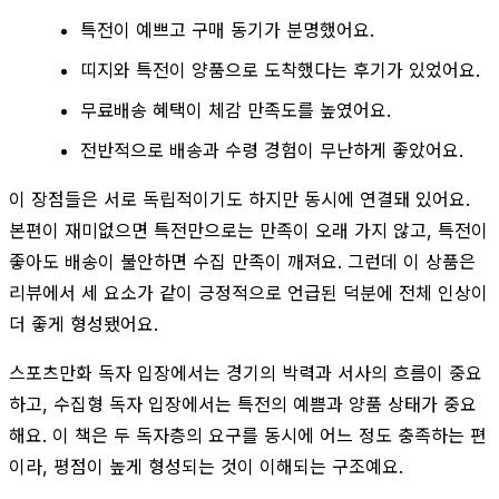
특전이 예쁘고 구매 동기가 분명했어요.
띠지와 특전이 양품으로 도착했다는 후기가 있었어요.
무료배송 혜택이 체감 만족도를 높였어요.
전반적으로 배송과 수령 경험이 무난하게 좋았어요.
이 장점들은 서로 독립적이기도 하지만 동시에 연결돼 있어요.
본편이 재미없으면 특전만으로는 만족이 오래 가지 않고, 특전이
좋아도 배송이 불안하면 수집 만족이 깨져요. 그런데 이 상품은
리뷰에서 세 요소가 같이 긍정적으로 언급된 덕분에 전체 인상이
더 좋게 형성됐어요.
스포츠만화 독자 입장에서는 경기의 박력과 서사의 흐름이 중요
하고, 수집형 독자 입장에서는 특전의 예쁨과 양품 상태가 중요
해요. 이 책은 두 독자층의 요구를 동시에 어느 정도 충족하는 편
이라, 평점이 높게 형성되는 것이 이해되는 구조예요.