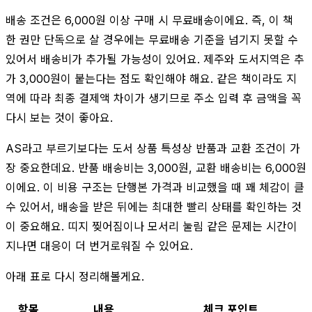
배송 조건은 6,000원 이상 구매 시 무료배송이에요. 즉, 이 책
한 권만 단독으로 살 경우에는 무료배송 기준을 넘기지 못할 수
있어서 배송비가 추가될 가능성이 있어요. 제주와 도서지역은 추
가 3,000원이 붙는다는 점도 확인해야 해요. 같은 책이라도 지
역에 따라 최종 결제액 차이가 생기므로 주소 입력 후 금액을 꼭
다시 보는 것이 좋아요.
AS라고 부르기보다는 도서 상품 특성상 반품과 교환 조건이 가
장 중요한데요. 반품 배송비는 3,000원, 교환 배송비는 6,000원
이에요. 이 비용 구조는 단행본 가격과 비교했을 때 꽤 체감이 클
수 있어서, 배송을 받은 뒤에는 최대한 빨리 상태를 확인하는 것
이 중요해요. 띠지 찢어짐이나 모서리 눌림 같은 문제는 시간이
지나면 대응이 더 번거로워질 수 있어요.
아래 표로 다시 정리해볼게요.
항목
내용
체크 포인트