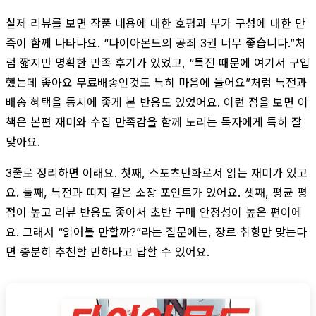
실제 리뷰를 보면 작품 내용에 대한 호평과 부가 구성에 대한 만
족이 함께 나타나요. “다이아몬드의 공죄 3권 너무 좋습니다.”처
럼 짧지만 명확한 만족 후기가 있었고, “특전 때문에 여기서 구입
했는데 좋아요 무료배송인것도 특히 마음에 들어요”처럼 특전과
배송 혜택을 동시에 좋게 본 반응도 있었어요. 이런 점을 보면 이
책은 본편 재미와 수집 만족감을 함께 노리는 독자에게 특히 잘
맞아요.
3줄로 정리하면 이래요. 첫째, 스포츠만화로서 읽는 재미가 있고
요. 둘째, 특전과 띠지 같은 소장 포인트가 있어요. 셋째, 평균 평
점이 높고 리뷰 반응도 좋아서 초반 구매 안정성이 높은 편이에
요. 그래서 “읽어볼 만할까?”라는 질문에는, 장르 취향만 맞는다
면 충분히 추천할 만하다고 답할 수 있어요.