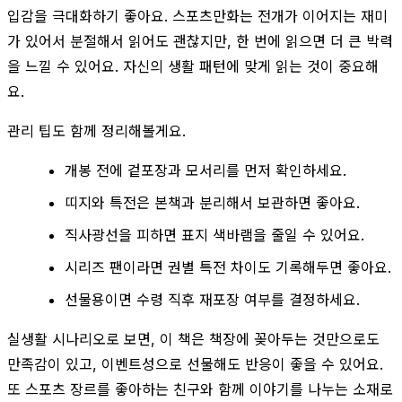
입감을 극대화하기 좋아요. 스포츠만화는 전개가 이어지는 재미
가 있어서 분절해서 읽어도 괜찮지만, 한 번에 읽으면 더 큰 박력
을 느낄 수 있어요. 자신의 생활 패턴에 맞게 읽는 것이 중요해
요.
관리 팁도 함께 정리해볼게요.
개봉 전에 겉포장과 모서리를 먼저 확인하세요.
띠지와 특전은 본책과 분리해서 보관하면 좋아요.
직사광선을 피하면 표지 색바램을 줄일 수 있어요.
시리즈 팬이라면 권별 특전 차이도 기록해두면 좋아요.
선물용이면 수령 직후 재포장 여부를 결정하세요.
실생활 시나리오로 보면, 이 책은 책장에 꽂아두는 것만으로도
만족감이 있고, 이벤트성으로 선물해도 반응이 좋을 수 있어요.
또 스포츠 장르를 좋아하는 친구와 함께 이야기를 나누는 소재로