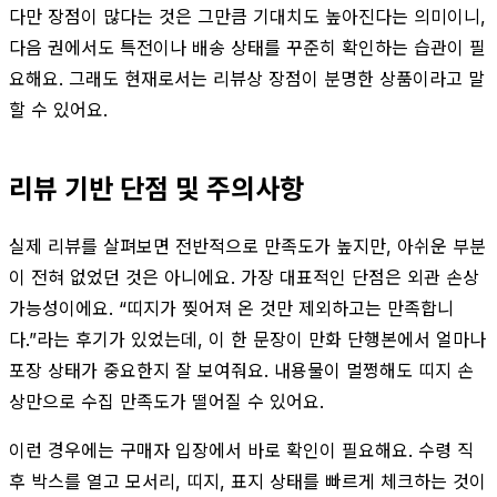
다만 장점이 많다는 것은 그만큼 기대치도 높아진다는 의미이니,
다음 권에서도 특전이나 배송 상태를 꾸준히 확인하는 습관이 필
요해요. 그래도 현재로서는 리뷰상 장점이 분명한 상품이라고 말
할 수 있어요.
리뷰 기반 단점 및 주의사항
실제 리뷰를 살펴보면 전반적으로 만족도가 높지만, 아쉬운 부분
이 전혀 없었던 것은 아니에요. 가장 대표적인 단점은 외관 손상
가능성이에요. “띠지가 찢어져 온 것만 제외하고는 만족합니
다.”라는 후기가 있었는데, 이 한 문장이 만화 단행본에서 얼마나
포장 상태가 중요한지 잘 보여줘요. 내용물이 멀쩡해도 띠지 손
상만으로 수집 만족도가 떨어질 수 있어요.
이런 경우에는 구매자 입장에서 바로 확인이 필요해요. 수령 직
후 박스를 열고 모서리, 띠지, 표지 상태를 빠르게 체크하는 것이