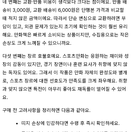
네 번째는 교환·반품 비용이 생각보다 크다는 점이에요. 반품 배
송비 3,000원, 교환 배송비 6,000원은 단행본 가격과 비교할
때 적지 않은 금액이에요. 따라서 단순 변심으로 교환하려면 부
담이 있고, 외관 문제가 있는지 초기에 확인하는 것이 훨씬 유리
해요. 만화책은 빠르게 소비되는 상품이지만, 수집용으로는 작은
손상도 크게 느껴질 수 있으니까요.
다섯 번째는 장르 호불호예요. 스포츠만화는 응원하는 재미와 성
장의 감동이 있지만, 경기 장면이나 훈련 묘사가 취향에 맞지 않
는 독자도 있어요. 그래서 이 작품은 만화 자체의 완성도와 별개
로, 스포츠 장르에 대한 선호도가 만족도를 크게 좌우해요. 취향
과 맞지 않으면 특전이 아무리 좋아도 재독률이 떨어질 수 있어
요.
구매 전 고려사항을 정리하면 다음과 같아요.
띠지 손상에 민감하다면 수령 후 즉시 확인하세요.