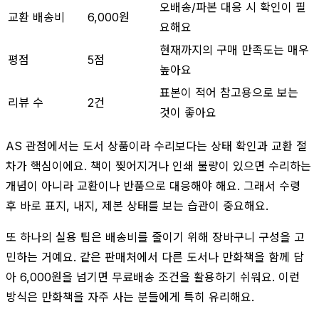
오배송/파본 대응 시 확인이 필
교환 배송비
6,000원
요해요
현재까지의 구매 만족도는 매우
평점
5점
높아요
표본이 적어 참고용으로 보는
리뷰 수
2건
것이 좋아요
AS 관점에서는 도서 상품이라 수리보다는 상태 확인과 교환 절
차가 핵심이에요. 책이 찢어지거나 인쇄 불량이 있으면 수리하는
개념이 아니라 교환이나 반품으로 대응해야 해요. 그래서 수령
후 바로 표지, 내지, 제본 상태를 보는 습관이 중요해요.
또 하나의 실용 팁은 배송비를 줄이기 위해 장바구니 구성을 고
민하는 거예요. 같은 판매처에서 다른 도서나 만화책을 함께 담
아 6,000원을 넘기면 무료배송 조건을 활용하기 쉬워요. 이런
방식은 만화책을 자주 사는 분들에게 특히 유리해요.