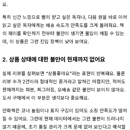
요.
특히 신간 느낌으로 빨리 받고 싶은 독자나, 다음 권을 바로 이어
읽고 싶은 독자에게는 배송 속도가 만족도를 크게 올려줘요. 책
의 재미를 확인하기 전부터 불만이 생기면 몰입이 깨질 수 있는
데, 이 상품은 그런 진입 장벽이 낮아 보여요.
2. 상품 상태에 대한 불만이 현재까지 없어요
실제 리뷰를 살펴보면 “상품좋아요”라는 표현이 반복돼요. 물론
리뷰 수가 2건이라 절대적인 증거라고 말하긴 어렵지만, 적어도
현재까지는 파본, 찌그러짐, 오배송 같은 불만이 보이지 않아요.
도서 구매에서 이 부분은 생각보다 중요해요.
만화책은 코너 눌림이나 표지 구김이 있어도 소장 만족도가 떨어
질 수 있어요. 그런데 현재 데이터에서는 그런 불편이 드러나지
않기 때문에, 초기 품질 관리가 크게 문제 없어 보인다고 해석할