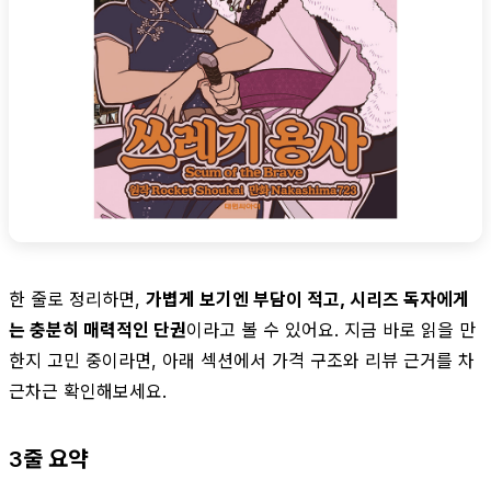
한 줄로 정리하면,
가볍게 보기엔 부담이 적고, 시리즈 독자에게
는 충분히 매력적인 단권
이라고 볼 수 있어요. 지금 바로 읽을 만
한지 고민 중이라면, 아래 섹션에서 가격 구조와 리뷰 근거를 차
근차근 확인해보세요.
3줄 요약