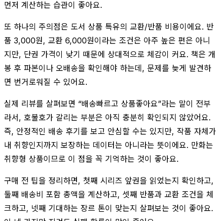
먼저 계산하는 습관이 좋아요.
또 하나의 주의점은 도서 상품 특유의 교환/반품 비용이에요. 반
품 3,000원, 교환 6,000원이라는 조건은 아주 높은 편은 아니
지만, 단권 가격이 낮기 때문에 상대적으로 체감이 커요. 책은 개
봉 후 파본이나 오배송을 확인해야 하는데, 문제를 늦게 발견하
면 번거로워질 수 있어요.
실제 리뷰를 살펴보면 “배송빠르고 상품좋아요”라는 말이 전부
라서, 호불호가 갈리는 부분은 아직 충분히 확인되지 않았어요.
즉, 안정적인 배송 후기를 보고 안심할 수는 있지만, 작품 자체가
내 취향인지까지 보장하는 데이터는 아니라는 뜻이에요. 만화는
취향형 상품이므로 이 점을 꼭 기억하는 것이 좋아요.
구매 전 팁을 정리하면, 첫째 시리즈 앞권을 읽었는지 확인하고,
둘째 배송비 포함 총액을 계산하고, 셋째 반품과 교환 조건을 체
크하고, 넷째 기대하는 장르 톤이 맞는지 살펴보는 것이 좋아요.