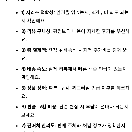
1) 시리즈 적합성
: 앞권을 읽었는지, 4권부터 봐도 되는
지 확인해요.
2) 리뷰 구체성
: 평점보다 내용이 자세한 후기를 우선해
요.
3) 총 결제액
: 책값 + 배송비 + 지역 추가비를 함께 봐
요.
4) 배송 속도
: 실제 리뷰에서 빠른 배송 언급이 있는지
확인해요.
5) 상품 상태
: 파본, 구김, 찌그러짐 언급 여부를 체크해
요.
6) 반품·교환 비용
: 단순 변심 시 부담이 얼마나 되는지
보세요.
7) 판매처 신뢰도
: 판매 주체와 채널 정보가 명확한지