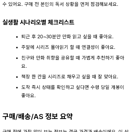
수 있어요. 구매 전 본인의 독서 상황을 먼저 점검해보세요.
실생활 시나리오별 체크리스트
퇴근 후 20~30분만 만화 읽고 싶을 때 좋아요.
주말에 시리즈 몰아읽기 할 때 연결성이 좋아요.
친구와 만화 취향을 공유할 때 가볍게 추천하기 좋아
요.
책장 한 칸을 시리즈로 채우고 싶을 때 잘 맞아요.
도착 즉시 상태를 확인하고 싶다면 수령 당일 개봉이
좋아요.
구매/배송/AS 정보 요약
구매 전에 가장 많이 보는 정보는 결국 가격과 배송이에요. 이 상