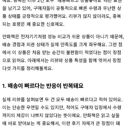
예요. 등록된 리뷰 2건 모두 “배송빠르고 상품좋아요”라는 표현
을 남기고 있어, 구매자들이 공통적으로 빠른 수령과 무난한 상
품 상태를 긍정적으로 평가했어요. 리뷰가 많지 않더라도, 중복
되는 호평은 꽤 중요한 신호예요.
만화책은 전자기기처럼 성능 비교가 쉬운 상품이 아니기 때문에,
배송 경험과 외관 상태가 실제 만족도를 크게 좌우해요. 그런 점
에서 이 상품은 처음 받는 순간의 불편함이 적었다는 점이 장점
으로 읽혀요. 아래에서는 리뷰와 상품 특성을 함께 엮어서 장점
다섯 가지를 정리해볼게요.
1. 배송이 빠르다는 반응이 반복돼요
실제 리뷰를 살펴보면 두 건 모두 배송이 빠르다고 적혀 있어요.
이는 단순한 우연일 수도 있지만, 적어도 구매자 입장에서 수령
까지의 체감이 나쁘지 않았다는 뜻이에요. 만화책은 읽고 싶을
때 바로 받아보는 게 중요해서, 이런 후기 자체가 큰 장점이 돼