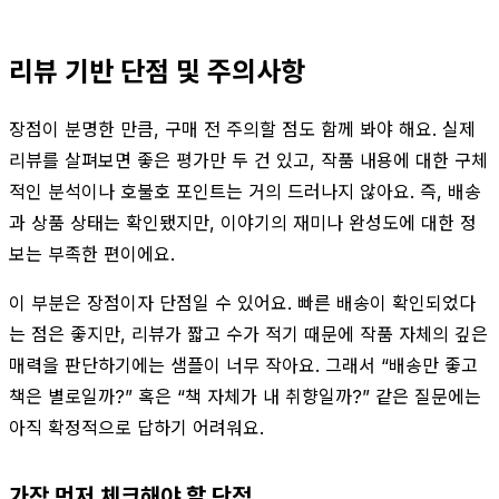
리뷰 기반 단점 및 주의사항
장점이 분명한 만큼, 구매 전 주의할 점도 함께 봐야 해요. 실제
리뷰를 살펴보면 좋은 평가만 두 건 있고, 작품 내용에 대한 구체
적인 분석이나 호불호 포인트는 거의 드러나지 않아요. 즉, 배송
과 상품 상태는 확인됐지만, 이야기의 재미나 완성도에 대한 정
보는 부족한 편이에요.
이 부분은 장점이자 단점일 수 있어요. 빠른 배송이 확인되었다
는 점은 좋지만, 리뷰가 짧고 수가 적기 때문에 작품 자체의 깊은
매력을 판단하기에는 샘플이 너무 작아요. 그래서 “배송만 좋고
책은 별로일까?” 혹은 “책 자체가 내 취향일까?” 같은 질문에는
아직 확정적으로 답하기 어려워요.
가장 먼저 체크해야 할 단점