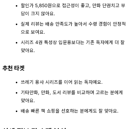
할인가 5,850원으로 접근성이 좋고, 만화 단권치고 부
담이 크지 않아요.
실제 리뷰는 배송 만족도가 높아서 수령 경험이 안정적
으로 보여요.
시리즈 4권 특성상 입문용보다는 기존 독자에게 더 잘
맞아요.
추천 타겟
쓰레기 용사 시리즈를 이어 읽는 독자예요.
기타만화, 만화, 도서 리뷰를 비교하며 고르는 분에게
맞아요.
배송 빠른 책 쇼핑을 선호하는 분에게도 잘 맞아요.