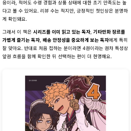
응이라, 적어도 수령 경험과 상품 상태에 대한 초기 만족도는 높
다고 볼 수 있어요. 리뷰 수는 적지만, 긍정적인 첫인상은 분명하
게 확인돼요.
그래서 이 책은
시리즈를 이미 읽고 있는 독자
,
기타만화 장르를
가볍게 즐기는 독자
,
배송 안정성을 중요하게 보는 독자
에게 특히
잘 맞아요. 반대로 처음 접하는 분이라면 4권이라는 권차 특성상
앞권 흐름을 함께 확인한 뒤 선택하는 편이 더 현명해요.