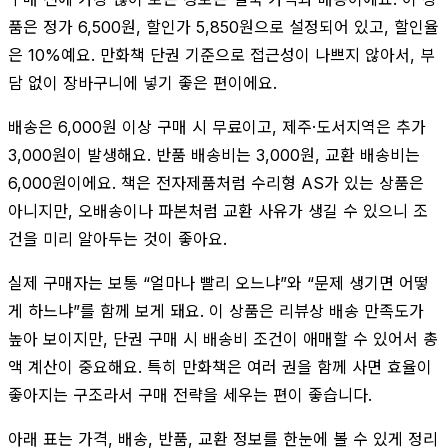
품은 정가 6,500원, 할인가 5,850원으로 설정되어 있고, 할인율
은 10%예요. 만화책 단권 기준으로 접근성이 나쁘지 않아서, 부
담 없이 장바구니에 넣기 좋은 편이에요.
배송은 6,000원 이상 구매 시 무료이고, 제주·도서지역은 추가
3,000원이 발생해요. 반품 배송비는 3,000원, 교환 배송비는
6,000원이에요. 책은 전자제품처럼 수리형 AS가 있는 상품은
아니지만, 오배송이나 파본처럼 교환 사유가 생길 수 있으니 조
건을 미리 알아두는 것이 좋아요.
실제 구매자는 보통 “얼마나 빨리 오느냐”와 “문제 생기면 어떻
게 하느냐”를 함께 보게 돼요. 이 상품은 리뷰상 배송 만족도가
높아 보이지만, 단권 구매 시 배송비 조건이 애매할 수 있어서 총
액 계산이 중요해요. 특히 만화책은 여러 권을 함께 사면 효율이
좋아지는 구조라서 구매 전략을 세우는 편이 좋습니다.
아래 표는 가격, 배송, 반품, 교환 정보를 한눈에 볼 수 있게 정리