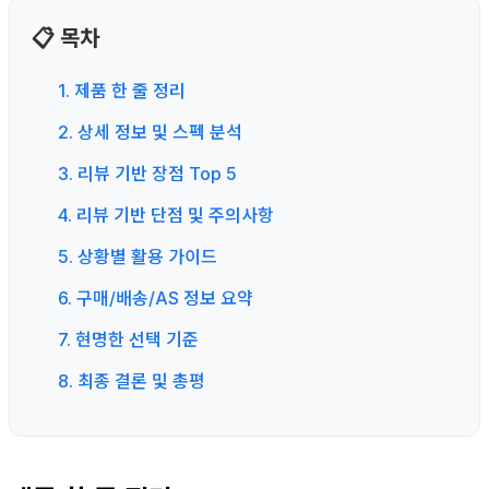
📋 목차
1. 제품 한 줄 정리
2. 상세 정보 및 스펙 분석
3. 리뷰 기반 장점 Top 5
4. 리뷰 기반 단점 및 주의사항
5. 상황별 활용 가이드
6. 구매/배송/AS 정보 요약
7. 현명한 선택 기준
8. 최종 결론 및 총평