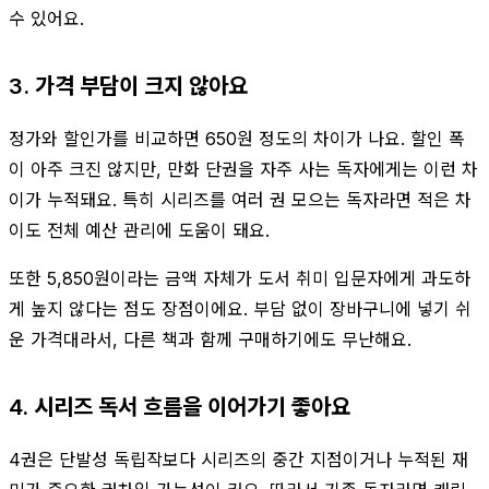
수 있어요.
3. 가격 부담이 크지 않아요
정가와 할인가를 비교하면 650원 정도의 차이가 나요. 할인 폭
이 아주 크진 않지만, 만화 단권을 자주 사는 독자에게는 이런 차
이가 누적돼요. 특히 시리즈를 여러 권 모으는 독자라면 적은 차
이도 전체 예산 관리에 도움이 돼요.
또한 5,850원이라는 금액 자체가 도서 취미 입문자에게 과도하
게 높지 않다는 점도 장점이에요. 부담 없이 장바구니에 넣기 쉬
운 가격대라서, 다른 책과 함께 구매하기에도 무난해요.
4. 시리즈 독서 흐름을 이어가기 좋아요
4권은 단발성 독립작보다 시리즈의 중간 지점이거나 누적된 재