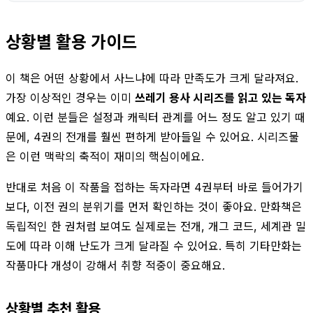
상황별 활용 가이드
이 책은 어떤 상황에서 사느냐에 따라 만족도가 크게 달라져요.
가장 이상적인 경우는 이미
쓰레기 용사 시리즈를 읽고 있는 독자
예요. 이런 분들은 설정과 캐릭터 관계를 어느 정도 알고 있기 때
문에, 4권의 전개를 훨씬 편하게 받아들일 수 있어요. 시리즈물
은 이런 맥락의 축적이 재미의 핵심이에요.
반대로 처음 이 작품을 접하는 독자라면 4권부터 바로 들어가기
보다, 이전 권의 분위기를 먼저 확인하는 것이 좋아요. 만화책은
독립적인 한 권처럼 보여도 실제로는 전개, 개그 코드, 세계관 밀
도에 따라 이해 난도가 크게 달라질 수 있어요. 특히 기타만화는
작품마다 개성이 강해서 취향 적중이 중요해요.
상황별 추천 활용