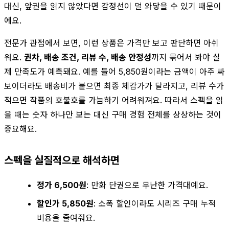
대신, 앞권을 읽지 않았다면 감정선이 덜 와닿을 수 있기 때문이
에요.
전문가 관점에서 보면, 이런 상품은 가격만 보고 판단하면 아쉬
워요.
권차, 배송 조건, 리뷰 수, 배송 안정성
까지 묶어서 봐야 실
제 만족도가 예측돼요. 예를 들어 5,850원이라는 금액이 아주 싸
보이더라도 배송비가 붙으면 최종 체감가가 달라지고, 리뷰 수가
적으면 작품의 호불호를 가늠하기 어려워져요. 따라서 스펙을 읽
을 때는 숫자 하나만 보는 대신 구매 경험 전체를 상상하는 것이
중요해요.
스펙을 실질적으로 해석하면
정가 6,500원
: 만화 단권으로 무난한 가격대예요.
할인가 5,850원
: 소폭 할인이라도 시리즈 구매 누적
비용을 줄여줘요.