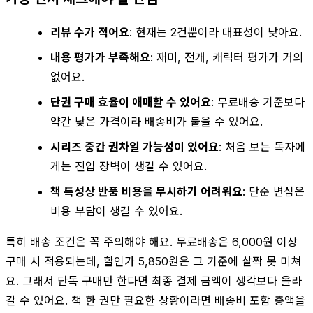
리뷰 수가 적어요
: 현재는 2건뿐이라 대표성이 낮아요.
내용 평가가 부족해요
: 재미, 전개, 캐릭터 평가가 거의
없어요.
단권 구매 효율이 애매할 수 있어요
: 무료배송 기준보다
약간 낮은 가격이라 배송비가 붙을 수 있어요.
시리즈 중간 권차일 가능성이 있어요
: 처음 보는 독자에
게는 진입 장벽이 생길 수 있어요.
책 특성상 반품 비용을 무시하기 어려워요
: 단순 변심은
비용 부담이 생길 수 있어요.
특히 배송 조건은 꼭 주의해야 해요. 무료배송은 6,000원 이상
구매 시 적용되는데, 할인가 5,850원은 그 기준에 살짝 못 미쳐
요. 그래서 단독 구매만 한다면 최종 결제 금액이 생각보다 올라
갈 수 있어요. 책 한 권만 필요한 상황이라면 배송비 포함 총액을