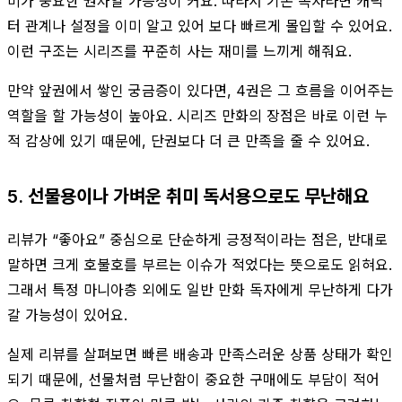
미가 중요한 권차일 가능성이 커요. 따라서 기존 독자라면 캐릭
터 관계나 설정을 이미 알고 있어 보다 빠르게 몰입할 수 있어요.
이런 구조는 시리즈를 꾸준히 사는 재미를 느끼게 해줘요.
만약 앞권에서 쌓인 궁금증이 있다면, 4권은 그 흐름을 이어주는
역할을 할 가능성이 높아요. 시리즈 만화의 장점은 바로 이런 누
적 감상에 있기 때문에, 단권보다 더 큰 만족을 줄 수 있어요.
5. 선물용이나 가벼운 취미 독서용으로도 무난해요
리뷰가 “좋아요” 중심으로 단순하게 긍정적이라는 점은, 반대로
말하면 크게 호불호를 부르는 이슈가 적었다는 뜻으로도 읽혀요.
그래서 특정 마니아층 외에도 일반 만화 독자에게 무난하게 다가
갈 가능성이 있어요.
실제 리뷰를 살펴보면 빠른 배송과 만족스러운 상품 상태가 확인
되기 때문에, 선물처럼 무난함이 중요한 구매에도 부담이 적어