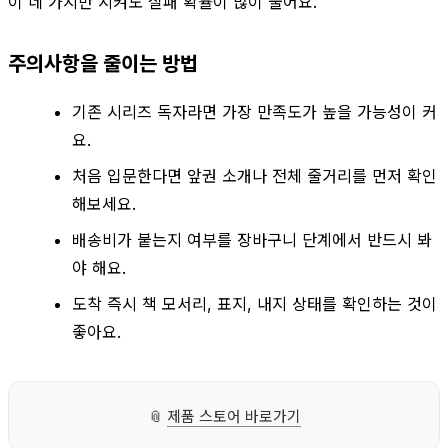
이 네 가지만 지켜도 실패 확률이 많이 줄어요.
주의사항을 줄이는 방법
기존 시리즈 독자라면 가장 만족도가 높을 가능성이 커
요.
처음 입문한다면 앞권 소개나 전체 줄거리를 먼저 확인
해보세요.
배송비가 붙는지 여부를 장바구니 단계에서 반드시 봐
야 해요.
도착 즉시 책 모서리, 표지, 내지 상태를 확인하는 것이
좋아요.
📎
제품 스토어 바로가기