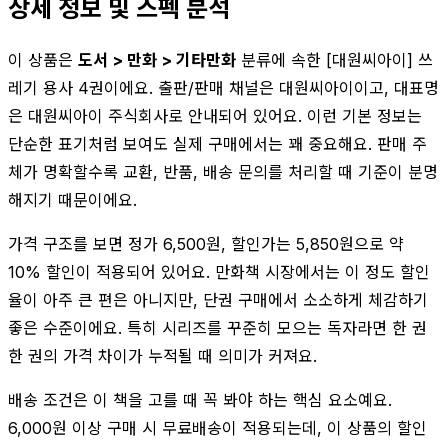
상세 정보 및 스펙 분석
이 상품은
도서 > 만화 > 기타만화
분류에 속한 [대원씨아이] 쓰
레기 용사 4권이에요. 출판/판매 채널은 대원씨아이이고, 대표명
은 대원씨아이 주식회사로 안내되어 있어요. 이런 기본 정보는
단순한 표기처럼 보여도 실제 구매에서는 꽤 중요해요. 판매 주
체가 명확할수록 교환, 반품, 배송 문의를 처리할 때 기준이 분명
해지기 때문이에요.
가격 구조를 보면 정가 6,500원, 할인가는 5,850원으로 약
10% 할인이 적용되어 있어요. 만화책 시장에서는 이 정도 할인
율이 아주 큰 편은 아니지만, 단권 구매에서 소소하게 체감하기
좋은 수준이에요. 특히 시리즈를 꾸준히 모으는 독자라면 한 권
한 권의 가격 차이가 누적될 때 의미가 커져요.
배송 조건은 이 책을 고를 때 꼭 봐야 하는 핵심 요소예요.
6,000원 이상 구매 시 무료배송이 적용되는데, 이 상품의 할인