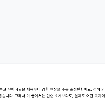
고 싶어 4권은 제목부터 강한 인상을 주는 순정만화예요. 검색 의도는
가깝습니다. 그래서 이 글에서는 단순 소개보다도, 실제로 어떤 독자