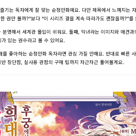
 즐기는 독자에게 잘 맞는 순정만화예요. 다만 제목에서 느껴지는 
한 권만 볼까?”보다 “이 시리즈 결을 계속 따라가도 괜찮을까?”를
 분명해서 세계관 몰입이 쉬워요. 둘째, 악녀라는 이미지와 애견과
가 있는 권수라고 볼 수 있어요.
전개를 좋아하는 순정만화 독자라면 관심 가질 만해요. 반대로 빠른 
기반 장단점, 실사용 관점의 구매 팁까지 차근차근 풀어볼게요.