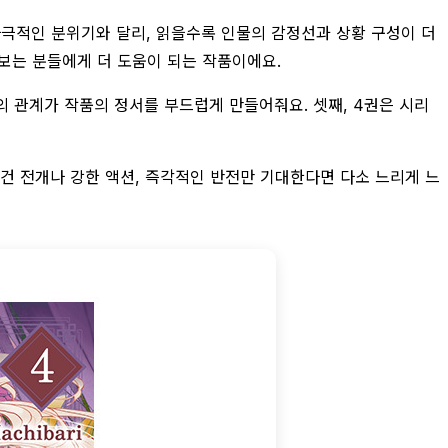
자극적인 분위기와 달리, 읽을수록 인물의 감정선과 상황 구성이 더
 보는 분들에게 더 도움이 되는 작품이에요.
의 관계가 작품의 정서를 부드럽게 만들어줘요. 셋째, 4권은 시리
사건 전개나 강한 액션, 즉각적인 반전만 기대한다면 다소 느리게 느