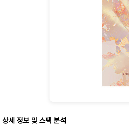
상세 정보 및 스펙 분석