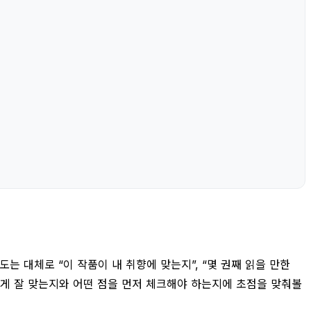
 대체로 “이 작품이 내 취향에 맞는지”, “몇 권째 읽을 만한
에게 잘 맞는지와 어떤 점을 먼저 체크해야 하는지에 초점을 맞춰볼