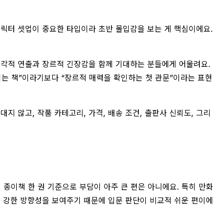
 캐릭터 셋업이 중요한 타입이라 초반 몰입감을 보는 게 핵심이에요.
 시각적 연출과 장르적 긴장감을 함께 기대하는 분들에게 어울려요.
읽는 책”이라기보다 “장르적 매력을 확인하는 첫 관문”이라는 표현
지 않고, 작품 카테고리, 가격, 배송 조건, 출판사 신뢰도, 그리
, 종이책 한 권 기준으로 부담이 아주 큰 편은 아니에요. 특히 만화
가 강한 방향성을 보여주기 때문에 입문 판단이 비교적 쉬운 편이에