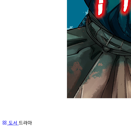
도서
드라마