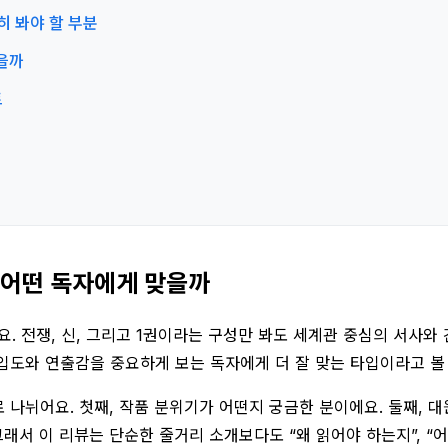
히 봐야 할 부분
높을까
트
은 어떤 독자에게 맞을까
. 전쟁, 신, 그리고 1권이라는 구성만 봐도 세계관 중심의 서사
입도와 연출감을 중요하게 보는 독자에게 더 잘 맞는 타입이라고 볼 
로 나뉘어요. 첫째, 작품 분위기가 어떤지 궁금한 분이에요. 둘째,
래서 이 리뷰는 단순한 줄거리 소개보다도 “왜 읽어야 하는지”, “