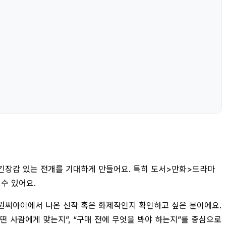
와 긴장감 있는 전개를 기대하게 만들어요. 특히 도서>만화>드라마
수 있어요.
 대원씨아이에서 나온 신작 혹은 화제작인지 확인하고 싶은 분이에요.
어떤 사람에게 맞는지”, “구매 전에 무엇을 봐야 하는지”를 중심으로