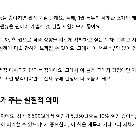
품을 좋아하면 관심 가질 만해요. 둘째, 1권 특유의 세계관 소개와
 괜찮은 편이라 가볍게 첫 권을 시험해보기 좋아요.
독자, 한 권으로 작품 성향을 빠르게 확인하고 싶은 독자, 그리고
정이 다소 강하게 느껴질 수 있어요. 그래서 이 책은 “부담 없이 
평점 데이터가 없다는 점이에요. 그래서 이 글은 구매자 평점에만 기대
. 이런 방식이야말로 실제 구매 결정에 더 도움이 돼요.
리가 주는 실질적 의미
에요. 정가 6,500원에서 할인가 5,850원으로 10% 할인 중이라
분히 파악할 수 있느냐”가 중요한데, 이 책은 제목과 카테고리 자체