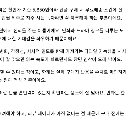
책은 할인가 기준 5,850원이라 단품 구매 시 무료배송 조건에 살
는 단권 위주로 자주 사는 독자라면 꼭 체크해야 하는 부분이에요.
면에서 신뢰를 주는 이름이에요. 만화와 드라마 장르를 다루는 도
즈에 대한 기대감을 좌우하기 때문이에요.
 변화, 감정선, 서사적 밀도를 함께 가져가는 타입일 가능성을 시사
이 잘 맞으면 읽는 속도가 빠르면서도 장면 인상이 오래 남아요.
가할 수 있다는 점이고, 한계는 실제 구매자 반응을 수치로 확인하기
는 점이 핵심 기준이에요.
이어갈 만큼 흡인력이 있는지 확인하는 용도에 잘 맞아요. 만화는 한
고려해야 하고, 리뷰 데이터가 아직 없다는 점 때문에 구매 전에는