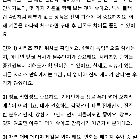
단하기보다, 몇 가지 기준을 함께 보는 것이 좋아요. 특히 블랙
쉽 4권처럼 리뷰가 없는 상품은 선택 기준이 더 중요해져요. 아
래 기준을 하나씩 체크하면 구매 후 만족도 차이를 줄일 수 있어
요.
먼저
1) 시리즈 진입 위치
를 확인해요. 4권이 독립적으로 읽히는
지, 아니면 앞권 서사가 필수인지가 중요해요. 시리즈형 만화는
중간권부터 이해도가 확 떨어질 수 있어요. 실제로 리뷰가 있는
다른 시리즈 만화에서는 ‘1권부터 읽어야 진짜 재미가 산다’는 후
기가 많았어요.
2) 장르 적합성
도 중요해요. 기타만화는 장르 폭이 넓어 오히려
예측이 어려워요. 내가 선호하는 감정선이 빠른 전개인지, 잔잔
한 분위기인지, 강한 개그인지 먼저 떠올려보면 좋아요. 장르가
맞지 않으면 아무리 평이 좋아도 만족하기 어렵기 때문이에요.
3) 가격 대비 페이지 체감
을 봐야 해요. 만화는 페이지 수와 컷 밀