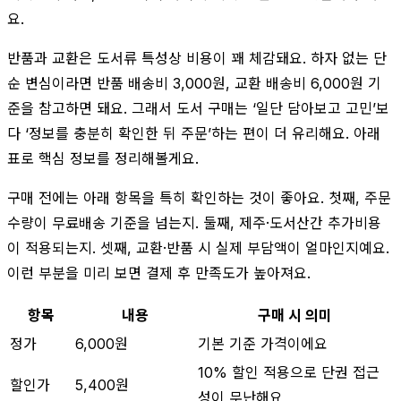
요.
반품과 교환은 도서류 특성상 비용이 꽤 체감돼요. 하자 없는 단
순 변심이라면 반품 배송비 3,000원, 교환 배송비 6,000원 기
준을 참고하면 돼요. 그래서 도서 구매는 ‘일단 담아보고 고민’보
다 ‘정보를 충분히 확인한 뒤 주문’하는 편이 더 유리해요. 아래
표로 핵심 정보를 정리해볼게요.
구매 전에는 아래 항목을 특히 확인하는 것이 좋아요. 첫째, 주문
수량이 무료배송 기준을 넘는지. 둘째, 제주·도서산간 추가비용
이 적용되는지. 셋째, 교환·반품 시 실제 부담액이 얼마인지예요.
이런 부분을 미리 보면 결제 후 만족도가 높아져요.
항목
내용
구매 시 의미
정가
6,000원
기본 기준 가격이에요
10% 할인 적용으로 단권 접근
할인가
5,400원
성이 무난해요