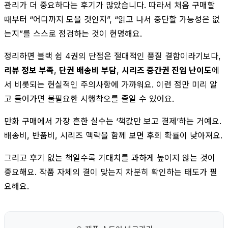
관리가 더 중요하다는 후기가 많았습니다. 따라서 처음 구매할
때부터 “어디까지 모을 것인지”, “읽고 나서 중단할 가능성은 없
는지”를 스스로 점검하는 것이 현명해요.
정리하면 블랙 쉽 4권의 단점은 절대적인 품질 결함이라기보다,
리뷰 정보 부족
,
단권 배송비 부담
,
시리즈 중간권 진입 난이도
에
서 비롯되는 현실적인 주의사항에 가까워요. 이런 점만 미리 알
고 들어가면 불필요한 시행착오를 줄일 수 있어요.
만화 구매에서 가장 흔한 실수는 ‘책값만 보고 결제’하는 거예요.
배송비, 반품비, 시리즈 맥락을 함께 보면 후회 확률이 낮아져요.
그리고 후기 없는 책일수록 기대치를 과하게 높이지 않는 것이
중요해요. 작품 자체의 결이 맞는지 차분히 확인하는 태도가 필
요해요.