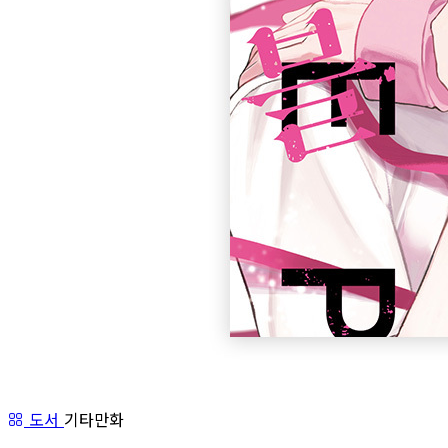
도서
기타만화