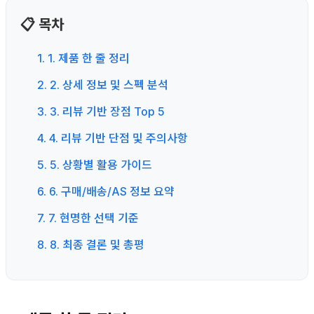
📋 목차
1. 1. 제품 한 줄 정리
2. 2. 상세 정보 및 스펙 분석
3. 3. 리뷰 기반 장점 Top 5
4. 4. 리뷰 기반 단점 및 주의사항
5. 5. 상황별 활용 가이드
6. 6. 구매/배송/AS 정보 요약
7. 7. 현명한 선택 기준
8. 8. 최종 결론 및 총평