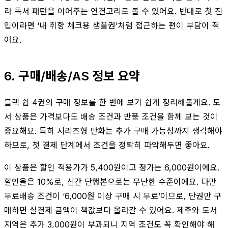
라 독서 패턴을 이어주는 연결고리로 볼 수 있어요. 반대로 첫 진
입이라면 ‘내 취향 체크용 샘플권’처럼 접근하는 편이 부담이 적
어요.
6. 구매/배송/AS 정보 요약
블랙 쉽 4권의 구매 정보를 한 번에 보기 쉽게 정리해볼게요. 도
서 상품은 가격보다도 배송 조건과 반품 조건을 함께 보는 것이
중요해요. 특히 시리즈형 만화는 추가 구매 가능성까지 생각해야
하므로, 첫 결제 단계에서 조건을 정확히 파악해두면 좋아요.
이 상품은 할인 적용가가 5,400원이고 정가는 6,000원이에요.
할인율은 10%로, 신간 단행본으로는 무난한 수준이에요. 다만
무료배송 조건이 ‘6,000원 이상 구매 시 무료’이므로, 단권만 구
매하면 실결제 금액이 책값보다 올라갈 수 있어요. 제주와 도서
지역은 추가 3,000원이 부과되니 지역 조건도 꼭 확인해야 해