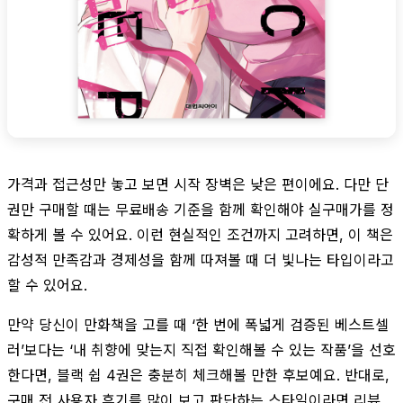
가격과 접근성만 놓고 보면 시작 장벽은 낮은 편이에요. 다만 단
권만 구매할 때는 무료배송 기준을 함께 확인해야 실구매가를 정
확하게 볼 수 있어요. 이런 현실적인 조건까지 고려하면, 이 책은
감성적 만족감과 경제성을 함께 따져볼 때 더 빛나는 타입이라고
할 수 있어요.
만약 당신이 만화책을 고를 때 ‘한 번에 폭넓게 검증된 베스트셀
러’보다는 ‘내 취향에 맞는지 직접 확인해볼 수 있는 작품’을 선호
한다면, 블랙 쉽 4권은 충분히 체크해볼 만한 후보예요. 반대로,
구매 전 사용자 후기를 많이 보고 판단하는 스타일이라면 리뷰