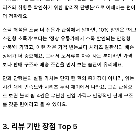
리즈와 취향을 확인하기 위한 합리적 단행본’으로 이해하는 편이
더 정확해요.
스펙 해석을 조금 더 전문가 관점에서 말하면, 10% 할인은 ‘재고
소진형 초특가’보다는 ‘정상 유통가에서 소폭 할인되는 안정형
상품’에 가깝고, 이런 책은 가격 변동보다 시리즈 일관성과 배송
상태가 더 중요해요. 그래서 도서류를 자주 사는 분이라면 가격
보다 판매 구조와 배송 조건을 먼저 보는 습관이 유리해요.
만화 단행본의 실질 가치는 단지 한 권의 종이값이 아니라, 읽는
시간 대비 만족도와 시리즈 누적 재미에서 나와요. 그런 관점으
로 보면 블랙 쉽 4권은 무난한 진입 가격과 안정적인 판매 구조
를 갖춘 편이라고 볼 수 있어요.
3. 리뷰 기반 장점 Top 5