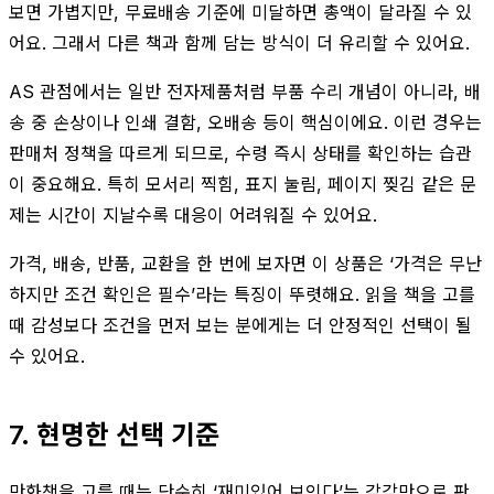
보면 가볍지만, 무료배송 기준에 미달하면 총액이 달라질 수 있
어요. 그래서 다른 책과 함께 담는 방식이 더 유리할 수 있어요.
AS 관점에서는 일반 전자제품처럼 부품 수리 개념이 아니라, 배
송 중 손상이나 인쇄 결함, 오배송 등이 핵심이에요. 이런 경우는
판매처 정책을 따르게 되므로, 수령 즉시 상태를 확인하는 습관
이 중요해요. 특히 모서리 찍힘, 표지 눌림, 페이지 찢김 같은 문
제는 시간이 지날수록 대응이 어려워질 수 있어요.
가격, 배송, 반품, 교환을 한 번에 보자면 이 상품은 ‘가격은 무난
하지만 조건 확인은 필수’라는 특징이 뚜렷해요. 읽을 책을 고를
때 감성보다 조건을 먼저 보는 분에게는 더 안정적인 선택이 될
수 있어요.
7. 현명한 선택 기준
만화책을 고를 때는 단순히 ‘재미있어 보인다’는 감각만으로 판