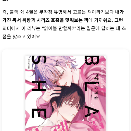
즉, 블랙 쉽 4권은 무작정 유명해서 고르는 책이라기보다
내가
가진 독서 취향과 시리즈 호흡을 맞춰보는 책
에 가까워요. 그런
의미에서 이 리뷰는 “읽어볼 만할까?”라는 질문에 답하는 데 초
점을 맞추고 있어요.